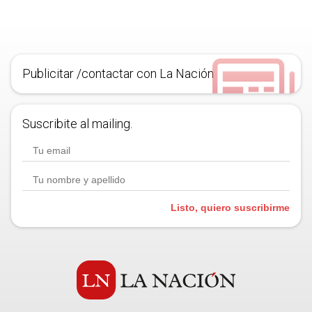
Publicitar /contactar con La Nación
Suscribite al mailing.
Listo, quiero suscribirme