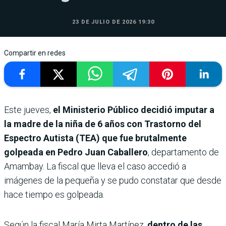
23 DE JULIO DE 2026 19:30
Compartir en redes
Este jueves,
el Ministerio Público decidió imputar a
la madre de la niña de 6 años con Trastorno del
Espectro Autista (TEA) que fue brutalmente
golpeada en Pedro Juan Caballero
, departamento de
Amambay. La fiscal que lleva el caso accedió a
imágenes de la pequeña y se pudo constatar que desde
hace tiempo es golpeada.
Según la fiscal María Mirta Martínez,
dentro de las