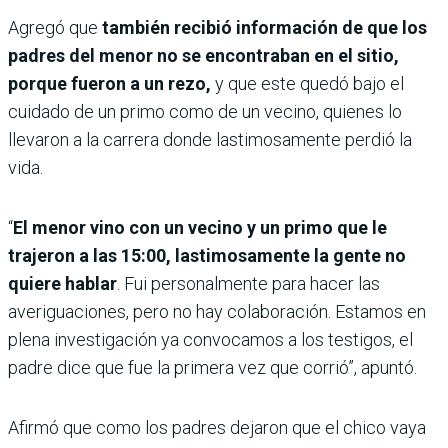
Agregó que
también recibió información de que los
padres del menor no se encontraban en el sitio,
porque fueron a un rezo,
y que este quedó bajo el
cuidado de un primo como de un vecino, quienes lo
llevaron a la carrera donde lastimosamente perdió la
vida.
“
El menor vino con un vecino y un primo que le
trajeron a las 15:00, lastimosamente la gente no
quiere hablar
. Fui personalmente para hacer las
averiguaciones, pero no hay colaboración. Estamos en
plena investigación ya convocamos a los testigos, el
padre dice que fue la primera vez que corrió”, apuntó.
Afirmó que como los padres dejaron que el chico vaya