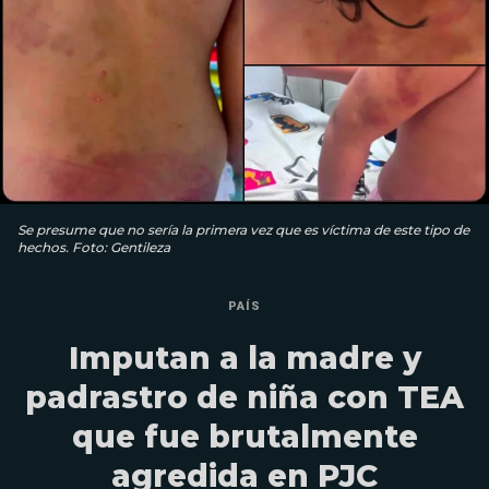
Se presume que no sería la primera vez que es víctima de este tipo de
hechos. Foto: Gentileza
PAÍS
Imputan a la madre y
padrastro de niña con TEA
que fue brutalmente
agredida en PJC