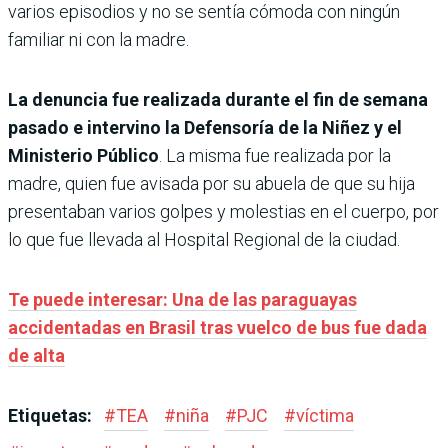
varios episodios y no se sentía cómoda con ningún
familiar ni con la madre.
La denuncia fue realizada durante el fin de semana
pasado e intervino la Defensoría de la Niñez y el
Ministerio Público
. La misma fue realizada por la
madre, quien fue avisada por su abuela de que su hija
presentaban varios golpes y molestias en el cuerpo, por
lo que fue llevada al Hospital Regional de la ciudad.
Te puede interesar: Una de las paraguayas
accidentadas en Brasil tras vuelco de bus fue dada
de alta
Etiquetas:
#
TEA
#
niña
#
PJC
#
víctima