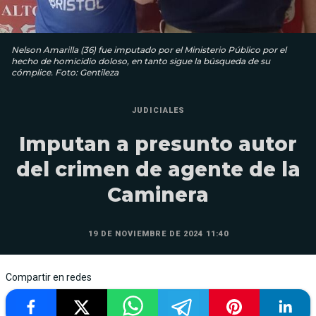
Nelson Amarilla (36) fue imputado por el Ministerio Público por el
hecho de homicidio doloso, en tanto sigue la búsqueda de su
cómplice. Foto: Gentileza
JUDICIALES
Imputan a presunto autor
del crimen de agente de la
Caminera
19 DE NOVIEMBRE DE 2024 11:40
Compartir en redes