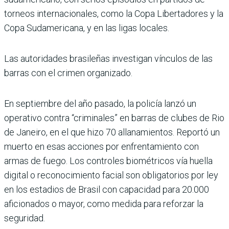
torneos internacionales, como la Copa Libertadores y la
Copa Sudamericana, y en las ligas locales.
Las autoridades brasileñas investigan vínculos de las
barras con el crimen organizado.
En septiembre del año pasado, la policía lanzó un
operativo contra “criminales” en barras de clubes de Rio
de Janeiro, en el que hizo 70 allanamientos. Reportó un
muerto en esas acciones por enfrentamiento con
armas de fuego. Los controles biométricos vía huella
digital o reconocimiento facial son obligatorios por ley
en los estadios de Brasil con capacidad para 20.000
aficionados o mayor, como medida para reforzar la
seguridad.