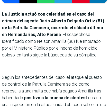
La Justicia actuó con celeridad en el caso del
crimen del agente Dario Alberto Delgado Ortiz (51)
de la Patrulla Caminera, ocurrido el sábado último
en Hernandarias, Alto Paraná
. El sospechoso
identificado como Nelson Amarilla (36) fue imputado
por el Ministerio Público por el hecho de homicidio
doloso, en tanto sigue la búsqueda de su cómplice.
Según los antecedentes del caso, el ataque al puesto
de control de la Patrulla Caminera se dio como
represalia a una multa que había pagado Amarilla tras
haber dado
positivo a la prueba de alcotest
durante
una inspección en la citada unidad ubicada sobre la ruta