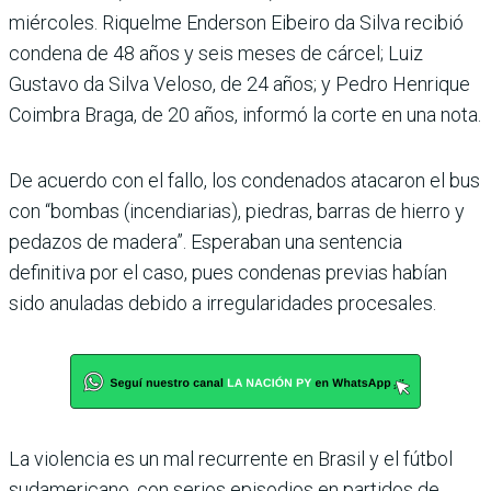
miércoles. Riquelme Enderson Eibeiro da Silva recibió
condena de 48 años y seis meses de cárcel; Luiz
Gustavo da Silva Veloso, de 24 años; y Pedro Henrique
Coimbra Braga, de 20 años, informó la corte en una nota.
De acuerdo con el fallo, los condenados atacaron el bus
con “bombas (incendiarias), piedras, barras de hierro y
pedazos de madera”. Esperaban una sentencia
definitiva por el caso, pues condenas previas habían
sido anuladas debido a irregularidades procesales.
La violencia es un mal recurrente en Brasil y el fútbol
sudamericano, con serios episodios en partidos de