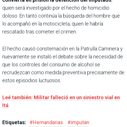
quien será investigado por el hecho de homicidio
doloso. En tanto continúa la búsqueda del hombre que
lo acompañó en la motocicleta, quien le habría
rescatado tras cometer el crimen.
El hecho causó consternación en la Patrulla Caminera y
nuevamente se instaló el debate sobre la necesidad de
que los controles del consumo de alcohol se
recrudezcan como medida preventiva precisamente de
estos episodios luctuosos.
Leé también: Militar falleció en un siniestro vial en
Itá
Etiquetas:
#
Hernandarias
#
imputan