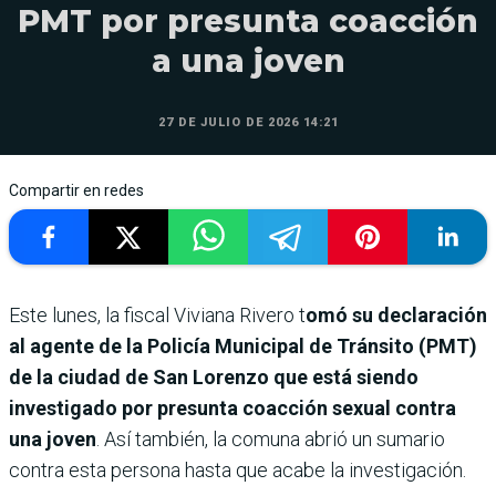
PMT por presunta coacción
a una joven
27 DE JULIO DE 2026 14:21
Compartir en redes
Este lunes, la fiscal Viviana Rivero t
omó su declaración
al agente de la Policía Municipal de Tránsito (PMT)
de la ciudad de San Lorenzo que está siendo
investigado por presunta coacción sexual contra
una joven
. Así también, la comuna abrió un sumario
contra esta persona hasta que acabe la investigación.