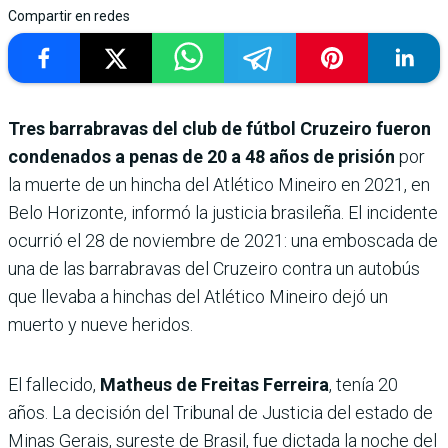
Compartir en redes
Tres barrabravas del club de fútbol Cruzeiro fueron
condenados a penas de 20 a 48 años de prisión
por
la muerte de un hincha del Atlético Mineiro en 2021, en
Belo Horizonte, informó la justicia brasileña. El incidente
ocurrió el 28 de noviembre de 2021: una emboscada de
una de las barrabravas del Cruzeiro contra un autobús
que llevaba a hinchas del Atlético Mineiro dejó un
muerto y nueve heridos.
El fallecido,
Matheus de Freitas Ferreira
, tenía 20
años. La decisión del Tribunal de Justicia del estado de
Minas Gerais, sureste de Brasil, fue dictada la noche del