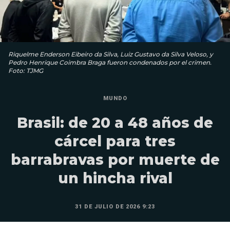
Riquelme Enderson Eibeiro da Silva, Luiz Gustavo da Silva Veloso, y
Pedro Henrique Coimbra Braga fueron condenados por el crimen.
Foto: TJMG
MUNDO
Brasil: de 20 a 48 años de
cárcel para tres
barrabravas por muerte de
un hincha rival
31 DE JULIO DE 2026 9:23