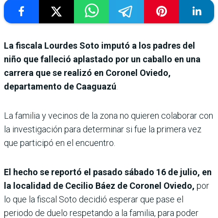
La fiscala Lourdes Soto imputó a los padres del
niño que falleció aplastado por un caballo en una
carrera que se realizó en Coronel Oviedo,
departamento de Caaguazú
.
La familia y vecinos de la zona no quieren colaborar con
la investigación para determinar si fue la primera vez
que participó en el encuentro.
El hecho se reportó el pasado sábado 16 de julio, en
la localidad de Cecilio Báez de Coronel Oviedo,
por
lo que la fiscal Soto decidió esperar que pase el
periodo de duelo respetando a la familia, para poder