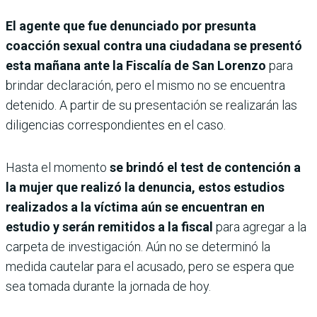
El agente que fue denunciado por presunta
coacción sexual contra una ciudadana se presentó
esta mañana ante la Fiscalía de San Lorenzo
para
brindar declaración, pero el mismo no se encuentra
detenido. A partir de su presentación se realizarán las
diligencias correspondientes en el caso.
Hasta el momento
se brindó el test de contención a
la mujer que realizó la denuncia, estos estudios
realizados a la víctima aún se encuentran en
estudio y serán remitidos a la fiscal
para agregar a la
carpeta de investigación. Aún no se determinó la
medida cautelar para el acusado, pero se espera que
sea tomada durante la jornada de hoy.