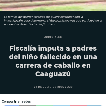
La familia del menor fallecido no quiere colaborar con la
investigación para determinar si fue la primera vez que participó en el
encuentro. Foto: Ilustrativa/Archivo
JUDICIALES
Fiscalía imputa a padres
del niño fallecido en una
carrera de caballo en
Caaguazú
22 DE JULIO DE 2026 20:30
Compartir en redes