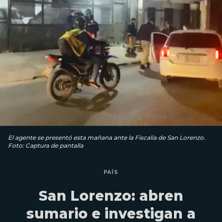
El agente se presentó esta mañana ante la Fiscalía de San Lorenzo.
Foto: Captura de pantalla
PAÍS
San Lorenzo: abren
sumario e investigan a