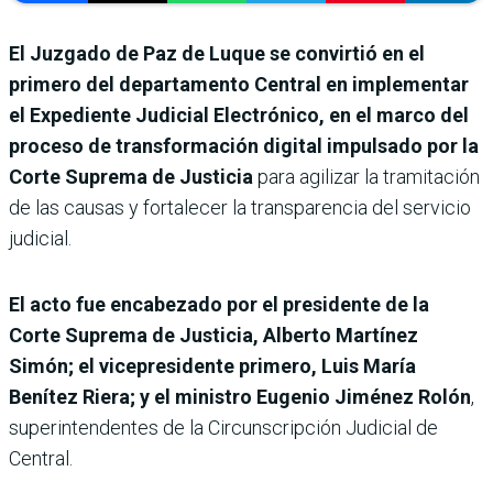
El Juzgado de Paz de Luque se convirtió en el
primero del departamento Central en implementar
el Expediente Judicial Electrónico, en el marco del
proceso de transformación digital impulsado por la
Corte Suprema de Justicia
para agilizar la tramitación
de las causas y fortalecer la transparencia del servicio
judicial.
El acto fue encabezado por el presidente de la
Corte Suprema de Justicia, Alberto Martínez
Simón; el vicepresidente primero, Luis María
Benítez Riera; y el ministro Eugenio Jiménez Rolón
,
superintendentes de la Circunscripción Judicial de
Central.