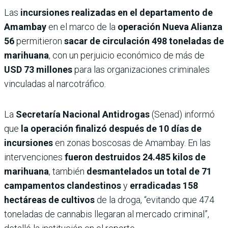
Las
incursiones realizadas en el departamento de
Amambay
en el marco de la
operación Nueva Alianza
56
permitieron
sacar de circulación 498 toneladas de
marihuana
, con un perjuicio económico de más de
USD 73 millones
para las organizaciones criminales
vinculadas al narcotráfico.
La
Secretaría Nacional Antidrogas
(Senad) informó
que
la operación finalizó después de 10 días de
incursiones
en zonas boscosas de Amambay. En las
intervenciones
fueron destruidos 24.485 kilos de
marihuana
, también
desmantelados un total de 71
campamentos clandestinos
y
erradicadas 158
hectáreas de cultivos
de la droga, “evitando que 474
toneladas de cannabis llegaran al mercado criminal”,