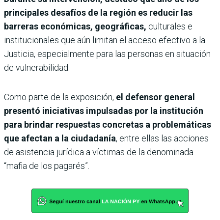
principales desafíos de la región es reducir las
barreras económicas, geográficas,
culturales e
institucionales que aún limitan el acceso efectivo a la
Justicia, especialmente para las personas en situación
de vulnerabilidad.
Como parte de la exposición,
el defensor general
presentó iniciativas impulsadas por la institución
para brindar respuestas concretas a problemáticas
que afectan a la ciudadanía
, entre ellas las acciones
de asistencia jurídica a víctimas de la denominada
“mafia de los pagarés”.