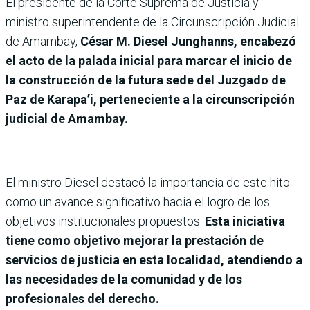
El presidente de la Corte Suprema de Justicia y
ministro superintendente de la Circunscripción Judicial
de Amambay,
César M. Diesel Junghanns, encabezó
el acto de la palada inicial para marcar el inicio de
la construcción de la futura sede del Juzgado de
Paz de Karapa’i, perteneciente a la circunscripción
judicial de Amambay.
El ministro Diesel destacó la importancia de este hito
como un avance significativo hacia el logro de los
objetivos institucionales propuestos.
Esta iniciativa
tiene como objetivo mejorar la prestación de
servicios de justicia en esta localidad, atendiendo a
las necesidades de la comunidad y de los
profesionales del derecho.