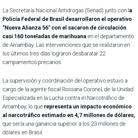
La Secretaría Nacional Antidrogas (Senad) junto con l
a
Policía Federal de Brasil desarrollaron el operativo
“Nueva Alianza 56″ con el sacaron de circulación
casi 160 toneladas de marihuana
en el departamento
de Amambay. Las intervenciones que se realizaron en
los últimos tres días lograron desbaratar 22
campamentos precarios.
La supervisión y coordinación del operativo estuvo a
cargo de la agente fiscal Rossana Coronel, de la Unidad
Especializada en la Lucha contra el Narcotráfico de
Amambay, lo que
representa un impacto económico
al narcotráfico estimado en 4,7 millones de dólares,
que sería una ganancia superior a los 23 millones de
dólares en Brasil.