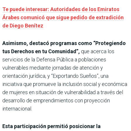
Te puede interesar: Autoridades de los Emiratos
Árabes comunicó que sigue pedido de extradición
de Diego Benítez
Asimismo, destacó programas como “Protegiendo
tus Derechos en tu Comunidad”,
que acerca los
servicios de la Defensa Pública a poblaciones
vulnerables mediante jornadas de atención y
orientación jurídica, y “Exportando Sueños”, una
iniciativa que promueve la inclusión social y económica
de mujeres en situación de vulnerabilidad a través del
desarrollo de emprendimientos con proyección
internacional.
Esta participación permitió posicionar la