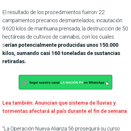
El resultado de los procedimientos fueron: 22
campamentos precarios desmantelados, incautación
9.620 kilos de marihuana prensada, la destrucción de 50
hectáreas de cultivos de cannabis, con los cuales
s
erían potencialmente producidas unos 150.000
kilos, sumando casi 160 toneladas de sustancias
retiradas.
Lea también: Anuncian que sistema de lluvias y
tormentas afectará al país durante el fin de semana
“La Operación Nueva Alianza 56 proseguirá su curso