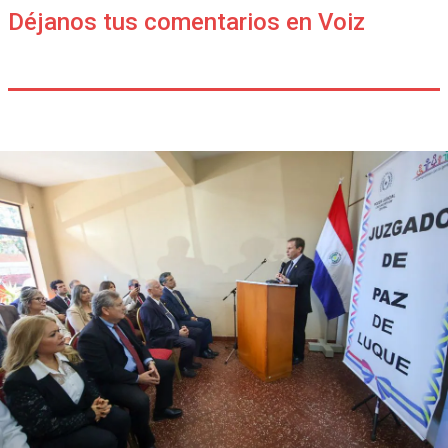
Déjanos tus comentarios en Voiz