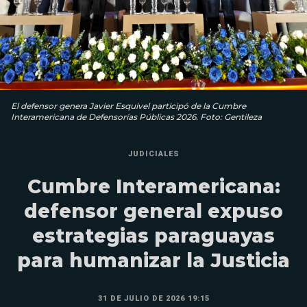
El defensor genera Javier Esquivel participó de la Cumbre
Interamericana de Defensorías Públicas 2026. Foto: Gentileza
JUDICIALES
Cumbre Interamericana:
defensor general expuso
estrategias paraguayas
para humanizar la Justicia
31 DE JULIO DE 2026 19:15