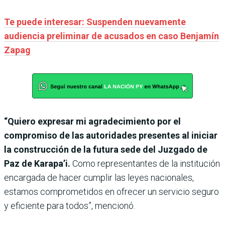
Te puede interesar: Suspenden nuevamente
audiencia preliminar de acusados en caso Benjamín
Zapag
“Quiero expresar mi agradecimiento por el
compromiso de las autoridades presentes al iniciar
la construcción de la futura sede del Juzgado de
Paz de Karapa’i.
Como representantes de la institución
encargada de hacer cumplir las leyes nacionales,
estamos comprometidos en ofrecer un servicio seguro
y eficiente para todos”, mencionó.