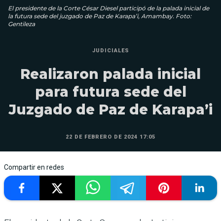
El presidente de la Corte César Diesel participó de la palada inicial de
la futura sede del juzgado de Paz de Karapa’i, Amambay. Foto:
Gentileza
JUDICIALES
Realizaron palada inicial
para futura sede del
Juzgado de Paz de Karapa’i
22 DE FEBRERO DE 2024 17:05
Compartir en redes