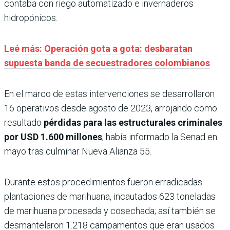
contaba con riego automatizado e invernaderos
hidropónicos.
Leé más: Operación gota a gota: desbaratan
supuesta banda de secuestradores colombianos
En el marco de estas intervenciones se desarrollaron
16 operativos desde agosto de 2023, arrojando como
resultado
pérdidas para las estructurales criminales
por USD 1.600 millones
, había informado la Senad en
mayo tras culminar Nueva Alianza 55.
Durante estos procedimientos fueron erradicadas
plantaciones de marihuana, incautados 623 toneladas
de marihuana procesada y cosechada; así también se
desmantelaron 1.218 campamentos que eran usados