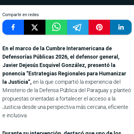
Compartir en redes
En el marco de la Cumbre Interamericana de
Defensorías Públicas 2026, el defensor general,
Javier Dejesús Esquivel González, presentó la
ponencia “Estrategias Regionales para Humanizar
la Justicia”,
en la que compartió la experiencia del
Ministerio de la Defensa Pública del Paraguay y planteó
propuestas orientadas a fortalecer el acceso a la
Justicia desde una perspectiva más cercana, eficiente
e inclusiva.
Durante su intervención, destacó que uno de los