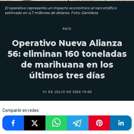
El operativo representa un impacto económico al narcotráfico
estimado en 4,7 millones de dólares. Foto: Gentileza
PAÍS
Operativo Nueva Alianza
56: eliminan 160 toneladas
de marihuana en los
últimos tres días
31 DE JULIO DE 2026 19:00
Compartir en redes