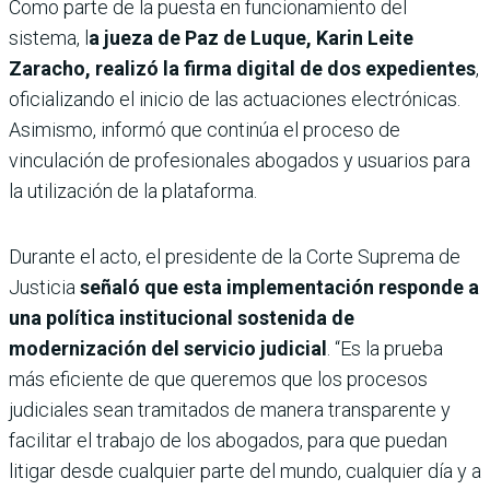
Como parte de la puesta en funcionamiento del
sistema, l
a jueza de Paz de Luque, Karin Leite
Zaracho, realizó la firma digital de dos expedientes
,
oficializando el inicio de las actuaciones electrónicas.
Asimismo, informó que continúa el proceso de
vinculación de profesionales abogados y usuarios para
la utilización de la plataforma.
Durante el acto, el presidente de la Corte Suprema de
Justicia
señaló que esta implementación responde a
una política institucional sostenida de
modernización del servicio judicial
. “Es la prueba
más eficiente de que queremos que los procesos
judiciales sean tramitados de manera transparente y
facilitar el trabajo de los abogados, para que puedan
litigar desde cualquier parte del mundo, cualquier día y a