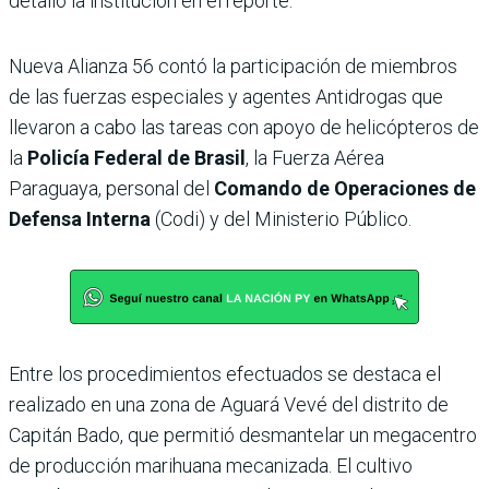
detalló la institución en el reporte.
Nueva Alianza 56 contó la participación de miembros
de las fuerzas especiales y agentes Antidrogas que
llevaron a cabo las tareas con apoyo de helicópteros de
la
Policía Federal de Brasil
, la Fuerza Aérea
Paraguaya, personal del
Comando de Operaciones de
Defensa Interna
(Codi) y del Ministerio Público.
Entre los procedimientos efectuados se destaca el
realizado en una zona de Aguará Vevé del distrito de
Capitán Bado, que permitió desmantelar un megacentro
de producción marihuana mecanizada. El cultivo