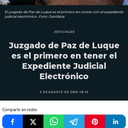
El juzgado de Paz de Luque es el primero en contar con el expediente
judicial electrónico. Foto: Gentileza
JUDICIALES
Juzgado de Paz de Luque
es el primero en tener el
Expediente Judicial
Electrónico
5 DE AGOSTO DE 2026 18:15
Compartir en redes