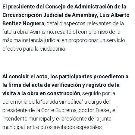
El presidente del Consejo de Administración de la
Circunscripción Judicial de Amambay, Luis Alberto
Benítez Noguera
, detalló aspectos relevantes de la
futura obra. Asimismo, resaltó el compromiso de la
máxima instancia judicial en proporcionar un servicio
efectivo para la ciudadanía.
Al concluir el acto, los participantes procedieron a
la firma del acta de verificación y registro de la
visita a la obra en construcción
, seguido por la
ceremonia de la “palada simbólica” a cargo del
presidente de la Corte Suprema, doctor Diesel, el
intendente municipal y el presidente de la junta
municipal, entre otros invitados especiales.