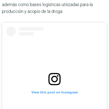
además como bases logísticas utilizadas para la
producción y acopio de la droga.
View this post on Instagram