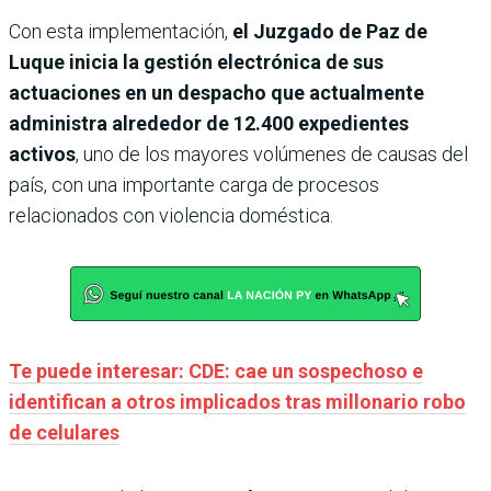
Con esta implementación,
el Juzgado de Paz de
Luque inicia la gestión electrónica de sus
actuaciones en un despacho que actualmente
administra alrededor de 12.400 expedientes
activos
, uno de los mayores volúmenes de causas del
país, con una importante carga de procesos
relacionados con violencia doméstica.
Te puede interesar: CDE: cae un sospechoso e
identifican a otros implicados tras millonario robo
de celulares