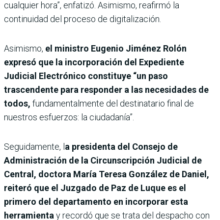
cualquier hora”, enfatizó. Asimismo, reafirmó la
continuidad del proceso de digitalización.
Asimismo,
el ministro Eugenio Jiménez Rolón
expresó que la incorporación del Expediente
Judicial Electrónico constituye “un paso
trascendente para responder a las necesidades de
todos,
fundamentalmente del destinatario final de
nuestros esfuerzos: la ciudadanía”.
Seguidamente, l
a presidenta del Consejo de
Administración de la Circunscripción Judicial de
Central, doctora María Teresa González de Daniel,
reiteró que el Juzgado de Paz de Luque es el
primero del departamento en incorporar esta
herramienta
y recordó que se trata del despacho con