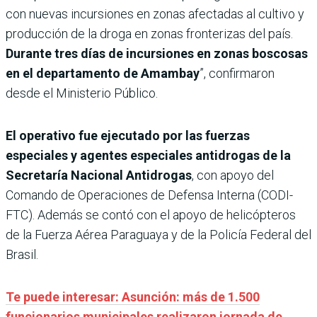
con nuevas incursiones en zonas afectadas al cultivo y
producción de la droga en zonas fronterizas del país.
Durante tres días de incursiones en zonas boscosas
en el departamento de Amambay
”, confirmaron
desde el Ministerio Público.
El operativo fue ejecutado por las fuerzas
especiales y agentes especiales antidrogas de la
Secretaría Nacional Antidrogas
, con apoyo del
Comando de Operaciones de Defensa Interna (CODI-
FTC). Además se contó con el apoyo de helicópteros
de la Fuerza Aérea Paraguaya y de la Policía Federal del
Brasil.
Te puede interesar: Asunción: más de 1.500
funcionarios municipales realizaron jornada de