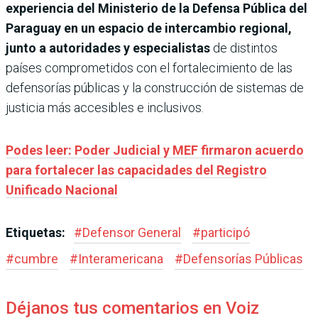
experiencia del Ministerio de la Defensa Pública del
Paraguay en un espacio de intercambio regional,
junto a autoridades y especialistas
de distintos
países comprometidos con el fortalecimiento de las
defensorías públicas y la construcción de sistemas de
justicia más accesibles e inclusivos.
Podes leer: Poder Judicial y MEF firmaron acuerdo
para fortalecer las capacidades del Registro
Unificado Nacional
Etiquetas:
#
Defensor General
#
participó
#
cumbre
#
Interamericana
#
Defensorías Públicas
Déjanos tus comentarios en Voiz