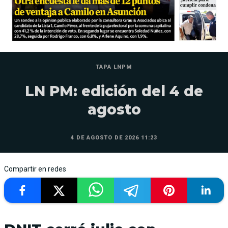
TAPA LNPM
LN PM: edición del 4 de
agosto
4 DE AGOSTO DE 2026 11:23
Compartir en redes