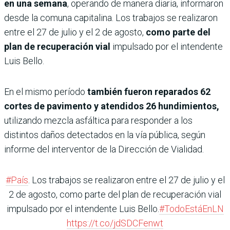
en una semana
, operando de manera diaria, informaron
desde la comuna capitalina. Los trabajos se realizaron
entre el 27 de julio y el 2 de agosto,
como parte del
plan de recuperación vial
impulsado por el intendente
Luis Bello.
En el mismo período
también fueron reparados 62
cortes de pavimento y atendidos 26 hundimientos,
utilizando mezcla asfáltica para responder a los
distintos daños detectados en la vía pública, según
informe del interventor de la Dirección de Vialidad.
#País
. Los trabajos se realizaron entre el 27 de julio y el
2 de agosto, como parte del plan de recuperación vial
impulsado por el intendente Luis Bello.
#TodoEstáEnLN
https://t.co/jdSDCFenwt