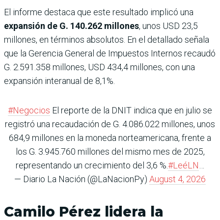
El informe destaca que este resultado implicó una
expansión de G. 140.262 millones
, unos USD 23,5
millones, en términos absolutos. En el detallado señala
que la Gerencia General de Impuestos Internos recaudó
G. 2.591.358 millones, USD 434,4 millones, con una
expansión interanual de 8,1%.
#Negocios
El reporte de la DNIT indica que en julio se
registró una recaudación de G. 4.086.022 millones, unos
684,9 millones en la moneda norteamericana, frente a
los G. 3.945.760 millones del mismo mes de 2025,
representando un crecimiento del 3,6 %.
#LeéLN
…
— Diario La Nación (@LaNacionPy)
August 4, 2026
Camilo Pérez lidera la