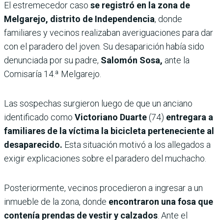
El estremecedor caso
se registró en la zona de
Melgarejo, distrito de Independencia
, donde
familiares y vecinos realizaban averiguaciones para dar
con el paradero del joven. Su desaparición había sido
denunciada por su padre,
Salomón Sosa,
ante la
Comisaría 14.ª Melgarejo.
Las sospechas surgieron luego de que un anciano
identificado como
Victoriano Duarte
(74)
entregara a
familiares de la víctima la bicicleta perteneciente al
desaparecido.
Esta situación motivó a los allegados a
exigir explicaciones sobre el paradero del muchacho.
Posteriormente, vecinos procedieron a ingresar a un
inmueble de la zona, donde
encontraron una fosa que
contenía prendas de vestir y calzados
. Ante el