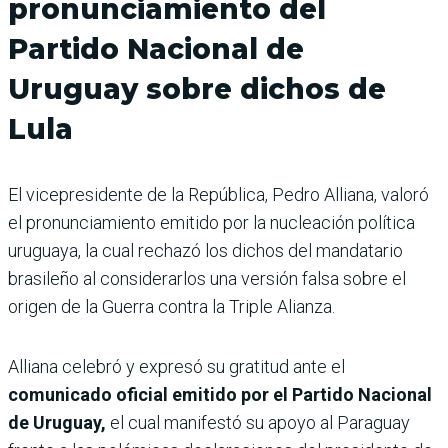
pronunciamiento del
Partido Nacional de
Uruguay sobre dichos de
Lula
El vicepresidente de la República, Pedro Alliana, valoró
el pronunciamiento emitido por la nucleación política
uruguaya, la cual rechazó los dichos del mandatario
brasileño al considerarlos una versión falsa sobre el
origen de la Guerra contra la Triple Alianza.
Alliana celebró y expresó su gratitud ante el
comunicado oficial emitido por el Partido Nacional
de Uruguay,
el cual manifestó su apoyo al Paraguay