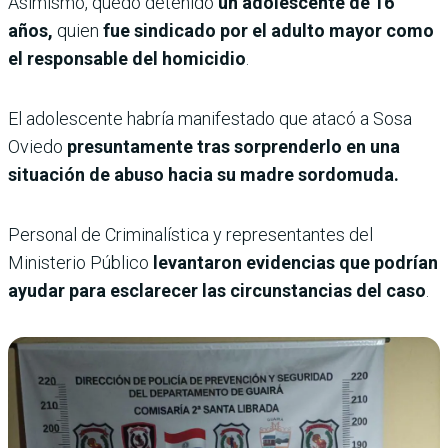
Asimismo, quedó detenido
un adolescente de 16
años,
quien
fue sindicado por el adulto mayor como
el responsable del homicidio
.
El adolescente habría manifestado que atacó a Sosa
Oviedo
presuntamente tras sorprenderlo en una
situación de abuso hacia su madre sordomuda.
Personal de Criminalística y representantes del
Ministerio Público
levantaron evidencias que podrían
ayudar para esclarecer las circunstancias del caso
.