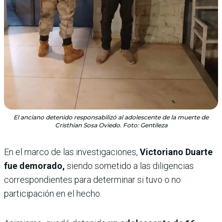
El anciano detenido responsabilizó al adolescente de la muerte de
Cristhian Sosa Oviedo. Foto: Gentileza
En el marco de las investigaciones,
Victoriano Duarte
fue demorado,
siendo sometido a las diligencias
correspondientes para determinar si tuvo o no
participación en el hecho.