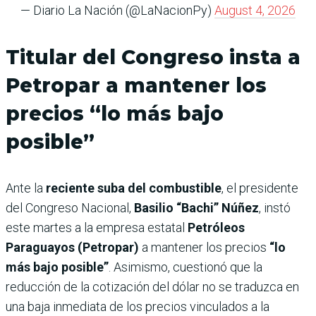
— Diario La Nación (@LaNacionPy)
August 4, 2026
Titular del Congreso insta a
Petropar a mantener los
precios “lo más bajo
posible”
Ante la
reciente suba del combustible
, el presidente
del Congreso Nacional,
Basilio “Bachi” Núñez
, instó
este martes a la empresa estatal
Petróleos
Paraguayos (Petropar)
a mantener los precios
“lo
más bajo posible”
. Asimismo, cuestionó que la
reducción de la cotización del dólar no se traduzca en
una baja inmediata de los precios vinculados a la