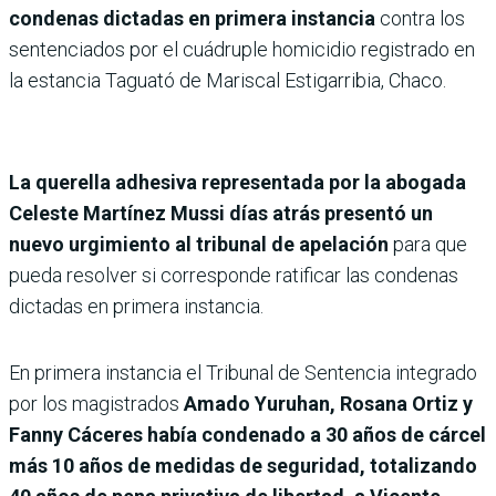
condenas dictadas en primera instancia
contra los
sentenciados por el cuádruple homicidio registrado en
la estancia Taguató de Mariscal Estigarribia, Chaco.
La querella adhesiva representada por la abogada
Celeste Martínez Mussi días atrás presentó un
nuevo urgimiento al tribunal de apelación
para que
pueda resolver si corresponde ratificar las condenas
dictadas en primera instancia.
En primera instancia el Tribunal de Sentencia integrado
por los magistrados
Amado Yuruhan, Rosana Ortiz y
Fanny Cáceres había condenado a 30 años de cárcel
más 10 años de medidas de seguridad, totalizando