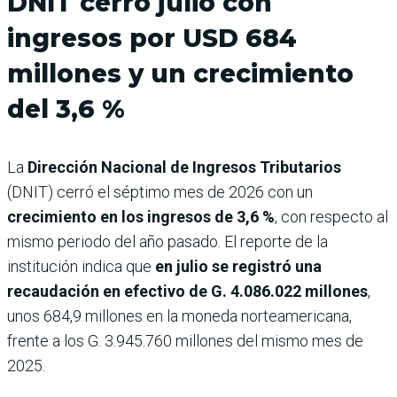
DNIT cerró julio con
ingresos por USD 684
millones y un crecimiento
del 3,6 %
La
Dirección Nacional de Ingresos Tributarios
(DNIT) cerró el séptimo mes de 2026 con un
crecimiento en los ingresos de 3,6 %
, con respecto al
mismo periodo del año pasado. El reporte de la
institución indica que
en julio se registró una
recaudación en efectivo de G. 4.086.022 millones
,
unos 684,9 millones en la moneda norteamericana,
frente a los G. 3.945.760 millones del mismo mes de
2025.