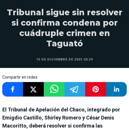
Tribunal sigue sin resolver
si confirma condena por
cuádruple crimen en
Taguató
15 DE DICIEMBRE DE 2023 20:29
Compartir en redes
El Tribunal de Apelación del Chaco, integrado por
Emigdio Castillo, Shirley Romero y César Denis
Macoritto, deberá resolver si confirma las