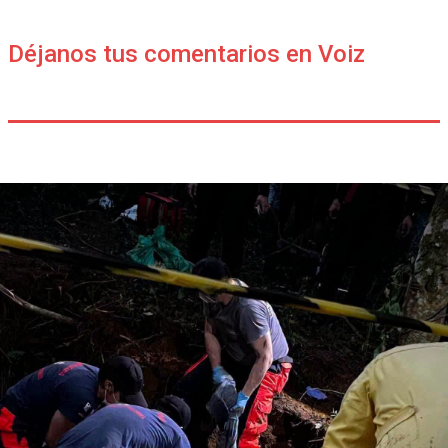
Déjanos tus comentarios en Voiz