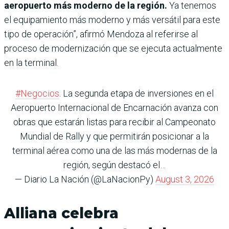
aeropuerto más moderno de la región.
Ya tenemos
el equipamiento más moderno y más versátil para este
tipo de operación”, afirmó Mendoza al referirse al
proceso de modernización que se ejecuta actualmente
en la terminal.
#Negocios
. La segunda etapa de inversiones en el
Aeropuerto Internacional de Encarnación avanza con
obras que estarán listas para recibir al Campeonato
Mundial de Rally y que permitirán posicionar a la
terminal aérea como una de las más modernas de la
región, según destacó el…
— Diario La Nación (@LaNacionPy)
August 3, 2026
Alliana celebra