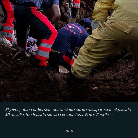
El joven, quien había sido denunciado como desaparecido el pasado
30 de julio, fue hallado sin vida en una fosa. Foto: Gentileza
PAÍS