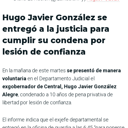
Hugo Javier González se
entregó a la justicia para
cumplir su condena por
lesión de confianza
En la mañana de este martes
se presentó de manera
voluntaria
en el Departamento Judicial el
exgobernador de Central, Hugo Javier González
Alegre
, condenado a 10 años de pena privativa de
libertad por lesión de confianza.
El informe indica que el exjefe departamental se
entregó en la oficina de guardia a las 6:45 “para ponerse