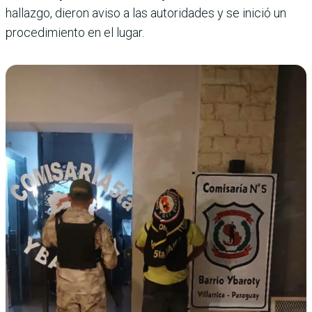
hallazgo, dieron aviso a las autoridades y se inició un
procedimiento en el lugar.