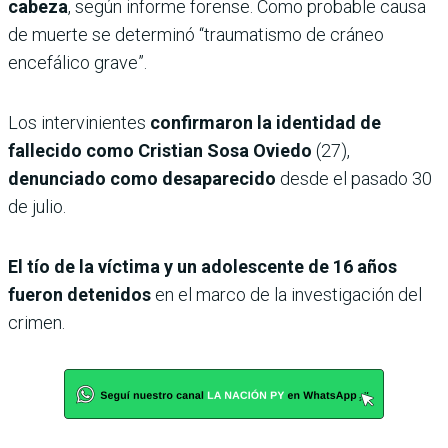
cabeza
, según informe forense. Como probable causa
de muerte se determinó “traumatismo de cráneo
encefálico grave”.
Los intervinientes
confirmaron la identidad de
fallecido como Cristian Sosa Oviedo
(27),
denunciado como desaparecido
desde el pasado 30
de julio.
El tío de la víctima y un adolescente de 16 años
fueron detenidos
en el marco de la investigación del
crimen.