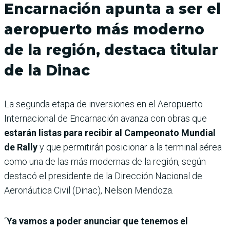
Encarnación apunta a ser el
aeropuerto más moderno
de la región, destaca titular
de la Dinac
La segunda etapa de inversiones en el Aeropuerto
Internacional de Encarnación avanza con obras que
estarán listas para recibir al Campeonato Mundial
de Rally
y que permitirán posicionar a la terminal aérea
como una de las más modernas de la región, según
destacó el presidente de la Dirección Nacional de
Aeronáutica Civil (Dinac), Nelson Mendoza.
“
Ya vamos a poder anunciar que tenemos el