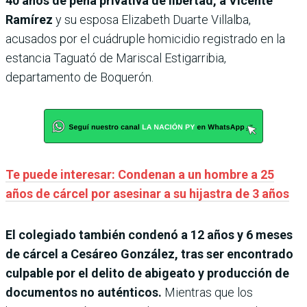
40 años de pena privativa de libertad, a Vicente
Ramírez
y su esposa Elizabeth Duarte Villalba,
acusados por el cuádruple homicidio registrado en la
estancia Taguató de Mariscal Estigarribia,
departamento de Boquerón.
Te puede interesar: Condenan a un hombre a 25
años de cárcel por asesinar a su hijastra de 3 años
El colegiado también condenó a 12 años y 6 meses
de cárcel a Cesáreo González, tras ser encontrado
culpable por el delito de abigeato y producción de
documentos no auténticos.
Mientras que los