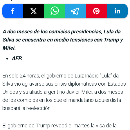
A dos meses de los comicios presidencias, Lula da
Silva se encuentra en medio tensiones con Trump y
Milei.
AFP.
En solo 24 horas, el gobierno de Luiz Iná­cio “Lula” da
Silva vio agravarse sus crisis diplomá­ticas con Estados
Unidos y su aliado argentino Javier Milei, a dos meses
de los comicios en los que el mandatario izquier­dista
buscará la reelección.
El gobierno de Trump revocó el martes la visa de la