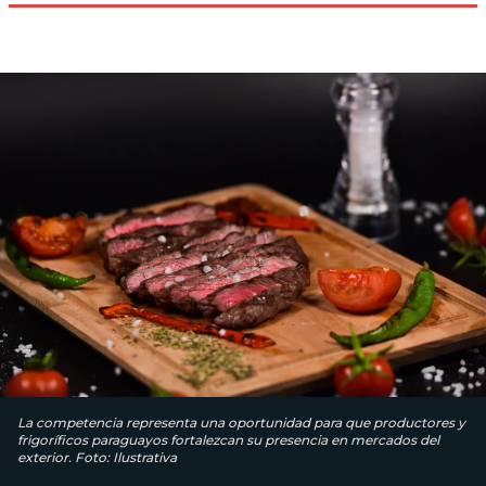
La competencia representa una oportunidad para que productores y
frigoríficos paraguayos fortalezcan su presencia en mercados del
exterior. Foto: Ilustrativa