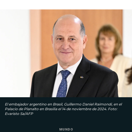
El embajador argentino en Brasil, Guillermo Daniel Raimondi, en el
Palacio de Planalto en Brasilia el 14 de noviembre de 2024. Foto:
Evaristo Sa/AFP
MUNDO