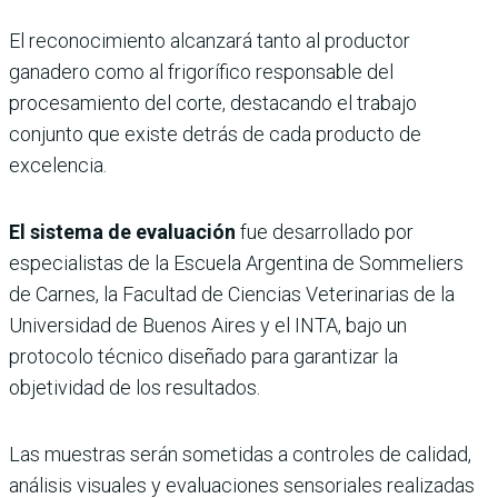
El reconocimiento alcanzará tanto al productor
ganadero como al frigorífico responsable del
procesamiento del corte, destacando el trabajo
conjunto que existe detrás de cada producto de
excelencia.
El sistema de evaluación
fue desarrollado por
especialistas de la Escuela Argentina de Sommeliers
de Carnes, la Facultad de Ciencias Veterinarias de la
Universidad de Buenos Aires y el INTA, bajo un
protocolo técnico diseñado para garantizar la
objetividad de los resultados.
Las muestras serán sometidas a controles de calidad,
análisis visuales y evaluaciones sensoriales realizadas