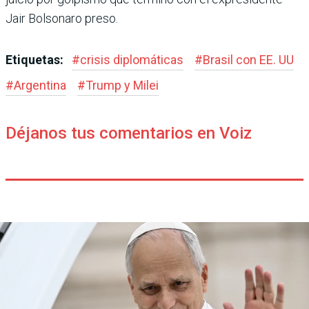
Jair Bolsonaro preso.
Etiquetas:
#
crisis diplomáticas
#
Brasil con EE. UU
#
Argentina
#
Trump y Milei
Déjanos tus comentarios en Voiz