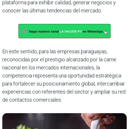
plataforma para exhibir calidad, generar negocios y
conocer las últimas tendencias del mercado.
En este sentido, para las empresas paraguayas,
reconocidas por el prestigio alcanzado por la carne
nacional en los mercados internacionales, la
competencia representa una oportunidad estratégica
para fortalecer su posicionamiento global, intercambiar
experiencias con referentes del sector y ampliar su red
de contactos comerciales.