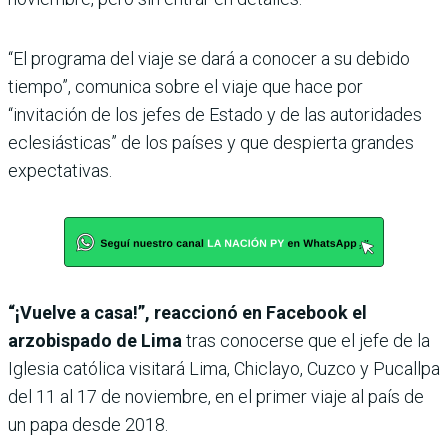
“El programa del viaje se dará a conocer a su debido
tiempo”, comunica sobre el viaje que hace por
“invitación de los jefes de Estado y de las autoridades
eclesiásticas” de los países y que despierta grandes
expectativas.
“¡Vuelve a casa!”, reaccionó en Facebook el
arzobispado de Lima
tras conocerse que el jefe de la
Iglesia católica visitará Lima, Chiclayo, Cuzco y Pucallpa
del 11 al 17 de noviembre, en el primer viaje al país de
un papa desde 2018.