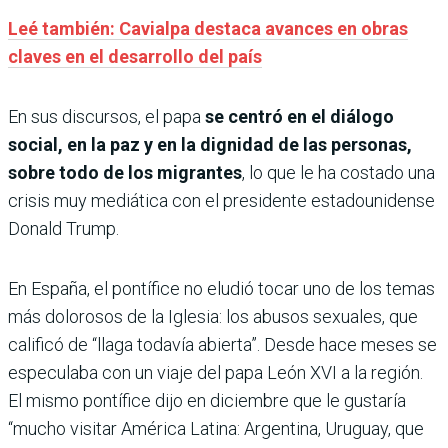
Leé también: Cavialpa destaca avances en obras
claves en el desarrollo del país
En sus discursos, el papa
se centró en el diálogo
social, en la paz y en la dignidad de las personas,
sobre todo de los migrantes
, lo que le ha costado una
crisis muy mediática con el presidente estadounidense
Donald Trump.
En España, el pontífice no eludió tocar uno de los temas
más dolorosos de la Iglesia: los abusos sexuales, que
calificó de “llaga todavía abierta”. Desde hace meses se
especulaba con un viaje del papa León XVI a la región.
El mismo pontífice dijo en diciembre que le gustaría
“mucho visitar América Latina: Argentina, Uruguay, que