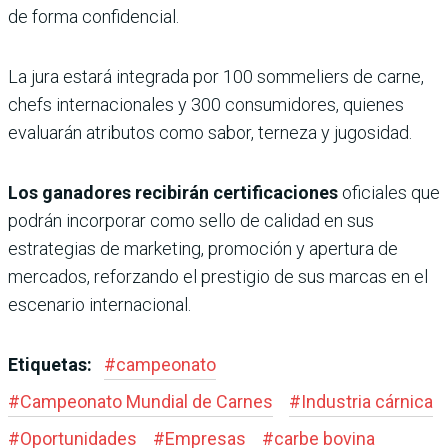
de forma confidencial.
La jura estará integrada por 100 sommeliers de carne,
chefs internacionales y 300 consumidores, quienes
evaluarán atributos como sabor, terneza y jugosidad.
Los ganadores recibirán certificaciones
oficiales que
podrán incorporar como sello de calidad en sus
estrategias de marketing, promoción y apertura de
mercados, reforzando el prestigio de sus marcas en el
escenario internacional.
Etiquetas:
#
campeonato
#
Campeonato Mundial de Carnes
#
Industria cárnica
#
Oportunidades
#
Empresas
#
carbe bovina