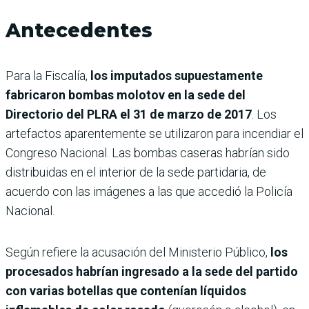
Antecedentes
Para la Fiscalía,
los imputados supuestamente
fabricaron bombas molotov en la sede del
Directorio del PLRA el 31 de marzo de 2017
. Los
artefactos aparentemente se utilizaron para incendiar el
Congreso Nacional. Las bombas caseras habrían sido
distribuidas en el interior de la sede partidaria, de
acuerdo con las imágenes a las que accedió la Policía
Nacional.
Según refiere la acusación del Ministerio Público,
los
procesados habrían ingresado a la sede del partido
con varias botellas que contenían líquidos