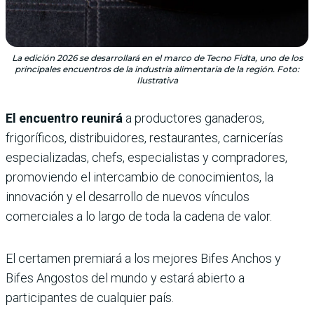
La edición 2026 se desarrollará en el marco de Tecno Fidta, uno de los
principales encuentros de la industria alimentaria de la región. Foto:
Ilustrativa
El encuentro reunirá
a productores ganaderos,
frigoríficos, distribuidores, restaurantes, carnicerías
especializadas, chefs, especialistas y compradores,
promoviendo el intercambio de conocimientos, la
innovación y el desarrollo de nuevos vínculos
comerciales a lo largo de toda la cadena de valor.
El certamen premiará a los mejores Bifes Anchos y
Bifes Angostos del mundo y estará abierto a
participantes de cualquier país.