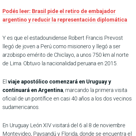
Podés leer: Brasil pide el retiro de embajador
argentino y reducir la representación diplomática
Y es que el estadounidense Robert Francis Prevost
llegó de joven a Perú como misionero y llegó a ser
arzobispo emérito de Chiclayo, a unos 750 km al norte
de Lima. Obtuvo la nacionalidad peruana en 2015.
El
viaje apostólico comenzará en Uruguay y
continuará en Argentina
, marcando la primera visita
oficial de un pontífice en casi 40 años a los dos vecinos
sudamericanos.
En Uruguay León XIV visitará del 6 al 8 de noviembre
Montevideo, Paysandú y Florida, donde se encuentra el