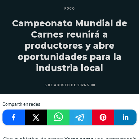
FOCO
Campeonato Mundial de
Carnes reunirá a
productores y abre
oportunidades para la
industria local
6 DE AGOSTO DE 2026 5:00
Compartir en redes