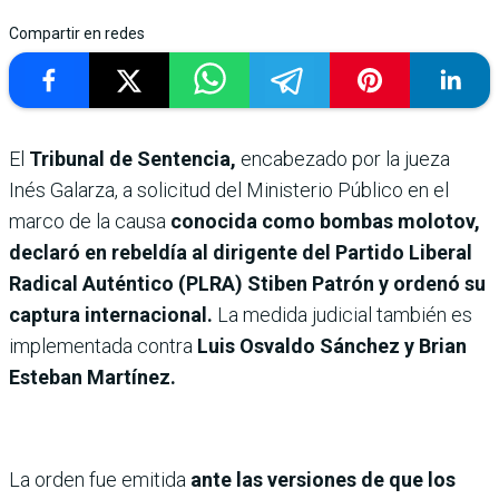
Compartir en redes
El
Tribunal de Sentencia,
encabezado por la jueza
Inés Galarza, a solicitud del Ministerio Público en el
marco de la causa
conocida como bombas molotov,
declaró en rebeldía al dirigente del Partido Liberal
Radical Auténtico (PLRA) Stiben Patrón y ordenó su
captura internacional.
La medida judicial también es
implementada contra
Luis Osvaldo Sánchez y Brian
Esteban Martínez.
La orden fue emitida
ante las versiones de que los