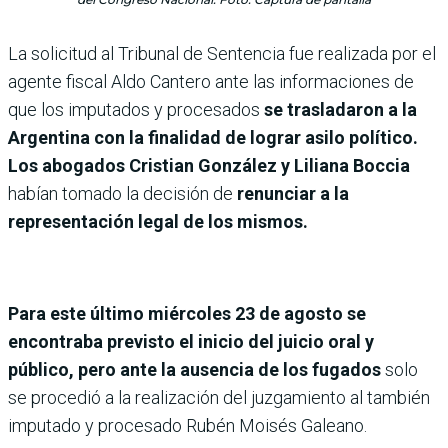
La solicitud al Tribunal de Sentencia fue realizada por el
agente fiscal Aldo Cantero ante las informaciones de
que los imputados y procesados
se trasladaron a la
Argentina con la finalidad de lograr asilo político.
Los abogados Cristian González y Liliana Boccia
habían tomado la decisión de
renunciar a la
representación legal de los mismos.
Para este último miércoles 23 de agosto se
encontraba previsto el inicio del juicio oral y
público, pero ante la ausencia de los fugados
solo
se procedió a la realización del juzgamiento al también
imputado y procesado Rubén Moisés Galeano.