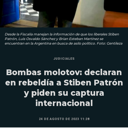
Desde la Fiscalía manejan la información de que los liberales Stiben
Patrón, Luis Osvaldo Sánchez y Brian Esteban Martínez se
encuentran en la Argentina en busca de asilo político. Foto: Gentileza
JUDICIALES
Bombas molotov: declaran
en rebeldía a Stiben Patrón
y piden su captura
internacional
24 DE AGOSTO DE 2023 11:28