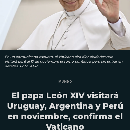
En un comunicado escueto, el Vaticano cita diez ciudades que
visitará del 6 al 17 de noviembre el sumo pontífice, pero sin entrar en
detalles. Foto: AFP
MUNDO
El papa León XIV visitará
Uruguay, Argentina y Perú
en noviembre, confirma el
Vaticano