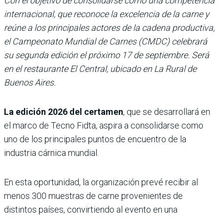
Con el objetivo de consolidarse como una competencia
internacional, que reconoce la excelencia de la carne y
reúne a los principales actores de la cadena productiva,
el Campeonato Mundial de Carnes (CMDC) celebrará
su segunda edición el próximo 17 de septiembre. Será
en el restaurante El Central, ubicado en La Rural de
Buenos Aires.
La edición 2026 del certamen
, que se desarrollará en
el marco de Tecno Fidta, aspira a consolidarse como
uno de los principales puntos de encuentro de la
industria cárnica mundial.
En esta oportunidad, la organización prevé recibir al
menos 300 muestras de carne provenientes de
distintos países, convirtiendo al evento en una