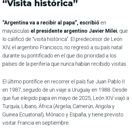
“Visita histórica”
“Argentina va a recibir al papa”, escribió
en
mayúsculas
el presidente argentino Javier Milei
, que
lo calificó de “visita histórica”. El predecesor de León
XIV, el argentino Francisco, no regresó a su país natal
durante su pontificado en el que dio prioridad a los
países de la periferia que nunca habían recibido visitas.
El último pontífice en recorrer el país fue Juan Pablo II
en 1987, seguido de un viaje a Uruguay en 1988. Desde
que fue elegido papa en mayo de 2025, León XIV viajó a
Turquía, Líbano, África (Argelia, Camerún, Angola y
Guinea Ecuatorial), Mónaco y España, y tiene previsto
visitar Francia en septiembre.