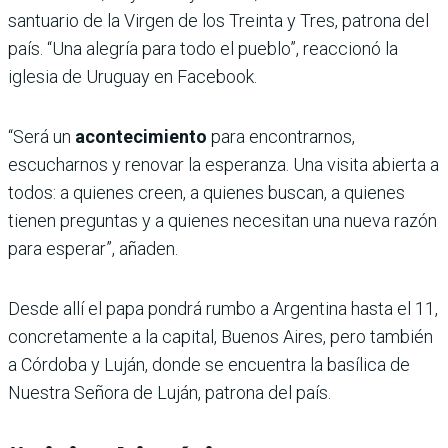
santuario de la Virgen de los Treinta y Tres, patrona del
país. “Una alegría para todo el pueblo”, reaccionó la
iglesia de Uruguay en Facebook.
“Será un
acontecimiento
para encontrarnos,
escucharnos y renovar la esperanza. Una visita abierta a
todos: a quienes creen, a quienes buscan, a quienes
tienen preguntas y a quienes necesitan una nueva razón
para esperar”, añaden.
Desde allí el papa pondrá rumbo a Argentina hasta el 11,
concretamente a la capital, Buenos Aires, pero también
a Córdoba y Luján, donde se encuentra la basílica de
Nuestra Señora de Luján, patrona del país.