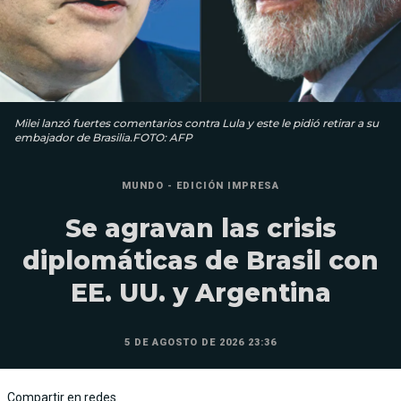
Milei lanzó fuertes comentarios contra Lula y este le pidió retirar a su
embajador de Brasilia.FOTO: AFP
MUNDO - EDICIÓN IMPRESA
Se agravan las crisis
diplomáticas de Brasil con
EE. UU. y Argentina
5 DE AGOSTO DE 2026 23:36
Compartir en redes