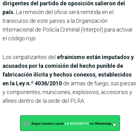
dirigentes del partido de oposición salieron del
país.
La remisión del oficio será remitida en el
transcurso de este jueves a la Organización
Internacional de Policía Criminal (Interpol) para activar
el código rojo.
Los simpatizantes del
efrainismo están imputados y
acusados por la comisión del hecho punible de
fabricación ilícita y hechos conexos, establecidos
en la Ley n.º 4036/2010
de armas de fuego, sus piezas
y componentes, municiones, explosivos, accesorios y
afines dentro de la sede del PLRA.