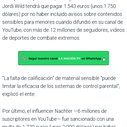
Jordi Wild tendrá que pagar 1.543 euros (unos 1.750
dólares) por no haber incluido avisos sobre contenidos
sensibles para menores cuando difundió en su canal de
YouTube, con más de 12 millones de seguidores, videos
de deportes de combate extremos.
“La falta de calificación” de material sensible “puede
limitar la eficacia de los sistemas de control parental”,
explicó el ente.
Por último, el influencer Nachter —6 millones de
suscriptores en YouTube— fue sancionado con una
multa de 1.779 euros (unos 2.000 dólares) por haber