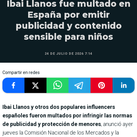
Ibai Llanos fue multado en
España por emitir
publicidad y contenido
sensible para niños
24 DE JULIO DE 2026 7:14
Compartir en redes
Ibai Llanos y otros dos populares influencers
españoles fueron multados por infringir las normas
de publicidad y protección de menores
, anunció ayer
jueves la Comisión Nacional de los Mercados y la