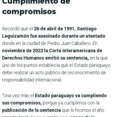
Cumplimiento de
compromisos
Recordó que el
26 de abril de 1991, Santiago
Leguizamón fue asesinado durante un atentado
donde en la ciudad de Pedro Juan Caballero. En
noviembre de 2022 la Corte Interamericana de
Derechos Humanos emitió su sentencia,
en la que
uno de los puntos establecía que el Estado paraguayo
debe realizar un acto público de reconocimiento de
responsabilidad internacional.
“Una vez más el
Estado paraguayo va cumpliendo
sus compromisos,
porque ya cumplimos con la
publicación de la sentencia
que lo hicimos el año