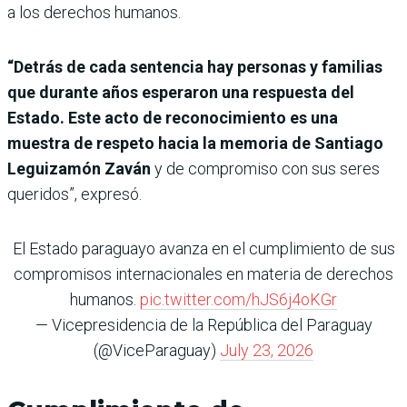
a los derechos humanos.
“Detrás de cada sentencia hay personas y familias
que durante años esperaron una respuesta del
Estado. Este acto de reconocimiento es una
muestra de respeto hacia la memoria de Santiago
Leguizamón Zaván
y de compromiso con sus seres
queridos”, expresó.
El Estado paraguayo avanza en el cumplimiento de sus
compromisos internacionales en materia de derechos
humanos.
pic.twitter.com/hJS6j4oKGr
— Vicepresidencia de la República del Paraguay
(@ViceParaguay)
July 23, 2026