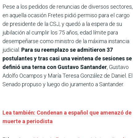
Pese a los pedidos de renuncias de diversos sectores,
en aquella ocasión Fretes pidió permiso para el cargo
de presidente de la CSJ, y quedó a la espera de su
jubilación al cumplir los 75 años, edad límite para
desempeñarse como ministro de la máxima instancia
judicial.
Para su reemplazo se admitieron 37
postulantes y tras casi una veintena de sesiones se
definió una terna con Gustavo Santander
, Gustavo
Adolfo Ocampos y María Teresa González de Daniel. El
Senado propuso y luego dio juramento a Santander.
Lea también: Condenan a español que amenazó de
muerte a periodista