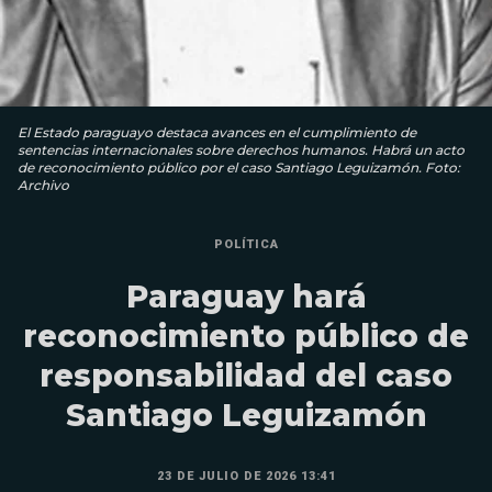
El Estado paraguayo destaca avances en el cumplimiento de
sentencias internacionales sobre derechos humanos. Habrá un acto
de reconocimiento público por el caso Santiago Leguizamón. Foto:
Archivo
POLÍTICA
Paraguay hará
reconocimiento público de
responsabilidad del caso
Santiago Leguizamón
23 DE JULIO DE 2026 13:41