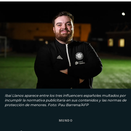
Ibai Llanos aparece entre los tres influencers españoles multados por
incumplir la normativa publicitaria en sus contenidos y las normas de
protección de menores. Foto: Pau Barrena/AFP
MUNDO