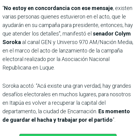
“
No estoy en concordancia con ese mensaje
, existen
varias personas quienes estuvieron en el acto, que le
ayudarán en su campaña para presidente, entonces, hay
que atender los detalles", manifestó el
senador Colym
Soroka
al canal GEN y Universo 970 AM/Nación Media,
en el marco del acto de lanzamiento de la campaña
electoral realizado por la Asociación Nacional
Republicana en Luque.
Soroka acotó: “Acá existe una gran verdad, hay grandes
desafíos electorales en muchos lugares, para nosotros
en Itapúa es volver a recuperar la capital del
departamento, la ciudad de Encarnación.
Es momento
de guardar el hacha y trabajar por el partido
”.