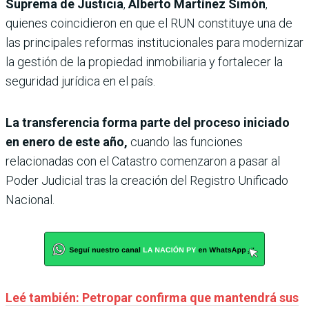
Suprema de Justicia
,
Alberto Martínez Simón
,
quienes coincidieron en que el RUN constituye una de
las principales reformas institucionales para modernizar
la gestión de la propiedad inmobiliaria y fortalecer la
seguridad jurídica en el país.
La transferencia forma parte del proceso iniciado
en enero de este año,
cuando las funciones
relacionadas con el Catastro comenzaron a pasar al
Poder Judicial tras la creación del Registro Unificado
Nacional.
Leé también: Petropar confirma que mantendrá sus