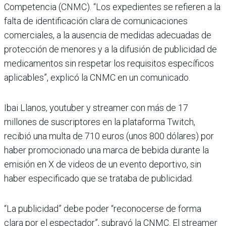
Competencia (CNMC). “Los expedientes se refieren a la
falta de identificación clara de comunicaciones
comerciales, a la ausencia de medidas adecuadas de
protección de menores y a la difusión de publicidad de
medicamentos sin respetar los requisitos específicos
aplicables”, explicó la CNMC en un comunicado.
Ibai Llanos, youtuber y streamer con más de 17
millones de suscriptores en la plataforma Twitch,
recibió una multa de 710 euros (unos 800 dólares) por
haber promocionado una marca de bebida durante la
emisión en X de videos de un evento deportivo, sin
haber especificado que se trataba de publicidad.
“La publicidad” debe poder “reconocerse de forma
clara por el espectador”, subrayó la CNMC. El streamer