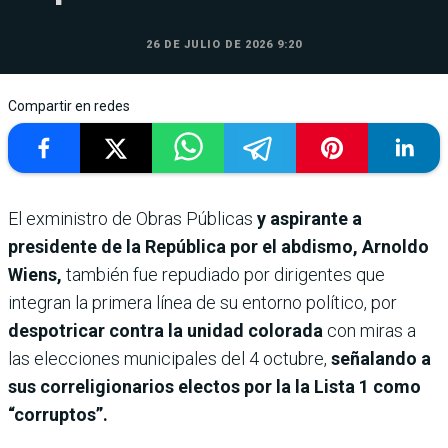
26 DE JULIO DE 2026 9:20
Compartir en redes
El exministro de Obras Públicas
y aspirante a
presidente de la República por el abdismo, Arnoldo
Wiens,
también fue repudiado por dirigentes que
integran la primera línea de su entorno político, por
despotricar contra la unidad colorada
con miras a
las elecciones municipales del 4 octubre,
señalando a
sus correligionarios electos por la la Lista 1 como
“corruptos”.