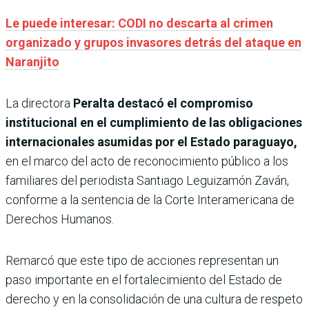
Le puede interesar: CODI no descarta al crimen
organizado y grupos invasores detrás del ataque en
Naranjito
La directora
Peralta destacó el compromiso
institucional en el cumplimiento de las obligaciones
internacionales asumidas por el Estado paraguayo,
en el marco del acto de reconocimiento público a los
familiares del periodista Santiago Leguizamón Zaván,
conforme a la sentencia de la Corte Interamericana de
Derechos Humanos.
Remarcó que este tipo de acciones representan un
paso importante en el fortalecimiento del Estado de
derecho y en la consolidación de una cultura de respeto