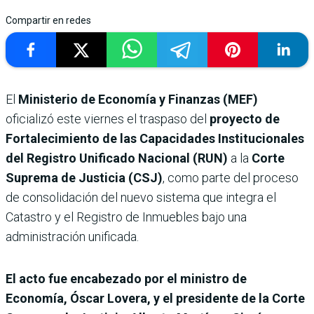
Compartir en redes
El
Ministerio de Economía y Finanzas (MEF)
oficializó este viernes el traspaso del
proyecto de
Fortalecimiento de las Capacidades Institucionales
del Registro Unificado Nacional (RUN)
a la
Corte
Suprema de Justicia (CSJ)
, como parte del proceso
de consolidación del nuevo sistema que integra el
Catastro y el Registro de Inmuebles bajo una
administración unificada.
El acto fue encabezado por el ministro de
Economía, Óscar Lovera, y el presidente de la Corte