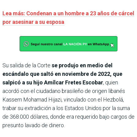
Lea más: Condenan a un hombre a 23 años de cárcel
por asesinar a su esposa
Su salida de la Corte
se produjo en medio del
escándalo que saltó en noviembre de 2022, que
salpicó a su hijo Amílcar Fretes Escobar
, quien
acordó con el ciudadano brasileño de origen libanés
Kassem Moha­mad Hijazi, vinculado con el Hezbolá,
trabar su extradición a los Estados Unidos por la suma
de 368.000 dólares, donde era requerido bajo cargos de
presunto lavado de dinero.