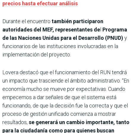
precios hasta efectuar análisis
Durante el encuentro
también participaron
autoridades del MEF, representantes de
l
Programa
de las Naciones Unidas para el Desarrollo (PNUD)
y
funcionarios de las instituciones involucradas en la
implementación del proyecto.
Lovera destacó que el funcionamiento del RUN tendrá
un impacto que trasciende el ámbito administrativo. “En
economía mucho se mueve por expectativas. Cuando
empecemos a dar señales de que el sistema está
funcionando, de que la decisión fue la correcta y que el
proceso de gestión unificado comienza a mostrar
resultados,
se generará un cambio importante, tanto
para la ciudadanía como para quienes buscan