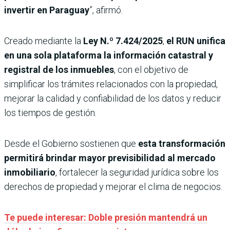
invertir en Paraguay
”, afirmó.
Creado mediante la
Ley N.º 7.424/2025
,
el RUN unifica
en una sola plataforma la información catastral y
registral de los inmuebles
, con el objetivo de
simplificar los trámites relacionados con la propiedad,
mejorar la calidad y confiabilidad de los datos y reducir
los tiempos de gestión.
Desde el Gobierno sostienen que
esta transformación
permitirá brindar mayor previsibilidad al mercado
inmobiliario
, fortalecer la seguridad jurídica sobre los
derechos de propiedad y mejorar el clima de negocios.
Te puede interesar: Doble presión mantendrá un