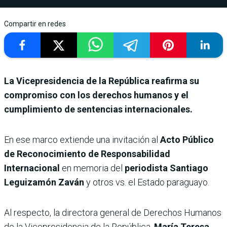
Compartir en redes
La Vicepresidencia de la República reafirma su
compromiso con los derechos humanos y el
cumplimiento de sentencias internacionales.
En ese marco extiende una invitación al
Acto Público
de Reconocimiento de Responsabilidad
Internacional
en memoria del
periodista Santiago
Leguizamón Zaván
y otros vs. el Estado paraguayo.
Al respecto, la directora general de Derechos Humanos
de la Vicepresidencia de la República,
María Teresa