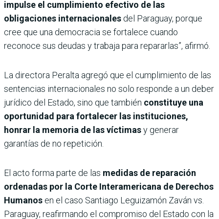
impulse el cumplimiento efectivo de las
obligaciones internacionales
del Paraguay, porque
cree que una democracia se fortalece cuando
reconoce sus deudas y trabaja para repararlas”, afirmó.
La directora Peralta agregó que el cumplimiento de las
sentencias internacionales no solo responde a un deber
jurídico del Estado, sino que también
constituye una
oportunidad para fortalecer las instituciones,
honrar la memoria de las víctimas
y generar
garantías de no repetición.
El acto forma parte de las
medidas de reparación
ordenadas por la Corte Interamericana de Derechos
Humanos
en el caso Santiago Leguizamón Zaván vs.
Paraguay, reafirmando el compromiso del Estado con la