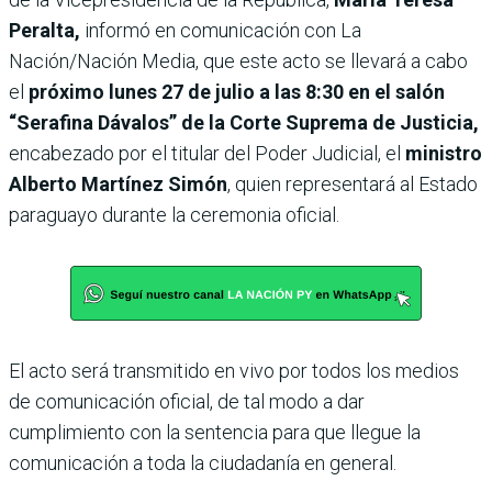
Peralta,
informó en comunicación con La
Nación/Nación Media, que este acto se llevará a cabo
el
próximo lunes 27 de julio a las 8:30 en el salón
“Serafina Dávalos” de la Corte Suprema de Justicia,
encabezado por el titular del Poder Judicial, el
ministro
Alberto Martínez Simón
, quien representará al Estado
paraguayo durante la ceremonia oficial.
El acto será transmitido en vivo por todos los medios
de comunicación oficial, de tal modo a dar
cumplimiento con la sentencia para que llegue la
comunicación a toda la ciudadanía en general.