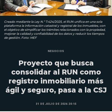
Creado mediante la Ley N.º 7.424/2025, el RUN unifica en una sola
plataforma la información catastral y registral de los inmuebles, con
el objetivo de simplificar los trámites relacionados con la propiedad,
mejorar la calidad y confiabilidad de los datos y reducir los tiempos
de gestión. Foto: MEF
NEGOCIOS
Proyecto que busca
consolidar al RUN como
registro inmobiliario más
ágil y seguro, pasa a la CSJ
31 DE JULIO DE 2026 20:15