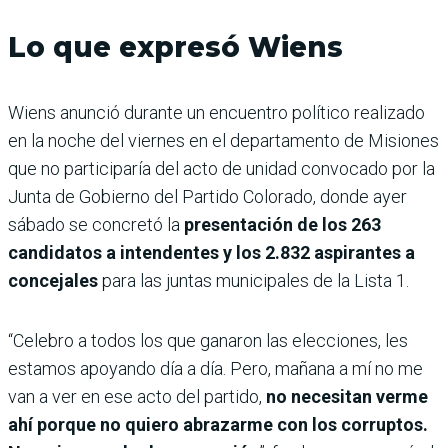
Lo que expresó Wiens
Wiens anunció durante un encuentro político realizado
en la noche del viernes en el departamento de Misiones
que no participaría del acto de unidad convocado por la
Junta de Gobierno del Partido Colorado, donde ayer
sábado se concretó la
presentación de los 263
candidatos a intendentes y los 2.832 aspirantes a
concejales
para las juntas municipales de la Lista 1.
“Celebro a todos los que ganaron las elecciones, les
estamos apoyando día a día. Pero, mañana a mí no me
van a ver en ese acto del partido,
no necesitan verme
ahí porque no quiero abrazarme con los corruptos.