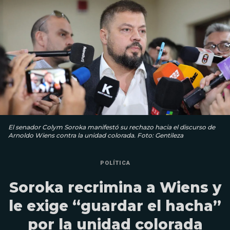
El senador Colym Soroka manifestó su rechazo hacia el discurso de
Arnoldo Wiens contra la unidad colorada. Foto: Gentileza
POLÍTICA
Soroka recrimina a Wiens y
le exige “guardar el hacha”
por la unidad colorada