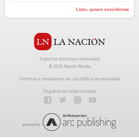
Listo, quiero suscribirme
Todos los derechos reservados
©
2026
Nación Media
Términos y condiciones de uso política de privacidad
Seguínos en redes sociales