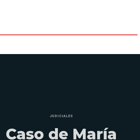
JUDICIALES
Caso de María