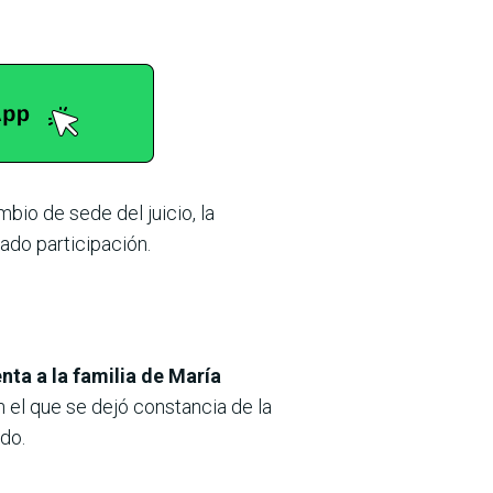
mbio de sede del juicio, la
ado participación.
nta a la familia de María
 el que se dejó constancia de la
do.