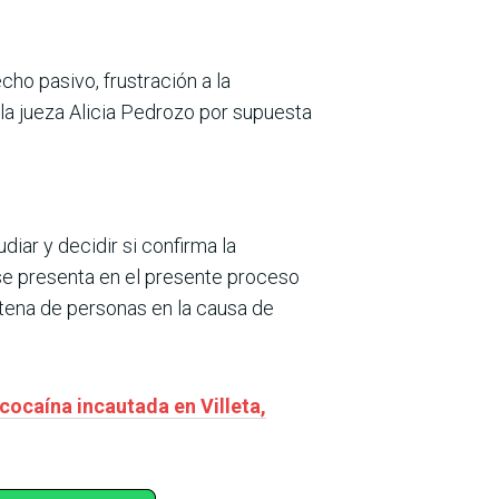
cho pasivo, frustración a la
la jueza Alicia Pedrozo por supuesta
iar y decidir si confirma la
se presenta en el presente proceso
ntena de personas en la causa de
cocaína incautada en Villeta,