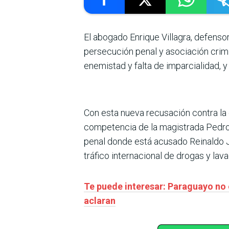
El abogado Enrique Villagra, defensor
persecución penal y asociación crimi
enemistad y falta de imparcialidad, y
Con esta nueva recusación contra la c
competencia de la magistrada Pedroz
penal donde está acusado Reinaldo Ja
tráfico internacional de drogas y lava
Te puede interesar: Paraguayo no 
aclaran