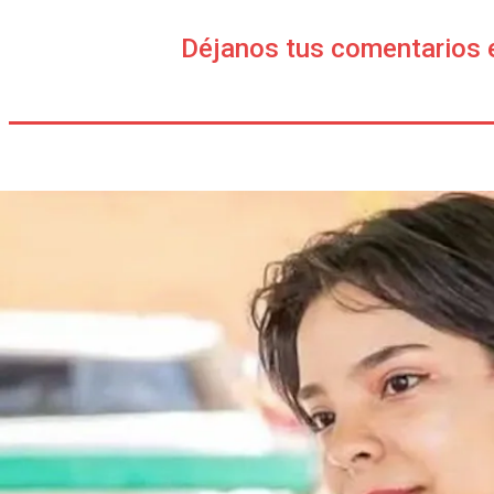
Déjanos tus comentarios 