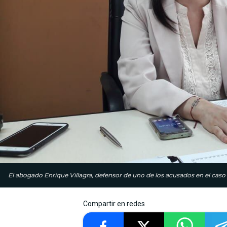
El abogado Enrique Villagra, defensor de uno de los acusados en el caso B
Compartir en redes