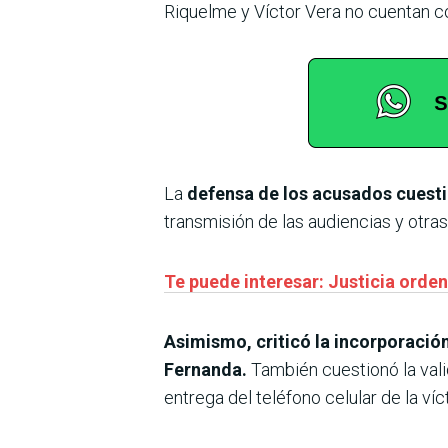
Riquelme y Víctor Vera no cuentan co
La
defensa de los acusados cuesti
transmisión de las audiencias y otra
Te puede interesar: Justicia orden
Asimismo, criticó la incorporación
Fernanda.
También cuestionó la val
entrega del teléfono celular de la v