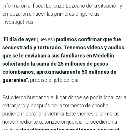
informaron al fiscal Lorenzo Lezcano de la situación y
empezaron a hacer las primeras diligencias
investigativas.
“
El día de ayer
(jueves)
pudimos confirmar que fue
secuestrado y torturado. Tenemos videos y audios
que se le enviaban a sus familiares en Medellín
solicitando la suma de 25 millones de pesos
colombianos, aproximadamente 50 millones de
guaraníes”
, precisó el jefe policial.
Estuvieron buscando el lugar donde se podía localizar al
extranjero y, después de la tormenta de anoche,
pudieron liberar a la víctima. Este viernes, a primeras
horas, mediante autorización judicial, procedieron a
realizar
dos allanamientos simultáneos, uno en el