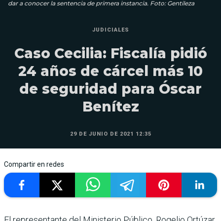
dar a conocer la sentencia de primera instancia. Foto: Gentileza
JUDICIALES
Caso Cecilia: Fiscalía pidió
24 años de cárcel más 10
de seguridad para Óscar
Benítez
29 DE JUNIO DE 2021 12:35
Compartir en redes
El representante del Ministerio Público, Rogelio Ortúzar,