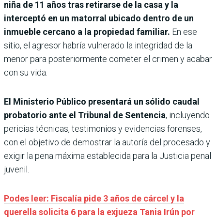
niña de 11 años tras retirarse de la casa y la
interceptó en un matorral ubicado dentro de un
inmueble cercano a la propiedad familiar.
En ese
sitio, el agresor habría vulnerado la integridad de la
menor para posteriormente cometer el crimen y acabar
con su vida.
El Ministerio Público presentará un sólido caudal
probatorio ante el Tribunal de Sentencia
, incluyendo
pericias técnicas, testimonios y evidencias forenses,
con el objetivo de demostrar la autoría del procesado y
exigir la pena máxima establecida para la Justicia penal
juvenil.
Podes leer: Fiscalía pide 3 años de cárcel y la
querella solicita 6 para la exjueza Tania Irún por