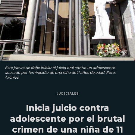
Este jueves se debe iniciar el juicio oral contra un adolescente
acusado por feminicidio de una niña de 11 años de edad. Foto:
Archivo
JUDICIALES
Inicia juicio contra
adolescente por el brutal
crimen de una niña de 11