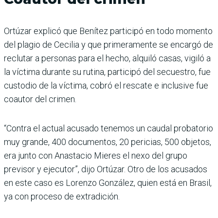
Ortúzar explicó que Benítez participó en todo momento
del plagio de Cecilia y que primeramente se encargó de
reclutar a personas para el hecho, alquiló casas, vigiló a
la víctima durante su rutina, participó del secuestro, fue
custodio de la víctima, cobró el rescate e inclusive fue
coautor del crimen.
“Contra el actual acusado tenemos un caudal probatorio
muy grande, 400 documentos, 20 pericias, 500 objetos,
era junto con Anastacio Mieres el nexo del grupo
previsor y ejecutor”, dijo Ortúzar. Otro de los acusados
en este caso es Lorenzo González, quien está en Brasil,
ya con proceso de extradición.