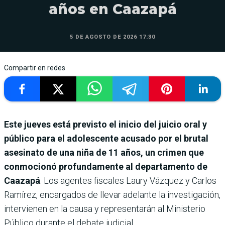
años en Caazapá
5 DE AGOSTO DE 2026 17:30
Compartir en redes
Este jueves está previsto el inicio del juicio oral y
público para el adolescente acusado por el brutal
asesinato de una niña de 11 años, un crimen que
conmocionó profundamente al departamento de
Caazapá
. Los agentes fiscales Laury Vázquez y Carlos
Ramírez, encargados de llevar adelante la investigación,
intervienen en la causa y representarán al Ministerio
Público durante el debate judicial.