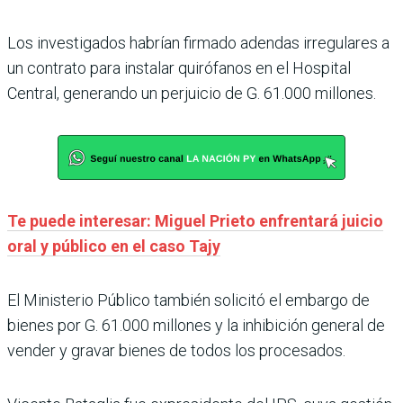
Los investigados habrían firmado adendas irregulares a
un contrato para instalar quirófanos en el Hospital
Central, generando un perjuicio de G. 61.000 millones.
Te puede interesar: Miguel Prieto enfrentará juicio
oral y público en el caso Tajy
El Ministerio Público también solicitó el embargo de
bienes por G. 61.000 millones y la inhibición general de
vender y gravar bienes de todos los procesados.