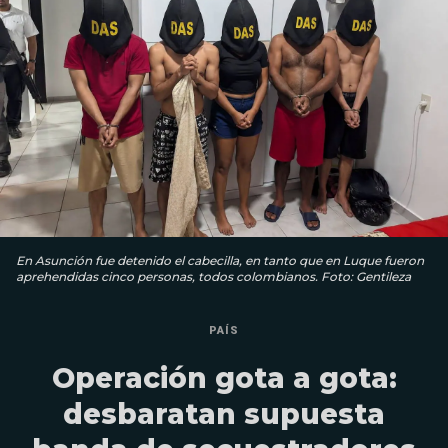
En Asunción fue detenido el cabecilla, en tanto que en Luque fueron
aprehendidas cinco personas, todos colombianos. Foto: Gentileza
PAÍS
Operación gota a gota:
desbaratan supuesta