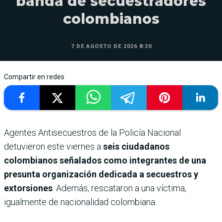
banda de secuestradores
colombianos
7 DE AGOSTO DE 2026 8:20
Compartir en redes
Agentes Antisecuestros de la Policía Nacional
detuvieron este viernes a
seis ciudadanos
colombianos señalados como integrantes de una
presunta organización dedicada a secuestros y
extorsiones
. Además, rescataron a una víctima,
igualmente de nacionalidad colombiana.