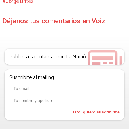
#
Jorge Brítez
Déjanos tus comentarios en Voiz
Publicitar /contactar con La Nación
Suscribite al mailing.
Listo, quiero suscribirme