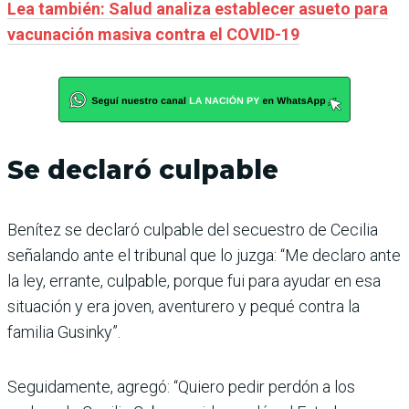
Lea también: Salud analiza establecer asueto para
vacunación masiva contra el COVID-19
Se declaró culpable
Benítez se declaró culpable del secuestro de Cecilia
señalando ante el tribunal que lo juzga: “Me declaro ante
la ley, errante, culpable, porque fui para ayudar en esa
situación y era joven, aventurero y pequé contra la
familia Gusinky”.
Seguidamente, agregó: “Quiero pedir perdón a los