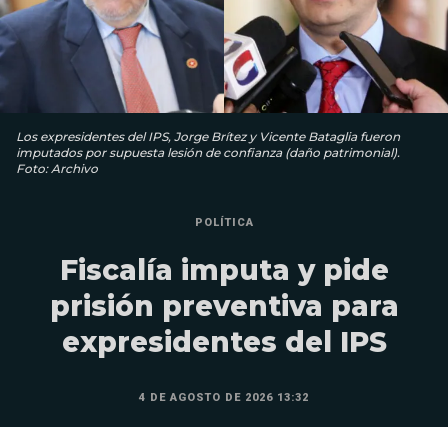
Los expresidentes del IPS, Jorge Brítez y Vicente Bataglia fueron
imputados por supuesta lesión de confianza (daño patrimonial).
Foto: Archivo
POLÍTICA
Fiscalía imputa y pide
prisión preventiva para
expresidentes del IPS
4 DE AGOSTO DE 2026 13:32