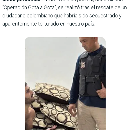
“Operación Gota a Gota”, se realizó tras el rescate de un
ciudadano colombiano que habría sido secuestrado y
aparentemente torturado en nuestro país.