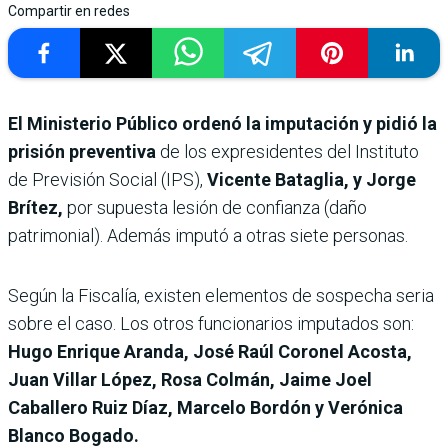
Compartir en redes
El Ministerio Público ordenó la imputación y pidió la
prisión preventiva
de los expresidentes del Instituto
de Previsión Social (IPS),
Vicente Bataglia, y Jorge
Brítez,
por supuesta lesión de confianza (daño
patrimonial). Además imputó a otras siete personas.
Según la Fiscalía, existen elementos de sospecha seria
sobre el caso. Los otros funcionarios imputados son:
Hugo Enrique Aranda, José Raúl Coronel Acosta,
Juan Villar López, Rosa Colmán, Jaime Joel
Caballero Ruiz Díaz, Marcelo Bordón y Verónica
Blanco Bogado.