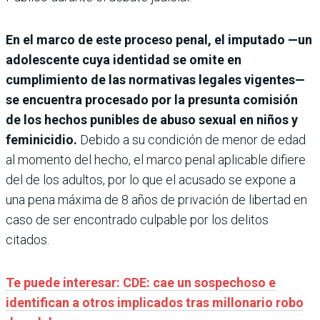
En el marco de este proceso penal, el imputado —un
adolescente cuya identidad se omite en
cumplimiento de las normativas legales vigentes—
se encuentra procesado por la presunta comisión
de los hechos punibles de abuso sexual en niños y
feminicidio.
Debido a su condición de menor de edad
al momento del hecho, el marco penal aplicable difiere
del de los adultos, por lo que el acusado se expone a
una pena máxima de 8 años de privación de libertad en
caso de ser encontrado culpable por los delitos
citados.
Te puede interesar: CDE: cae un sospechoso e
identifican a otros implicados tras millonario robo