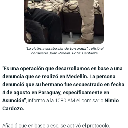
“La víctima estaba siendo torturada”, refirió el
comisario Juan Pereira. Foto: Gentileza
“
Es una operación que desarrollamos en base a una
denuncia que se realizó en Medellín. La persona
denunció que su hermano fue secuestrado en fecha
4 de agosto en Paraguay, específicamente en
Asunción”
, informó a la 1080 AM el comisario
Nimio
Cardozo.
Añadió que en base a eso, se activó el protocolo,