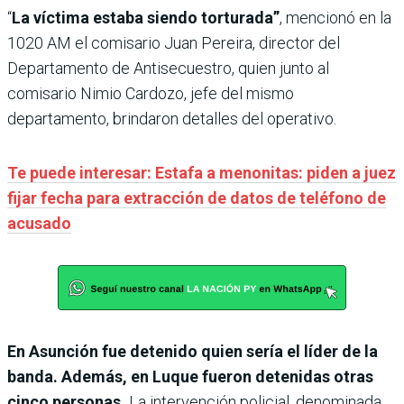
“
La víctima estaba siendo torturada”
, mencionó en la
1020 AM el comisario Juan Pereira, director del
Departamento de Antisecuestro, quien junto al
comisario Nimio Cardozo, jefe del mismo
departamento, brindaron detalles del operativo.
Te puede interesar: Estafa a menonitas: piden a juez
fijar fecha para extracción de datos de teléfono de
acusado
En Asunción fue detenido quien sería el líder de la
banda. Además, en Luque fueron detenidas otras
cinco personas.
La intervención policial, denominada