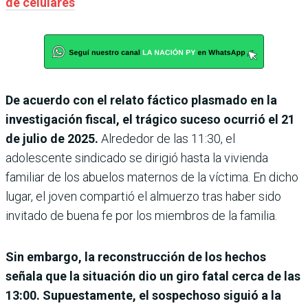
de celulares
De acuerdo con el relato fáctico plasmado en la
investigación fiscal, el trágico suceso ocurrió el 21
de julio de 2025.
Alrededor de las 11:30, el
adolescente sindicado se dirigió hasta la vivienda
familiar de los abuelos maternos de la víctima. En dicho
lugar, el joven compartió el almuerzo tras haber sido
invitado de buena fe por los miembros de la familia.
Sin embargo, la reconstrucción de los hechos
señala que la situación dio un giro fatal cerca de las
13:00. Supuestamente, el sospechoso siguió a la