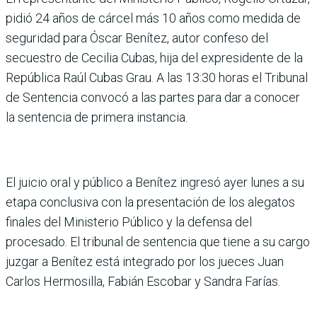
pidió 24 años de cárcel más 10 años como medida de
seguridad para Óscar Benítez, autor confeso del
secuestro de Cecilia Cubas, hija del expresidente de la
República Raúl Cubas Grau. A las 13:30 horas el Tribunal
de Sentencia convocó a las partes para dar a conocer
la sentencia de primera instancia.
El juicio oral y público a Benítez ingresó ayer lunes a su
etapa conclusiva con la presentación de los alegatos
finales del Ministerio Público y la defensa del
procesado. El tribunal de sentencia que tiene a su cargo
juzgar a Benítez está integrado por los jueces Juan
Carlos Hermosilla, Fabián Escobar y Sandra Farías.