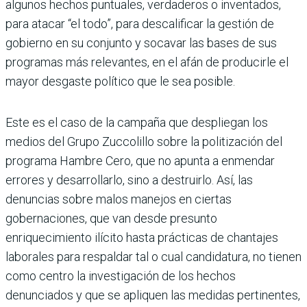
algunos hechos puntuales, verdaderos o inventados,
para atacar “el todo”, para descalificar la gestión de
gobierno en su conjunto y socavar las bases de sus
programas más relevantes, en el afán de producirle el
mayor desgaste político que le sea posible.
Este es el caso de la campaña que despliegan los
medios del Grupo Zuccolillo sobre la politización del
programa Hambre Cero, que no apunta a enmendar
errores y desarrollarlo, sino a destruirlo. Así, las
denuncias sobre malos manejos en ciertas
gobernaciones, que van desde presunto
enriquecimiento ilícito hasta prácticas de chantajes
laborales para respaldar tal o cual candidatura, no tienen
como centro la investigación de los hechos
denunciados y que se apliquen las medidas pertinentes,