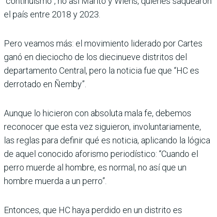
“continuismo”, no así Marito y Wiens, quienes saquearon
el país entre 2018 y 2023.
Pero veamos más: el movimiento liderado por Cartes
ganó en dieciocho de los diecinueve distritos del
departamento Central, pero la noticia fue que “HC es
derrotado en Ñemby”.
Aunque lo hicieron con absoluta mala fe, debemos
reconocer que esta vez siguieron, involuntariamente,
las reglas para definir qué es noticia, aplicando la lógica
de aquel conocido aforismo periodístico: “Cuando el
perro muerde al hombre, es normal, no así que un
hombre muerda a un perro”.
Entonces, que HC haya perdido en un distrito es