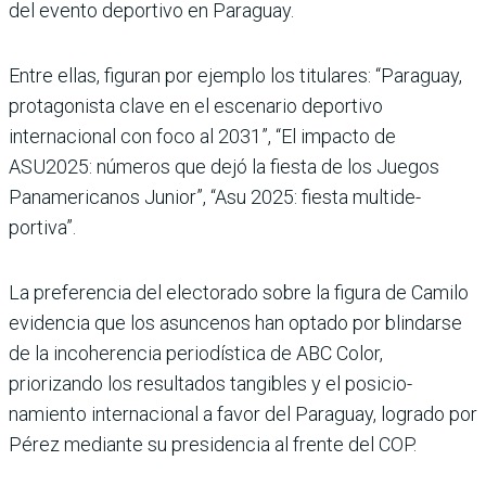
del evento deportivo en Paraguay.
Entre ellas, figuran por ejemplo los titulares: “Paraguay,
protagonista clave en el escenario depor­tivo
internacional con foco al 2031”, “El impacto de
ASU2025: números que dejó la fiesta de los Juegos
Panamericanos Junior”, “Asu 2025: fiesta multide­
portiva”.
La preferencia del elec­torado sobre la figura de Camilo
evidencia que los asuncenos han optado por blindarse
de la incoherencia periodística de ABC Color,
priorizando los resulta­dos tangibles y el posicio­
namiento internacional a favor del Paraguay, logrado por
Pérez mediante su pre­sidencia al frente del COP.