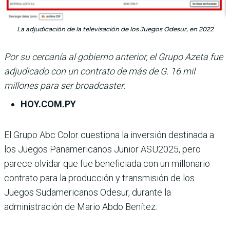
La adjudicación de la televisación de los Juegos Odesur, en 2022
Por su cercanía al gobierno anterior, el Grupo Azeta fue
adjudicado con un contrato de más de G. 16 mil
millones para ser broadcaster.
HOY.COM.PY
El Grupo Abc Color cues­tiona la inversión destinada a
los Juegos Panamericanos Junior ASU2025, pero
parece olvidar que fue beneficiada con un millonario
contrato para la producción y trans­misión de los
Juegos Suda­mericanos Odesur, durante la
administración de Mario Abdo Benítez.