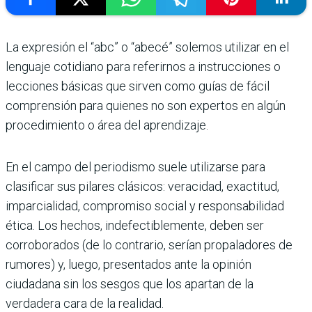
La expresión el “abc” o “abecé” solemos utilizar en el
lenguaje cotidiano para referirnos a instrucciones o
lecciones básicas que sirven como guías de fácil
comprensión para quienes no son expertos en algún
procedimiento o área del aprendizaje.
En el campo del periodismo suele utilizarse para
clasificar sus pilares clásicos: veracidad, exactitud,
imparcialidad, compromiso social y responsabilidad
ética. Los hechos, indefectiblemente, deben ser
corroborados (de lo contrario, serían propaladores de
rumores) y, luego, presentados ante la opinión
ciudadana sin los sesgos que los apartan de la
verdadera cara de la realidad.