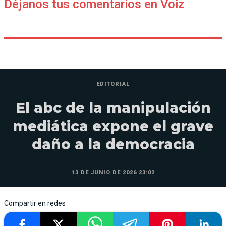
Déjanos tus comentarios en Voiz
EDITORIAL
El abc de la manipulación
mediática expone el grave
daño a la democracia
13 DE JUNIO DE 2026 23:02
Compartir en redes