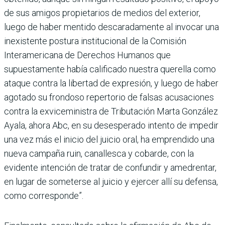
de sus amigos propietarios de medios del exterior,
luego de haber mentido descaradamente al invocar una
inexistente postura institucional de la Comisión
Interamericana de Derechos Humanos que
supuestamente había calificado nuestra querella como
ataque contra la libertad de expresión, y luego de haber
agotado su frondoso repertorio de falsas acusaciones
contra la exviceministra de Tributación Marta González
Ayala, ahora Abc, en su desesperado intento de impedir
una vez más el inicio del juicio oral, ha emprendido una
nueva campaña ruin, canallesca y cobarde, con la
evidente intención de tratar de confundir y amedrentar,
en lugar de someterse al juicio y ejercer allí su defensa,
como corresponde”.