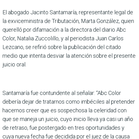
El abogado Jacinto Santamaría, representante legal de
la exviceministra de Tributación, Marta González, quien
querelló por difamación a la directora del diario Abc
Color, Natalia Zuccolillo, y al periodista Juan Carlos
Lezcano, se refirió sobre la publicación del citado
medio que intenta desviar la atención sobre el presente
juicio oral.
Santamaría fue contundente al señalar: “Abc Color
debería dejar de tratarnos como imbéciles al pretender
hacernos creer que es sospechosa la celeridad con
que se maneja un juicio, cuyo inicio lleva ya casi un año
de retraso, fue postergado en tres oportunidades y
cuya nueva fecha fue decidida por el juez de la causa