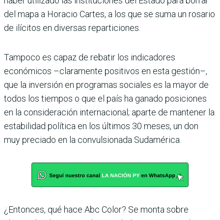
haber utilizado las instituciones del Estado para borrar
del mapa a Horacio Cartes, a los que se suma un rosario
de ilícitos en diversas reparticiones.
Tampoco es capaz de rebatir los indicadores
económicos –claramente positivos en esta gestión–,
que la inversión en programas sociales es la mayor de
todos los tiempos o que el país ha ganado posiciones
en la consideración internacional; aparte de mantener la
estabilidad política en los últimos 30 meses, un don
muy preciado en la convulsionada Sudamérica.
¿Entonces, qué hace Abc Color? Se monta sobre