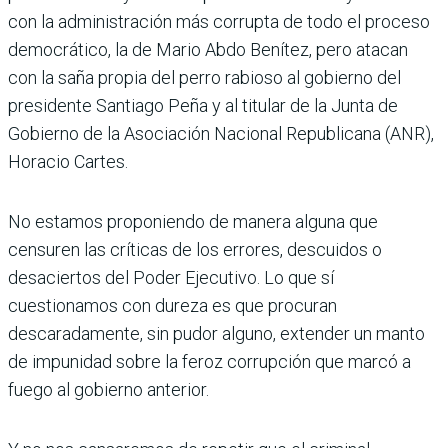
con la administración más corrupta de todo el proceso
democrático, la de Mario Abdo Benítez, pero atacan
con la saña propia del perro rabioso al gobierno del
presidente Santiago Peña y al titular de la Junta de
Gobierno de la Asociación Nacional Republicana (ANR),
Horacio Cartes.
No estamos proponiendo de manera alguna que
censuren las críticas de los errores, descuidos o
desaciertos del Poder Ejecutivo. Lo que sí
cuestionamos con dureza es que procuran
descaradamente, sin pudor alguno, extender un manto
de impunidad sobre la feroz corrupción que marcó a
fuego al gobierno anterior.