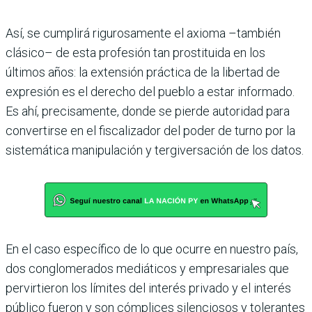
Así, se cumplirá rigurosamente el axioma –también
clásico– de esta profesión tan prostituida en los
últimos años: la extensión práctica de la libertad de
expresión es el derecho del pueblo a estar informado.
Es ahí, precisamente, donde se pierde autoridad para
convertirse en el fiscalizador del poder de turno por la
sistemática manipulación y tergiversación de los datos.
En el caso específico de lo que ocurre en nuestro país,
dos conglomerados mediáticos y empresariales que
pervirtieron los límites del interés privado y el interés
público fueron y son cómplices silenciosos y tolerantes