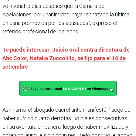
veinticuatro días después que la Cámara de
Apelaciones, por unanimidad, haya rechazado la última
chicana promovida por los acusados”, expresó el
referido profesional del derecho.
Te puede interesar: Juicio oral contra directora de
Abc Color, Natalia Zuccolillo, se fijó para el 16 de
setiembre
Asimismo, el abogado querellante manifestó: “luego de
haber sufrido cuatro derrotas judiciales consecutivas
en su aventura chicanera, luego de haber movilizado y
obtenido, aunque sin ningún resultado positivo, el apoyo