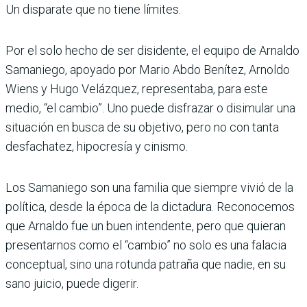
Un disparate que no tiene límites.
Por el solo hecho de ser disidente, el equipo de Arnaldo
Samaniego, apoyado por Mario Abdo Benítez, Arnoldo
Wiens y Hugo Velázquez, representaba, para este
medio, “el cambio”. Uno puede disfrazar o disimular una
situación en busca de su objetivo, pero no con tanta
desfachatez, hipocresía y cinismo.
Los Samaniego son una familia que siempre vivió de la
política, desde la época de la dictadura. Reconocemos
que Arnaldo fue un buen intendente, pero que quieran
presentarnos como el “cambio” no solo es una falacia
conceptual, sino una rotunda patraña que nadie, en su
sano juicio, puede digerir.