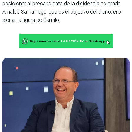
posicionar al precandidato de la disidencia colorada
Arnaldo Samaniego, que es el objetivo del diario: ero­
sionar la figura de Camilo.