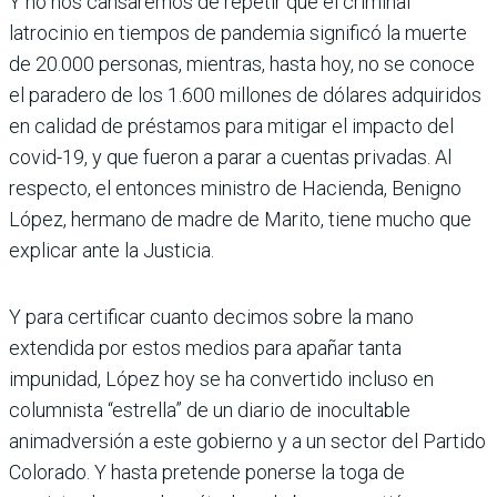
Y no nos cansaremos de repetir que el criminal
latrocinio en tiempos de pandemia significó la muerte
de 20.000 personas, mientras, hasta hoy, no se conoce
el paradero de los 1.600 millones de dólares adquiridos
en calidad de préstamos para mitigar el impacto del
covid-19, y que fueron a parar a cuentas privadas. Al
respecto, el entonces ministro de Hacienda, Benigno
López, hermano de madre de Marito, tiene mucho que
explicar ante la Justicia.
Y para certificar cuanto decimos sobre la mano
extendida por estos medios para apañar tanta
impunidad, López hoy se ha convertido incluso en
columnista “estrella” de un diario de inocultable
animadversión a este gobierno y a un sector del Partido
Colorado. Y hasta pretende ponerse la toga de