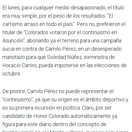
El lunes, para cualquier medio desapasionado, el título
era muy simple, por el peso de los resultados: “El
cartismo arrasó en todo el país”. Pero no, prefirieron el
titular de “Colorados votaron por el continuismo en
Asunción”, abonando ya el terreno para una campaña
sucia en contra de Camilo Pérez, en un desesperado
manotazo para que Soledad Núñez, exministra de
Horacio Cartes, pueda imponerse en las elecciones de
octubre.
De postre, Camilo Pérez no puede representar el
“continuismo”, ya que su origen es el ámbito deportivo y
es su primera incursión en política. Claro, por ser
candidato de Honor Colorado automáticamente ya
figura para este diario dentro del concepto de