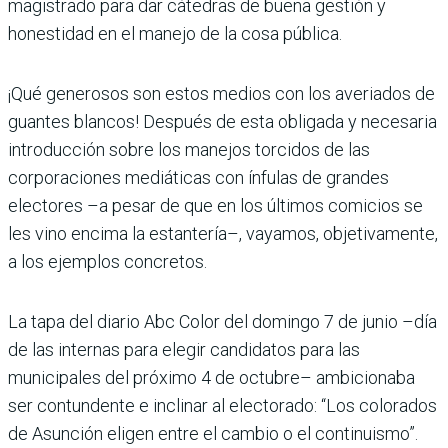
magistrado para dar cátedras de buena gestión y
honestidad en el manejo de la cosa pública.
¡Qué generosos son estos medios con los averiados de
guantes blancos! Después de esta obligada y necesaria
introducción sobre los manejos torcidos de las
corporaciones mediáticas con ínfulas de grandes
electores –a pesar de que en los últimos comicios se
les vino encima la estantería–, vayamos, objetivamente,
a los ejemplos concretos.
La tapa del diario Abc Color del domingo 7 de junio –día
de las internas para elegir candidatos para las
municipales del próximo 4 de octubre– ambicionaba
ser contundente e inclinar al electorado: “Los colorados
de Asunción eligen entre el cambio o el continuismo”.