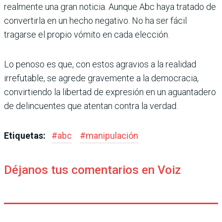
realmente una gran noticia. Aunque Abc haya tratado de
convertirla en un hecho negativo. No ha ser fácil
tragarse el propio vómito en cada elección.
Lo penoso es que, con estos agravios a la realidad
irrefutable, se agrede gravemente a la democracia,
convirtiendo la libertad de expresión en un aguantadero
de delincuentes que atentan contra la verdad.
Etiquetas:
#
abc
#
manipulación
Déjanos tus comentarios en Voiz