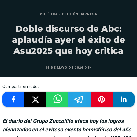
POLÍTICA - EDICIÓN IMPRESA
Doble discurso de Abc:
aplaudía ayer el éxito de
Asu2025 que hoy critica
14 DE MAYO DE 2026 0:34
Compartir en redes
El diario del Grupo Zuccolillo ataca hoy los logros
alcanzados en el exitoso evento hemisférico del año