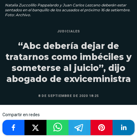
Natalia Zuccolillo Pappalardo y Juan Carlos Lezcano deberán estar
sentados en el banquillo de los acusados el próximo 16 de setiembre.
Foto: Archivo.
JUDICIALES
“Abc debería dejar de
tratarnos como imbéciles y
someterse al juicio”, dijo
abogado de exviceministra
8 DE SEPTIEMBRE DE 2020 18:25
Compartir en redes