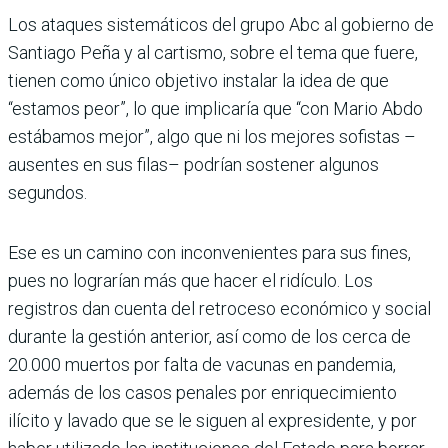
Los ataques sistemáticos del grupo Abc al gobierno de
Santiago Peña y al cartismo, sobre el tema que fuere,
tienen como único objetivo instalar la idea de que
“estamos peor”, lo que implicaría que “con Mario Abdo
estábamos mejor”, algo que ni los mejores sofistas –
ausentes en sus filas– podrían sostener algunos
segundos.
Ese es un camino con inconvenientes para sus fines,
pues no lograrían más que hacer el ridículo. Los
registros dan cuenta del retroceso económico y social
durante la gestión anterior, así como de los cerca de
20.000 muertos por falta de vacunas en pandemia,
además de los casos penales por enriquecimiento
ilícito y lavado que se le siguen al expresidente, y por