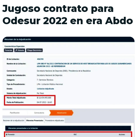
Jugoso contrato para
Odesur 2022 en era Abdo