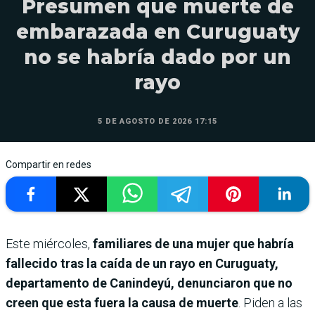
Presumen que muerte de
embarazada en Curuguaty
no se habría dado por un
rayo
5 DE AGOSTO DE 2026 17:15
Compartir en redes
Este miércoles,
familiares de una mujer que habría
fallecido tras la caída de un rayo en Curuguaty,
departamento de Canindeyú, denunciaron que no
creen que esta fuera la causa de muerte
. Piden a las