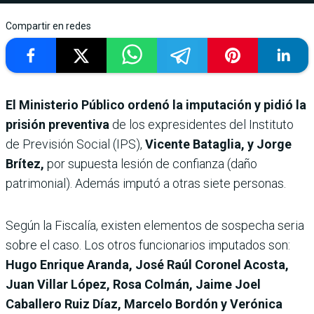
Compartir en redes
El Ministerio Público ordenó la imputación y pidió la
prisión preventiva
de los expresidentes del Instituto
de Previsión Social (IPS),
Vicente Bataglia, y Jorge
Brítez,
por supuesta lesión de confianza (daño
patrimonial). Además imputó a otras siete personas.
Según la Fiscalía, existen elementos de sospecha seria
sobre el caso. Los otros funcionarios imputados son:
Hugo Enrique Aranda, José Raúl Coronel Acosta,
Juan Villar López, Rosa Colmán, Jaime Joel
Caballero Ruiz Díaz, Marcelo Bordón y Verónica