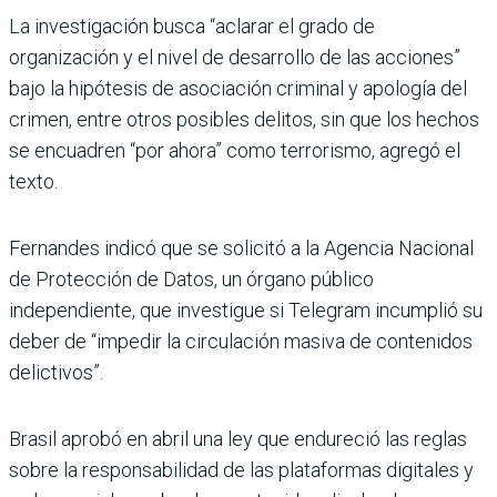
La investigación busca “aclarar el grado de
organización y el nivel de desarrollo de las acciones”
bajo la hipótesis de asociación criminal y apología del
crimen, entre otros posibles delitos, sin que los hechos
se encuadren “por ahora” como terrorismo, agregó el
texto.
Fernandes indicó que se solicitó a la Agencia Nacional
de Protección de Datos, un órgano público
independiente, que investigue si Telegram incumplió su
deber de “impedir la circulación masiva de contenidos
delictivos”.
Brasil aprobó en abril una ley que endureció las reglas
sobre la responsabilidad de las plataformas digitales y