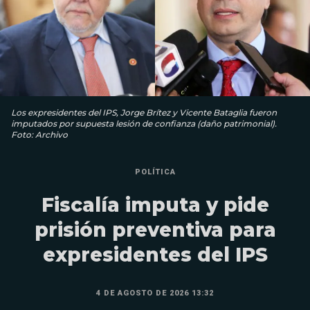
Los expresidentes del IPS, Jorge Brítez y Vicente Bataglia fueron
imputados por supuesta lesión de confianza (daño patrimonial).
Foto: Archivo
POLÍTICA
Fiscalía imputa y pide
prisión preventiva para
expresidentes del IPS
4 DE AGOSTO DE 2026 13:32