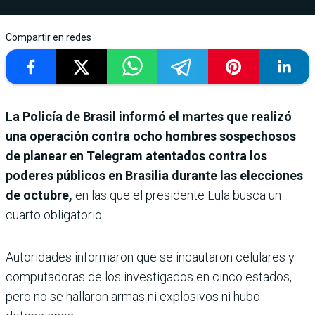
Compartir en redes
La Policía de Brasil informó el martes que realizó
una operación contra ocho hombres sospechosos
de planear en Telegram atentados contra los
poderes públicos en Brasilia durante las elecciones
de octubre,
en las que el presidente Lula busca un
cuarto obligatorio.
Autoridades informaron que se incautaron celulares y
computadoras de los investigados en cinco estados,
pero no se hallaron armas ni explosivos ni hubo