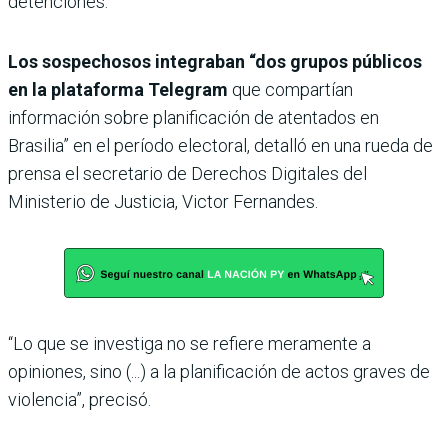
detenciones.
Los sospechosos integraban “dos grupos públicos
en la plataforma Telegram
que compartían
información sobre planificación de atentados en
Brasilia” en el período electoral, detalló en una rueda de
prensa el secretario de Derechos Digitales del
Ministerio de Justicia, Victor Fernandes.
“Lo que se investiga no se refiere meramente a
opiniones, sino (...) a la planificación de actos graves de
violencia”, precisó.