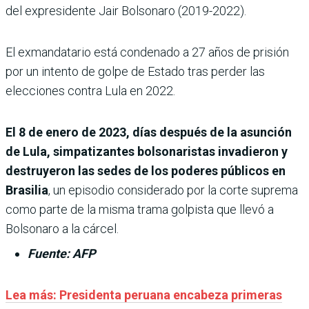
del expresidente Jair Bolsonaro (2019-2022).
El exmandatario está condenado a 27 años de prisión
por un intento de golpe de Estado tras perder las
elecciones contra Lula en 2022.
El 8 de enero de 2023, días después de la asunción
de Lula, simpatizantes bolsonaristas invadieron y
destruyeron las sedes de los poderes públicos en
Brasilia
, un episodio considerado por la corte suprema
como parte de la misma trama golpista que llevó a
Bolsonaro a la cárcel.
Fuente: AFP
Lea más:
Presidenta peruana encabeza primeras