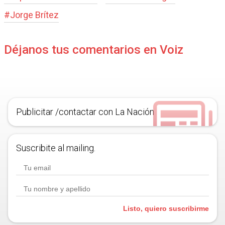
#
Jorge Brítez
Déjanos tus comentarios en Voiz
Publicitar /contactar con La Nación
Suscribite al mailing.
Listo, quiero suscribirme