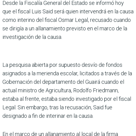
Desde la Fiscalía General del Estado se informó hoy
que el fiscal Luis Said será quien intervendrá en la causa
como interino del fiscal Osmar Legal, recusado cuando
se dirigía a un allanamiento previsto en el marco de la
investigación de la causa.
La pesquisa abierta por supuesto desvío de fondos
asignados a la merienda escolar, licitados a través de la
Gobernación del departamento del Guairá cuando el
actual ministro de Agricultura, Rodolfo Friedmann,
estaba al frente, estaba siendo investigado por el fiscal
Legal. Sin embargo, tras la recusación, Said fue
designado a fin de interinar en la causa.
En el marco de un allanamiento al local de la firma