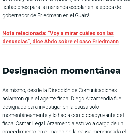
licitaciones para la merienda escolar en la época de
gobernador de Friedmann en el Guairá.
Nota relacionada: “Voy a mirar cuáles son las
denuncias”, dice Abdo sobre el caso Friedmann
Designación momentánea
Asimismo, desde la Dirección de Comunicaciones
aclararon que el agente fiscal Diego Arzamendia fue
designado para investigar en la causa solo
momentáneamente y lo hacía como coadyuvante del
fiscal Osmar Legal. Arzamendia estuvo a cargo de un
procedimiento en el marco de la causa mencionada el