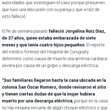
autoridades que investiguen el caso porque presumen
que tuvo una discusión con su pareja y que a raíz de
esto falleció.
El fin de semana pasado
falleció Jorgelina Ruiz Díaz,
de 37 años, quien estaba embarazada de siete
meses y que tenía cuatro hijos pequeños
. El reporte
del médico forense del Hospital de Curuguaty
determinó como causa de muerte una arritmia cardiaca
severa por causa de un golpe o descarga eléctrica.
“Sus familiares llegaron hasta la casa ubicada en la
colonia San Óscar Romero, donde revisaron el sitio
y tienen ciertas dudas de que la mujer hubiera
muerto por una descarga eléctrica
, porque en la casa
no hay ninguna secuela de algún choque eléctrico o que