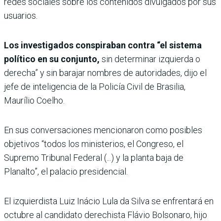
redes sociales sobre los contenidos divulgados por sus
usuarios.
Los investigados conspiraban contra “el sistema
político en su conjunto,
sin determinar izquierda o
derecha” y sin barajar nombres de autoridades, dijo el
jefe de inteligencia de la Policía Civil de Brasilia,
Maurílio Coelho.
En sus conversaciones mencionaron como posibles
objetivos “todos los ministerios, el Congreso, el
Supremo Tribunal Federal (...) y la planta baja de
Planalto”, el palacio presidencial.
El izquierdista Luiz Inácio Lula da Silva se enfrentará en
octubre al candidato derechista Flávio Bolsonaro, hijo