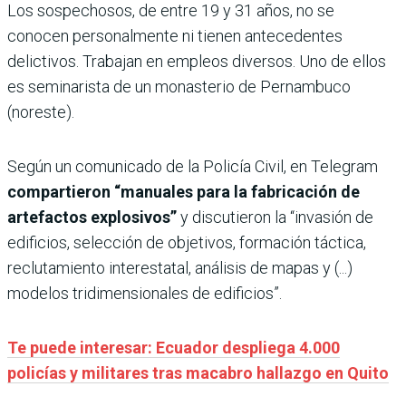
Los sospechosos, de entre 19 y 31 años, no se
conocen personalmente ni tienen antecedentes
delictivos. Trabajan en empleos diversos. Uno de ellos
es seminarista de un monasterio de Pernambuco
(noreste).
Según un comunicado de la Policía Civil, en Telegram
compartieron “manuales para la fabricación de
artefactos explosivos”
y discutieron la “invasión de
edificios, selección de objetivos, formación táctica,
reclutamiento interestatal, análisis de mapas y (...)
modelos tridimensionales de edificios”.
Te puede interesar: Ecuador despliega 4.000
policías y militares tras macabro hallazgo en Quito