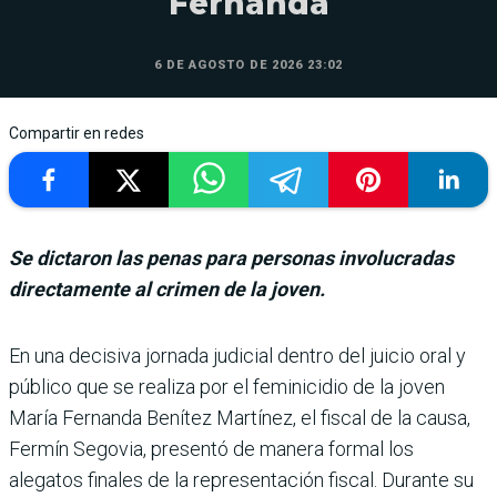
Fernanda
6 DE AGOSTO DE 2026 23:02
Compartir en redes
Se dictaron las penas para personas involucradas
directamente al crimen de la joven.
En una decisiva jornada judicial dentro del jui­cio oral y
público que se realiza por el feminicidio de la joven
María Fernanda Benítez Martínez, el fiscal de la causa,
Fermín Segovia, pre­sentó de manera formal los
alegatos finales de la repre­sentación fiscal. Durante su