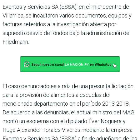
Eventos y Servicios SA (ESSA), en el microcentro de
Villarrica, se incautaron varios documentos, equipos y
facturas referidos a la investigación abierta por
supuesto desvío de fondos bajo la administración de
Friedmann.
El caso denunciado es a raíz de una presunta licitación
para la provisión de alimentos a escuelas del
mencionado departamento en el período 2013-2018.
De acuerdo a las denuncias, el actual ministro del MAG
montó un esquema con el diputado Éver Noguera y
Hugo Alexander Torales Viveros mediante la empresa
Eventos y Servicios SA (ESSA) a fin de adueñarse de las