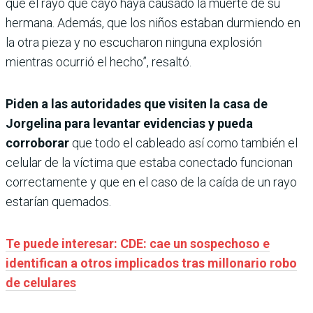
que el rayo que cayó haya causado la muerte de su
hermana. Además, que los niños estaban durmiendo en
la otra pieza y no escucharon ninguna explosión
mientras ocurrió el hecho”, resaltó.
Piden a las autoridades que visiten la casa de
Jorgelina para levantar evidencias y pueda
corroborar
que todo el cableado así como también el
celular de la víctima que estaba conectado funcionan
correctamente y que en el caso de la caída de un rayo
estarían quemados.
Te puede interesar: CDE: cae un sospechoso e
identifican a otros implicados tras millonario robo
de celulares