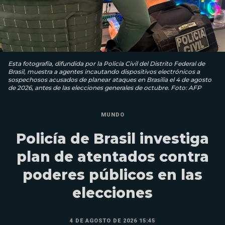
Esta fotografía, difundida por la Policía Civil del Distrito Federal de
Brasil, muestra a agentes incautando dispositivos electrónicos a
sospechosos acusados ​​de planear ataques en Brasilia el 4 de agosto
de 2026, antes de las elecciones generales de octubre. Foto: AFP
MUNDO
Policía de Brasil investiga
plan de atentados contra
poderes públicos en las
elecciones
4 DE AGOSTO DE 2026 15:45