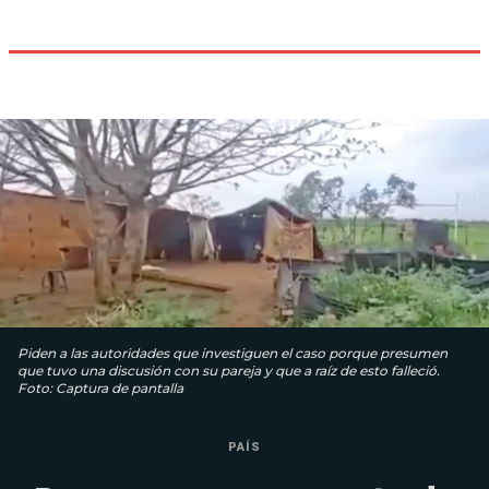
Piden a las autoridades que investiguen el caso porque presumen
que tuvo una discusión con su pareja y que a raíz de esto falleció.
Foto: Captura de pantalla
PAÍS