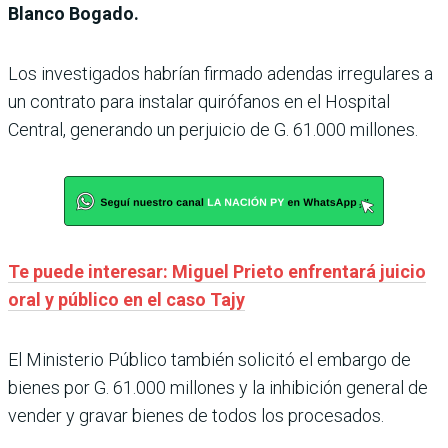
Blanco Bogado.
Los investigados habrían firmado adendas irregulares a
un contrato para instalar quirófanos en el Hospital
Central, generando un perjuicio de G. 61.000 millones.
Te puede interesar: Miguel Prieto enfrentará juicio
oral y público en el caso Tajy
El Ministerio Público también solicitó el embargo de
bienes por G. 61.000 millones y la inhibición general de
vender y gravar bienes de todos los procesados.