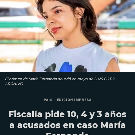
El crimen de María Fernanda ocurrió en mayo de 2025.FOTO:
ARCHIVO
PAÍS - EDICIÓN IMPRESA
Fiscalía pide 10, 4 y 3 años
a acusados en caso María