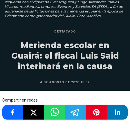
esquema con el diputado Éver Noguera y Hugo Alexander Torales
Viveros, mediante la empresa Eventos y Servicios SA (ESSA), a fin de
adueñarse de las licitaciones para la merienda escolar en la época de
Friedmann como gobernador del Guairá. Foto: Archivo.
DESTACADO
Merienda escolar en
Guairá: el fiscal Luis Said
interinará en la causa
4 DE AGOSTO DE 2020 15:52
Compartir en redes