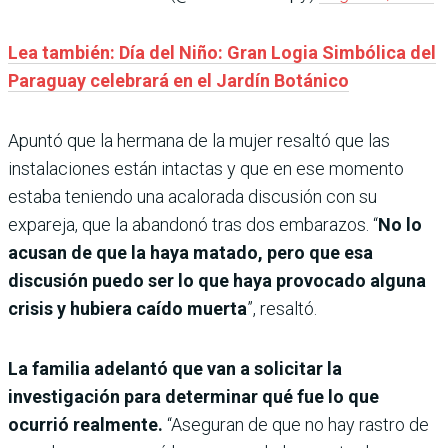
Lea también: Día del Niño: Gran Logia Simbólica del
Paraguay celebrará en el Jardín Botánico
Apuntó que la hermana de la mujer resaltó que las
instalaciones están intactas y que en ese momento
estaba teniendo una acalorada discusión con su
expareja, que la abandonó tras dos embarazos. “
No lo
acusan de que la haya matado, pero que esa
discusión puedo ser lo que haya provocado alguna
crisis y hubiera caído muerta
”, resaltó.
La familia adelantó que van a solicitar la
investigación para determinar qué fue lo que
ocurrió realmente.
“Aseguran de que no hay rastro de