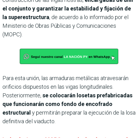
el conjunto y garantizar la estabilidad y fijación de
la superestructura
, de acuerdo a lo informado por el
Ministerio de Obras Públicas y Comunicaciones
(MOPC).
Para esta unión, las armaduras metálicas atravesarán
orificios dispuestos en las vigas longitudinales.
Posteriormente,
se colocarán losetas prefabricadas
que funcionarán como fondo de encofrado
estructural
y permitirán preparar la ejecución de la losa
definitiva del viaducto.