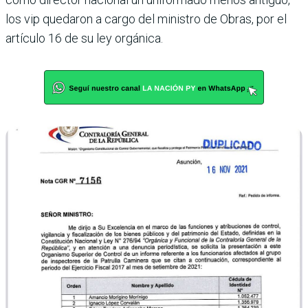
los vip quedaron a cargo del ministro de Obras, por el
artículo 16 de su ley orgánica.