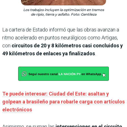
Los trabajos incluyen la optimización en tramos
de ripio, tierra y asfalto. Foto: Gentileza
La cartera de Estado informó que las obras avanzan a
ritmo acelerado en puntos neurálgicos como Artigas,
con
circuitos de 20 y 8 kilómetros casi concluidos y
49 kilómetros de enlaces ya finalizados
.
Te puede interesar: Ciudad del Este: asaltan y
golpean a brasileño para robarle carga con artículos
electrónicos
Asimismo, se suman las
intervenciones en el circuito