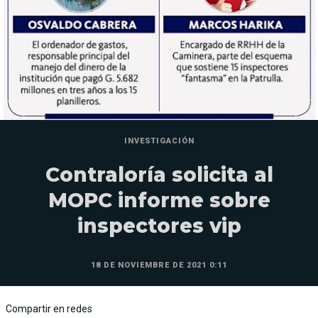
INVESTIGACIÓN
Contraloría solicita al
MOPC informe sobre
inspectores vip
18 DE NOVIEMBRE DE 2021 0:11
Compartir en redes