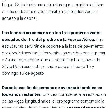
Luque. Se trata de una estructura que permitirá agilizar
en uno de los nudos de tránsito más conflictivos de
acceso a la capital.
Las labores arrancaron en los tres primeros vanos
ubicados dentro del predio de la Fuerza Aérea.
Las
estructuras servirán de soporte a la losa de pavimento
por donde transitarán los vehículos que buscan ingresar
a Asunción, mientras que el montaje sobre la avenida
Silvio Pettirossi está previsto para el sábado 15 y
domingo 16 de agosto.
Durante ese fin de semana se avanzará también en
los vanos restantes
. Una vez completada la instalación
de las vigas longitudinales, el cronograma contempla la
construcción de las vigas riostras,
encargadas de unir