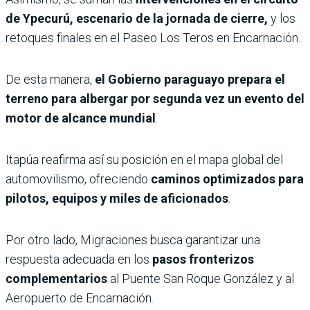
de Ypecurú, escenario de la jornada de cierre,
y los
retoques finales en el Paseo Los Teros en Encarnación.
De esta manera,
el Gobierno paraguayo prepara el
terreno para albergar por segunda vez un evento del
motor de alcance mundial
.
Itapúa reafirma así su posición en el mapa global del
automovilismo, ofreciendo
caminos optimizados para
pilotos, equipos y miles de aficionados
.
Por otro lado, Migraciones busca garantizar una
respuesta adecuada en los
pasos fronterizos
complementarios
al Puente San Roque González y al
Aeropuerto de Encarnación.