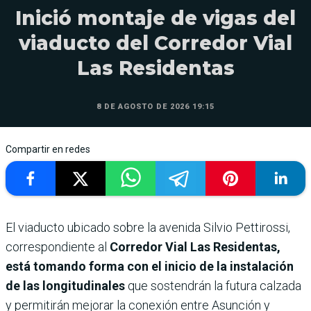
Inició montaje de vigas del
viaducto del Corredor Vial
Las Residentas
8 DE AGOSTO DE 2026 19:15
Compartir en redes
El viaducto ubicado sobre la avenida Silvio Pettirossi,
correspondiente al
Corredor Vial Las Residentas,
está tomando forma con el inicio de la instalación
de las longitudinales
que sostendrán la futura calzada
y permitirán mejorar la conexión entre Asunción y