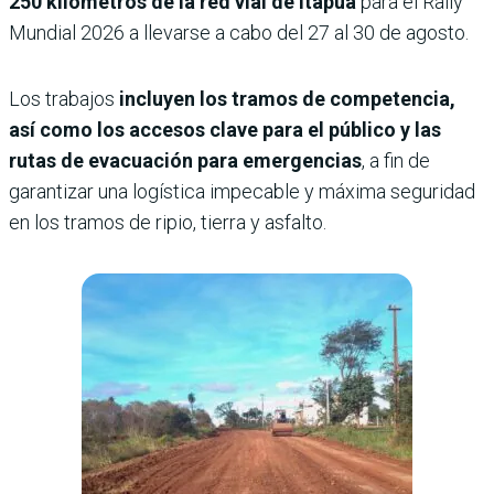
250 kilómetros de la red vial de Itapúa
para el Rally
Mundial 2026 a llevarse a cabo del 27 al 30 de agosto.
Los trabajos
incluyen los tramos de competencia,
así como los accesos clave para el público y las
rutas de evacuación para emergencias
, a fin de
garantizar una logística impecable y máxima seguridad
en los tramos de ripio, tierra y asfalto.