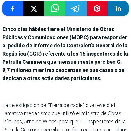
Cinco días hábiles tiene el Ministerio de Obras
Públicas y Comunicaciones (MOPC) para responder
al pedido de informe de la Contraloría General de la
República (CGR) referente a los 15 inspectores de la
Patrulla Caminera que mensualmente perciben G.
9,7 millones mientras descansan en sus casas o se
dedican a otras actividades particulares.
La investigación de “Tie­rra de nadie” que reveló el
llamativo meca­nismo que utilizó el ministro de Obras
Públicas, Arnoldo Wiens, para que 15 inspecto­res de la
Patrulla Caminera perciban sin falta cada mes su salario