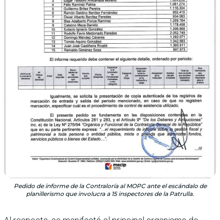
Pedido de informe de la Contraloría al MOPC ante el escándalo de
planillerismo que involucra a 15 inspectores de la Patrulla.