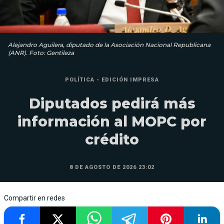
Alejandro Aguilera, diputado de la Asociación Nacional Republicana
(ANR). Foto: Gentileza
POLÍTICA - EDICIÓN IMPRESA
Diputados pedirá más
información al MOPC por
crédito
8 DE AGOSTO DE 2026 23:02
Compartir en redes