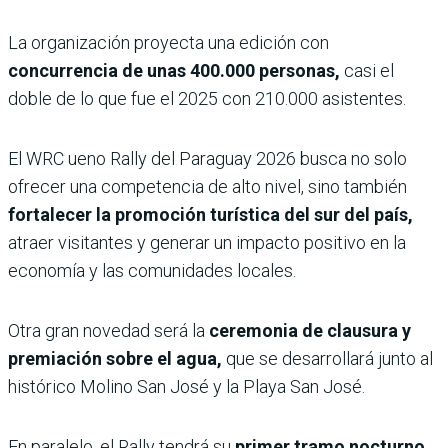
La organización proyecta una edición con
concurrencia de unas 400.000 personas,
casi el
doble de lo que fue el 2025 con 210.000 asistentes.
El WRC ueno Rally del Paraguay 2026 busca no solo
ofrecer una competencia de alto nivel, sino también
fortalecer la promoción turística del sur del país,
atraer visitantes y generar un impacto positivo en la
economía y las comunidades locales.
Otra gran novedad será la
ceremonia de clausura y
premiación sobre el agua,
que se desarrollará junto al
histórico Molino San José y la Playa San José.
En paralelo, el Rally tendrá su
primer tramo nocturno