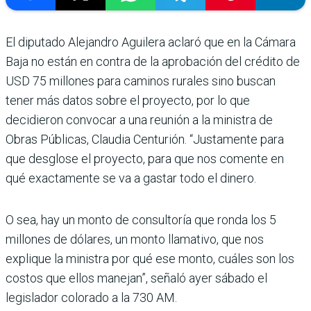
El diputado Alejandro Aguilera aclaró que en la Cámara
Baja no están en contra de la aprobación del crédito de
USD 75 millones para caminos rurales sino buscan
tener más datos sobre el proyecto, por lo que
decidieron convocar a una reunión a la ministra de
Obras Públicas, Claudia Centurión. “Justamente para
que desglose el proyecto, para que nos comente en
qué exactamente se va a gastar todo el dinero.
O sea, hay un monto de consultoría que ronda los 5
millones de dólares, un monto llamativo, que nos
explique la ministra por qué ese monto, cuáles son los
costos que ellos manejan”, señaló ayer sábado el
legislador colorado a la 730 AM.