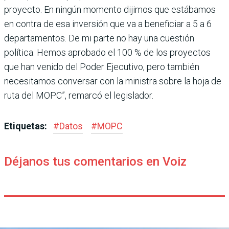
proyecto. En ningún momento dijimos que estábamos
en contra de esa inversión que va a beneficiar a 5 a 6
departamentos. De mi parte no hay una cuestión
política. Hemos aprobado el 100 % de los proyectos
que han venido del Poder Ejecutivo, pero también
necesitamos conversar con la ministra sobre la hoja de
ruta del MOPC”, remarcó el legislador.
Etiquetas:
#
Datos
#
MOPC
Déjanos tus comentarios en Voiz