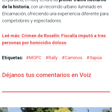
de la historia
, con un recorrido urbano iluminado en
Encarnación, ofreciendo una experiencia diferente para
competidores y espectadores.
Leé más: Crimen de Roselín: Fiscalía imputó a tres
personas por homicidio doloso
Etiquetas:
#
MOPC
#
Rally
#
Caminos
#
Itapúa
Déjanos tus comentarios en Voiz