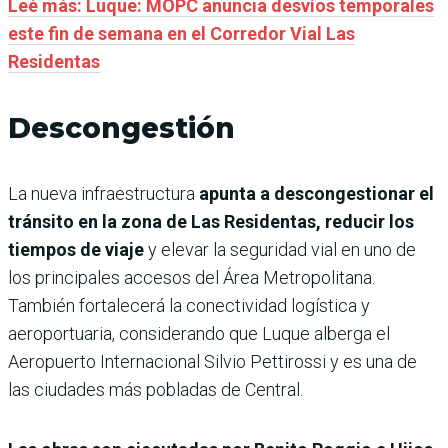
Leé más: Luque: MOPC anuncia desvíos temporales
este fin de semana en el Corredor Vial Las
Residentas
Descongestión
La nueva infraestructura
apunta a descongestionar el
tránsito en la zona de Las Residentas, reducir los
tiempos de viaje
y elevar la seguridad vial en uno de
los principales accesos del Área Metropolitana.
También fortalecerá la conectividad logística y
aeroportuaria, considerando que Luque alberga el
Aeropuerto Internacional Silvio Pettirossi y es una de
las ciudades más pobladas de Central.