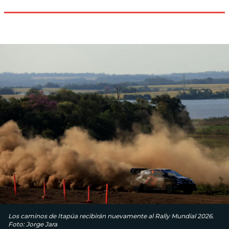
Los caminos de Itapúa recibirán nuevamente al Rally Mundial 2026.
Foto: Jorge Jara