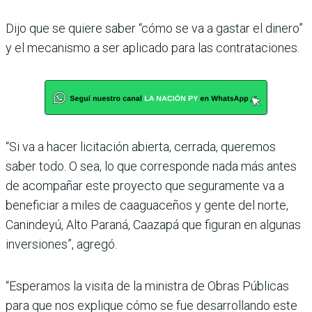
Dijo que se quiere saber “cómo se va a gastar el dinero”
y el mecanismo a ser aplicado para las contrataciones.
“Si va a hacer licitación abierta, cerrada, queremos
saber todo. O sea, lo que corresponde nada más antes
de acompañar este proyecto que seguramente va a
beneficiar a miles de caaguaceños y gente del norte,
Canindeyú, Alto Paraná, Caazapá que figuran en algunas
inversiones”, agregó.
“Esperamos la visita de la ministra de Obras Públicas
para que nos explique cómo se fue desarrollando este