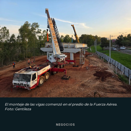
El monteje de las vigas comenzó en el predio de la Fuerza Aérea.
Foto: Gentileza
NEGOCIOS