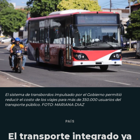
El sistema de transbordos impulsado por el Gobierno permitió
reducir el costo de los viajes para más de 350.000 usuarios del
transporte público. FOTO: MARIANA DIAZ
PAÍS
El transporte integrado ya