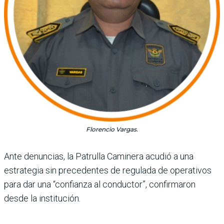
Florencio Vargas.
Ante denuncias, la Patrulla Caminera acudió a una
estrategia sin precedentes de regulada de operativos
para dar una “confianza al conductor”, confirmaron
desde la institución.