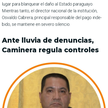
lugar para blanquear el daño al Estado paraguayo.
Mientras tanto, el director nacional de la institución,
Osvaldo Cabrera, principal responsable del pago inde­
bido, se mantiene en severo silencio.
Ante lluvia de denuncias,
Caminera regula controles