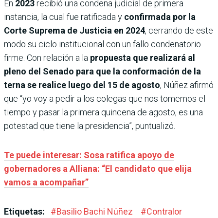
En
2023
recibió una condena judicial de primera
instancia, la cual fue ratificada y
confirmada por la
Corte Suprema de Justicia en 2024
, cerrando de este
modo su ciclo institucional con un fallo condenatorio
firme. Con relación a la
propuesta que realizará al
pleno del Senado para que la conformación de la
terna se realice luego del 15 de agosto
, Núñez afirmó
que “yo voy a pedir a los colegas que nos tomemos el
tiempo y pasar la primera quincena de agosto, es una
potestad que tiene la presidencia”, puntualizó.
Te puede interesar: Sosa ratifica apoyo de
gobernadores a Alliana: “El candidato que elija
vamos a acompañar”
Etiquetas:
#
Basilio Bachi Núñez
#
Contralor