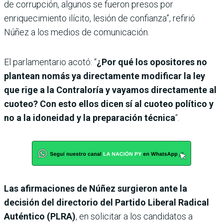
de corrupción, algunos se fueron presos por
enriquecimiento ilícito, lesión de confianza”, refirió
Núñez a los medios de comunicación.
El parlamentario acotó: “
¿Por qué los opositores no
plantean nomás ya directamente modificar la ley
que rige a la Contraloría y vayamos directamente al
cuoteo? Con esto ellos dicen sí al cuoteo político y
no a la idoneidad y la preparación técnica
“.
Las afirmaciones de Núñez surgieron ante la
decisión del directorio del Partido Liberal Radical
Auténtico (PLRA)
, en solicitar a los candidatos a