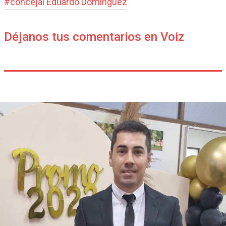
#
concejal Eduardo Domínguez
Déjanos tus comentarios en Voiz