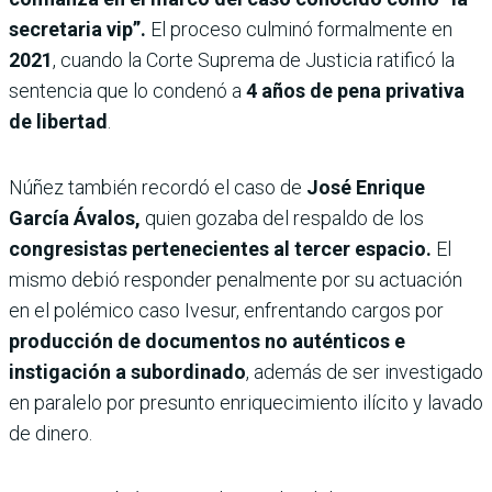
secretaria vip”.
El proceso culminó formalmente en
2021
, cuando la Corte Suprema de Justicia ratificó la
sentencia que lo condenó a
4 años de pena privativa
de libertad
.
Núñez también recordó el caso de
José Enrique
García Ávalos,
quien gozaba del respaldo de los
congresistas pertenecientes al tercer espacio.
El
mismo debió responder penalmente por su actuación
en el polémico caso Ivesur, enfrentando cargos por
producción de documentos no auténticos e
instigación a subordinado
, además de ser investigado
en paralelo por presunto enriquecimiento ilícito y lavado
de dinero.