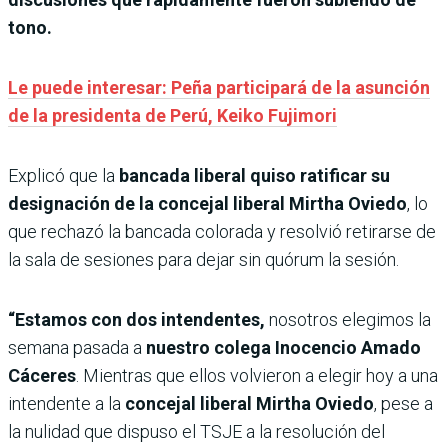
tono.
Le puede interesar: Peña participará de la asunción
de la presidenta de Perú, Keiko Fujimori
Explicó que la
bancada liberal quiso ratificar su
designación de la concejal liberal Mirtha Oviedo
, lo
que rechazó la bancada colorada y resolvió retirarse de
la sala de sesiones para dejar sin quórum la sesión.
“Estamos con dos intendentes,
nosotros elegimos la
semana pasada a
nuestro colega Inocencio Amado
Cáceres
. Mientras que ellos volvieron a elegir hoy a una
intendente a la
concejal liberal Mirtha Oviedo
, pese a
la nulidad que dispuso el TSJE a la resolución del