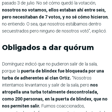
pasado 3 de julio. No sé cómo quedó la votación,
nosotros no votamos, ellos estaban ahí entre seis,
pero necesitaban de 7 votos, y no sé cómo hicieron
,
no entiendo. O sea, que nosotros estábamos dentro
secuestrados pero ninguno de nosotros votó”, explicó.
Obligados a dar quórum
Domínguez indicó que no pudieron salir de la sala,
porque la
puerta de blindex fue bloqueada por una
turba de adherentes al clan Ortiz.
“Nosotros
intentamos levantarnos y salir de la sala, pero
nos
atropella una turba totalmente descontrolada,
como 200 personas, en la puerta de blindex, que no
nos permiten salir.
Fuimos coaccionados,