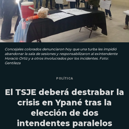
Concejales colorados denunciaron hoy que una turba les impidió
abandonar la sala de sesiones y responsabilizaron al exintendente
Horacio Ortiz y a otros involucrados por los incidentes. Foto:
Gentileza
POLÍTICA
El TSJE deberá destrabar la
crisis en Ypané tras la
elección de dos
intendentes paralelos