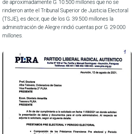
de aproximadamente G. 10.500 millones que no se
rindieron ante el Tribunal Superior de Justicia Electoral
(TSJE), es decir, que de los G. 39.500 millo­nes la
administración de Alegre rindió cuentas por G. 29.000
millones.