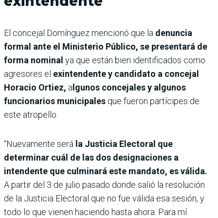
exintendente
El concejal Domínguez mencionó que la
denuncia
formal ante el Ministerio Público, se presentará de
forma nominal
ya que están bien identificados como
agresores el
exintendente y candidato a concejal
Horacio Ortiez,
a
lgunos concejales y algunos
funcionarios municipales
que fueron partícipes de
este atropello.
“Nuevamente será
la Justicia Electoral que
determinar cuál de las dos designaciones a
intendente que culminará este mandato, es válida.
A partir del 3 de julio pasado donde salió la resolución
de la Justicia Electoral que no fue válida esa sesión, y
todo lo que vienen haciendo hasta ahora. Para mí