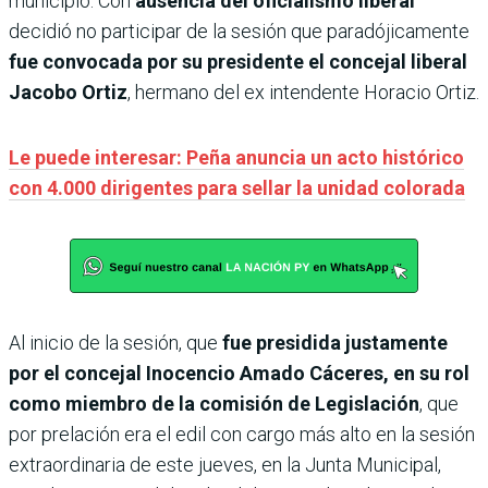
municipio. Con
ausencia del oficialismo liberal
decidió no participar de la sesión que paradójicamente
fue convocada por su presidente el concejal liberal
Jacobo Ortiz
, hermano del ex intendente Horacio Ortiz.
Le puede interesar: Peña anuncia un acto histórico
con 4.000 dirigentes para sellar la unidad colorada
Al inicio de la sesión, que
fue presidida justamente
por el concejal Inocencio Amado Cáceres, en su rol
como miembro de la comisión de Legislación
, que
por prelación era el edil con cargo más alto en la sesión
extraordinaria de este jueves, en la Junta Municipal,