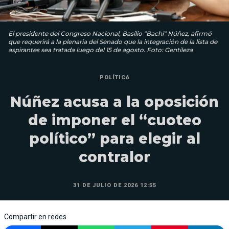
El presidente del Congreso Nacional, Basilio "Bachi" Núñez, afirmó
que requerirá a la plenaria del Senado que la integración de la lista de
aspirantes sea tratada luego del 15 de agosto. Foto: Gentileza
POLÍTICA
Núñez acusa a la oposición
de imponer el “cuoteo
político” para elegir al
contralor
31 DE JULIO DE 2026 12:55
Compartir en redes