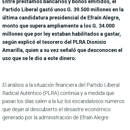
Entre préstamos bancarios y bonos emitidos, el
Partido Liberal gastó unos G. 39.500 millones en la
última candidatura presidencial de Efraín Alegre,
monto que supera ampliamente a los G. 34.000
millones que por ley estaban habilitados a gastar,
según explicó el tesorero del PLRA Dionisio
Amarilla, quien a su vez señaló que desconocen el
uso que se le dio a este dinero.
El análisis a la situación financiera del Par­tido Liberal
Radical Auténtico (PLRA) continúa y a medida que
pasan los días salen a la luz los escandalosos números
que dejan al descu­bierto el desastre económico
generado por la administra­ción de Efraín Alegre.