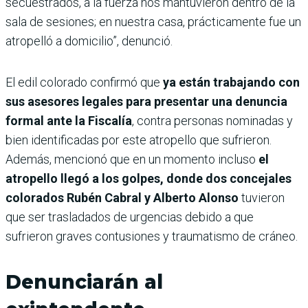
secuestrados, a la fuerza nos mantuvieron dentro de la
sala de sesiones; en nuestra casa, prácticamente fue un
atropelló a domicilio”, denunció.
El edil colorado confirmó que
ya están trabajando con
sus asesores legales para presentar una denuncia
formal ante la Fiscalía
, contra personas nominadas y
bien identificadas por este atropello que sufrieron.
Además, mencionó que en un momento incluso
el
atropello llegó a los golpes, donde dos concejales
colorados Rubén Cabral y Alberto Alonso
tuvieron
que ser trasladados de urgencias debido a que
sufrieron graves contusiones y traumatismo de cráneo.
Denunciarán al