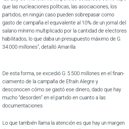
que las nucleaciones políticas, las asociaciones, los
partidos, en ningún caso pueden sobrepa­sar como
gasto de campaña el equivalente al 10% de un jornal del
salario mínimo multipli­cado por la cantidad de electores
habilitados, lo que daba un pre­supuesto máximo de G.
34.000 millones”, detalló Amarilla.
De esta forma, se excedió G. 5.500 millones en el finan­
ciamiento de la campaña de Efraín Alegre y
desconocen cómo se gastó ese dinero, dado que hay
mucho “desorden” en el partido en cuanto a las
documentaciones.
Lo que también llama la aten­ción es que hay un margen