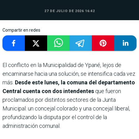
27 DE JULIO DE 2026 16:42
Compartir en redes
El conflicto en la Municipalidad de Ypané, lejos de
encaminarse hacia una solución, se intensifica cada vez
más.
Desde este lunes, la comuna del departamento
Central cuenta con dos intendentes
que fueron
proclamados por distintos sectores de la Junta
Municipal: un concejal colorado y una concejal liberal,
profundizando la disputa por el control de la
administración comunal.