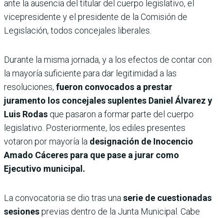
ante la ausencia del titular del cuerpo legislativo, el
vicepresidente y el presidente de la Comisión de
Legislación, todos concejales liberales.
Durante la misma jornada, y a los efectos de contar con
la mayoría suficiente para dar legitimidad a las
resoluciones,
fueron convocados a prestar
juramento los concejales suplentes Daniel Álvarez y
Luis Rodas
que pasaron a formar parte del cuerpo
legislativo. Posteriormente, los ediles presentes
votaron por mayoría la
designación de Inocencio
Amado Cáceres para que pase a jurar como
Ejecutivo municipal.
La convocatoria se dio tras una
serie de cuestionadas
sesiones
previas dentro de la Junta Municipal. Cabe