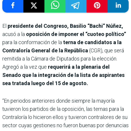
El
presidente del Congreso, Basilio “Bachi” Núñez,
acusó a la
oposición de imponer el “cuoteo político”
para la conformación de la
terna de candidatos a la
Contraloría General de la República
(CGR), que será
remitida a la Cámara de Diputados para la elección.
Agregó a la vez que
requerirá a la plenaria del
Senado que la integración de la lista de aspirantes
sea tratada luego del 15 de agosto.
“En periodos anteriores donde siempre la mayoría
tuvieron los partidos de la oposición, las ternas para la
Contraloría lo hicieron ellos y tuvieron contralores de su
sector cuyas gestiones no fueron buenas por denuncias