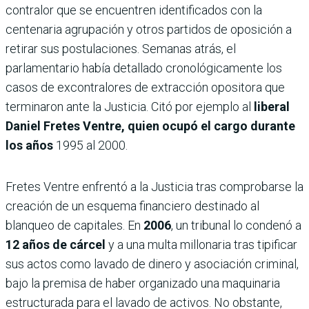
contralor que se encuentren identificados con la
centenaria agrupación y otros partidos de oposición a
retirar sus postulaciones. Semanas atrás, el
parlamentario había detallado cronológicamente los
casos de excontralores de extracción opositora que
terminaron ante la Justicia. Citó por ejemplo al
liberal
Daniel Fretes Ventre, quien ocupó el cargo durante
los años
1995 al 2000.
Fretes Ventre enfrentó a la Justicia tras comprobarse la
creación de un esquema financiero destinado al
blanqueo de capitales. En
2006
, un tribunal lo condenó a
12 años de cárcel
y a una multa millonaria tras tipificar
sus actos como lavado de dinero y asociación criminal,
bajo la premisa de haber organizado una maquinaria
estructurada para el lavado de activos. No obstante,