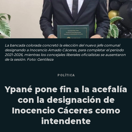
La bancada colorada concretó la elección del nuevo jefe comunal
designando a Inocencio Amado Cáceres, para completar el período
2021-2026, mientras los concejales liberales oficialistas se ausentaron
de la sesión. Foto: Gentileza
POLÍTICA
Ypané pone fin a la acefalía
con la designación de
Inocencio Cáceres como
intendente