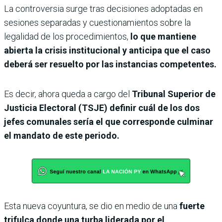
La controversia surge tras decisiones adoptadas en
sesiones separadas y cuestionamientos sobre la
legalidad de los procedimientos,
lo que mantiene
abierta la crisis institucional y anticipa que el caso
deberá ser resuelto por las instancias competentes.
Es decir, ahora queda a cargo del
Tribunal Superior de
Justicia Electoral (TSJE) definir cuál de los dos
jefes comunales sería el que corresponde culminar
el mandato de este periodo.
Esta nueva coyuntura, se dio en medio de una
fuerte
trifulca donde una turba liderada por el