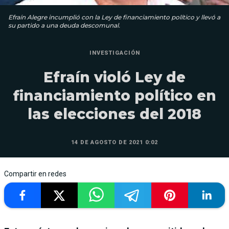
Efraín Alegre incumplió con la Ley de financiamiento político y llevó a
su partido a una deuda descomunal.
INVESTIGACIÓN
Efraín violó Ley de
financiamiento político en
las elecciones del 2018
14 DE AGOSTO DE 2021 0:02
Compartir en redes