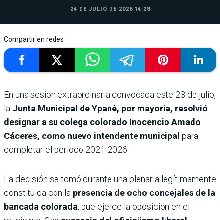
24 DE JULIO DE 2026 14:28
Compartir en redes
En una sesión extraordinaria convocada este 23 de julio,
la
Junta Municipal de Ypané, por mayoría, resolvió
designar a su colega colorado Inocencio Amado
Cáceres, como nuevo intendente municipal
para
completar el periodo 2021-2026.
La decisión se tomó durante una plenaria legítimamente
constituida con la
presencia de ocho concejales de la
bancada colorada
, que ejerce la oposición en el