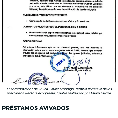
El administrador del PLRA, Javier Morínigo, remitió el detalle de los
préstamos electorales y preelectorales realizados por Efraín Alegre.
PRÉSTAMOS AVIVADOS