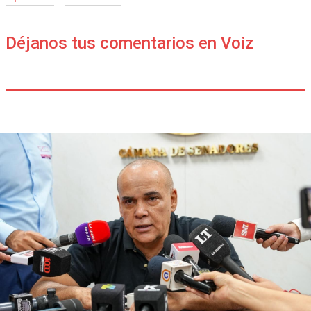
Déjanos tus comentarios en Voiz