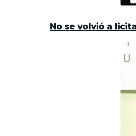
No se volvió a lici