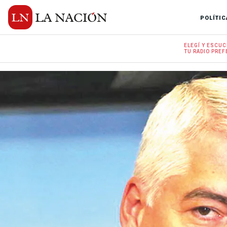
POLÍTIC
ELEGÍ Y
ESCUC
TU RADIO
PREF