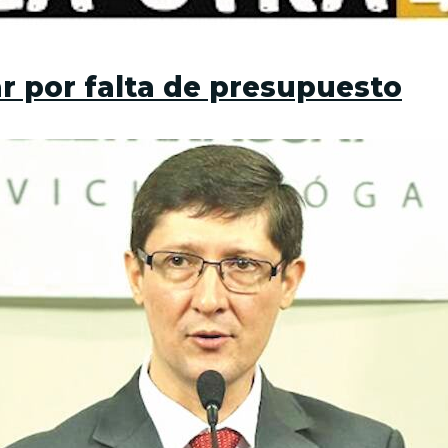
tar por falta de presupuesto