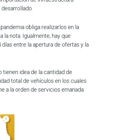
 desarrollado.
pandemia obliga realizarlos en la
a la nota. Igualmente, hay que
días entre la aper­tura de ofertas y la
 tienen idea de la cantidad de
dad total de vehículos en los cuales
rme a la orden de servicios emanada