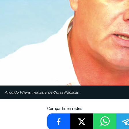
Arnoldo Wiens, ministro de Obras Públicas.
Compartir en redes