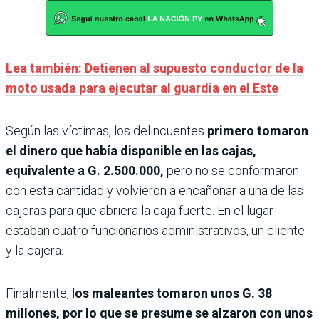
Lea también: Detienen al supuesto conductor de la
moto usada para ejecutar al guardia en el Este
Según las víctimas, los delincuentes
primero tomaron
el dinero que había disponible en las cajas,
equivalente a G. 2.500.000,
pero no se conformaron
con esta cantidad y volvieron a encañonar a una de las
cajeras para que abriera la caja fuerte. En el lugar
estaban cuatro funcionarios administrativos, un cliente
y la cajera.
Finalmente, l
os maleantes tomaron unos G. 38
millones, por lo que se presume se alzaron con unos