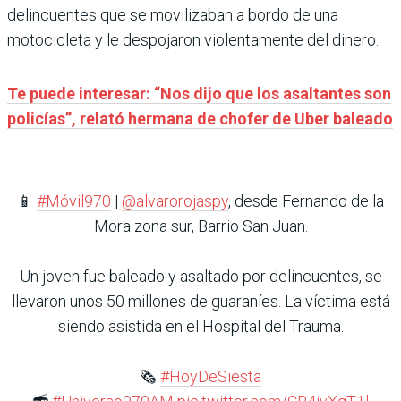
delincuentes que se movilizaban a bordo de una
motocicleta y le despojaron violentamente del dinero.
Te puede interesar: “Nos dijo que los asaltantes son
policías”, relató hermana de chofer de Uber baleado
📱
#Móvil970
|
@alvarorojaspy
, desde Fernando de la
Mora zona sur, Barrio San Juan.
Un joven fue baleado y asaltado por delincuentes, se
llevaron unos 50 millones de guaraníes. La víctima está
siendo asistida en el Hospital del Trauma.
🗞
#HoyDeSiesta