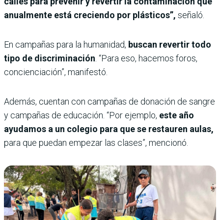
calles para prevenir y revertir la contaminación que
anualmente está creciendo por plásticos”,
señaló.
En campañas para la humanidad,
buscan revertir todo
tipo de discriminación
. “Para eso, hacemos foros,
concienciación”, manifestó.
Además, cuentan con campañas de donación de sangre
y campañas de educación. “Por ejemplo,
este año
ayudamos a un colegio para que se restauren aulas,
para que puedan empezar las clases”, mencionó.