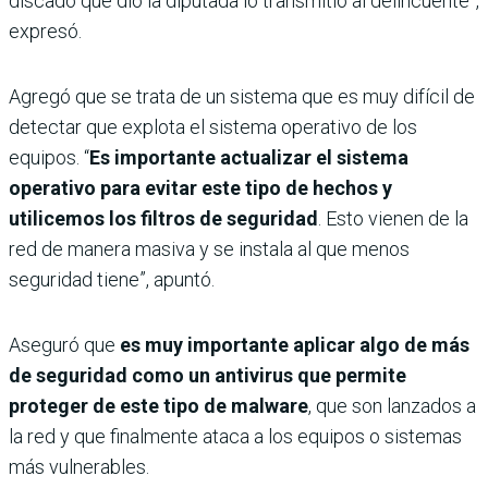
discado que dio la diputada lo transmitió al delincuente”,
expresó.
Agregó que se trata de un sistema que es muy difícil de
detectar que explota el sistema operativo de los
equipos. “
Es importante actualizar el sistema
operativo para evitar este tipo de hechos y
utilicemos los filtros de seguridad
. Esto vienen de la
red de manera masiva y se instala al que menos
seguridad tiene”, apuntó.
Aseguró que
es muy importante aplicar algo de más
de seguridad como un antivirus que permite
proteger de este tipo de malware
, que son lanzados a
la red y que finalmente ataca a los equipos o sistemas
más vulnerables.