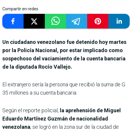
Compartir en redes
Un ciudadano venezolano fue detenido hoy martes
por la Policía Nacional, por estar implicado como
sospechoso del vaciamiento de la cuenta bancaria
de la diputada Rocío Vallejo.
El extranjero sería la persona que recibió la suma de G.
35 millones a su cuenta bancaria.
Según el reporte policial,
la aprehensión de Miguel
Eduardo Martínez Guzmán de nacionalidad
venezolana
, se logró en la zona sur de la ciudad de