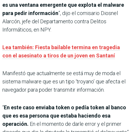
es una ventana emergente que explota el malware
para pedir información
”, dijo el comisario Diosnel
Alarcón, jefe del Departamento contra Delitos
Informáticos, en NPY.
Lea también: Fiesta bailable termina en tragedia
con el asesinato a tiros de un joven en Santaní
Manifestó que actualmente se está muy de moda el
sistema malware que es un tipo ‘troyano’ que afecta el
navegador para poder transmitir información.
“
En este caso enviaba token o pedía token al banco
que es esa persona que estaba haciendo esa
operación.
En el momento de darle error y el primer