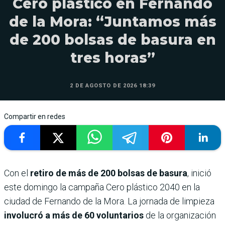
Cero plástico en Fernando
de la Mora: “Juntamos más
de 200 bolsas de basura en
tres horas”
2 DE AGOSTO DE 2026 18:39
Compartir en redes
Con el
retiro de más de 200 bolsas de basura
, inició
este domingo la campaña Cero plástico 2040 en la
ciudad de Fernando de la Mora. La jornada de limpieza
involucró a más de 60 voluntarios
de la organización