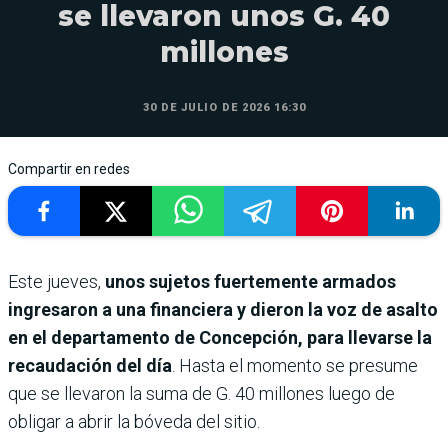
se llevaron unos G. 40
millones
30 DE JULIO DE 2026 16:30
Compartir en redes
Este jueves,
unos sujetos fuertemente armados
ingresaron a una financiera y dieron la voz de asalto
en el departamento de Concepción, para llevarse la
recaudación del día
. Hasta el momento se presume
que se llevaron la suma de G. 40 millones luego de
obligar a abrir la bóveda del sitio.