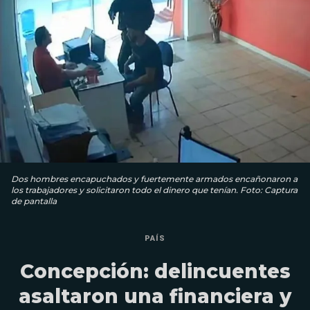
Dos hombres encapuchados y fuertemente armados encañonaron a
los trabajadores y solicitaron todo el dinero que tenían. Foto: Captura
de pantalla
PAÍS
Concepción: delincuentes
asaltaron una financiera y