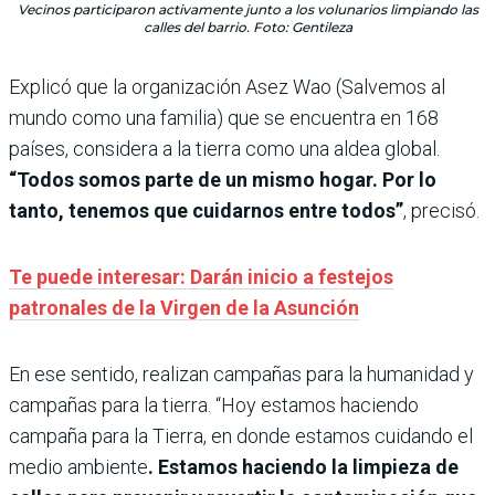
Vecinos participaron activamente junto a los volunarios limpiando las
calles del barrio. Foto: Gentileza
Explicó que la organización Asez Wao (Salvemos al
mundo como una familia) que se encuentra en 168
países, considera a la tierra como una aldea global.
“Todos somos parte de un mismo hogar. Por lo
tanto, tenemos que cuidarnos entre todos”
, precisó.
Te puede interesar: Darán inicio a festejos
patronales de la Virgen de la Asunción
En ese sentido, realizan campañas para la humanidad y
campañas para la tierra. “Hoy estamos haciendo
campaña para la Tierra, en donde estamos cuidando el
medio ambiente
. Estamos haciendo la limpieza de