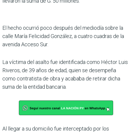
llevaron la suma de G. 50 millones.
El hecho ocurrió poco después del mediodía sobre la
calle María Felicidad González, a cuatro cuadras de la
avenida Acceso Sur.
La víctima del asalto fue identificada como Héctor Luis
Riveros, de 39 años de edad, quien se desempeña
como contratista de obra y acababa de retirar dicha
suma de la entidad bancaria.
Al llegar a su domicilio fue interceptado por los