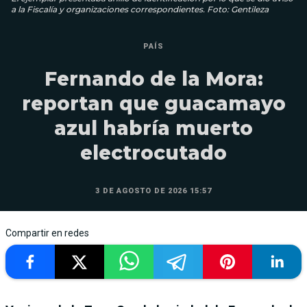
a la Fiscalía y organizaciones correspondientes. Foto: Gentileza
PAÍS
Fernando de la Mora:
reportan que guacamayo
azul habría muerto
electrocutado
3 DE AGOSTO DE 2026 15:57
Compartir en redes