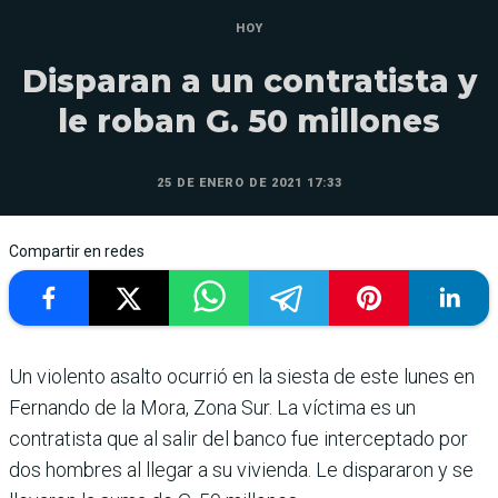
HOY
Disparan a un contratista y
le roban G. 50 millones
25 DE ENERO DE 2021 17:33
Compartir en redes
Un violento asalto ocurrió en la siesta de este lunes en
Fernando de la Mora, Zona Sur. La víctima es un
contratista que al salir del banco fue interceptado por
dos hombres al llegar a su vivienda. Le dispararon y se