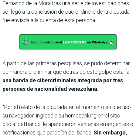
Fernando de la Mora tras una serie de investigaciones
se llegó a la conclusión de que el dinero de la diputada
fue enviada a la cuenta de esta persona.
A partir de las primeras pesquisas, se pudo determinar
de manera preliminar que detrás de este golpe estaría
una banda de cibercriminales integrada por tres
personas de nacionalidad venezolana.
“Por el relato de la diputada, en el momento en que usó
su navegador, ingresó a su homebanking en el sitio
oficial del banco, le aparecieron ventanas emergentes o
notificaciones que parecían del banco.
Sin embargo,