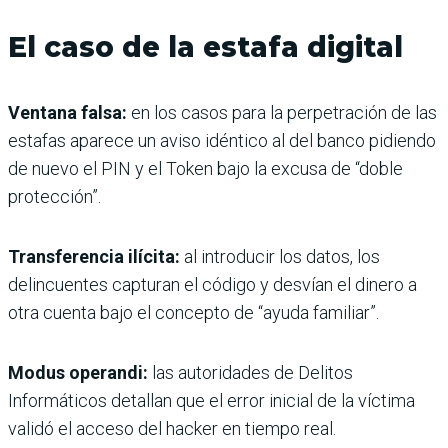
El caso de la estafa digital
Ventana falsa:
en los casos para la perpetración de las
estafas aparece un aviso idéntico al del banco pidiendo
de nuevo el PIN y el Token bajo la excusa de “doble
protección”.
Transferencia ilícita:
al introducir los datos, los
delincuentes capturan el código y desvían el dinero a
otra cuenta bajo el concepto de “ayuda familiar”.
Modus operandi:
las autoridades de Delitos
Informáticos detallan que el error inicial de la víctima
validó el acceso del hacker en tiempo real.