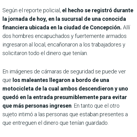
Según el reporte policial,
el hecho se registró durante
la jornada de hoy, en la sucursal de una conocida
financiera ubicada en la ciudad de Concepción.
Allí
dos hombres encapuchados y fuertemente armados
ingresaron al local, encañonaron a los trabajadores y
solicitaron todo el dinero que tenían.
En imágenes de cámaras de seguridad se puede ver
que
los maleantes llegaron a bordo de una
motocicleta de la cual ambos descendieron y uno
quedó en la entrada presumiblemente para evitar
que más personas ingresen
. En tanto que el otro
sujeto intimó a las personas que estaban presentes a
que entreguen el dinero que tenían guardado.