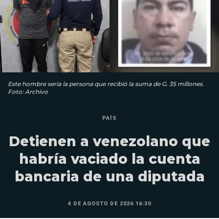
Este hombre sería la persona que recibió la suma de G. 35 millones.
Foto: Archivo
PAÍS
Detienen a venezolano que
habría vaciado la cuenta
bancaria de una diputada
4 DE AGOSTO DE 2026 16:30