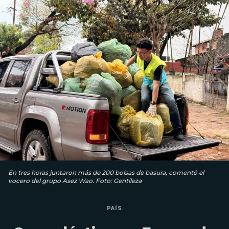
En tres horas juntaron más de 200 bolsas de basura, comentó el
vocero del grupo Asez Wao. Foto: Gentileza
PAÍS