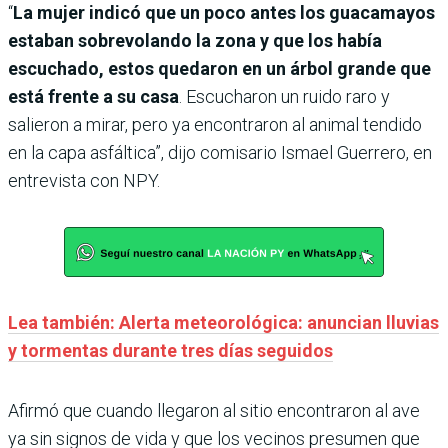
“
La mujer indicó que un poco antes los guacamayos
estaban sobrevolando la zona y que los había
escuchado, estos quedaron en un árbol grande que
está frente a su casa
. Escucharon un ruido raro y
salieron a mirar, pero ya encontraron al animal tendido
en la capa asfáltica”, dijo comisario Ismael Guerrero, en
entrevista con NPY.
Lea también: Alerta meteorológica: anuncian lluvias
y tormentas durante tres días seguidos
Afirmó que cuando llegaron al sitio encontraron al ave
ya sin signos de vida y que los vecinos presumen que