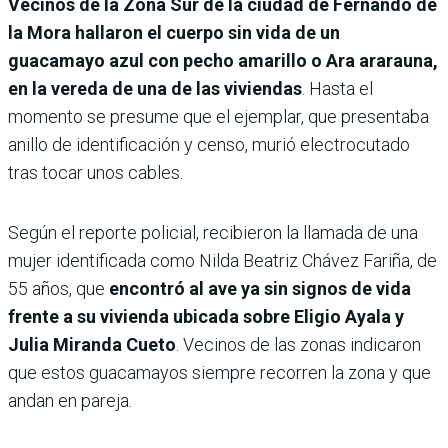
Vecinos de la Zona Sur de la ciudad de Fernando de
la Mora hallaron el cuerpo sin vida de un
guacamayo azul con pecho amarillo o Ara ararauna,
en la vereda de una de las viviendas
. Hasta el
momento se presume que el ejemplar, que presentaba
anillo de identificación y censo, murió electrocutado
tras tocar unos cables.
Según el reporte policial, recibieron la llamada de una
mujer identificada como Nilda Beatriz Chávez Fariña, de
55 años, que
encontró al ave ya sin signos de vida
frente a su vivienda ubicada sobre Eligio Ayala y
Julia Miranda Cueto
. Vecinos de las zonas indicaron
que estos guacamayos siempre recorren la zona y que
andan en pareja.