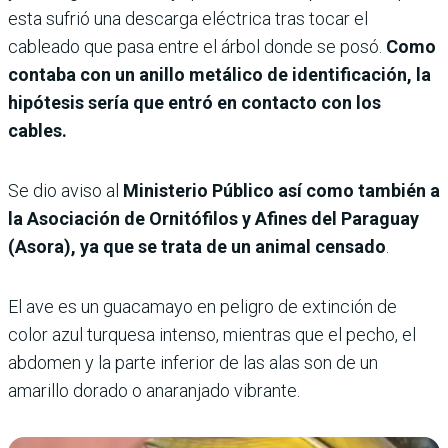
esta sufrió una descarga eléctrica tras tocar el
cableado que pasa entre el árbol donde se posó.
Como
contaba con un anillo metálico de identificación, la
hipótesis sería que entró en contacto con los
cables.
Se dio aviso al
Ministerio Público así como también a
la Asociación de Ornitófilos y Afines del Paraguay
(Asora), ya que se trata de un animal censado
.
El ave es un guacamayo en peligro de extinción de
color azul turquesa intenso, mientras que el pecho, el
abdomen y la parte inferior de las alas son de un
amarillo dorado o anaranjado vibrante.