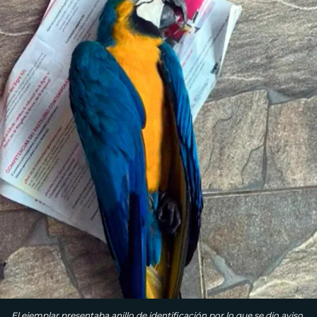
El ejemplar presentaba anillo de identificación por lo que se dio aviso