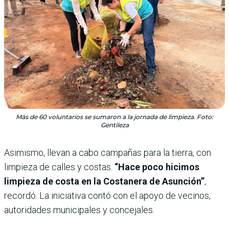
Más de 60 voluntarios se sumaron a la jornada de limpieza. Foto:
Gentileza
Asimismo, llevan a cabo campañas para la tierra, con
limpieza de calles y costas.
“Hace poco hicimos
limpieza de costa en la Costanera de Asunción”
,
recordó. La iniciativa contó con el apoyo de vecinos,
autoridades municipales y concejales.