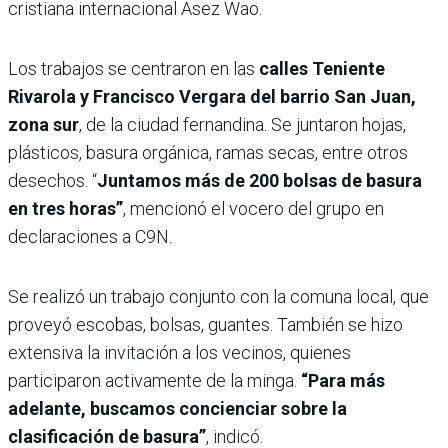
cristiana internacional Asez Wao.
Los trabajos se centraron en las
calles Teniente
Rivarola y Francisco Vergara del barrio San Juan,
zona sur
, de la ciudad fernandina. Se juntaron hojas,
plásticos, basura orgánica, ramas secas, entre otros
desechos. “
Juntamos más de 200 bolsas de basura
en tres horas”
, mencionó el vocero del grupo en
declaraciones a C9N.
Se realizó un trabajo conjunto con la comuna local, que
proveyó escobas, bolsas, guantes. También se hizo
extensiva la invitación a los vecinos, quienes
participaron activamente de la minga.
“Para más
adelante, buscamos concienciar sobre la
clasificación de basura”
, indicó.