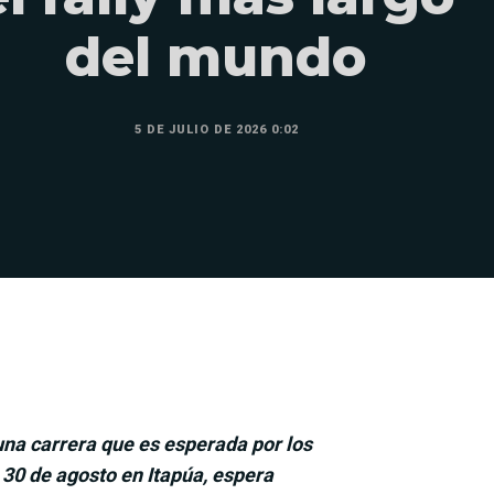
del mundo
5 DE JULIO DE 2026 0:02
una carrera que es esperada por los
l 30 de agosto en Itapúa, espera