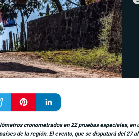
ilómetros cronometrados en 22 pruebas especiales, en 
países de la región. El evento, que se disputará del 27 a