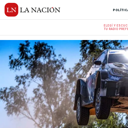
POLÍTIC
ELEGÍ Y
ESCUC
TU RADIO
PREF