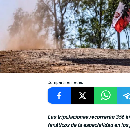
Compartir en redes
Las tripulaciones recorrerán 356 k
fanáticos de la especialidad en los 