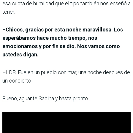
esa cuota de humildad que el tipo también nos enseñó a
tener.
–Chicos, gracias por esta noche maravillosa. Los
esperábamos hace mucho tiempo, nos
emocionamos y por fin se dio. Nos vamos como
ustedes digan.
–LDB: Fue en un pueblo con mar, una noche después de
un concierto…
Bueno, aguante Sabina y hasta pronto.