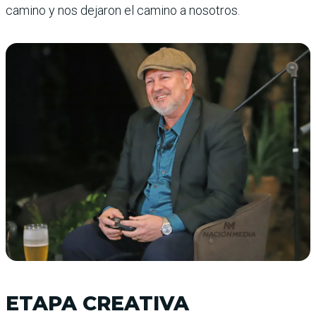
camino y nos dejaron el camino a nosotros.
ETAPA CREATIVA