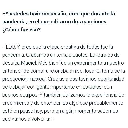
–Y ustedes tuvieron un año, creo que durante la
pandemia, en el que editaron dos canciones.
¿Cómo fue eso?
–LDB: Y creo que la etapa creativa de todos fue la
pandemia. Grabamos un tema a cuotas. La letra es de
Jessica Maciel. Más bien fue un experimento a nuestro
entender de cómo funcionaba a nivel local el tema de la
producción musical. Gracias a eso tuvimos oportunidad
de trabajar con gente importante en estudios, con
buenos equipos. Y también utilizamos la experiencia de
crecimiento y de entender. Es algo que probablemente
esté en pausa hoy, pero en algún momento sabemos
que vamos a volver ahí.