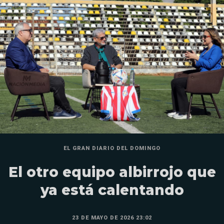
EL GRAN DIARIO DEL DOMINGO
El otro equipo albirrojo que
ya está calentando
23 DE MAYO DE 2026 23:02