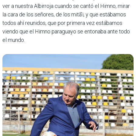
ver a nuestra Albirroja cuando se cantó el Himno, mirar
la cara de los señores, de los mitã’i, y que estábamos
todos ahí reunidos, que por primera vez estábamos
viendo que el Himno paraguayo se entonaba ante todo
el mundo.