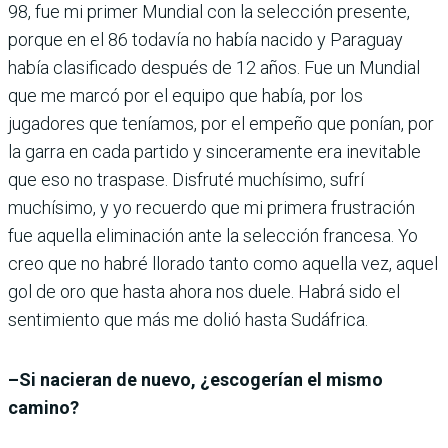
98, fue mi primer Mundial con la selección presente,
porque en el 86 todavía no había nacido y Paraguay
había clasificado después de 12 años. Fue un Mundial
que me marcó por el equipo que había, por los
jugadores que teníamos, por el empeño que ponían, por
la garra en cada partido y sinceramente era inevitable
que eso no traspase. Disfruté muchísimo, sufrí
muchísimo, y yo recuerdo que mi primera frustración
fue aquella eliminación ante la selección francesa. Yo
creo que no habré llorado tanto como aquella vez, aquel
gol de oro que hasta ahora nos duele. Habrá sido el
sentimiento que más me dolió hasta Sudáfrica.
–Si nacieran de nuevo, ¿escogerían el mismo
camino?