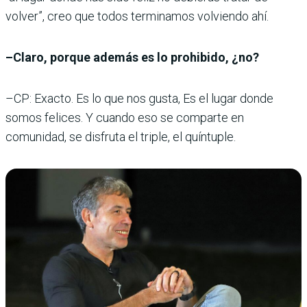
volver”, creo que todos terminamos volviendo ahí.
–Claro, porque además es lo prohibido, ¿no?
–CP: Exacto. Es lo que nos gusta, Es el lugar donde
somos felices. Y cuando eso se comparte en
comunidad, se disfruta el triple, el quíntuple.