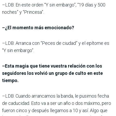
–LDB: En este orden “Y sin embargo”, “19 días y 500
noches” y “Princesa”.
–¿El momento más emocionado?
–LDB: Arranca con “Peces de ciudad” y el epítome es
“Y sin embargo”.
–Esta magia que tiene vuestra relación con los
seguidores los volvió un grupo de culto en este
tiempo.
–LDB: Cuando arrancamos la banda, le pusimos fecha
de caducidad. Esto va a ser un año o dos máximo, pero
fueron cinco y después llegamos a 10 y así. Algo que