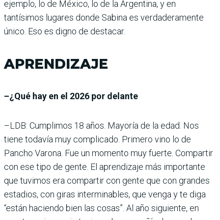
ejemplo, lo de México, lo de la Argentina, y en
tantísimos lugares donde Sabina es verdaderamente
único. Eso es digno de destacar.
APRENDIZAJE
–¿Qué hay en el 2026 por delante
–LDB: Cumplimos 18 años. Mayoría de la edad. Nos
tiene todavía muy complicado. Primero vino lo de
Pancho Varona. Fue un momento muy fuerte. Compartir
con ese tipo de gente. El aprendizaje más importante
que tuvimos era compartir con gente que con grandes
estadios, con giras interminables, que venga y te diga
“están haciendo bien las cosas”. Al año siguiente, en