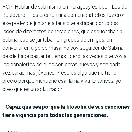
–CP: Hablar de sabinismo en Paraguay es decir Los del
Boulevard. Ellos crearon una comunidad, ellos tuvieron
ese poder de juntarle a fans que estaban por todos
lados de diferentes generaciones, que escuchaban a
Sabina, que se juntaban en grupos de amigos, en
convertir en algo de masa. Yo soy seguidor de Sabina
desde hace bastante tiempo, pero las veces que voy a
los conciertos de ellos son caras nuevas y son cada
vez caras más jóvenes. Y eso es algo que no tiene
precio porque mantiene esa llama viva. Entonces, yo
creo que es un aglutinador.
–Capaz que sea porque la filosofía de sus canciones
tiene vigencia para todas las generaciones.