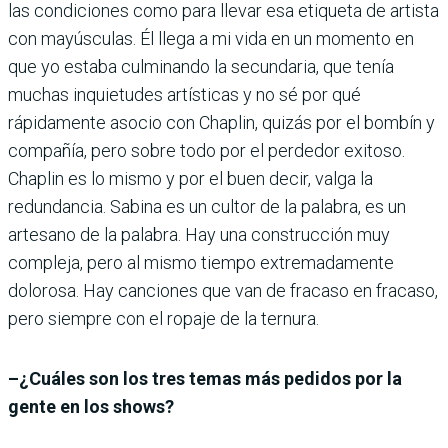
las condiciones como para llevar esa etiqueta de artista
con mayúsculas. Él llega a mi vida en un momento en
que yo estaba culminando la secundaria, que tenía
muchas inquietudes artísticas y no sé por qué
rápidamente asocio con Chaplin, quizás por el bombín y
compañía, pero sobre todo por el perdedor exitoso.
Chaplin es lo mismo y por el buen decir, valga la
redundancia. Sabina es un cultor de la palabra, es un
artesano de la palabra. Hay una construcción muy
compleja, pero al mismo tiempo extremadamente
dolorosa. Hay canciones que van de fracaso en fracaso,
pero siempre con el ropaje de la ternura.
–¿Cuáles son los tres temas más pedidos por la
gente en los shows?