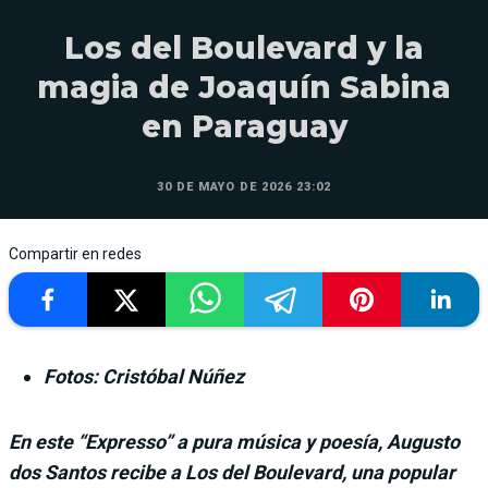
Los del Boulevard y la
magia de Joaquín Sabina
en Paraguay
30 DE MAYO DE 2026 23:02
Compartir en redes
Fotos: Cristóbal Núñez
En este “Expresso” a pura música y poesía, Augusto
dos Santos recibe a Los del Boulevard, una popular