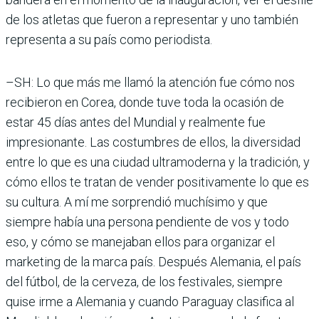
de los atletas que fueron a representar y uno también
representa a su país como periodista.
–SH: Lo que más me llamó la atención fue cómo nos
recibieron en Corea, donde tuve toda la ocasión de
estar 45 días antes del Mundial y realmente fue
impresionante. Las costumbres de ellos, la diversidad
entre lo que es una ciudad ultramoderna y la tradición, y
cómo ellos te tratan de vender positivamente lo que es
su cultura. A mí me sorprendió muchísimo y que
siempre había una persona pendiente de vos y todo
eso, y cómo se manejaban ellos para organizar el
marketing de la marca país. Después Alemania, el país
del fútbol, de la cerveza, de los festivales, siempre
quise irme a Alemania y cuando Paraguay clasifica al