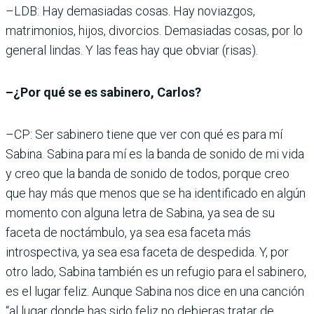
–LDB: Hay demasiadas cosas. Hay noviazgos,
matrimonios, hijos, divorcios. Demasiadas cosas, por lo
general lindas. Y las feas hay que obviar (risas).
–¿Por qué se es sabinero, Carlos?
–CP: Ser sabinero tiene que ver con qué es para mí
Sabina. Sabina para mí es la banda de sonido de mi vida
y creo que la banda de sonido de todos, porque creo
que hay más que menos que se ha identificado en algún
momento con alguna letra de Sabina, ya sea de su
faceta de noctámbulo, ya sea esa faceta más
introspectiva, ya sea esa faceta de despedida. Y, por
otro lado, Sabina también es un refugio para el sabinero,
es el lugar feliz. Aunque Sabina nos dice en una canción
“al lugar donde has sido feliz no debieras tratar de