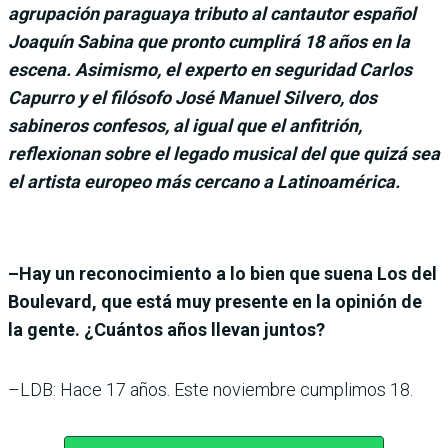
agrupación paraguaya tributo al cantautor español
Joaquín Sabina que pronto cumplirá 18 años en la
escena. Asimismo, el experto en seguridad Carlos
Capurro y el filósofo José Manuel Silvero, dos
sabineros confesos, al igual que el anfitrión,
reflexionan sobre el legado musical del que quizá sea
el artista europeo más cercano a Latinoamérica.
–Hay un reconocimiento a lo bien que suena Los del
Boulevard, que está muy presente en la opinión de
la gente. ¿Cuántos años llevan juntos?
–LDB: Hace 17 años. Este noviembre cumplimos 18.