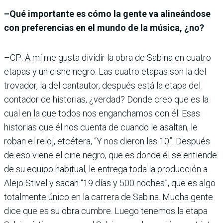
–Qué importante es cómo la gente va alineándose
con preferencias en el mundo de la música, ¿no?
–CP: A mí me gusta dividir la obra de Sabina en cuatro
etapas y un cisne negro. Las cuatro etapas son la del
trovador, la del cantautor, después está la etapa del
contador de historias, ¿verdad? Donde creo que es la
cual en la que todos nos enganchamos con él. Esas
historias que él nos cuenta de cuando le asaltan, le
roban el reloj, etcétera, “Y nos dieron las 10”. Después
de eso viene el cine negro, que es donde él se entiende
de su equipo habitual, le entrega toda la producción a
Alejo Stivel y sacan “19 días y 500 noches”, que es algo
totalmente único en la carrera de Sabina. Mucha gente
dice que es su obra cumbre. Luego tenemos la etapa