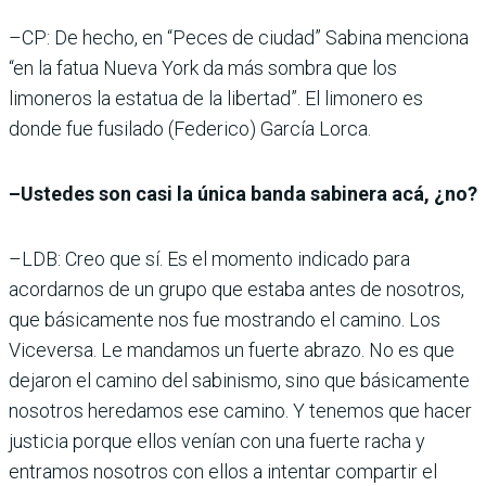
–CP: De hecho, en “Peces de ciudad” Sabina menciona
“en la fatua Nueva York da más sombra que los
limoneros la estatua de la libertad”. El limonero es
donde fue fusilado (Federico) García Lorca.
–Ustedes son casi la única banda sabinera acá, ¿no?
–LDB: Creo que sí. Es el momento indicado para
acordarnos de un grupo que estaba antes de nosotros,
que básicamente nos fue mostrando el camino. Los
Viceversa. Le mandamos un fuerte abrazo. No es que
dejaron el camino del sabinismo, sino que básicamente
nosotros heredamos ese camino. Y tenemos que hacer
justicia porque ellos venían con una fuerte racha y
entramos nosotros con ellos a intentar compartir el