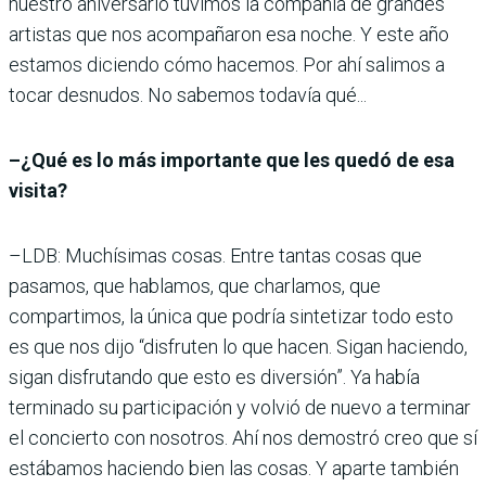
nuestro aniversario tuvimos la compañía de grandes
artistas que nos acompañaron esa noche. Y este año
estamos diciendo cómo hacemos. Por ahí salimos a
tocar desnudos. No sabemos todavía qué...
–¿Qué es lo más importante que les quedó de esa
visita?
–LDB: Muchísimas cosas. Entre tantas cosas que
pasamos, que hablamos, que charlamos, que
compartimos, la única que podría sintetizar todo esto
es que nos dijo “disfruten lo que hacen. Sigan haciendo,
sigan disfrutando que esto es diversión”. Ya había
terminado su participación y volvió de nuevo a terminar
el concierto con nosotros. Ahí nos demostró creo que sí
estábamos haciendo bien las cosas. Y aparte también