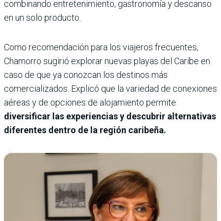
combinando entretenimiento, gastronomía y descanso
en un solo producto.
Como recomendación para los viajeros frecuentes,
Chamorro sugirió explorar nuevas playas del Caribe en
caso de que ya conozcan los destinos más
comercializados. Explicó que la variedad de conexiones
aéreas y de opciones de alojamiento permite
diversificar las experiencias y descubrir alternativas
diferentes dentro de la región caribeña.