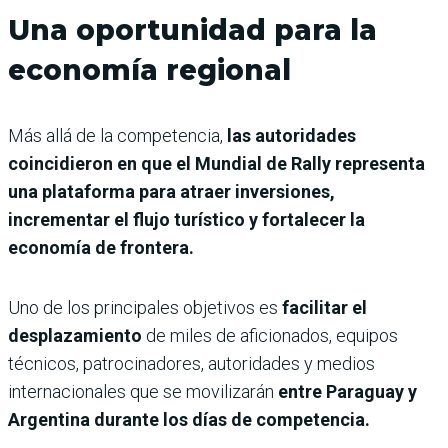
Una oportunidad para la
economía regional
Más allá de la competencia,
las autoridades
coincidieron en que el Mundial de Rally representa
una plataforma para atraer inversiones,
incrementar el flujo turístico y fortalecer la
economía de frontera.
Uno de los principales objetivos es
facilitar el
desplazamiento
de miles de aficionados, equipos
técnicos, patrocinadores, autoridades y medios
internacionales que se movilizarán
entre Paraguay y
Argentina durante los días de competencia.