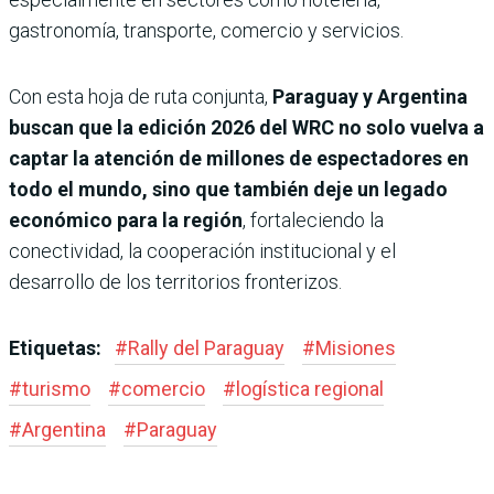
gastronomía, transporte, comercio y servicios.
Con esta hoja de ruta conjunta,
Paraguay y Argentina
buscan que la edición 2026 del WRC no solo vuelva a
captar la atención de millones de espectadores en
todo el mundo, sino que también deje un legado
económico para la región
, fortaleciendo la
conectividad, la cooperación institucional y el
desarrollo de los territorios fronterizos.
Etiquetas:
#
Rally del Paraguay
#
Misiones
#
turismo
#
comercio
#
logística regional
#
Argentina
#
Paraguay