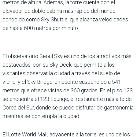
metros de altura. Además, la torre cuenta con el
elevador de doble cabina más rápido del mundo,
conocido como Sky Shuttle, que alcanza veloci­dades
de hasta 600 metros por minuto.
El observatorio Seoul Sky es uno de los atractivos más
destacados, con su Sky Deck, que permite a los
visitantes observar la ciudad a través del suelo de
vidrio, y el Sky Bridge, un puente suspen­dido a 541
metros que ofrece vistas de 360 grados. En el piso 123
se encuentra el 123 Lounge, el restaurante más alto de
Corea del Sur, donde se puede disfrutar de gastro­nomía
mientras se contem­pla la ciudad.
El Lotte World Mall, adya­cente a la torre, es uno de los