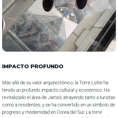
IMPACTO PROFUNDO
Más allá de su valor arqui­tectónico, la Torre Lotte ha
tenido un profundo impacto cultural y económico. Ha
revitalizado el área de Jam­sil, atrayendo tanto a turis­tas
como a residentes, y se ha convertido en un símbolo de
progreso y moder­nidad en Corea del Sur. La torre