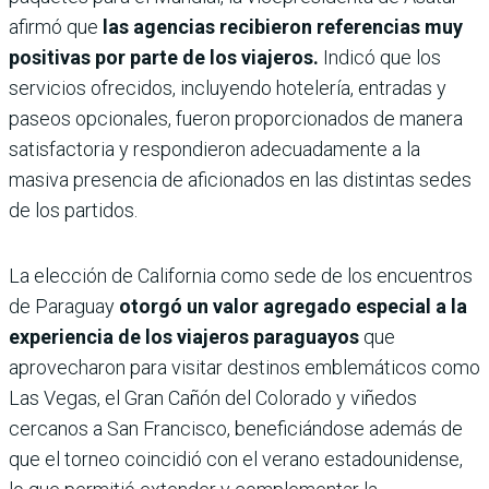
afirmó que
las agencias recibieron referencias muy
positivas por parte de los viajeros.
Indicó que los
servicios ofrecidos, incluyendo hotelería, entradas y
paseos opcionales, fueron proporcionados de manera
satisfactoria y respondieron adecuadamente a la
masiva presencia de aficionados en las distintas sedes
de los partidos.
La elección de California como sede de los encuentros
de Paraguay
otorgó un valor agregado especial a la
experiencia de los viajeros paraguayos
que
aprovecharon para visitar destinos emblemáticos como
Las Vegas, el Gran Cañón del Colorado y viñedos
cercanos a San Francisco, beneficiándose además de
que el torneo coincidió con el verano estadounidense,