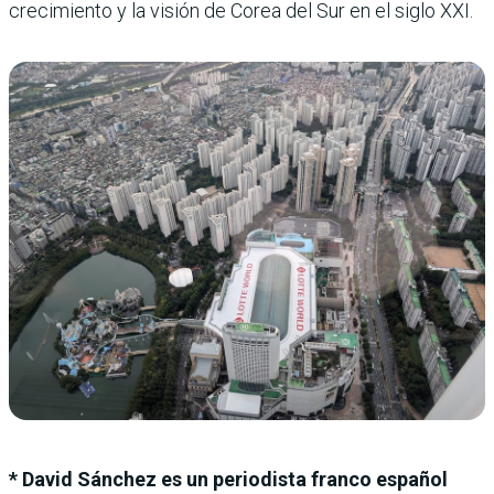
crecimiento y la visión de Corea del Sur en el siglo XXI.
* David Sánchez es un periodista franco español