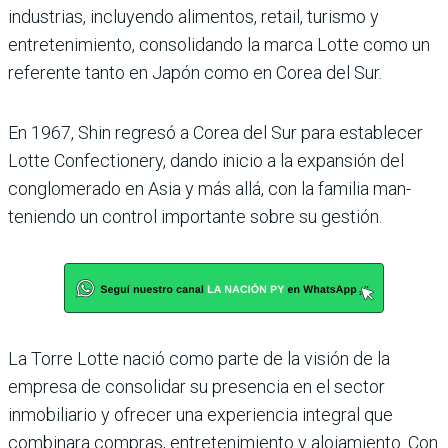
industrias, incluyendo alimentos, retail, turismo y
entretenimiento, consolidando la marca Lotte como un
referente tanto en Japón como en Corea del Sur.
En 1967, Shin regresó a Corea del Sur para estable­cer
Lotte Confectionery, dando inicio a la expansión del
conglomerado en Asia y más allá, con la familia man­
teniendo un control impor­tante sobre su gestión.
La Torre Lotte nació como parte de la visión de la
empresa de consolidar su presencia en el sector
inmobiliario y ofrecer una experiencia integral que
combinara compras, entre­tenimiento y alojamiento. Con