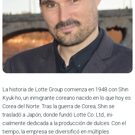
La historia de Lotte Group comienza en 1948 con Shin
Kyuk-ho, un inmigrante coreano nacido en lo que hoy es
Corea del Norte. Tras la guerra de Corea, Shin se
trasladó a Japón, donde fundó Lotte Co. Ltd., ini­
cialmente dedicada a la pro­ducción de dulces. Con el
tiempo, la empresa se diver­sificó en múltiples