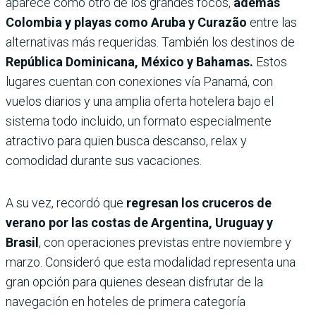
aparece como otro de los grandes focos,
además
Colombia y playas como Aruba y Curazão
entre las
alternativas más requeridas. También los destinos de
República Dominicana, México y Bahamas.
Estos
lugares cuentan con conexiones vía Panamá, con
vuelos diarios y una amplia oferta hotelera bajo el
sistema todo incluido, un formato especialmente
atractivo para quien busca descanso, relax y
comodidad durante sus vacaciones.
A su vez, recordó que
regresan los cruceros de
verano por las costas de Argentina, Uruguay y
Brasil
, con operaciones previstas entre noviembre y
marzo. Consideró que esta modalidad representa una
gran opción para quienes desean disfrutar de la
navegación en hoteles de primera categoría