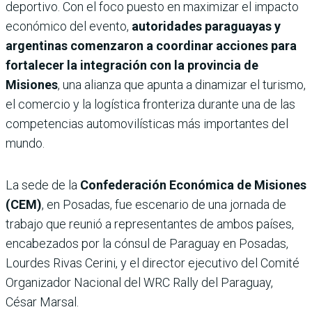
deportivo. Con el foco puesto en maximizar el impacto
económico del evento,
autoridades paraguayas y
argentinas comenzaron a coordinar acciones para
fortalecer la integración con la provincia de
Misiones
, una alianza que apunta a dinamizar el turismo,
el comercio y la logística fronteriza durante una de las
competencias automovilísticas más importantes del
mundo.
La sede de la
Confederación Económica de Misiones
(CEM)
, en Posadas, fue escenario de una jornada de
trabajo que reunió a representantes de ambos países,
encabezados por la cónsul de Paraguay en Posadas,
Lourdes Rivas Cerini, y el director ejecutivo del Comité
Organizador Nacional del WRC Rally del Paraguay,
César Marsal.