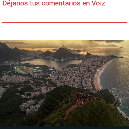
Déjanos tus comentarios en Voiz