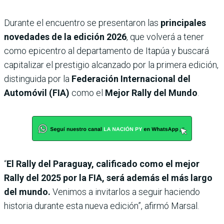
Durante el encuentro se presentaron las
principales
novedades de la edición 2026
, que volverá a tener
como epicentro al departamento de Itapúa y buscará
capitalizar el prestigio alcanzado por la primera edición,
distinguida por la
Federación Internacional del
Automóvil (FIA)
como el
Mejor Rally del Mundo
.
“
El Rally del Paraguay, calificado como el mejor
Rally del 2025 por la FIA, será además el más largo
del mundo.
Venimos a invitarlos a seguir haciendo
historia durante esta nueva edición”, afirmó Marsal.