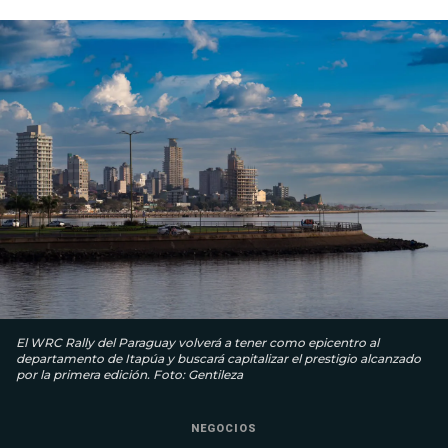
El WRC Rally del Paraguay volverá a tener como epicentro al
departamento de Itapúa y buscará capitalizar el prestigio alcanzado
por la primera edición. Foto: Gentileza
NEGOCIOS