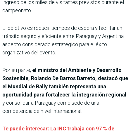
ingreso de los miles de visitantes previstos durante el
campeonato.
El objetivo es reducir tiempos de espera y facilitar un
tránsito seguro y eficiente entre Paraguay y Argentina,
aspecto considerado estratégico para el éxito
organizativo del evento.
Por su parte,
el ministro del Ambiente y Desarrollo
Sostenible, Rolando De Barros Barreto, destacó que
el Mundial de Rally también representa una
oportunidad para fortalecer la integración regional
y consolidar a Paraguay como sede de una
competencia de nivel internacional.
Te puede interesar: La INC trabaja con 97 % de