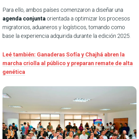
Para ello, ambos países comenzaron a diseñar una
agenda conjunta
orientada a optimizar los procesos
migratorios, aduaneros y logísticos, tomando como
base la experiencia adquirida durante la edición 2025.
Leé también: Ganaderas Sofía y Chajhá abren la
marcha criolla al público y preparan remate de alta
genética