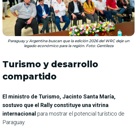
Paraguay y Argentina buscan que la edición 2026 del WRC deje un
legado económico para la región. Foto: Gentileza
Turismo y desarrollo
compartido
El ministro de Turismo, Jacinto Santa María,
sostuvo que el Rally constituye una vitrina
internacional
para mostrar el potencial turístico de
Paraguay.