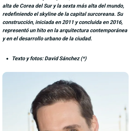
alta de Corea del Sur y la sexta más alta del mundo,
redefiniendo el skyline de la capital surcoreana. Su
construcción, iniciada en 2011 y concluida en 2016,
representó un hito en la arquitectura contemporánea
y en el desarrollo urbano de la ciudad.
Texto y fotos: David Sánchez (*)