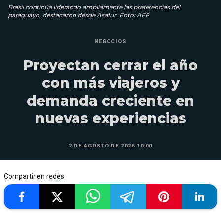
Brasil continúa liderando ampliamente las preferencias del
paraguayo, destacaron desde Asatur. Foto: AFP
NEGOCIOS
Proyectan cerrar el año
con más viajeros y
demanda creciente en
nuevas experiencias
2 DE AGOSTO DE 2026 10:00
Compartir en redes