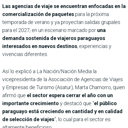
Las agencias de viaje se encuentran enfocadas en la
comercialización de paquetes
para la próxima
temporada de verano y ya proyectan salidas grupales
para el 2027, en un escenario marcado por
una
demanda sostenida de viajeros paraguayos
interesados en nuevos destinos
, experiencias y
vivencias diferentes.
Así lo explicó a La Nación/Nación Media la
vicepresidenta de la Asociación de Agencias de Viajes
y Empresas de Turismo (Asatur), Marta Chamorro, quien
afirmó que
el sector espera cerrar el año con un
importante crecimiento
y destacó que “
el público
paraguayo está creciendo en cantidad y en calidad
de selección de viajes
”, lo cual para el sector es
altamente beneficioso.