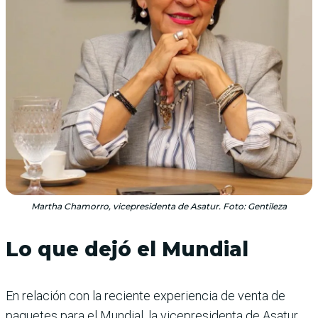
Martha Chamorro, vicepresidenta de Asatur. Foto: Gentileza
Lo que dejó el Mundial
En relación con la reciente experiencia de venta de
paquetes para el Mundial, la vicepresidenta de Asatur