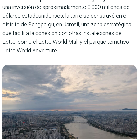
una inversión de apro­ximadamente 3.000 millo­nes de
dólares estadouni­denses, la torre se construyó en el
distrito de Songpa-gu, en Jamsil, una zona estraté­gica
que facilita la conexión con otras instalaciones de
Lotte, como el Lotte World Mall y el parque temático
Lotte World Adventure.