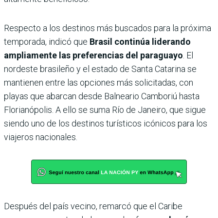
Respecto a los destinos más buscados para la próxima
temporada, indicó que
Brasil continúa liderando
ampliamente las preferencias del paraguayo
. El
nordeste brasileño y el estado de Santa Catarina se
mantienen entre las opciones más solicitadas, con
playas que abarcan desde Balneario Camboriú hasta
Florianópolis. A ello se suma Río de Janeiro, que sigue
siendo uno de los destinos turísticos icónicos para los
viajeros nacionales.
Después del país vecino, remarcó que el Caribe