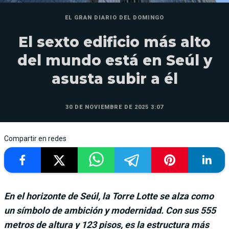
EL GRAN DIARIO DEL DOMINGO
El sexto edificio más alto
del mundo está en Seúl y
asusta subir a él
30 DE NOVIEMBRE DE 2025 3:07
Compartir en redes
En el horizonte de Seúl, la Torre Lotte se alza como
un símbolo de ambición y modernidad. Con sus 555
metros de altura y 123 pisos, es la estructura más