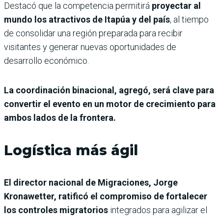
Destacó que la competencia permitirá
proyectar al
mundo los atractivos de Itapúa y del país
, al tiempo
de consolidar una región preparada para recibir
visitantes y generar nuevas oportunidades de
desarrollo económico.
La coordinación binacional, agregó, será clave para
convertir el evento en un motor de crecimiento para
ambos lados de la frontera.
Logística más ágil
El director nacional de Migraciones, Jorge
Kronawetter, ratificó el compromiso de fortalecer
los controles migratorios
integrados para agilizar el