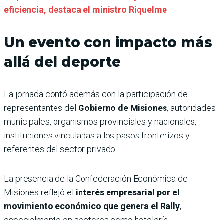
eficiencia, destaca el ministro Riquelme
Un evento con impacto más
allá del deporte
La jornada contó además con la participación de
representantes del
Gobierno de Misiones
, autoridades
municipales, organismos provinciales y nacionales,
instituciones vinculadas a los pasos fronterizos y
referentes del sector privado.
La presencia de la Confederación Económica de
Misiones reflejó el
interés empresarial por el
movimiento económico que genera el Rally
,
especialmente en sectores como hotelería,