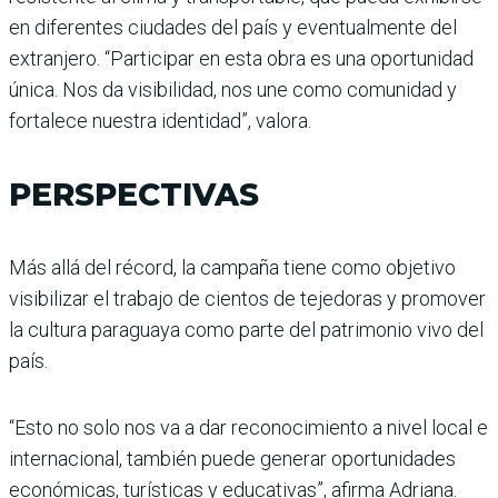
en diferentes ciudades del país y eventualmente del
extranjero. “Participar en esta obra es una oportunidad
única. Nos da visibilidad, nos une como comunidad y
fortalece nuestra identidad”, valora.
PERSPECTIVAS
Más allá del récord, la campaña tiene como objetivo
visibilizar el trabajo de cientos de tejedoras y promover
la cultura paraguaya como parte del patrimonio vivo del
país.
“Esto no solo nos va a dar reconocimiento a nivel local e
internacional, también puede generar oportunidades
económicas, turísticas y educativas”, afirma Adriana.