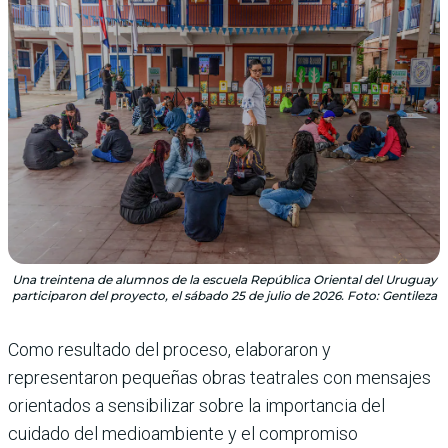
Una treintena de alumnos de la escuela República Oriental del Uruguay
participaron del proyecto, el sábado 25 de julio de 2026. Foto: Gentileza
Como resultado del proceso, elaboraron y
representaron pequeñas obras teatrales con mensajes
orientados a sensibilizar sobre la importancia del
cuidado del medioambiente y el compromiso