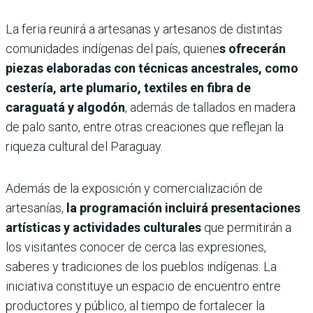
La feria reunirá a artesanas y artesanos de distintas
comunidades indígenas del país, quiene
s ofrecerán
piezas elaboradas con técnicas ancestrales, como
cestería, arte plumario, textiles en fibra de
caraguatá y algodón
, además de tallados en madera
de palo santo, entre otras creaciones que reflejan la
riqueza cultural del Paraguay.
Además de la exposición y comercialización de
artesanías,
la programación incluirá presentaciones
artísticas y actividades culturales
que permitirán a
los visitantes conocer de cerca las expresiones,
saberes y tradiciones de los pueblos indígenas. La
iniciativa constituye un espacio de encuentro entre
productores y público, al tiempo de fortalecer la