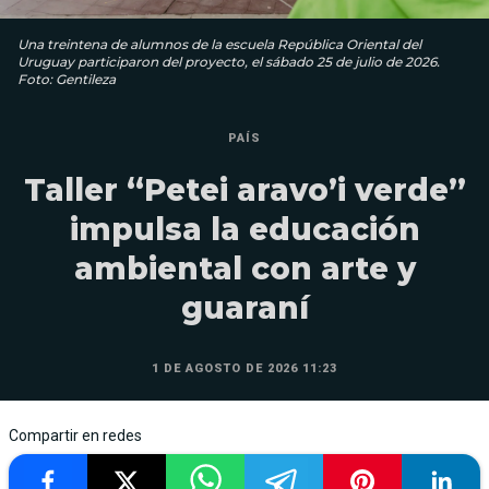
Una treintena de alumnos de la escuela República Oriental del
Uruguay participaron del proyecto, el sábado 25 de julio de 2026.
Foto: Gentileza
PAÍS
Taller “Petei aravo’i verde”
impulsa la educación
ambiental con arte y
guaraní
1 DE AGOSTO DE 2026 11:23
Compartir en redes