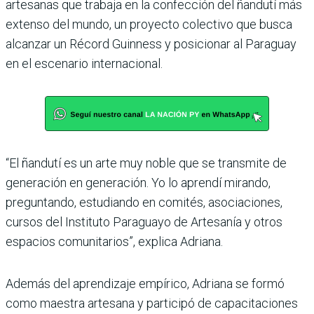
artesanas que trabaja en la confección del ñandutí más
extenso del mundo, un proyecto colectivo que busca
alcanzar un Récord Guinness y posicionar al Paraguay
en el escenario internacional.
“El ñandutí es un arte muy noble que se transmite de
generación en generación. Yo lo aprendí mirando,
preguntando, estudiando en comités, asociaciones,
cursos del Instituto Paraguayo de Artesanía y otros
espacios comunitarios”, explica Adriana.
Además del aprendizaje empírico, Adriana se formó
como maestra artesana y participó de capacitaciones