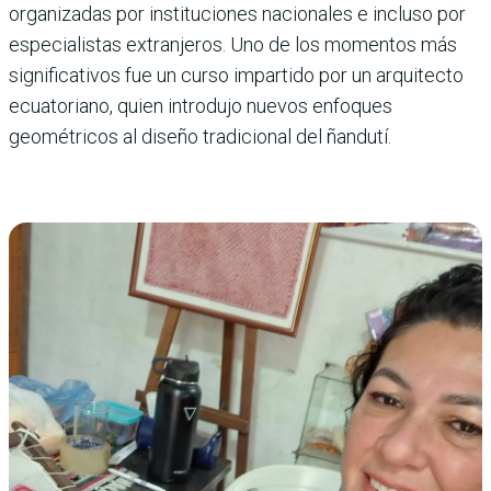
organizadas por instituciones nacionales e incluso por
especialistas extranjeros. Uno de los momentos más
significativos fue un curso impartido por un arquitecto
ecuatoriano, quien introdujo nuevos enfoques
geométricos al diseño tradicional del ñandutí.