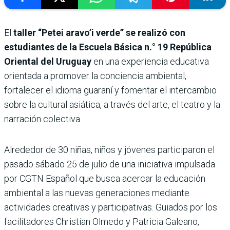
El
taller “Petei aravo’i verde” se realizó con
estudiantes de la Escuela Básica n.° 19 República
Oriental del Uruguay
en una experiencia educativa
orientada a promover la conciencia ambiental,
fortalecer el idioma guaraní y fomentar el intercambio
sobre la cultural asiática, a través del arte, el teatro y la
narración colectiva
Alrededor de 30 niñas, niños y jóvenes participaron el
pasado sábado 25 de julio de una iniciativa impulsada
por CGTN Español que busca acercar la educación
ambiental a las nuevas generaciones mediante
actividades creativas y participativas. Guiados por los
facilitadores Christian Olmedo y Patricia Galeano,