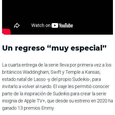
Un regreso “muy especial”
La cuarta entrega de la serie lleva por primera vez a los
británicos Waddingham, Swift y Temple a Kansas,
estado natal de Lasso -y del propio Sudeikis-, para
invitarlo a volver al ruedo. El viaje les permitió conocer
parte de la inspiración de Sudeikis para crear la serie
insignia de Apple TV+, que desde su estreno en 2020 ha
ganado 13 premios Emmy.