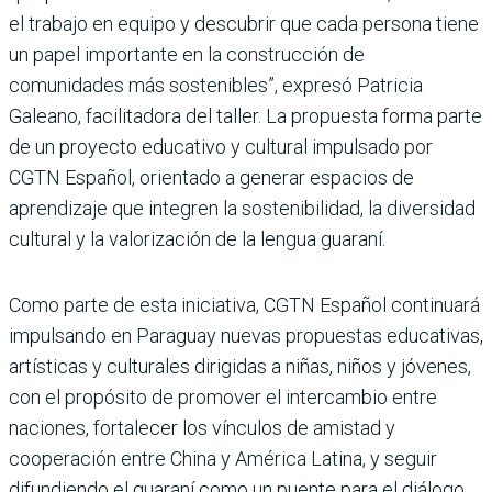
el trabajo en equipo y descubrir que cada persona tiene
un papel importante en la construcción de
comunidades más sostenibles”, expresó Patricia
Galeano, facilitadora del taller. La propuesta forma parte
de un proyecto educativo y cultural impulsado por
CGTN Español, orientado a generar espacios de
aprendizaje que integren la sostenibilidad, la diversidad
cultural y la valorización de la lengua guaraní.
Como parte de esta iniciativa, CGTN Español continuará
impulsando en Paraguay nuevas propuestas educativas,
artísticas y culturales dirigidas a niñas, niños y jóvenes,
con el propósito de promover el intercambio entre
naciones, fortalecer los vínculos de amistad y
cooperación entre China y América Latina, y seguir
difundiendo el guaraní como un puente para el diálogo