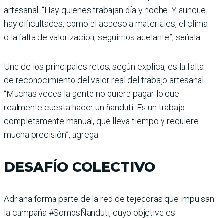
artesanal. “Hay quienes trabajan día y noche. Y aunque
hay dificultades, como el acceso a materiales, el clima
o la falta de valorización, seguimos adelante”, señala.
Uno de los principales retos, según explica, es la falta
de reconocimiento del valor real del trabajo artesanal.
“Muchas veces la gente no quiere pagar lo que
realmente cuesta hacer un ñandutí. Es un trabajo
completamente manual, que lleva tiempo y requiere
mucha precisión”, agrega.
DESAFÍO COLECTIVO
Adriana forma parte de la red de tejedoras que impulsan
la campaña #SomosÑandutí, cuyo objetivo es