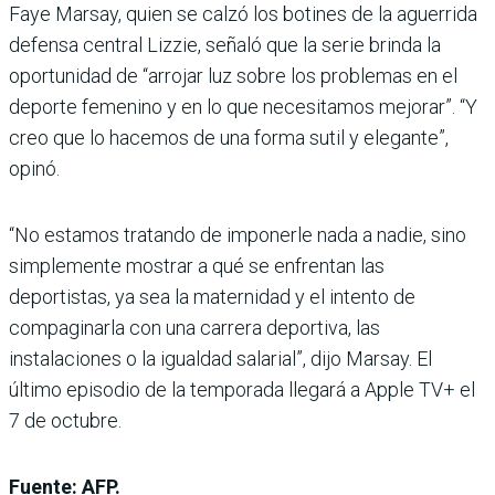
Faye Marsay, quien se calzó los botines de la aguerrida
defensa central Lizzie, señaló que la serie brinda la
oportunidad de “arrojar luz sobre los problemas en el
deporte femenino y en lo que necesitamos mejorar”. “Y
creo que lo hacemos de una forma sutil y elegante”,
opinó.
“No estamos tratando de imponerle nada a nadie, sino
simplemente mostrar a qué se enfrentan las
deportistas, ya sea la maternidad y el intento de
compaginarla con una carrera deportiva, las
instalaciones o la igualdad salarial”, dijo Marsay. El
último episodio de la temporada llegará a Apple TV+ el
7 de octubre.
Fuente: AFP.