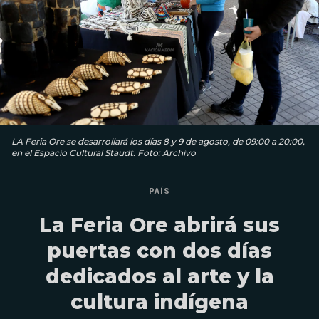
LA Feria Ore se desarrollará los días 8 y 9 de agosto, de 09:00 a 20:00,
en el Espacio Cultural Staudt. Foto: Archivo
PAÍS
La Feria Ore abrirá sus
puertas con dos días
dedicados al arte y la
cultura indígena