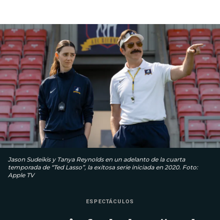
Jason Sudeikis y Tanya Reynolds en un adelanto de la cuarta
temporada de “Ted Lasso”, la exitosa serie iniciada en 2020. Foto:
Apple TV
ESPECTÁCULOS