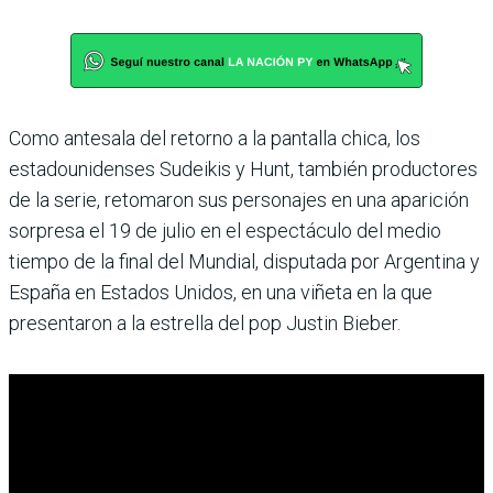
Como antesala del retorno a la pantalla chica, los
estadounidenses Sudeikis y Hunt, también productores
de la serie, retomaron sus personajes en una aparición
sorpresa el 19 de julio en el espectáculo del medio
tiempo de la final del Mundial, disputada por Argentina y
España en Estados Unidos, en una viñeta en la que
presentaron a la estrella del pop Justin Bieber.