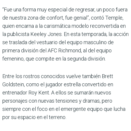
“Fue una forma muy especial de regresar, un poco fuera
de nuestra zona de confort, fue genial”, contó Temple,
quien encarna a la carismática modelo reconvertida en
la publicista Keeley Jones. En esta temporada, la acción
se traslada del vestuario del equipo masculino de
primera división del AFC Richmond, al del equipo
femenino, que compite en la segunda división.
Entre los rostros conocidos vuelve también Brett
Goldstein, como el jugador estrella convertido en
entrenador Roy Kent. A ellos se sumarán nuevos
personajes con nuevas tensiones y dramas, pero
siempre con el foco en el emergente equipo que lucha
por su espacio en el terreno.