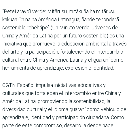
“Petei aravo’i verde: Mitãrusu, mitãkuña ha mitãrusu
kakuaa China ha América Latinagua, ñande tenonderã
sostenible rehehápe” (Un Minuto Verde: Jóvenes de
China y América Latina por un futuro sostenible) es una
iniciativa que promueve la educación ambiental a través
del arte y la participación, fortaleciendo el intercambio
cultural entre China y América Latina y el guaraní como
herramienta de aprendizaje, expresión e identidad.
CGTN Español impulsa iniciativas educativas y
culturales que fortalecen el intercambio entre China y
América Latina, promoviendo la sostenibilidad, la
diversidad cultural y el idioma guaraní como vehículo de
aprendizaje, identidad y participación ciudadana. Como
parte de este compromiso, desarrolla desde hace