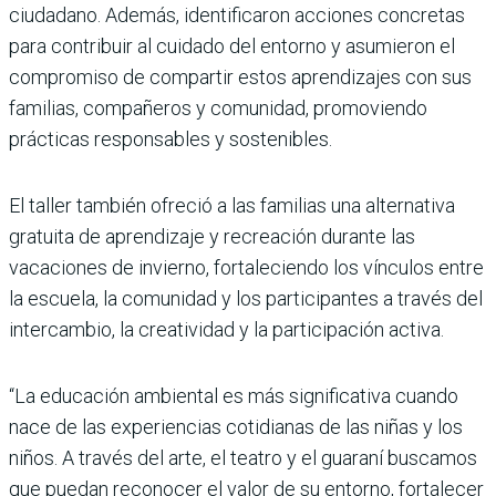
ciudadano. Además, identificaron acciones concretas
para contribuir al cuidado del entorno y asumieron el
compromiso de compartir estos aprendizajes con sus
familias, compañeros y comunidad, promoviendo
prácticas responsables y sostenibles.
El taller también ofreció a las familias una alternativa
gratuita de aprendizaje y recreación durante las
vacaciones de invierno, fortaleciendo los vínculos entre
la escuela, la comunidad y los participantes a través del
intercambio, la creatividad y la participación activa.
“La educación ambiental es más significativa cuando
nace de las experiencias cotidianas de las niñas y los
niños. A través del arte, el teatro y el guaraní buscamos
que puedan reconocer el valor de su entorno, fortalecer