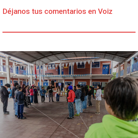
Déjanos tus comentarios en Voiz