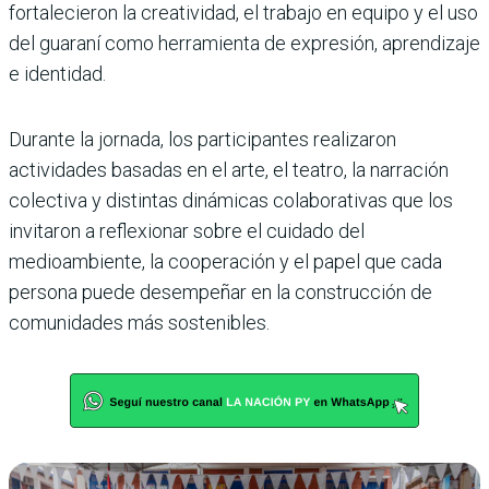
fortalecieron la creatividad, el trabajo en equipo y el uso
del guaraní como herramienta de expresión, aprendizaje
e identidad.
Durante la jornada, los participantes realizaron
actividades basadas en el arte, el teatro, la narración
colectiva y distintas dinámicas colaborativas que los
invitaron a reflexionar sobre el cuidado del
medioambiente, la cooperación y el papel que cada
persona puede desempeñar en la construcción de
comunidades más sostenibles.