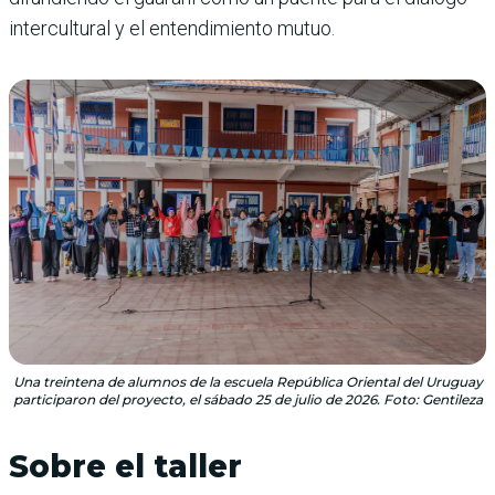
intercultural y el entendimiento mutuo.
Una treintena de alumnos de la escuela República Oriental del Uruguay
participaron del proyecto, el sábado 25 de julio de 2026. Foto: Gentileza
Sobre el taller