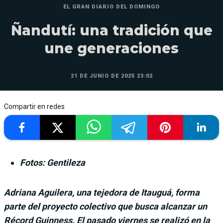
EL GRAN DIARIO DEL DOMINGO
Ñandutí: una tradición que
une generaciones
21 DE JUNIO DE 2025 23:02
Compartir en redes
Fotos: Gentileza
Adriana Aguilera, una tejedora de Itauguá, forma
parte del proyecto colectivo que busca alcanzar un
Récord Guinness. El pasado viernes se realizó en la