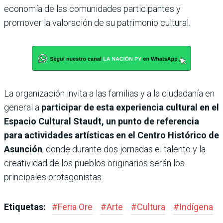
economía de las comunidades participantes y
promover la valoración de su patrimonio cultural.
La organización invita a las familias y a la ciudadanía en
general a
participar de esta experiencia cultural en el
Espacio Cultural Staudt, un punto de referencia
para actividades artísticas en el Centro Histórico de
Asunción
, donde durante dos jornadas el talento y la
creatividad de los pueblos originarios serán los
principales protagonistas.
Etiquetas:
#
Feria Ore
#
Arte
#
Cultura
#
Indígena