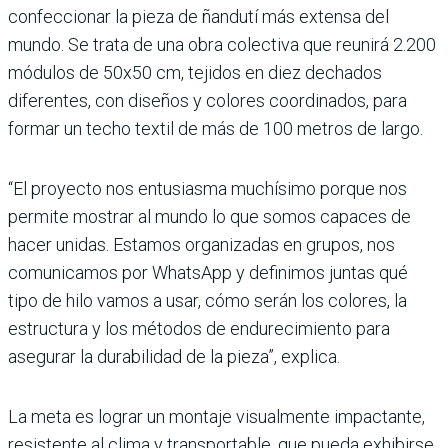
confeccionar la pieza de ñandutí más extensa del
mundo. Se trata de una obra colectiva que reunirá 2.200
módulos de 50x50 cm, tejidos en diez dechados
diferentes, con diseños y colores coordinados, para
formar un techo textil de más de 100 metros de largo.
“El proyecto nos entusiasma muchísimo porque nos
permite mostrar al mundo lo que somos capaces de
hacer unidas. Estamos organizadas en grupos, nos
comunicamos por WhatsApp y definimos juntas qué
tipo de hilo vamos a usar, cómo serán los colores, la
estructura y los métodos de endurecimiento para
asegurar la durabilidad de la pieza”, explica.
La meta es lograr un montaje visualmente impactante,
resistente al clima y transportable, que pueda exhibirse