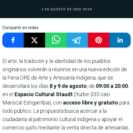
2 DE AGOSTO DE 2026 10:59
Compartir en redes
El arte, la tradición y la identidad de los pueblos
originarios volverán a reunirse en una nueva edición de
la Feria ORE de Arte y Artesanía Indígena, que se
desarrollará los días
8 y 9 de agosto
, de
09:00 a 20:00
,
en el
Espacio Cultural Staudt
(Iturbe 333 casi
Mariscal Estigarribia), con
acceso libre y gratuito
para
todo público. La propuesta busca acercar a la
ciudadanía al patrimonio cultural indígena y apoyar el
comercio justo mediante la venta directa de artesanías.