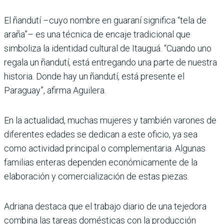
El ñandutí –cuyo nombre en guaraní significa “tela de
araña”– es una técnica de encaje tradicional que
simboliza la identidad cultural de Itauguá. “Cuando uno
regala un ñandutí, está entregando una parte de nuestra
historia. Donde hay un ñandutí, está presente el
Paraguay”, afirma Aguilera.
En la actualidad, muchas mujeres y también varones de
diferentes edades se dedican a este oficio, ya sea
como actividad principal o complementaria. Algunas
familias enteras dependen económicamente de la
elaboración y comercialización de estas piezas.
Adriana destaca que el trabajo diario de una tejedora
combina las tareas domésticas con la producción