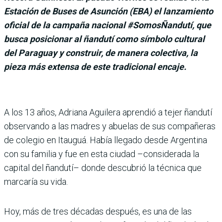
Estación de Buses de Asunción (EBA) el lanzamiento
oficial de la campaña nacional #SomosÑandutí, que
busca posicionar al ñandutí como símbolo cultural
del Paraguay y construir, de manera colectiva, la
pieza más extensa de este tradicional encaje.
A los 13 años, Adriana Aguilera aprendió a tejer ñandutí
observando a las madres y abuelas de sus compañeras
de colegio en Itauguá. Había llegado desde Argentina
con su familia y fue en esta ciudad –considerada la
capital del ñandutí– donde descubrió la técnica que
marcaría su vida.
Hoy, más de tres décadas después, es una de las