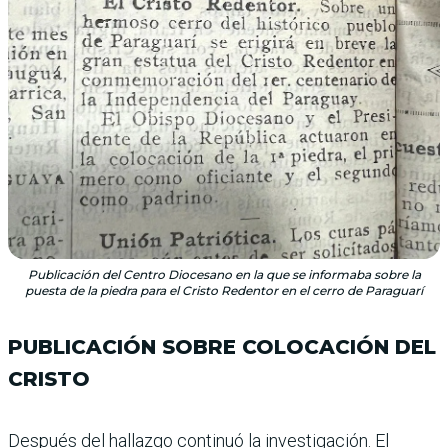
Publicación del Centro Diocesano en la que se informaba sobre la
puesta de la piedra para el Cristo Redentor en el cerro de Paraguarí
PUBLICACIÓN SOBRE COLOCACIÓN DEL
CRISTO
Después del hallazgo conti­nuó la investigación. El