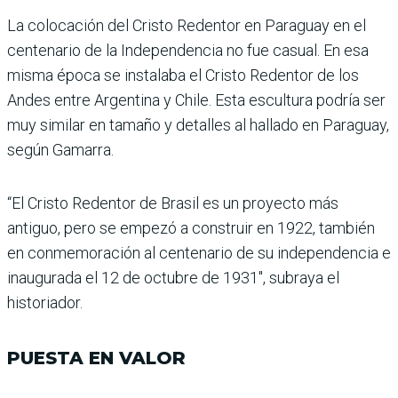
La colocación del Cristo Redentor en Paraguay en el
centenario de la Indepen­dencia no fue casual. En esa
misma época se instalaba el Cristo Redentor de los
Andes entre Argentina y Chile. Esta escultura podría ser
muy similar en tamaño y detalles al hallado en Paraguay,
según Gamarra.
“El Cristo Redentor de Brasil es un proyecto más
antiguo, pero se empezó a construir en 1922, también
en conme­moración al centenario de su independencia e
inaugu­rada el 12 de octubre de 1931″, subraya el
historiador.
PUESTA EN VALOR