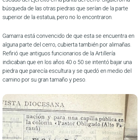
búsqueda de las otras piedras que serían de la parte
superior de la estatua, pero no lo encontraron.
Gamarra está convencido de que esta se encuentra en
alguna parte del cerro, cubierta también por ali­mañas.
Refirió que antiguos funcionarios de la Artille­ría
indicaban que en los años 40 o 50 se intentó bajar una
piedra que parecía escul­tura y se quedó en medio del
camino por su gran tamaño y peso.