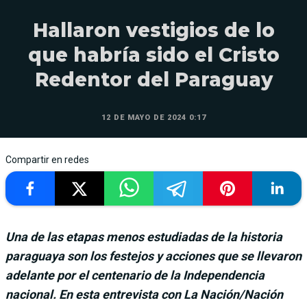
Hallaron vestigios de lo
que habría sido el Cristo
Redentor del Paraguay
12 DE MAYO DE 2024 0:17
Compartir en redes
Una de las etapas menos estudiadas de la historia
paraguaya son los festejos y acciones que se llevaron
adelante por el centenario de la Independencia
nacional. En esta entrevista con La Nación/Nación