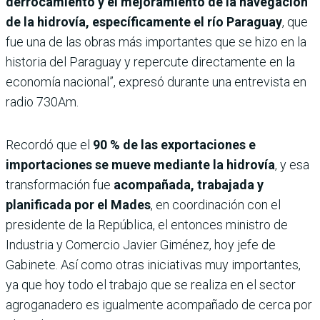
derrocamiento y el mejoramiento de la navegación
de la hidrovía, específicamente el río Paraguay
, que
fue una de las obras más importantes que se hizo en la
historia del Paraguay y repercute directamente en la
economía nacional”, expresó durante una entrevista en
radio 730Am.
Recordó que el
90 % de las exportaciones e
importaciones se mueve mediante la hidrovía
, y esa
transformación fue
acompañada, trabajada y
planificada por el Mades
, en coordinación con el
presidente de la República, el entonces ministro de
Industria y Comercio Javier Giménez, hoy jefe de
Gabinete. Así como otras iniciativas muy importantes,
ya que hoy todo el trabajo que se realiza en el sector
agroganadero es igualmente acompañado de cerca por