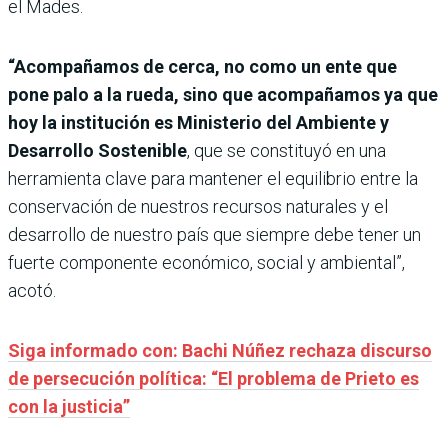
el Mades.
“Acompañamos de cerca, no como un ente que
pone palo a la rueda, sino que acompañamos ya que
hoy la institución es Ministerio del Ambiente y
Desarrollo Sostenible
, que se constituyó en una
herramienta clave para mantener el equilibrio entre la
conservación de nuestros recursos naturales y el
desarrollo de nuestro país que siempre debe tener un
fuerte componente económico, social y ambiental”,
acotó.
Siga informado con: Bachi Núñez rechaza discurso
de persecución política: “El problema de Prieto es
con la justicia”