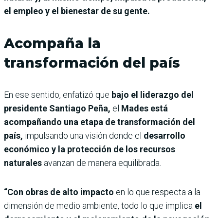
el empleo y el bienestar de su gente.
Acompaña la
transformación del país
En ese sentido, enfatizó que
bajo el liderazgo del
presidente Santiago Peña,
el
Mades está
acompañando una etapa de transformación del
país,
impulsando una visión donde el
desarrollo
económico y la protección de los recursos
naturales
avanzan de manera equilibrada.
“Con obras de alto impacto
en lo que respecta a la
dimensión de medio ambiente, todo lo que implica
el