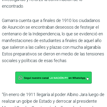
encontrado.
Gamarra cuenta que a fina­les de 1910 los ciudadanos
de Asunción se encontraban deseosos de festejar el
cente­nario de la Independencia, lo que se evidenció en
manifes­taciones de estudiantes a fina­les de aquel año
que salieron a las calles y plazas con mucha algarabía.
Estos preparativos se dieron en medio de las ten­siones
sociales y políticas de esas fechas.
“En enero de 1911 llegaría al poder Albino Jara luego de
realizar un golpe de Estado y derrocar al presidente