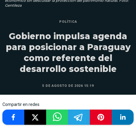
económico sin descuidar la protección del patrimonio natural. Foto:
Gentileza
POLÍTICA
Gobierno impulsa agenda
para posicionar a Paraguay
como referente del
desarrollo sostenible
5 DE AGOSTO DE 2026 15:19
Compartir en redes