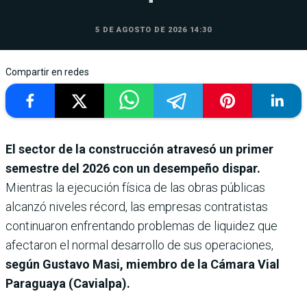
5 DE AGOSTO DE 2026 14:30
Compartir en redes
El sector de la construcción atravesó un primer
semestre del 2026 con un desempeño dispar.
Mientras la ejecución física de las obras públicas
alcanzó niveles récord, las empresas contratistas
continuaron enfrentando problemas de liquidez que
afectaron el normal desarrollo de sus operaciones,
según Gustavo Masi, miembro de la Cámara Vial
Paraguaya (Cavialpa).