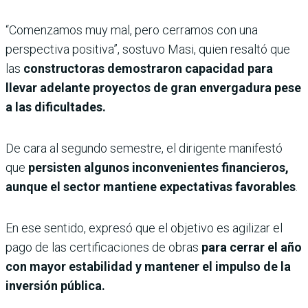
“Comenzamos muy mal, pero cerramos con una
perspectiva positiva”, sostuvo Masi, quien resaltó que
las
constructoras demostraron capacidad para
llevar adelante proyectos de gran envergadura pese
a las dificultades.
De cara al segundo semestre, el dirigente manifestó
que
persisten algunos inconvenientes financieros,
aunque el sector mantiene expectativas favorables
.
En ese sentido, expresó que el objetivo es agilizar el
pago de las certificaciones de obras
para cerrar el año
con mayor estabilidad y mantener el impulso de la
inversión pública.