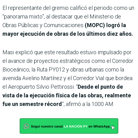
El representante del gremio calificó el periodo como un
“panorama mixto”, al destacar que el Ministerio de
Obras Públicas y Comunicaciones
(MOPC) logró la
mayor ejecución de obras de los últimos diez años.
Masi explicó que este resultado estuvo impulsado por
el avance de proyectos estratégicos como el Corredor
Bioceánico, la Ruta PY012 y obras urbanas como la
avenida Avelino Martínez y el Corredor Vial que bordea
el Aeropuerto Silvio Pettirossi. “
Desde el punto de
vista de la ejecución física de las obras, realmente
fue un semestre récord
”, afirmó a la 1000 AM.