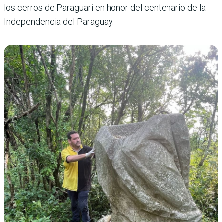
los cerros de Paraguarí en honor del cente­nario de la
Independencia del Paraguay.