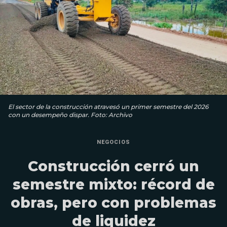
El sector de la construcción atravesó un primer semestre del 2026
con un desempeño dispar. Foto: Archivo
NEGOCIOS
Construcción cerró un
semestre mixto: récord de
obras, pero con problemas
de liquidez