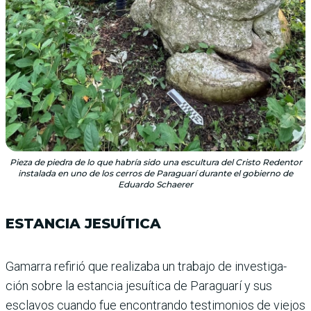
Pieza de piedra de lo que habría sido una escultura del Cristo Redentor
instalada en uno de los cerros de Paraguarí durante el gobierno de
Eduardo Schaerer
ESTANCIA JESUÍTICA
Gamarra refirió que reali­zaba un trabajo de investiga­
ción sobre la estancia jesuítica de Paraguarí y sus
esclavos cuando fue encontrando tes­timonios de viejos