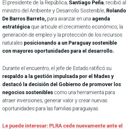
El presidente de la República,
Santiago Peña
, recibió al
ministro del Ambiente y Desarrollo Sostenible,
Rolando
De Barros Barreto,
para avanzar en una
agenda
estratégica
que articule el crecimiento económico, la
generación de empleo y la protección de los recursos
naturales
posicionando a un Paraguay sostenible
con mayores oportunidades para el desarrollo.
Durante el encuentro, el jefe de Estado ratificó su
respaldo a la gestión impulsada por el Mades y
destacó la decisión del Gobierno de promover los
negocios sostenibles
como una herramienta para
atraer inversiones, generar valor y crear nuevas
oportunidades para las familias paraguayas.
Le puede interesar: PLRA cede nuevamente ante el