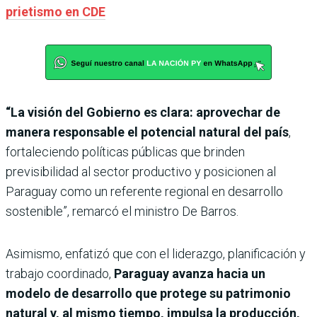
prietismo en CDE
“La visión del Gobierno es clara: aprovechar de
manera responsable el potencial natural del país
,
fortaleciendo políticas públicas que brinden
previsibilidad al sector productivo y posicionen al
Paraguay como un referente regional en desarrollo
sostenible”, remarcó el ministro De Barros.
Asimismo, enfatizó que con el liderazgo, planificación y
trabajo coordinado,
Paraguay avanza hacia un
modelo de desarrollo que protege su patrimonio
natural y, al mismo tiempo, impulsa la producción,