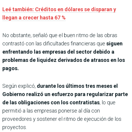
Leé también: Créditos en dólares se disparan y
llegan a crecer hasta 67 %
No obstante, señaló que el buen ritmo de las obras
contrastó con las dificultades financieras que
siguen
enfrentando las empresas del sector debido a
problemas de liquidez derivados de atrasos en los
pagos.
Según explicó,
durante los últimos tres meses el
Gobierno realizó un esfuerzo para regularizar parte
de las obligaciones con los contratistas
, lo que
permitió a las empresas ponerse al día con
proveedores y sostener el ritmo de ejecución de los
proyectos.