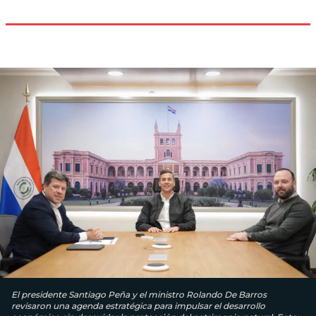
El presidente Santiago Peña y el ministro Rolando De Barros
revisaron una agenda estratégica para impulsar el desarrollo