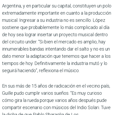
Argentina, y en particular su capital, constituyen un polo
extremadamente importante en cuanto a la producción
musical. Ingresar a su industria no es sencillo. López
sostiene que probablemente lo más complicado al día
de hoy sea lograr insertar un proyecto musical dentro
del circuito under. “Si bien el mercado es amplio, hay
innumerables bandas intentando dar el salto y no es un
dato menor la adaptación que tenemos que hacer a los
tiempos de hoy. Definitivamente la industria mutó y lo
seguirá haciendo”, reflexiona el músico.
En sus más de 15 años de radicación en el vecino país,
Guille pudo cumplir varios sueños. “Es muy curioso
cómo gira la rueda porque varios años después pude
compartir escenario con músicos del Indio Solari. Tuve
la dicha de que Pablo Sbaraglia de Los