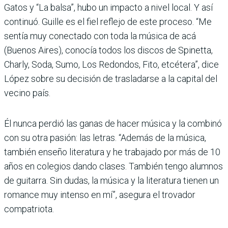
Gatos y “La balsa”, hubo un impacto a nivel local. Y así
continuó. Guille es el fiel reflejo de este proceso. “Me
sentía muy conectado con toda la música de acá
(Buenos Aires), conocía todos los discos de Spinetta,
Charly, Soda, Sumo, Los Redondos, Fito, etcétera”, dice
López sobre su decisión de trasladarse a la capital del
vecino país.
Él nunca perdió las ganas de hacer música y la combinó
con su otra pasión: las letras. “Además de la música,
también enseño literatura y he trabajado por más de 10
años en colegios dando clases. También tengo alumnos
de guitarra. Sin dudas, la música y la literatura tienen un
romance muy intenso en mí”, asegura el trovador
compatriota.