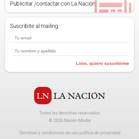
Publicitar /contactar con La Nación
Suscribite al mailing.
Listo, quiero suscribirme
Todos los derechos reservados
©
2026
Nación Media
Términos y condiciones de uso política de privacidad