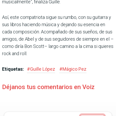
musicalmente”, finaliza Guille.
Así, este compatriota sigue su rumbo, con su guitarra y
sus libros haciendo música y dejando su esencia en
cada composición. Acompañado de sus sueños, de sus
amigos, de Abel y de sus seguidores de siempre en el –
como diría Bon Scott– largo camino a la cima si quieres
rock and roll.
Etiquetas:
#
Guille López
#
Mágico Pez
Déjanos tus comentarios en Voiz