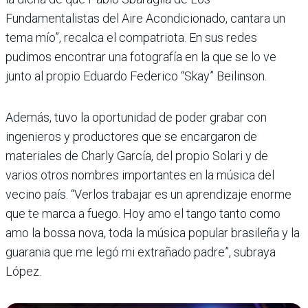
Fundamentalistas del Aire Acondicionado, cantara un
tema mío”, recalca el compatriota. En sus redes
pudimos encontrar una fotografía en la que se lo ve
junto al propio Eduardo Federico “Skay” Beilinson.
Además, tuvo la oportunidad de poder grabar con
ingenieros y productores que se encargaron de
materiales de Charly García, del propio Solari y de
varios otros nombres importantes en la música del
vecino país. “Verlos trabajar es un aprendizaje enorme
que te marca a fuego. Hoy amo el tango tanto como
amo la bossa nova, toda la música popular brasileña y la
guarania que me legó mi extrañado padre”, subraya
López.