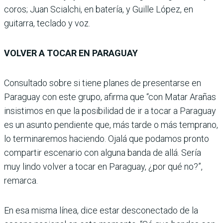
coros; Juan Scialchi, en batería, y Guille López, en
guitarra, teclado y voz.
VOLVER A TOCAR EN PARAGUAY
Consultado sobre si tiene planes de presentarse en
Paraguay con este grupo, afirma que “con Matar Arañas
insistimos en que la posibilidad de ir a tocar a Paraguay
es un asunto pendiente que, más tarde o más temprano,
lo terminaremos haciendo. Ojalá que podamos pronto
compartir escenario con alguna banda de allá. Sería
muy lindo volver a tocar en Paraguay, ¿por qué no?”,
remarca.
En esa misma línea, dice estar desconectado de la