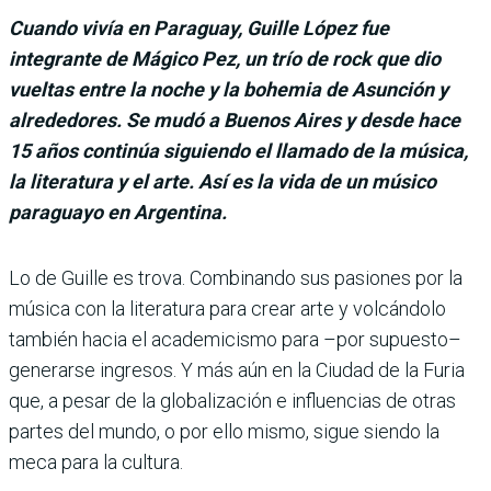
Cuando vivía en Paraguay, Guille López fue
integrante de Mágico Pez, un trío de rock que dio
vueltas entre la noche y la bohemia de Asunción y
alrededores. Se mudó a Buenos Aires y desde hace
15 años continúa siguiendo el llamado de la música,
la literatura y el arte. Así es la vida de un músico
paraguayo en Argentina.
Lo de Guille es trova. Combinando sus pasiones por la
música con la literatura para crear arte y volcándolo
también hacia el academicismo para –por supuesto–
generarse ingresos. Y más aún en la Ciudad de la Furia
que, a pesar de la globalización e influencias de otras
partes del mundo, o por ello mismo, sigue siendo la
meca para la cultura.