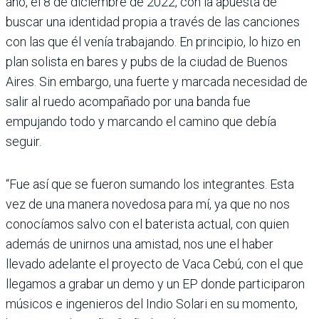
año, el 8 de diciembre de 2022, con la apuesta de
buscar una identidad propia a través de las canciones
con las que él venía trabajando. En principio, lo hizo en
plan solista en bares y pubs de la ciudad de Buenos
Aires. Sin embargo, una fuerte y marcada necesidad de
salir al ruedo acompañado por una banda fue
empujando todo y marcando el camino que debía
seguir.
“Fue así que se fueron sumando los integrantes. Esta
vez de una manera novedosa para mí, ya que no nos
conocíamos salvo con el baterista actual, con quien
además de unirnos una amistad, nos une el haber
llevado adelante el proyecto de Vaca Cebú, con el que
llegamos a grabar un demo y un EP donde participaron
músicos e ingenieros del Indio Solari en su momento,