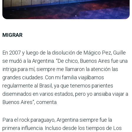
MIGRAR
En 2007 y luego de la disolución de Mágico Pez, Guille
se mudó a la Argentina. “De chico, Buenos Aires fue una
intriga para mí, siempre me llamaron la atención las
grandes ciudades. Con mi familia viajábamos
regularmente al Brasil, ya que tenemos parientes
diseminados en varios estados, pero yo ansiaba viajar a
Buenos Aires”, comenta.
Para el rock paraguayo, Argentina siempre fue la
primera influencia. Incluso desde los tiempos de Los