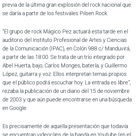
previa de la última gran explosión del rock nacional que
se daría a partir de los festivales Pilsen Rock.
“El grupo de rock Mágico Pez actuará esta tarde en el
auditorio del Instituto Profesional de Artes y Ciencias
de la Comunicación (IPAC), en Colón 988 c/ Manduvirá,
a partir de las 18:00. Se trata de un trío integrado por
Abel Huerta, bajo; Carlos Monges, batería, y Guillermo
López, guitarra y voz. Ellos interpretan temas propios
que el público podrá escuchar hoy. La entrada es libre”,
rezaba la publicación de un diario del 15 de noviembre
de 2003 y que aún puede encontrarse en una búsqueda
en Google.
Es precisamente de aquella presentación que todavía
se encuentran videoclips de la banda en Youtube (en el