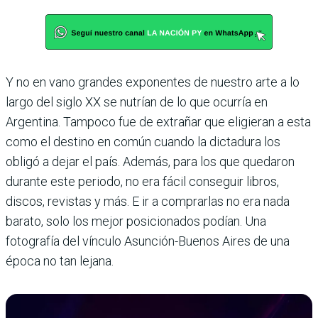
Y no en vano grandes exponentes de nuestro arte a lo
largo del siglo XX se nutrían de lo que ocurría en
Argentina. Tampoco fue de extrañar que eligieran a esta
como el destino en común cuando la dictadura los
obligó a dejar el país. Además, para los que quedaron
durante este periodo, no era fácil conseguir libros,
discos, revistas y más. E ir a comprarlas no era nada
barato, solo los mejor posicionados podían. Una
fotografía del vínculo Asunción-Buenos Aires de una
época no tan lejana.