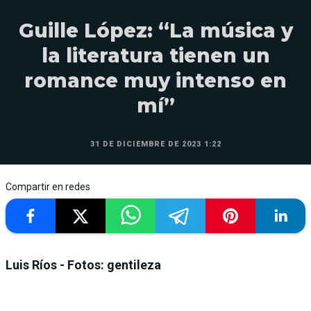
Guille López: “La música y
la literatura tienen un
romance muy intenso en
mí”
31 DE DICIEMBRE DE 2023 1:22
Compartir en redes
Luis Ríos - Fotos: gentileza