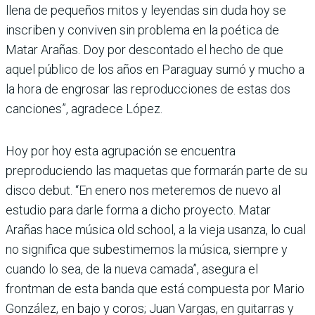
llena de pequeños mitos y leyendas sin duda hoy se
inscriben y conviven sin problema en la poética de
Matar Arañas. Doy por descontado el hecho de que
aquel público de los años en Paraguay sumó y mucho a
la hora de engrosar las reproducciones de estas dos
canciones”, agradece López.
Hoy por hoy esta agrupación se encuentra
preproduciendo las maquetas que formarán parte de su
disco debut. “En enero nos meteremos de nuevo al
estudio para darle forma a dicho proyecto. Matar
Arañas hace música old school, a la vieja usanza, lo cual
no significa que subestimemos la música, siempre y
cuando lo sea, de la nueva camada”, asegura el
frontman de esta banda que está compuesta por Mario
González, en bajo y coros; Juan Vargas, en guitarras y