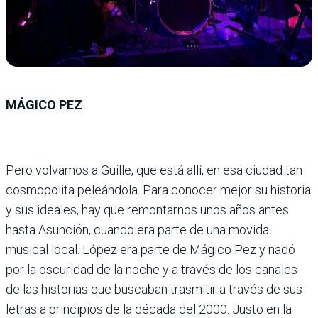
MÁGICO PEZ
Pero volvamos a Guille, que está allí, en esa ciudad tan
cosmopolita peleándola. Para conocer mejor su historia
y sus ideales, hay que remontarnos unos años antes
hasta Asunción, cuando era parte de una movida
musical local. López era parte de Mágico Pez y nadó
por la oscuridad de la noche y a través de los canales
de las historias que buscaban trasmitir a través de sus
letras a principios de la década del 2000. Justo en la