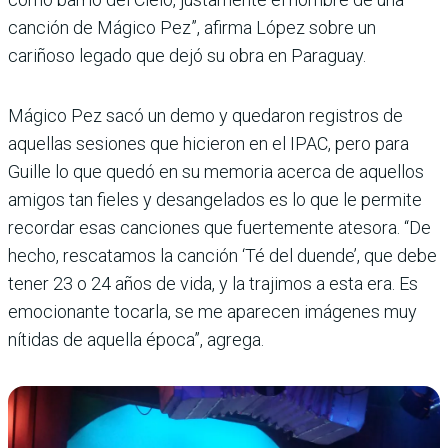
canción de Mágico Pez”, afirma López sobre un
cariñoso legado que dejó su obra en Paraguay.
Mágico Pez sacó un demo y quedaron registros de
aquellas sesiones que hicieron en el IPAC, pero para
Guille lo que quedó en su memoria acerca de aquellos
amigos tan fieles y desangelados es lo que le permite
recordar esas canciones que fuertemente atesora. “De
hecho, rescatamos la canción ‘Té del duende’, que debe
tener 23 o 24 años de vida, y la trajimos a esta era. Es
emocionante tocarla, se me aparecen imágenes muy
nítidas de aquella época”, agrega.