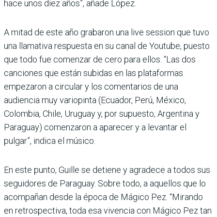
hace unos diez años”, añade López.
A mitad de este año grabaron una live session que tuvo
una llamativa respuesta en su canal de Youtube, puesto
que todo fue comenzar de cero para ellos. “Las dos
canciones que están subidas en las plataformas
empezaron a circular y los comentarios de una
audiencia muy variopinta (Ecuador, Perú, México,
Colombia, Chile, Uruguay y, por supuesto, Argentina y
Paraguay) comenzaron a aparecer y a levantar el
pulgar”, indica el músico.
En este punto, Guille se detiene y agradece a todos sus
seguidores de Paraguay. Sobre todo, a aquellos que lo
acompañan desde la época de Mágico Pez. “Mirando
en retrospectiva, toda esa vivencia con Mágico Pez tan