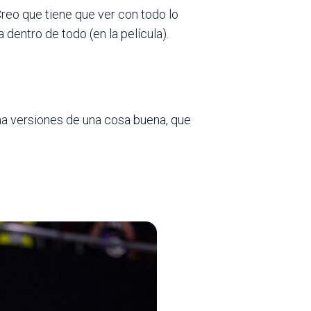
reo que tiene que ver con todo lo
dentro de todo (en la película).
na versiones de una cosa buena, que