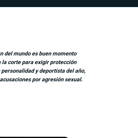
l fin del mundo es buen momento
la corte para exigir protección
 personalidad y deportista del año,
 acusaciones por agresión sexual.