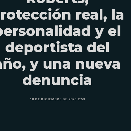
rotección real, la
personalidad y el
deportista del
año, y una nueva
denuncia
10 DE DICIEMBRE DE 2023 2:53