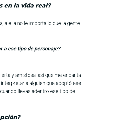
 en la vida real?
 a ella no le importa lo que la gente
ar a ese tipo de personaje?
ierta y amistosa, así que me encanta
e interpretar a alguien que adoptó ese
 cuando llevas adentro ese tipo de
opción?