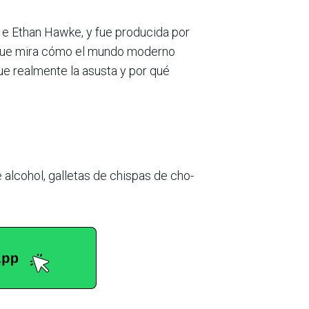
i e Ethan Hawke, y fue producida por
 que mira cómo el mundo moderno
ue realmente la asusta y por qué
alcohol, galletas de chispas de cho­