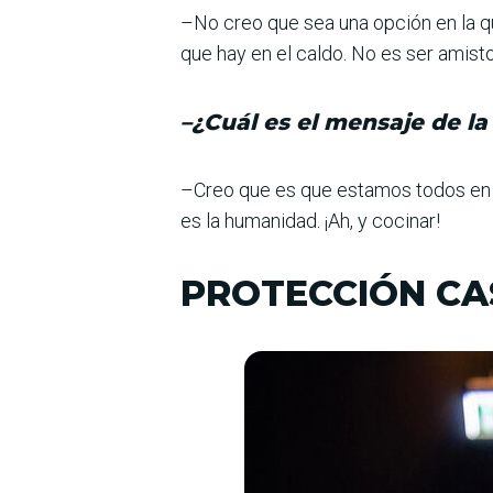
–No creo que sea una opción en la qu
que hay en el caldo. No es ser amist
–¿Cuál es el mensaje de la
–Creo que es que estamos todos en e
es la humanidad. ¡Ah, y cocinar!
PROTECCIÓN CA