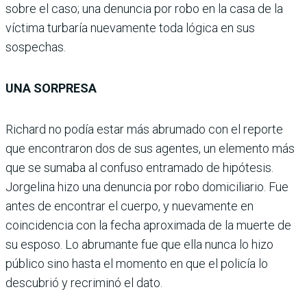
sobre el caso; una denuncia por robo en la casa de la
víctima turbaría nuevamente toda lógica en sus
sospechas.
UNA SORPRESA
Richard no podía estar más abrumado con el reporte
que encontraron dos de sus agentes, un elemento más
que se sumaba al confuso entramado de hipótesis.
Jorgelina hizo una denuncia por robo domiciliario. Fue
antes de encontrar el cuerpo, y nuevamente en
coincidencia con la fecha aproximada de la muerte de
su esposo. Lo abrumante fue que ella nunca lo hizo
público sino hasta el momento en que el policía lo
descubrió y recriminó el dato.