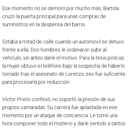
Ese momento no se demoró por mucho más, Bartola
cruzó la puerta principal para unas compras de
suministros en la despensa del barrio.
Estaba a mitad de calle cuando un automóvil se detuvo
frente a ella. Dos hombres le ordenaron subir al
vehículo, sin antes darle el motivo. Para la tesis policial,
la mujer obtuvo el teléfono bajo la sospecha de haberlo
tomado tras el asesinato de Lorenzo, eso fue suficiente
para procesarla por reducción.
Víctor Prieto confesó, no soportó la presión de sus
propios camaradas. Su carrera fue aplastada en ese
momento por un ataque de conciencia. Le tomó una
hora componer todo el misterio y darle sentido a tantos