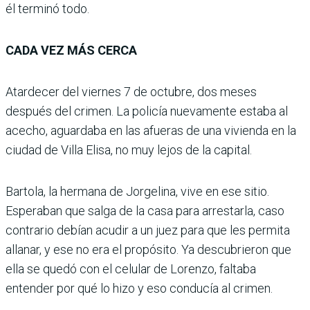
él terminó todo.
CADA VEZ MÁS CERCA
Atardecer del viernes 7 de octubre, dos meses
después del crimen. La policía nuevamente estaba al
acecho, aguardaba en las afueras de una vivienda en la
ciudad de Villa Elisa, no muy lejos de la capital.
Bartola, la hermana de Jorgelina, vive en ese sitio.
Esperaban que salga de la casa para arrestarla, caso
contrario debían acudir a un juez para que les permita
allanar, y ese no era el propósito. Ya descubrieron que
ella se quedó con el celular de Lorenzo, faltaba
entender por qué lo hizo y eso conducía al crimen.