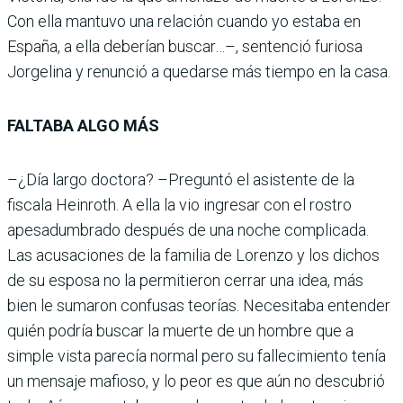
Con ella mantuvo una relación cuando yo estaba en
España, a ella deberían buscar…–, sentenció furiosa
Jorgelina y renunció a quedarse más tiempo en la casa.
FALTABA ALGO MÁS
–¿Día largo doctora? –Preguntó el asistente de la
fiscala Heinroth. A ella la vio ingresar con el rostro
apesadumbrado después de una noche complicada.
Las acusaciones de la familia de Lorenzo y los dichos
de su esposa no la permitieron cerrar una idea, más
bien le sumaron confusas teorías. Necesitaba entender
quién podría buscar la muerte de un hombre que a
simple vista parecía normal pero su fallecimiento tenía
un mensaje mafioso, y lo peor es que aún no descubrió