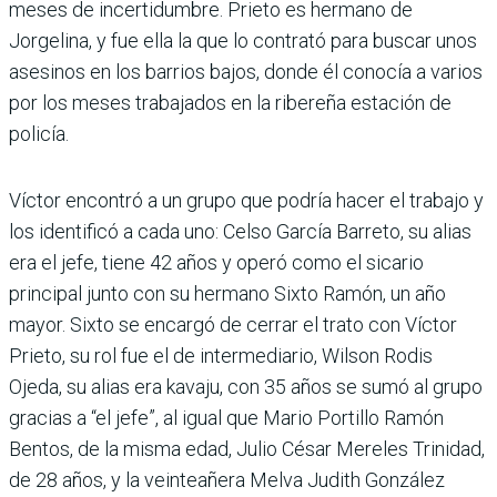
meses de incertidumbre. Prieto es hermano de
Jorgelina, y fue ella la que lo contrató para buscar unos
asesinos en los barrios bajos, donde él conocía a varios
por los meses trabajados en la ribereña estación de
policía.
Víctor encontró a un grupo que podría hacer el trabajo y
los identificó a cada uno: Celso García Barreto, su alias
era el jefe, tiene 42 años y operó como el sicario
principal junto con su hermano Sixto Ramón, un año
mayor. Sixto se encargó de cerrar el trato con Víctor
Prieto, su rol fue el de intermediario, Wilson Rodis
Ojeda, su alias era kavaju, con 35 años se sumó al grupo
gracias a “el jefe”, al igual que Mario Portillo Ramón
Bentos, de la misma edad, Julio César Mereles Trinidad,
de 28 años, y la veinteañera Melva Judith González