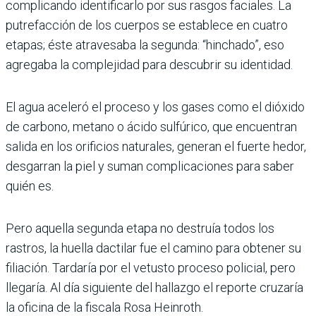
complicando identificarlo por sus rasgos faciales. La
putrefacción de los cuerpos se establece en cuatro
etapas; éste atravesaba la segunda: “hinchado”, eso
agregaba la complejidad para descubrir su identidad.
El agua aceleró el proceso y los gases como el dióxido
de carbono, metano o ácido sulfúrico, que encuentran
salida en los orificios naturales, generan el fuerte hedor,
desgarran la piel y suman complicaciones para saber
quién es.
Pero aquella segunda etapa no destruía todos los
rastros, la huella dactilar fue el camino para obtener su
filiación. Tardaría por el vetusto proceso policial, pero
llegaría. Al día siguiente del hallazgo el reporte cruzaría
la oficina de la fiscala Rosa Heinroth.