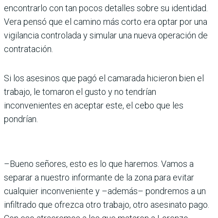
encontrarlo con tan pocos detalles sobre su identidad.
Vera pensó que el camino más corto era optar por una
vigilancia controlada y simular una nueva operación de
contratación.
Si los asesinos que pagó el camarada hicieron bien el
trabajo, le tomaron el gusto y no tendrían
inconvenientes en aceptar este, el cebo que les
pondrían.
–Bueno señores, esto es lo que haremos. Vamos a
separar a nuestro informante de la zona para evitar
cualquier inconveniente y –además– pondremos a un
infiltrado que ofrezca otro trabajo, otro asesinato pago.