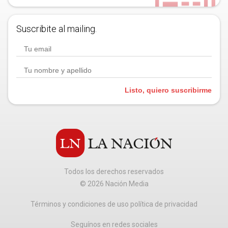
Suscribite al mailing.
Listo, quiero suscribirme
Todos los derechos reservados
©
2026
Nación Media
Términos y condiciones de uso política de privacidad
Seguínos en redes sociales