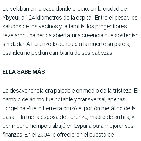
Lo velaban en la casa donde creció, en la ciudad de
Ybycuí, a 124 kilómetros de la capital. Entre el pesar, los
saludos de los vecinos y la familia, los progenitores
revelaron una herida abierta, una creencia que sostenían
sin dudar. A Lorenzo lo condujo a la muerte su pareja,
esa idea no podían cambiarla de sus cabezas.
ELLA SABE MÁS
La desavenencia era palpable en medio de la tristeza. El
cambio de ánimo fue notable y transversal, apenas
Jorgelina Prieto Ferreira cruzó el portón metálico de la
casa. Ella fue la esposa de Lorenzo, madre de su hija, y
por mucho tiempo trabajó en España para mejorar sus
finanzas. En el 2004 le ofrecieron el puesto de