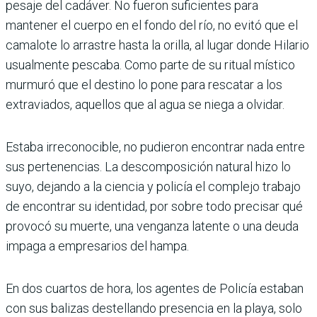
pesaje del cadáver. No fueron suficientes para
mantener el cuerpo en el fondo del río, no evitó que el
camalote lo arrastre hasta la orilla, al lugar donde Hilario
usualmente pescaba. Como parte de su ritual místico
murmuró que el destino lo pone para rescatar a los
extraviados, aquellos que al agua se niega a olvidar.
Estaba irreconocible, no pudieron encontrar nada entre
sus pertenencias. La descomposición natural hizo lo
suyo, dejando a la ciencia y policía el complejo trabajo
de encontrar su identidad, por sobre todo precisar qué
provocó su muerte, una venganza latente o una deuda
impaga a empresarios del hampa.
En dos cuartos de hora, los agentes de Policía estaban
con sus balizas destellando presencia en la playa, solo