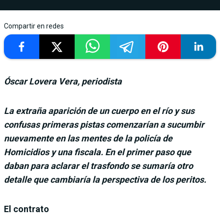
Compartir en redes
Óscar Lovera Vera, periodista
La extraña aparición de un cuerpo en el río y sus
confusas primeras pistas comenzarían a sucumbir
nuevamente en las mentes de la policía de
Homicidios y una fiscala. En el primer paso que
daban para aclarar el trasfondo se sumaría otro
detalle que cambiaría la perspectiva de los peritos.
El contrato