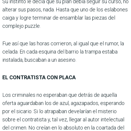
Su instinto le decía que su plan debía seguir su curso, no
alterar sus pasos, nada. Hasta que uno de los eslabones
caiga y logre terminar de ensamblar las piezas del
complejo puzzle.
Fue así que las horas corrieron, al igual que el rumor, la
celada. En cada esquina del barrio la trampa estaba
instalada, buscaban a un asesino.
EL CONTRATISTA CON PLACA
Los criminales no esperaban que detrás de aquella
oferta aguardaban los de azul, agazapados, esperando
por el sicario. Si lo atrapaban develarían el misterio
sobre el contratista y, tal vez, llegar al autor intelectual
del crimen. No creían en lo absoluto en la coartada del