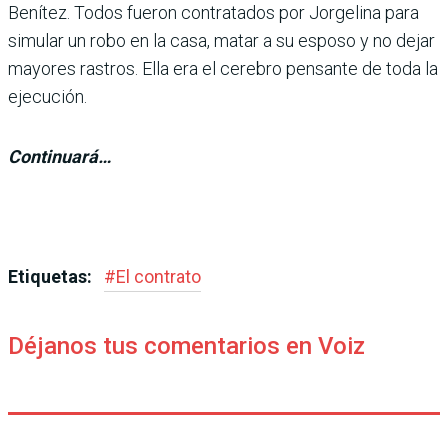
Benítez. Todos fueron contratados por Jorgelina para
simular un robo en la casa, matar a su esposo y no dejar
mayores rastros. Ella era el cerebro pensante de toda la
ejecución.
Continuará…
Etiquetas:
#
El contrato
Déjanos tus comentarios en Voiz