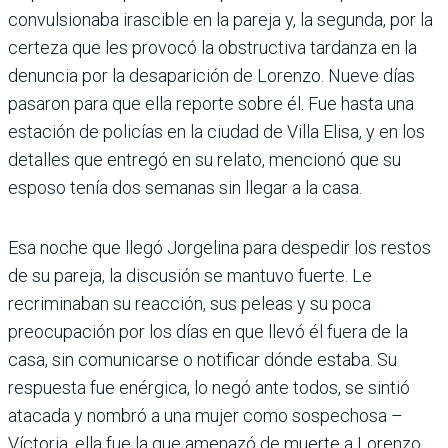
convulsionaba irascible en la pareja y, la segunda, por la
certeza que les provocó la obstructiva tardanza en la
denuncia por la desaparición de Lorenzo. Nueve días
pasaron para que ella reporte sobre él. Fue hasta una
estación de policías en la ciudad de Villa Elisa, y en los
detalles que entregó en su relato, mencionó que su
esposo tenía dos semanas sin llegar a la casa.
Esa noche que llegó Jorgelina para despedir los restos
de su pareja, la discusión se mantuvo fuerte. Le
recriminaban su reacción, sus peleas y su poca
preocupación por los días en que llevó él fuera de la
casa, sin comunicarse o notificar dónde estaba. Su
respuesta fue enérgica, lo negó ante todos, se sintió
atacada y nombró a una mujer como sospechosa –
Víctoria, ella fue la que amenazó de muerte a Lorenzo.