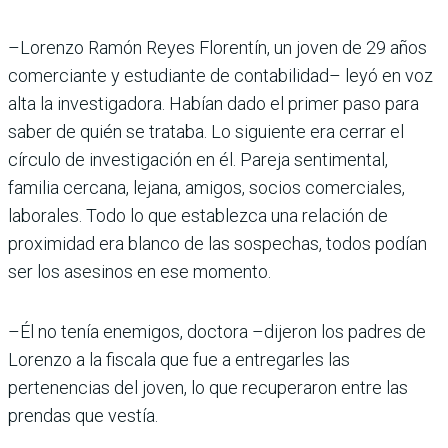
–Lorenzo Ramón Reyes Florentín, un joven de 29 años
comerciante y estudiante de contabilidad– leyó en voz
alta la investigadora. Habían dado el primer paso para
saber de quién se trataba. Lo siguiente era cerrar el
círculo de investigación en él. Pareja sentimental,
familia cercana, lejana, amigos, socios comerciales,
laborales. Todo lo que establezca una relación de
proximidad era blanco de las sospechas, todos podían
ser los asesinos en ese momento.
–Él no tenía enemigos, doctora –dijeron los padres de
Lorenzo a la fiscala que fue a entregarles las
pertenencias del joven, lo que recuperaron entre las
prendas que vestía.