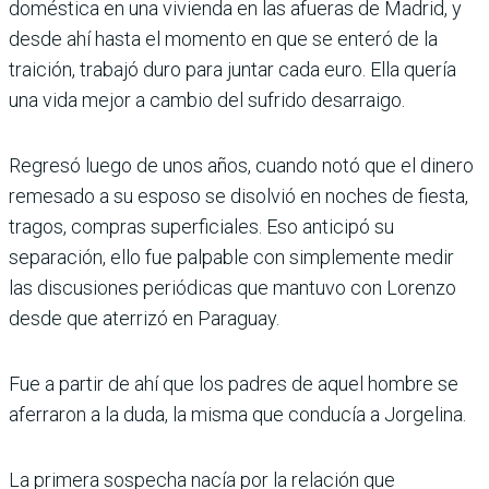
doméstica en una vivienda en las afueras de Madrid, y
desde ahí hasta el momento en que se enteró de la
traición, trabajó duro para juntar cada euro. Ella quería
una vida mejor a cambio del sufrido desarraigo.
Regresó luego de unos años, cuando notó que el dinero
remesado a su esposo se disolvió en noches de fiesta,
tragos, compras superficiales. Eso anticipó su
separación, ello fue palpable con simplemente medir
las discusiones periódicas que mantuvo con Lorenzo
desde que aterrizó en Paraguay.
Fue a partir de ahí que los padres de aquel hombre se
aferraron a la duda, la misma que conducía a Jorgelina.
La primera sospecha nacía por la relación que