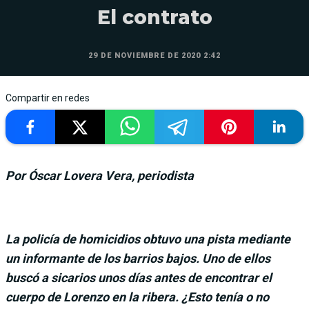
El contrato
29 DE NOVIEMBRE DE 2020 2:42
Compartir en redes
Por Óscar Lovera Vera, periodista
La policía de homicidios obtuvo una pista mediante
un informante de los barrios bajos. Uno de ellos
buscó a sicarios unos días antes de encontrar el
cuerpo de Lorenzo en la ribera. ¿Esto tenía o no