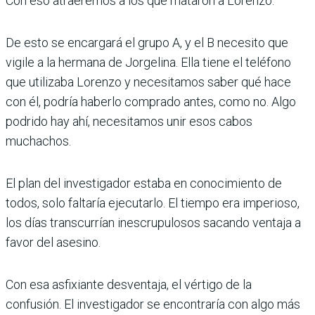
Con eso atraeremos a los que mataron a Lorenzo.
De esto se encargará el grupo A, y el B necesito que
vigile a la hermana de Jorgelina. Ella tiene el teléfono
que utilizaba Lorenzo y necesitamos saber qué hace
con él, podría haberlo comprado antes, como no. Algo
podrido hay ahí, necesitamos unir esos cabos
muchachos.
El plan del investigador estaba en conocimiento de
todos, solo faltaría ejecutarlo. El tiempo era imperioso,
los días transcurrían inescrupulosos sacando ventaja a
favor del asesino.
Con esa asfixiante desventaja, el vértigo de la
confusión. El investigador se encontraría con algo más