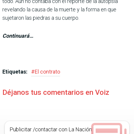
todo. Aún no contaba con el reporte de la autopsia
revelando la causa de la muerte y la forma en que
sujetaron las piedras a su cuerpo.
Continuará…
Etiquetas:
#
El contrato
Déjanos tus comentarios en Voiz
Publicitar /contactar con La Nación