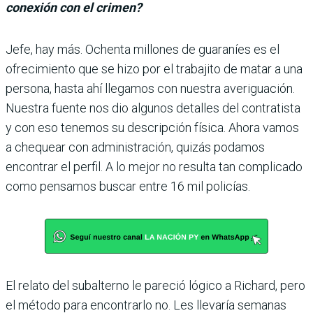
conexión con el crimen?
Jefe, hay más. Ochenta millones de guaraníes es el
ofrecimiento que se hizo por el trabajito de matar a una
persona, hasta ahí llegamos con nuestra averiguación.
Nuestra fuente nos dio algunos detalles del contratista
y con eso tenemos su descripción física. Ahora vamos
a chequear con administración, quizás podamos
encontrar el perfil. A lo mejor no resulta tan complicado
como pensamos buscar entre 16 mil policías.
El relato del subalterno le pareció lógico a Richard, pero
el método para encontrarlo no. Les llevaría semanas