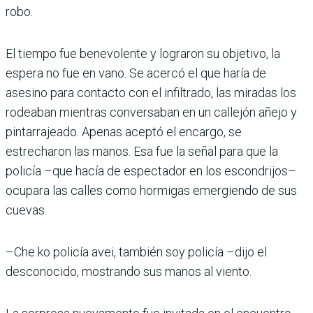
robo.
El tiempo fue benevolente y lograron su objetivo, la
espera no fue en vano. Se acercó el que haría de
asesino para contacto con el infiltrado, las miradas los
rodeaban mientras conversaban en un callejón añejo y
pintarrajeado. Apenas aceptó el encargo, se
estrecharon las manos. Esa fue la señal para que la
policía –que hacía de espectador en los escondrijos–
ocupara las calles como hormigas emergiendo de sus
cuevas.
–Che ko policía avei, también soy policía –dijo el
desconocido, mostrando sus manos al viento.