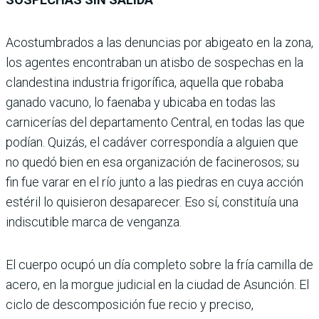
Acostumbrados a las denuncias por abigeato en la zona,
los agentes encontraban un atisbo de sospechas en la
clandestina industria frigorífica, aquella que robaba
ganado vacuno, lo faenaba y ubicaba en todas las
carnicerías del departamento Central, en todas las que
podían. Quizás, el cadáver correspondía a alguien que
no quedó bien en esa organización de facinerosos; su
fin fue varar en el río junto a las piedras en cuya acción
estéril lo quisieron desaparecer. Eso sí, constituía una
indiscutible marca de venganza.
El cuerpo ocupó un día completo sobre la fría camilla de
acero, en la morgue judicial en la ciudad de Asunción. El
ciclo de descomposición fue recio y preciso,