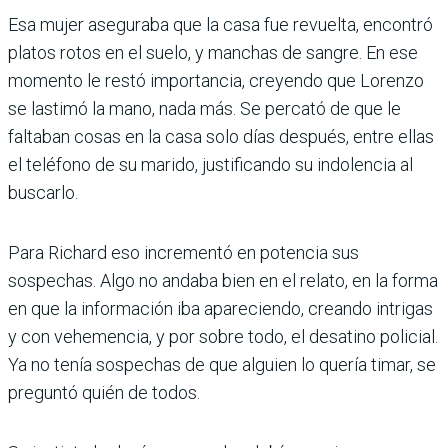
Esa mujer aseguraba que la casa fue revuelta, encontró
platos rotos en el suelo, y manchas de sangre. En ese
momento le restó importancia, creyendo que Lorenzo
se lastimó la mano, nada más. Se percató de que le
faltaban cosas en la casa solo días después, entre ellas
el teléfono de su marido, justificando su indolencia al
buscarlo.
Para Richard eso incrementó en potencia sus
sospechas. Algo no andaba bien en el relato, en la forma
en que la información iba apareciendo, creando intrigas
y con vehemencia, y por sobre todo, el desatino policial.
Ya no tenía sospechas de que alguien lo quería timar, se
preguntó quién de todos.