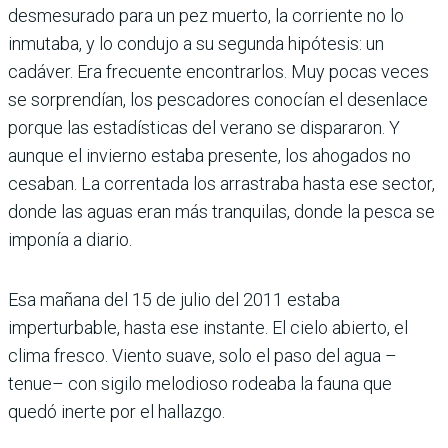
desmesurado para un pez muerto, la corriente no lo
inmutaba, y lo condujo a su segunda hipótesis: un
cadáver. Era frecuente encontrarlos. Muy pocas veces
se sorprendían, los pescadores conocían el desenlace
porque las estadísticas del verano se dispararon. Y
aunque el invierno estaba presente, los ahogados no
cesaban. La correntada los arrastraba hasta ese sector,
donde las aguas eran más tranquilas, donde la pesca se
imponía a diario.
Esa mañana del 15 de julio del 2011 estaba
imperturbable, hasta ese instante. El cielo abierto, el
clima fresco. Viento suave, solo el paso del agua –
tenue– con sigilo melodioso rodeaba la fauna que
quedó inerte por el hallazgo.