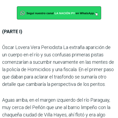
(PARTE I)
Óscar Lovera Vera Periodista La extraña aparición de
un cuerpo en el río y sus confusas primeras pistas
comenzarían a sucumbir nuevamente en las mentes de
la policía de Homicidios y una fiscala. En el primer paso
que daban para aclarar el trasfondo se sumaría otro
detalle que cambiaría la perspectiva de los peritos.
Aguas arriba, en el margen izquierdo del río Paraguay,
muy cerca del Peñón que une al barrio limpeño con la
chaqueña ciudad de Villa Hayes, ahí flotó y era algo