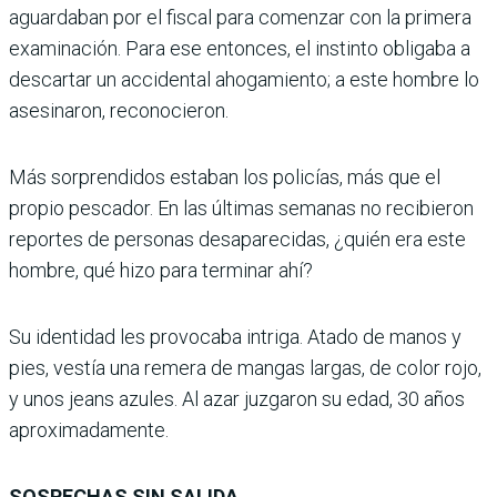
aguardaban por el fiscal para comenzar con la primera
examinación. Para ese entonces, el instinto obligaba a
descartar un accidental ahogamiento; a este hombre lo
asesinaron, reconocieron.
Más sorprendidos estaban los policías, más que el
propio pescador. En las últimas semanas no recibieron
reportes de personas desaparecidas, ¿quién era este
hombre, qué hizo para terminar ahí?
Su identidad les provocaba intriga. Atado de manos y
pies, vestía una remera de mangas largas, de color rojo,
y unos jeans azules. Al azar juzgaron su edad, 30 años
aproximadamente.
SOSPECHAS SIN SALIDA