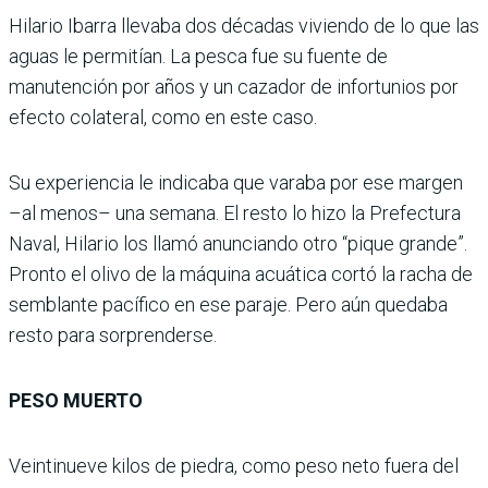
Hilario Ibarra llevaba dos décadas viviendo de lo que las
aguas le permitían. La pesca fue su fuente de
manutención por años y un cazador de infortunios por
efecto colateral, como en este caso.
Su experiencia le indicaba que varaba por ese margen
–al menos– una semana. El resto lo hizo la Prefectura
Naval, Hilario los llamó anunciando otro “pique grande”.
Pronto el olivo de la máquina acuática cortó la racha de
semblante pacífico en ese paraje. Pero aún quedaba
resto para sorprenderse.
PESO MUERTO
Veintinueve kilos de piedra, como peso neto fuera del