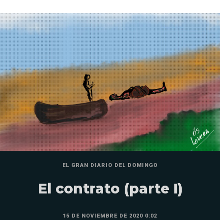
EL GRAN DIARIO DEL DOMINGO
El contrato (parte I)
15 DE NOVIEMBRE DE 2020 0:02