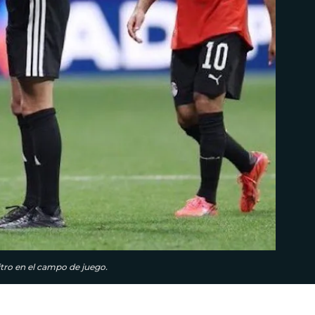
tro en el campo de juego.