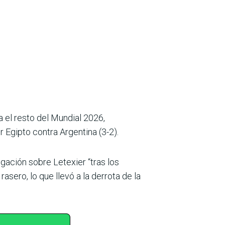
a el resto del Mundial 2026,
r Egipto contra Argentina (3-2).
igación sobre Letexier “tras los
rasero, lo que llevó a la derrota de la