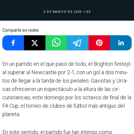
3 DE MARZO DE 2025 1:53
Compartir en redes
En un partido en el que pasó de todo, el Brighton festejó
al superar al Newcastle por 2-1, con un gol a dos minu­
tos de llegar a la tanda de los penales. Gaviotas y Urra­
cas ofrecieron un espectá­culo a la altura de las cir­
cunstancias, este domingo por los octavos de final de la
FA Cup, el torneo de clu­bes de fútbol más antiguo del
planeta.
En este sentido, el partido fue tan intenso como