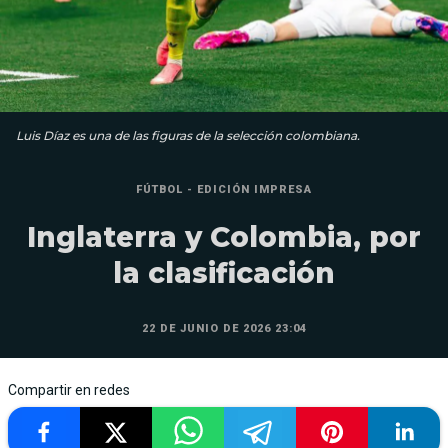
Luis Díaz es una de las figuras de la selección colombiana.
FÚTBOL - EDICIÓN IMPRESA
Inglaterra y Colombia, por
la clasificación
22 DE JUNIO DE 2026 23:04
Compartir en redes