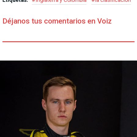
Déjanos tus comentarios en Voiz