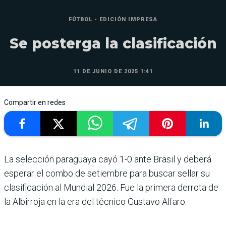
FÚTBOL - EDICIÓN IMPRESA
Se posterga la clasificación
11 DE JUNIO DE 2025 1:41
Compartir en redes
La selección paraguaya cayó 1-0 ante Brasil y deberá
esperar el combo de setiembre para buscar sellar su
clasificación al Mundial 2026. Fue la primera derrota de
la Albirroja en la era del téc­nico Gustavo Alfaro.