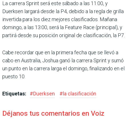
La carrera Sprint será este sábado a las 11:00, y
Duerksen largará desde la P4, debido a la regla de grilla
invertida para los diez mejores clasificados. Mañana
domingo, a las 13:00, será la Feature Race (principal), y
partirá desde su posi­ción original de clasificación, la P7.
Cabe recordar que en la pri­mera fecha que se llevó a
cabo en Australia, Joshua ganó la carrera Sprint y sumó
un punto en la carrera larga el domingo, finalizando en el
puesto 10.
Etiquetas:
#
Duerksen
#
la clasificación
Déjanos tus comentarios en Voiz