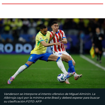
Vanderson se interpone al intento ofensivo de Miguel Almirón. La
Albirroja cayó por la mínima ante Brasil y deberá esperar para buscar
su clasificación.FOTO: AFP