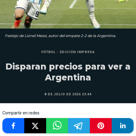
Festejo de Lionel Messi, autor del empate 2-2 de la Argentina.
FÚTBOL - EDICIÓN IMPRESA
Disparan precios para ver a
Argentina
8 DE JULIO DE 2026 23:44
Compartir en redes