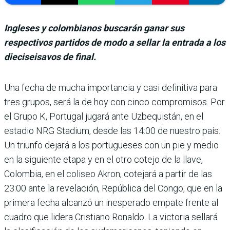
Ingleses y colombianos buscarán ganar sus
respectivos partidos de modo a sellar la entrada a los
dieciseisavos de final.
Una fecha de mucha impor­tancia y casi definitiva para
tres grupos, será la de hoy con cinco compromisos. Por
el Grupo K, Portugal jugará ante Uzbequistán, en el
estadio NRG Stadium, desde las 14:00 de nuestro país.
Un triunfo dejará a los portu­gueses con un pie y medio
en la siguiente etapa y en el otro cotejo de la llave,
Colombia, en el coliseo Akron, cotejará a partir de las
23:00 ante la revelación, República del Congo, que en la
primera fecha alcanzó un inesperado empate frente al
cuadro que lidera Cristiano Ronaldo. La victoria sellará