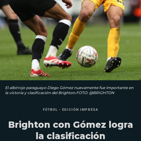
El albirrojo paraguayo Diego Gómez nuevamente fue importante en
la victoria y clasificación del Brighton.FOTO: @BRIGHTON
FÚTBOL - EDICIÓN IMPRESA
Brighton con Gómez logra
la clasificación