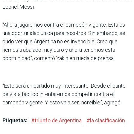
Leonel Messi.
“Ahora jugaremos contra el campeón vigente. Esta es
una oportunidad única para noso­tros. Sin embargo, se
pudo ver que Argentina no es invenci­ble. Creo que
hemos trabajado muy duro y ahora tenemos esta
oportunidad”, comentó Yakin en rueda de prensa.
“Este será un partido muy interesante. Desde el punto
de vista táctico intentaremos competir contra el
campeón vigente. Y esto va a ser increí­ble”, agregó.
Etiquetas:
#
triunfo de Argentina
#
la clasificación