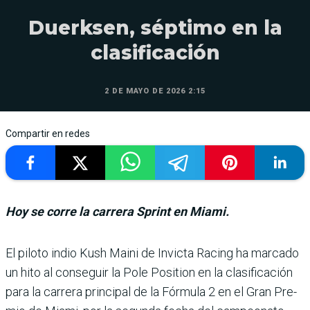
Duerksen, séptimo en la
clasificación
2 DE MAYO DE 2026 2:15
Compartir en redes
Hoy se corre la carrera Sprint en Miami.
El piloto indio Kush Maini de Invicta Racing ha marcado
un hito al conseguir la Pole Position en la clasificación
para la carrera principal de la Fórmula 2 en el Gran Pre­