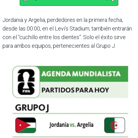
Jordania y Argelia, perdedores en la primera fecha,
desde las 00:00, en el Levi’s Stadium, también entrarán
con el “cuchillo entre los dientes”. Solo el éxito sirve
para ambos equipos, perte­necientes al Grupo J. ­