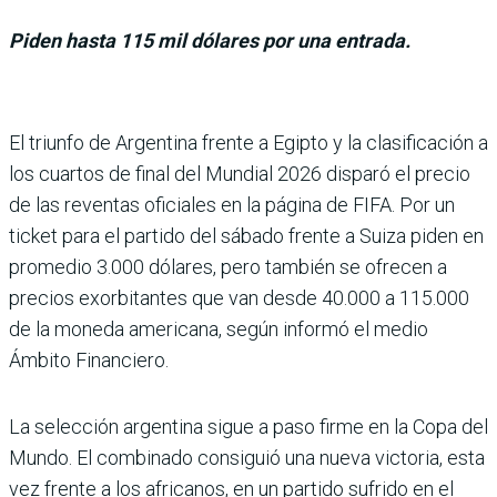
Piden hasta 115 mil dólares por una entrada.
El triunfo de Argentina frente a Egipto y la clasificación a
los cuartos de final del Mundial 2026 disparó el precio
de las reventas oficiales en la página de FIFA. Por un
ticket para el partido del sábado frente a Suiza piden en
promedio 3.000 dólares, pero también se ofrecen a
precios exorbi­tantes que van desde 40.000 a 115.000
de la moneda ameri­cana, según informó el medio
Ámbito Financiero.
La selección argentina sigue a paso firme en la Copa del
Mundo. El combinado consi­guió una nueva victoria, esta
vez frente a los africanos, en un partido sufrido en el