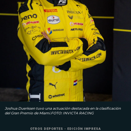
Joshua Duerksen tuvo una actuación destacada en la clasificación
del Gran Premio de Miami.FOTO: INVICTA RACING
OTROS DEPORTES - EDICIÓN IMPRESA