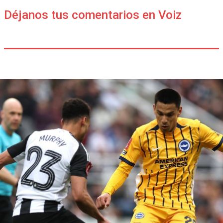
Déjanos tus comentarios en Voiz