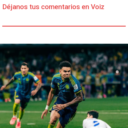
Déjanos tus comentarios en Voiz