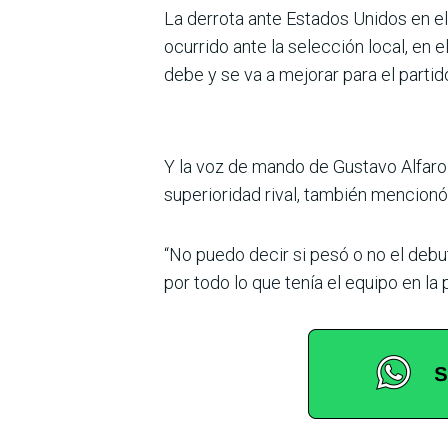
La derrota ante Estados Unidos en el 
ocurrido ante la selec­ción local, e
debe y se va a mejorar para el partid
Y la voz de mando de Gustavo Alfaro 
superioridad rival, también mencionó
“No puedo decir si pesó o no el deb
por todo lo que tenía el equipo en la 