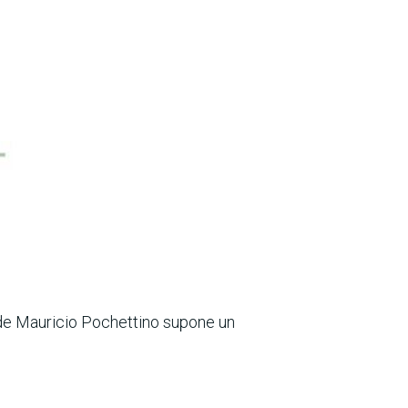
 de Mauricio Pochettino supone un