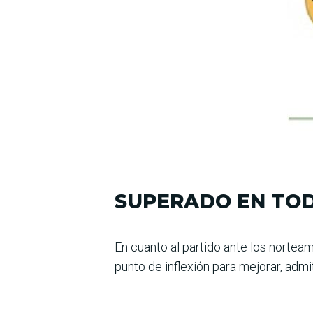
SUPERADO EN TO
En cuanto al partido ante los norte
punto de inflexión para mejorar, admit