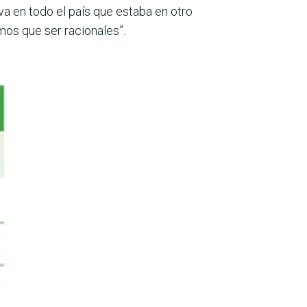
va en todo el país que estaba en otro
mos que ser racionales”.