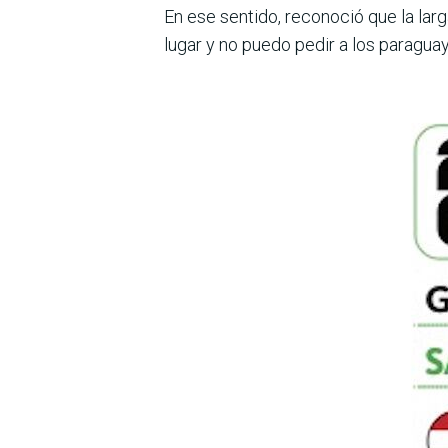
En ese sentido, reconoció que la lar
lugar y no puedo pedir a los paragua