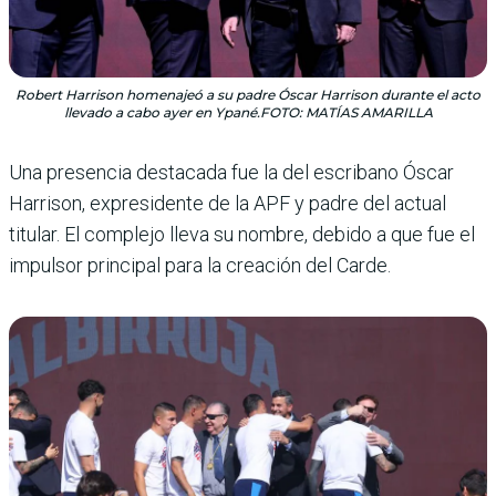
Robert Harrison homenajeó a su padre Óscar Harrison durante el acto
llevado a cabo ayer en Ypané.FOTO: MATÍAS AMARILLA
Una presencia destacada fue la del escribano Óscar
Harri­son, expresidente de la APF y padre del actual
titular. El complejo lleva su nombre, debido a que fue el
impulsor principal para la creación del Carde.