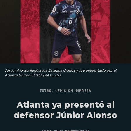
Júnior Alonso llegó a los Estados Unidos y fue presentado por el
Atlanta United.FOTO: @ATLUTD
FÚTBOL - EDICIÓN IMPRESA
Atlanta ya presentó al
defensor Júnior Alonso