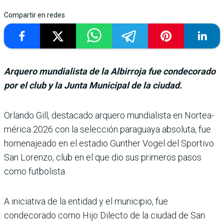
Compartir en redes
Arquero mundialista de la Albirroja fue condecorado
por el club y la Junta Municipal de la ciudad.
Orlando Gill, desta­cado arquero mun­dialista en Nortea­
mérica 2026 con la selección paraguaya absoluta, fue
homenajeado en el estadio Gunther Vogel del Sportivo
San Lorenzo, club en el que dio sus primeros pasos
como futbolista.
A iniciativa de la entidad y el municipio, fue
condecorado como Hijo Dilecto de la ciudad de San