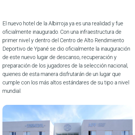
El nuevo hotel de la Albirroja ya es una realidad y fue
oficial­mente inaugurado. Con una infraestructura de
primer nivel y dentro del Centro de Alto Rendimiento
Deportivo de Ypané se dio oficialmente la inauguración
de este nuevo lugar de descanso, recupera­ción y
preparación de los juga­dores de la selección nacional,
quienes de esta manera dis­frutarán de un lugar que
cum­ple con los más altos estánda­res de su tipo a nivel
mundial.