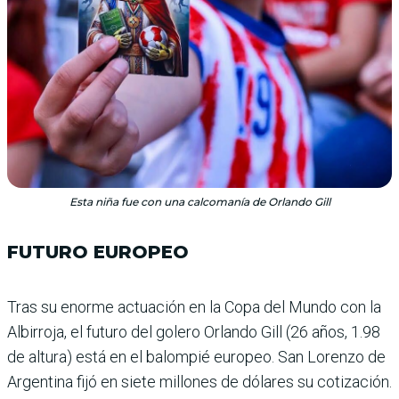
Esta niña fue con una calcomanía de Orlando Gill
FUTURO EUROPEO
Tras su enorme actuación en la Copa del Mundo con la
Albirroja, el futuro del golero Orlando Gill (26 años, 1.98
de altura) está en el balompié euro­peo. San Lorenzo de
Argentina fijó en siete millones de dólares su cotización.