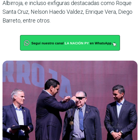
Albirroja, e incluso exfi­guras destacadas como Roque
Santa Cruz, Nelson Haedo Valdez, Enrique Vera, Diego
Barreto, entre otros.