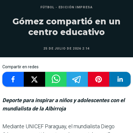
FÚTBOL - EDICIÓN IMPRESA
Gómez compartió en un
centro educativo
25 DE JULIO DE 2026 2:14
Compartir en redes
Deporte para inspirar a niños y adolescentes con el
mundialista de la Albirroja
Mediante UNICEF Paraguay, el mun­dialista Diego