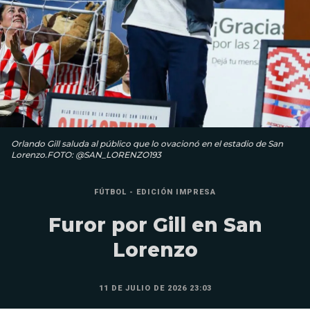
Orlando Gill saluda al público que lo ovacionó en el estadio de San
Lorenzo.FOTO: @SAN_LORENZO193
FÚTBOL - EDICIÓN IMPRESA
Furor por Gill en San
Lorenzo
11 DE JULIO DE 2026 23:03