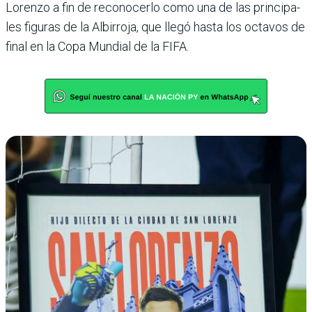
Lorenzo a fin de recono­cerlo como una de las principa­
les figuras de la Albirroja, que llegó hasta los octavos de
final en la Copa Mundial de la FIFA.