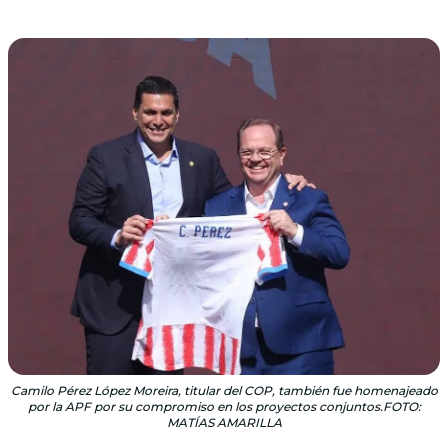
Camilo Pérez López Moreira, titular del COP, también fue homenajeado
por la APF por su compromiso en los proyectos conjuntos.FOTO:
MATÍAS AMARILLA