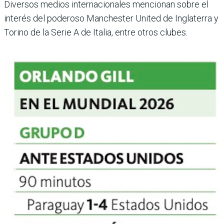
Diversos medios internacionales mencionan sobre el
interés del poderoso Manchester United de Ingla­terra y
Torino de la Serie A de Italia, entre otros clubes.