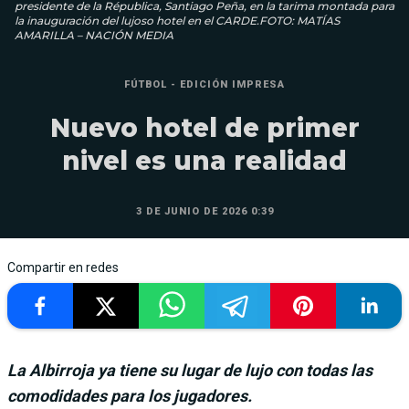
presidente de la Républica, Santiago Peña, en la tarima montada para
la inauguración del lujoso hotel en el CARDE.FOTO: MATÍAS
AMARILLA – NACIÓN MEDIA
FÚTBOL - EDICIÓN IMPRESA
Nuevo hotel de primer
nivel es una realidad
3 DE JUNIO DE 2026 0:39
Compartir en redes
La Albirroja ya tiene su lugar de lujo con todas las
comodidades para los jugadores.