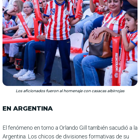
Los aficionados fueron al homenaje con casacas albirrojas
EN ARGENTINA
El fenómeno en torno a Orlando Gill también sacu­dió a la
Argentina. Los chicos de divisiones formativas de su