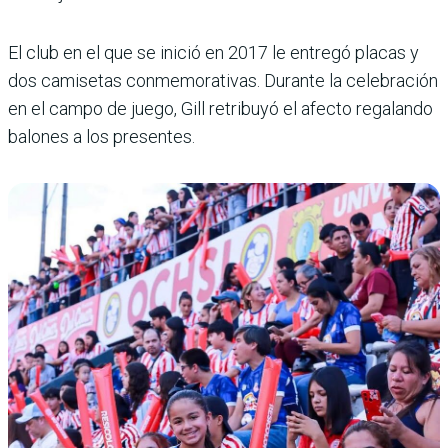
El club en el que se inició en 2017 le entregó placas y
dos camisetas conmemorativas. Durante la celebración
en el campo de juego, Gill retribuyó el afecto regalando
balones a los presentes.