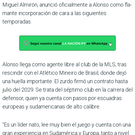
Miguel Almirón, anunció ofi­cialmente a Alonso como fla­
mante incorporación de cara a las siguientes
temporadas.
Alonso llega como agente libre al club de la MLS, tras
rescindir con el Atlético Mineiro de Brasil, donde dejó
una huella importante. El zurdo firmó un contrato hasta
julio del 2029. Se trata del séptimo club en la carrera del
defensor, quien ya cuenta con pasos por escuadras
europeas y sudamericanas de alto calibre.
“Es un líder nato, lee muy bien el juego y cuenta con una
gran experiencia en Sudamérica y Europa, tanto a nivel