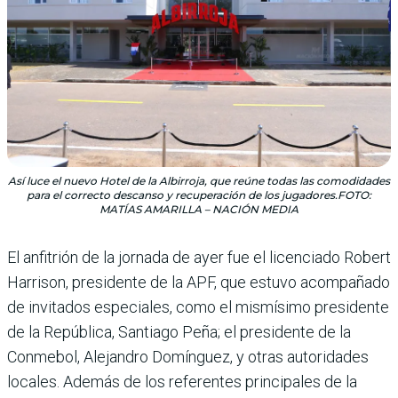
Así luce el nuevo Hotel de la Albirroja, que reúne todas las comodidades
para el correcto descanso y recuperación de los jugadores.FOTO:
MATÍAS AMARILLA – NACIÓN MEDIA
El anfitrión de la jornada de ayer fue el licenciado Robert
Harrison, presidente de la APF, que estuvo acompañado
de invitados especiales, como el mismísimo presidente
de la República, Santiago Peña; el presidente de la
Conmebol, Alejandro Domínguez, y otras autoridades
locales. Además de los referentes principales de la