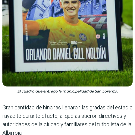
El cuadro que entregó la municipalidad de San Lorenzo.
Gran cantidad de hinchas lle­naron las gradas del estadio
rayadito durante el acto, al que asistieron directivos y
autori­dades de la ciudad y familiares del futbolista de la
Albirroja.