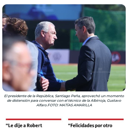
El presidente de la República, Santiago Peña, aprovechó un momento
de distensión para conversar con el técnico de la Albirroja, Gustavo
Alfaro.FOTO: MATÍAS AMARILLA