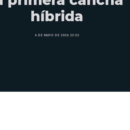
híbrida
6 DE MAYO DE 2026 23:52