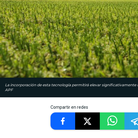
La incorporación de esta tecnología permitirá elevar significativamente 
APF
Compartir en redes