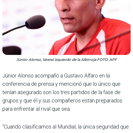
Júnior Alonso, lateral izquierdo de la Albirroja.FOTO: APF
Júnior Alonso acompañó a Gustavo Alfaro en la
conferencia de prensa y mencionó que lo único que
tenían asegurado son los tres partidos de la fase de
grupos y que él y sus compañeros están preparados
para enfrentar al rival que sea.
“Cuando clasificamos al Mundial, la única seguridad que