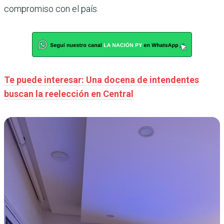
compromiso con el país.
Te puede interesar: Una docena de intendentes
buscan la reelección en Central