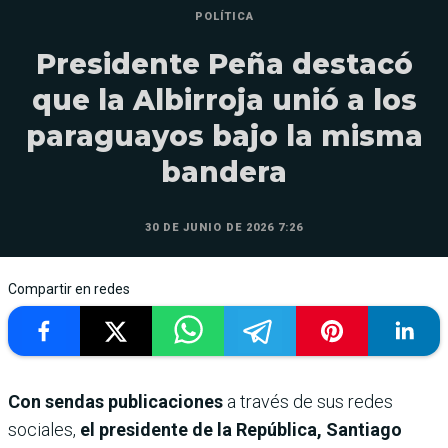
POLÍTICA
Presidente Peña destacó
que la Albirroja unió a los
paraguayos bajo la misma
bandera
30 DE JUNIO DE 2026 7:26
Compartir en redes
Con sendas publicaciones
a través de sus redes
sociales,
el presidente de la República, Santiago