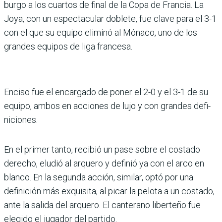
burgo a los cuartos de final de la Copa de Francia. La
Joya, con un espectacular doblete, fue clave para el 3-1
con el que su equipo eliminó al Mónaco, uno de los
gran­des equipos de liga francesa.
Enciso fue el encargado de poner el 2-0 y el 3-1 de su
equipo, ambos en acciones de lujo y con grandes defi­
niciones.
En el primer tanto, recibió un pase sobre el costado
derecho, eludió al arquero y definió ya con el arco en
blanco. En la segunda acción, similar, optó por una
definición más exqui­sita, al picar la pelota a un costado,
ante la salida del arquero. El canterano liberteño fue
elegido el jugador del partido.