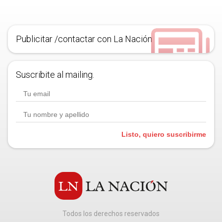
Publicitar /contactar con La Nación
Suscribite al mailing.
Listo, quiero suscribirme
Todos los derechos reservados