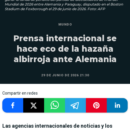
Mundial de 2026 entre Alemania y Paraguay, disputado en el Boston
Stadium de Foxborough el 29 de junio de 2026. Foto: AFP
MUNDO
Prensa internacional se
hace eco de la hazaña
albirroja ante Alemania
29 DE JUNIO DE 2026 21:30
Compartir en redes
Las agencias internacionales de noticias y los