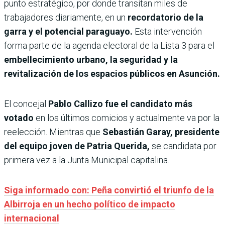
punto estratégico, por donde transitan miles de
trabajadores diariamente, en un
recordatorio de la
garra y el potencial paraguayo.
Esta intervención
forma parte de la agenda electoral de la Lista 3 para el
embellecimiento urbano, la seguridad y la
revitalización de los espacios públicos en Asunción.
El concejal
Pablo Callizo fue el candidato más
votado
en los últimos comicios y actualmente va por la
reelección. Mientras que
Sebastián Garay, presidente
del equipo joven de Patria Querida,
se candidata por
primera vez a la Junta Municipal capitalina.
Siga informado con: Peña convirtió el triunfo de la
Albirroja en un hecho político de impacto
internacional