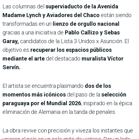
Las columnas del
superviaducto de la Avenida
Madame Lynch y Aviadores del Chaco
están siendo
transformadas en un
lienzo de orgullo nacional
gracias a una iniciativa de
Pablo Callizo y Sebas
Garay,
candidatos de la Lista 3 Unidos x Asunción. El
objetivo es
recuperar los espacios públicos
mediante el arte
del destacado
muralista Víctor
Servín.
El artista se encuentra plasmando
dos de los
momentos más icónicos
del paso de la
selección
paraguaya por el Mundial 2026
, inspirado en la épica
eliminación de Alemania en la tanda de penales.
La obra revive con precisión y viveza los instantes que