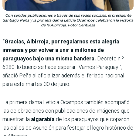
Con sendas publicaciones a través de sus redes sociales, el presidente
Santiago Peña y la primera dama Leticia Ocampos celebraron la victoria
de la Albirroja. Foto: Gentileza
“Gracias, Albirroja, por regalarnos esta alegría
inmensa y por volver a unir a millones de
paraguayos bajo una misma bandera.
Decreto n.º
6280: lo bueno se hace esperar. ¡Vamos Paraguay!”,
añadió Peña al oficializar además el feriado nacional
para este martes 30 de junio.
La primera dama Leticia Ocampos también acompañó
las celebraciones con publicaciones de imágenes que
muestran la
algarabía
de los paraguayos que coparon
las calles de Asunción para festejar el logro histórico de