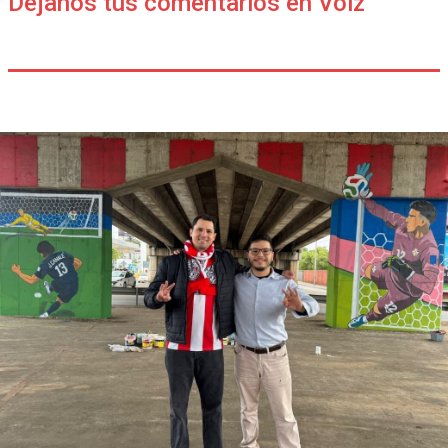
Déjanos tus comentarios en Voiz