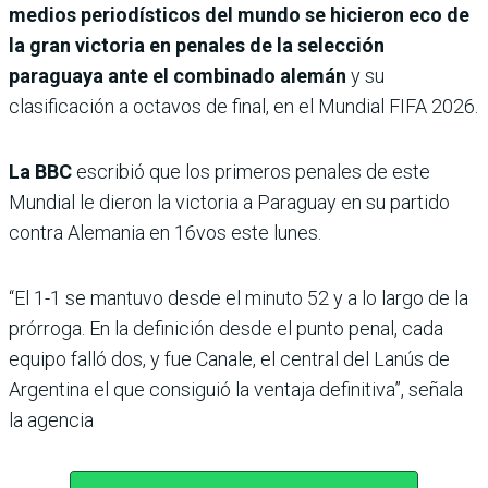
medios periodísticos del mundo se hicieron eco de
la gran victoria en penales de la selección
paraguaya ante el combinado alemán
y su
clasificación a octavos de final, en el Mundial FIFA 2026.
La BBC
escribió que los primeros penales de este
Mundial le dieron la victoria a Paraguay en su partido
contra Alemania en 16vos este lunes.
“El 1-1 se mantuvo desde el minuto 52 y a lo largo de la
prórroga. En la definición desde el punto penal, cada
equipo falló dos, y fue Canale, el central del Lanús de
Argentina el que consiguió la ventaja definitiva”, señala
la agencia