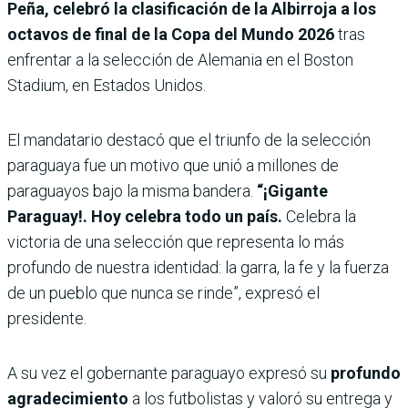
Peña, celebró la clasificación de la Albirroja a los
octavos de final de la Copa del Mundo 2026
tras
enfrentar a la selección de Alemania en el Boston
Stadium, en Estados Unidos.
El mandatario destacó que el triunfo de la selección
paraguaya fue un motivo que unió a millones de
paraguayos bajo la misma bandera.
“¡Gigante
Paraguay!. Hoy celebra todo un país.
Celebra la
victoria de una selección que representa lo más
profundo de nuestra identidad: la garra, la fe y la fuerza
de un pueblo que nunca se rinde”, expresó el
presidente.
A su vez el gobernante paraguayo expresó su
profundo
agradecimiento
a los futbolistas y valoró su entrega y