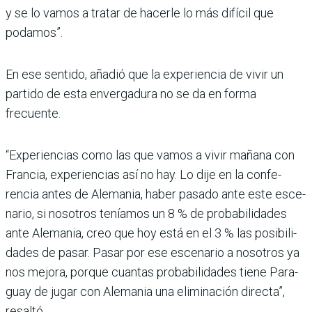
y se lo vamos a tratar de hacerle lo más difícil que
podamos”.
En ese sentido, añadió que la experiencia de vivir un
par­tido de esta envergadura no se da en forma
frecuente.
“Experiencias como las que vamos a vivir mañana con
Francia, experiencias así no hay. Lo dije en la confe­
rencia antes de Alemania, haber pasado ante este esce­
nario, si nosotros teníamos un 8 % de probabilidades
ante Alemania, creo que hoy está en el 3 % las posibili­
dades de pasar. Pasar por ese escenario a nosotros ya
nos mejora, porque cuantas probabilidades tiene Para­
guay de jugar con Alemania una eliminación directa”,
resaltó.