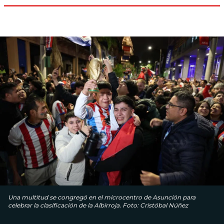
Una multitud se congregó en el microcentro de Asunción para
celebrar la clasificación de la Albirroja. Foto: Cristóbal Núñez