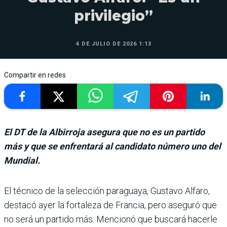
privilegio”
4 DE JULIO DE 2026 1:13
Compartir en redes
El DT de la Albirroja asegura que no es un partido
más y que se enfrentará al candidato número uno del
Mundial.
El técnico de la selec­ción paraguaya, Gus­tavo Alfaro,
destacó ayer la fortaleza de Francia, pero aseguró que
no será un partido más. Mencionó que buscará hacerle