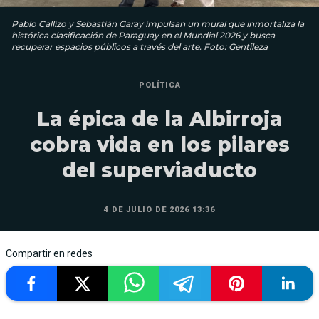
Pablo Callizo y Sebastián Garay impulsan un mural que inmortaliza la
histórica clasificación de Paraguay en el Mundial 2026 y busca
recuperar espacios públicos a través del arte. Foto: Gentileza
POLÍTICA
La épica de la Albirroja
cobra vida en los pilares
del superviaducto
4 DE JULIO DE 2026 13:36
Compartir en redes