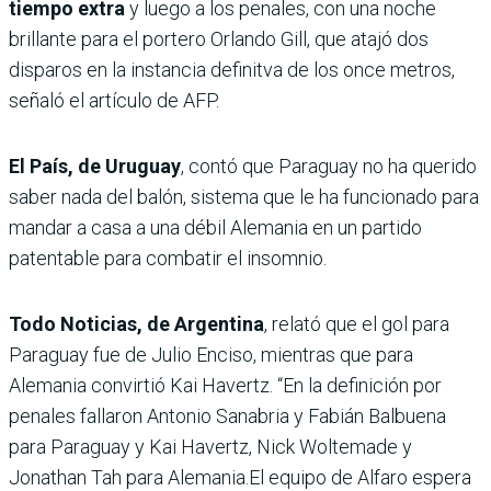
tiempo extra
y luego a los penales, con una noche
brillante para el portero Orlando Gill, que atajó dos
disparos en la instancia definitva de los once metros,
señaló el artículo de AFP.
El País, de Uruguay
, contó que Paraguay no ha querido
saber nada del balón, sistema que le ha funcionado para
mandar a casa a una débil Alemania en un partido
patentable para combatir el insomnio.
Todo Noticias, de Argentina
, relató que el gol para
Paraguay fue de Julio Enciso, mientras que para
Alemania convirtió Kai Havertz. “En la definición por
penales fallaron Antonio Sanabria y Fabián Balbuena
para Paraguay y Kai Havertz, Nick Woltemade y
Jonathan Tah para Alemania.El equipo de Alfaro espera