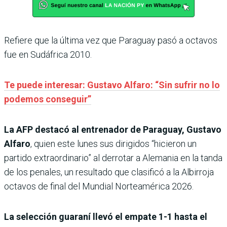
Refiere que la última vez que Paraguay pasó a octavos
fue en Sudáfrica 2010.
Te puede interesar: Gustavo Alfaro: “Sin sufrir no lo
podemos conseguir”
La AFP destacó al entrenador de Paraguay, Gustavo
Alfaro
, quien este lunes sus dirigidos “hicieron un
partido extraordinario” al derrotar a Alemania en la tanda
de los penales, un resultado que clasificó a la Albirroja
octavos de final del Mundial Norteamérica 2026.
La selección guaraní llevó el empate 1-1 hasta el