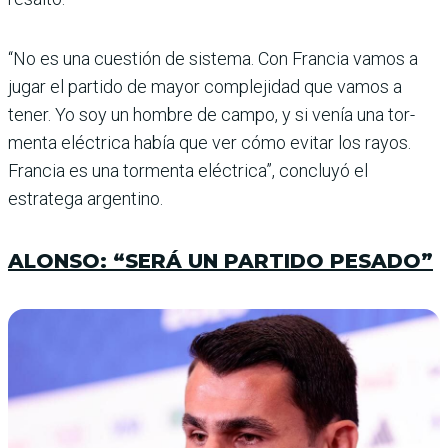
“No es una cuestión de sis­tema. Con Francia vamos a
jugar el partido de mayor complejidad que vamos a
tener. Yo soy un hombre de campo, y si venía una tor­
menta eléctrica había que ver cómo evitar los rayos.
Fran­cia es una tormenta eléc­trica”, concluyó el
estratega argentino.
ALONSO: “SERÁ UN PARTIDO PESADO”