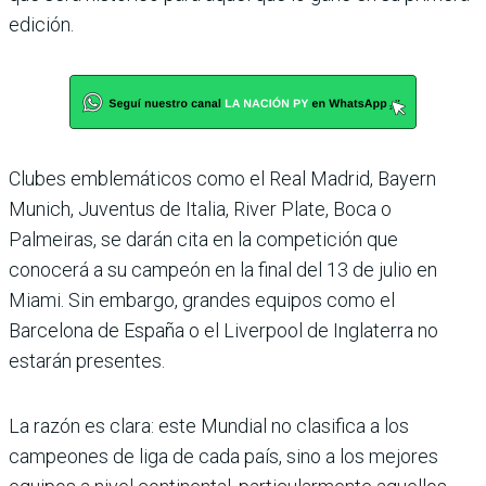
edición.
Clubes emblemáticos como el Real Madrid, Bayern
Munich, Juventus de Italia, River Plate, Boca o
Palmeiras, se darán cita en la competición que
conocerá a su campeón en la final del 13 de julio en
Miami. Sin embargo, grandes equipos como el
Barcelona de España o el Liverpool de Inglaterra no
estarán presentes.
La razón es clara: este Mundial no clasifica a los
campeones de liga de cada país, sino a los mejores