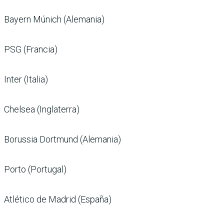
Bayern Múnich (Alemania)
PSG (Francia)
Inter (Italia)
Chelsea (Inglaterra)
Borussia Dortmund (Alemania)
Porto (Portugal)
Atlético de Madrid (España)