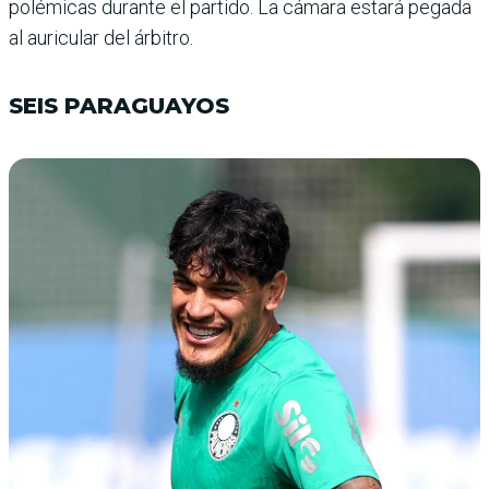
polémicas durante el partido. La cámara estará pegada
al auricular del árbitro.
SEIS PARAGUAYOS