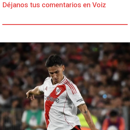
Déjanos tus comentarios en Voiz