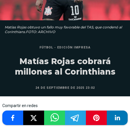
Matías Rojas obtuvo un fallo muy favorable del TAS, que condenó al
Corinthians.FOTO: ARCHIVO
FÚTBOL - EDICIÓN IMPRESA
Matías Rojas cobrará
millones al Corinthians
24 DE SEPTIEMBRE DE 2025 23:02
Compartir en redes