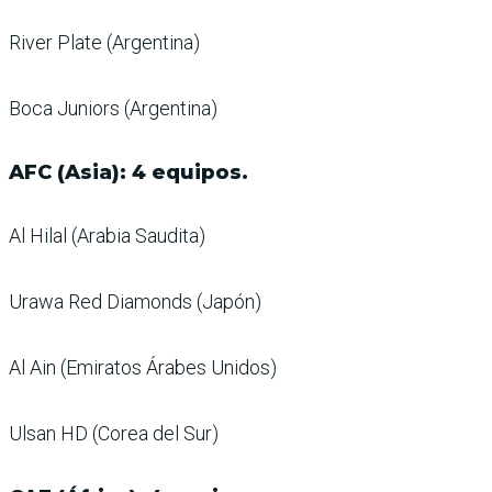
River Plate (Argentina)
Boca Juniors (Argentina)
AFC (Asia): 4 equipos.
Al Hilal (Arabia Saudita)
Urawa Red Diamonds (Japón)
Al Ain (Emiratos Árabes Unidos)
Ulsan HD (Corea del Sur)