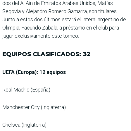
dos del Al Ain de Emiratos Árabes Unidos, Matías
Segovia y Alejandro Romero Gamarra, son titulares.
Junto a estos dos últimos estará el lateral argentino de
Olimpia, Facundo Zabala, a préstamo en el club para
jugar exclusivamente este torneo.
EQUIPOS CLASIFICADOS: 32
UEFA (Europa): 12 equipos
Real Madrid (España)
Manchester City (Inglaterra)
Chelsea (Inglaterra)