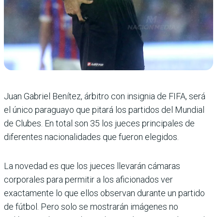
Juan Gabriel Benítez, árbitro con insignia de FIFA, será
el único paraguayo que pitará los partidos del Mundial
de Clubes. En total son 35 los jueces principales de
diferentes nacionalidades que fueron elegidos.
La novedad es que los jueces llevarán cámaras
corporales para permitir a los aficionados ver
exactamente lo que ellos observan durante un partido
de fútbol. Pero solo se mostrarán imágenes no