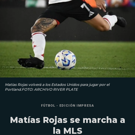
Matías Rojas volverá a los Estados Unidos para jugar por el
Portland.FOTO: ARCHIVO RIVER PLATE
FÚTBOL - EDICIÓN IMPRESA
Matías Rojas se marcha a
la MLS