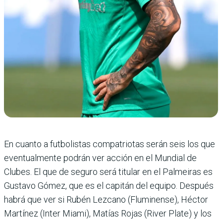
En cuanto a futbolistas compatriotas serán seis los que
eventualmente podrán ver acción en el Mundial de
Clubes. El que de seguro será titular en el Palmeiras es
Gustavo Gómez, que es el capitán del equipo. Después
habrá que ver si Rubén Lezcano (Fluminense), Héctor
Martínez (Inter Miami), Matías Rojas (River Plate) y los