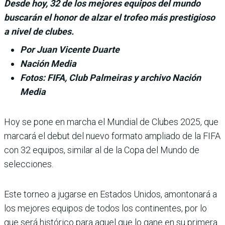
Desde hoy, 32 de los mejores equipos del mundo
buscarán el honor de alzar el trofeo más prestigioso
a nivel de clubes.
Por Juan Vicente Duarte
Nación Media
Fotos: FIFA, Club Palmeiras y archivo Nación
Media
Hoy se pone en marcha el Mundial de Clubes 2025, que
marcará el debut del nuevo formato ampliado de la FIFA
con 32 equipos, similar al de la Copa del Mundo de
selecciones.
Este torneo a jugarse en Estados Unidos, amontonará a
los mejores equipos de todos los continentes, por lo
que será histórico para aquel que lo gane en su primera