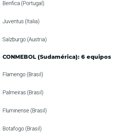
Benfica (Portugal)
Juventus (Italia)
Salzburgo (Austria)
CONMEBOL (Sudamérica): 6 equipos
Flamengo (Brasil)
Palmeiras (Brasil)
Fluminense (Brasil)
Botafogo (Brasil)