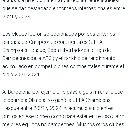
equipos a nivel continental, particularmente aquellos
que se han destacado en torneos internacionales entre
2021 y 2024.
Los clubes fueron seleccionados por dos criterios
principales: Campeones continentales (UEFA
Champions League, Copa Libertadores o Liga de
Campeones de la AFC.) y el ranking de rendimiento
acumulado en competiciones continentales durante el
ciclo 2021-2024.
Al Barcelona, por ejemplo, le pasó algo similar a lo que
le ocurrió a Olimpia. No ganó la UEFA Champions
League entre 2021 y 2024, ni acumuló suficientes
puntos en ese torneo como para estar entre los cuatro
mejores equipos no campeones. Muchos otros clubes