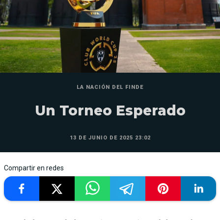
LA NACIÓN DEL FINDE
Un Torneo Esperado
13 DE JUNIO DE 2025 23:02
Compartir en redes