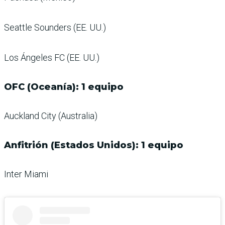
Seattle Sounders (EE. UU.)
Los Ángeles FC (EE. UU.)
OFC (Oceanía): 1 equipo
Auckland City (Australia)
Anfitrión (Estados Unidos): 1 equipo
Inter Miami