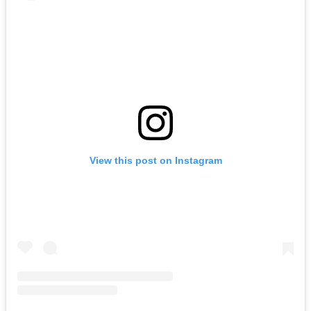
View this post on Instagram