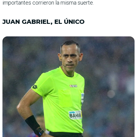
importantes corrieron la misma suerte.
JUAN GABRIEL, EL ÚNICO