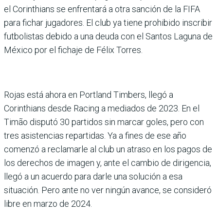
el Corinthians se enfrentará a otra sanción de la FIFA
para fichar jugadores. El club ya tiene prohibido inscri­bir
futbolistas debido a una deuda con el Santos Laguna de
México por el fichaje de Félix Torres.
Rojas está ahora en Portland Timbers, llegó a
Corinthians desde Racing a mediados de 2023. En el
Timão disputó 30 partidos sin marcar goles, pero con
tres asistencias repartidas. Ya a fines de ese año
comenzó a reclamarle al club un atraso en los pagos de
los derechos de imagen y, ante el cambio de dirigencia,
llegó a un acuerdo para darle una solución a esa
situación. Pero ante no ver ningún avance, se consideró
libre en marzo de 2024.