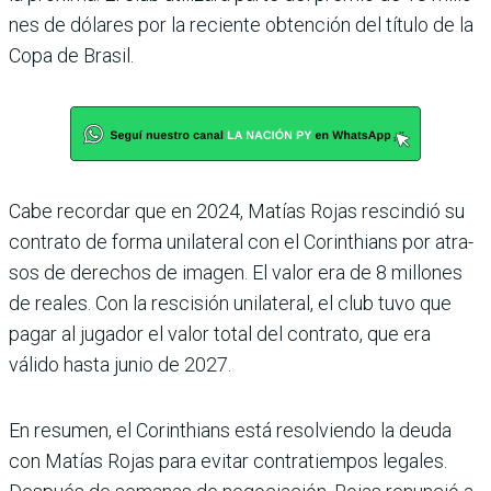
nes de dólares por la reciente obtención del título de la
Copa de Brasil.
Cabe recordar que en 2024, Matías Rojas rescindió su
contrato de forma unilateral con el Corinthians por atra­
sos de derechos de imagen. El valor era de 8 millones
de rea­les. Con la rescisión unilate­ral, el club tuvo que
pagar al jugador el valor total del con­trato, que era
válido hasta junio de 2027.
En resumen, el Corinthians está resolviendo la deuda
con Matías Rojas para evitar con­tratiempos legales.