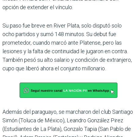
opción de extender el vínculo.
Su paso fue breve en River Plata, solo disputó solo
ocho partidos y sumó 148 minu­tos. Su debut fue
prometedor, cuando marcó ante Platense, pero las
lesiones y la falta de continuidad le jugaron en contra.
También pesó su alto salario y condición de extran­jero,
cupo que liberó ahora el conjunto millonario.
Además del paraguayo, se mar­charon del club Santiago
Simón (Toluca de México), Leandro González Pirez
(Estudiantes de La Plata), Gonzalo Tapia (San Pablo de