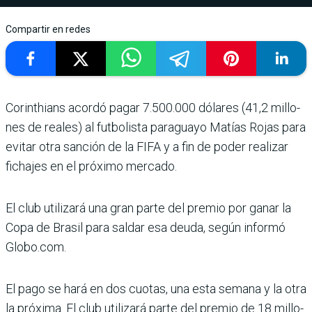
Compartir en redes
Corinthians acordó pagar 7.500.000 dólares (41,2 millo­
nes de reales) al futbolista paraguayo Matías Rojas para
evitar otra sanción de la FIFA y a fin de poder rea­lizar
fichajes en el próximo mercado.
El club utilizará una gran parte del premio por ganar la
Copa de Brasil para saldar esa deuda, según informó
Globo.com.
El pago se hará en dos cuo­tas, una esta semana y la otra
la próxima. El club utilizará parte del premio de 18 millo­