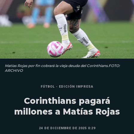
Matías Rojas por fin cobrará la vieja deuda del Corinthians.FOTO:
ARCHIVO
FÚTBOL - EDICIÓN IMPRESA
Corinthians pagará
millones a Matías Rojas
24 DE DICIEMBRE DE 2025 0:29