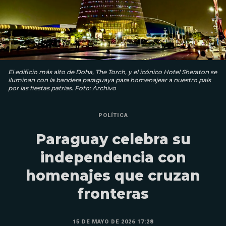
El edificio más alto de Doha, The Torch, y el icónico Hotel Sheraton se
iluminan con la bandera paraguaya para homenajear a nuestro país
por las fiestas patrias. Foto: Archivo
POLÍTICA
Paraguay celebra su
independencia con
homenajes que cruzan
fronteras
15 DE MAYO DE 2026 17:28