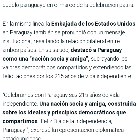
pueblo paraguayo en el marco de la celebración patria.
En la misma línea, la
Embajada de los Estados Unidos
en Paraguay también se pronunció con un mensaje
institucional, resaltando la relación bilateral entre
ambos países. En su saludo,
destacó a Paraguay
como una “nación socia y amiga”,
subrayando los
valores democráticos compartidos y extendiendo las
felicitaciones por los 215 años de vida independiente.
“Celebramos con Paraguay sus 215 años de vida
independiente.
Una nación socia y amiga, construida
sobre los ideales y principios democráticos que
compartimos
. ¡Feliz Día de la Independencia,
Paraguay!”, expresó la representación diplomática
estadounidense.