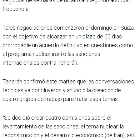
seguidos de semanas de un alto al fuego violado con
frecuencia.
Tales negociaciones comenzaron el domingo en Suiza,
con el objetivo de alcanzar en un plazo de 60 días
prorrogable un acuerdo definitivo en cuestiones como
el programa nuclear iraní o las sanciones
internacionales contra Teherán.
Teherán confirmó este martes que las conversaciones
técnicas ya concluyeron y anunció la creación de
cuatro grupos de trabajo para tratar esos temas.
“Se decidió crear cuatro comisiones sobre el
levantamiento de las sanciones, el tema nuclear, la
reconstrucción y el desarrollo económico (de Irán), así