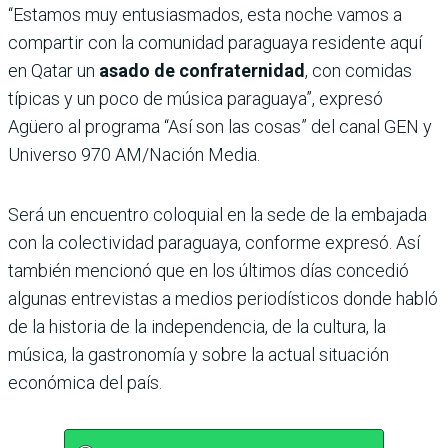
“Estamos muy entusiasmados, esta noche vamos a
compartir con la comunidad paraguaya residente aquí
en Qatar un
asado de confraternidad
, con comidas
típicas y un poco de música paraguaya”, expresó
Agüero al programa “Así son las cosas” del canal GEN y
Universo 970 AM/Nación Media.
Será un encuentro coloquial en la sede de la embajada
con la colectividad paraguaya, conforme expresó. Así
también mencionó que en los últimos días concedió
algunas entrevistas a medios periodísticos donde habló
de la historia de la independencia, de la cultura, la
música, la gastronomía y sobre la actual situación
económica del país.