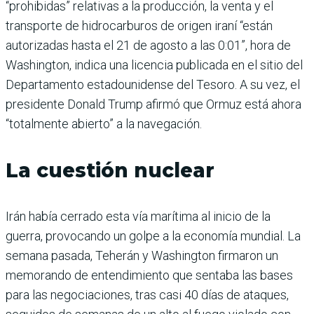
“prohibidas” relativas a la producción, la venta y el
transporte de hidrocarburos de origen iraní “están
autorizadas hasta el 21 de agosto a las 0:01”, hora de
Washington, indica una licencia publicada en el sitio del
Departamento estadounidense del Tesoro. A su vez, el
presidente Donald Trump afirmó que Ormuz está ahora
“totalmente abierto” a la navegación.
La cuestión nuclear
Irán había cerrado esta vía marítima al inicio de la
guerra, provocando un golpe a la economía mundial. La
semana pasada, Teherán y Washington firmaron un
memorando de entendimiento que sentaba las bases
para las negociaciones, tras casi 40 días de ataques,