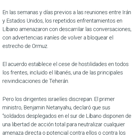
En las semanas y días previos a las reuniones entre Irán
y Estados Unidos, los repetidos enfrentamientos en
Líbano amenazaron con descarrilar las conversaciones,
con advertencias iraníes de volver a bloquear el
estrecho de Ormuz.
El acuerdo establece el cese de hostilidades en todos
los frentes, incluido el libanés, una de las principales
reivindicaciones de Teherán.
Pero los dirigentes israelíes discrepan. El primer
ministro, Benjamin Netanyahu, declaró que sus
“soldados desplegados en el sur de Líbano disponen de
una libertad de acción total para neutralizar cualquier
amenaza directa o potencial contra ellos o contra los