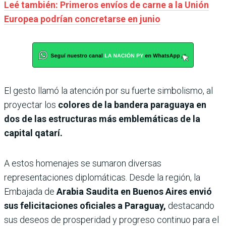
Leé también: Primeros envíos de carne a la Unión
Europea podrían concretarse en junio
El gesto llamó la atención por su fuerte simbolismo, al
proyectar los
colores de la bandera paraguaya en
dos de las estructuras más emblemáticas de la
capital qatarí.
A estos homenajes se sumaron diversas
representaciones diplomáticas. Desde la región, la
Embajada de
Arabia Saudita en Buenos Aires envió
sus felicitaciones oficiales a Paraguay,
destacando
sus deseos de prosperidad y progreso continuo para el