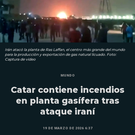
Irán atacó la planta de Ras Laffan, el centro más grande del mundo
para la producción y exportación de gas natural licuado. Foto:
Captura de video
MUNDO
Catar contiene incendios
en planta gasífera tras
ataque iraní
19 DE MARZO DE 2026 6:37