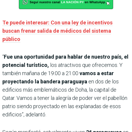
Te puede interesar: Con una ley de incentivos
buscan frenar salida de médicos del sistema
público
“
Fue una oportunidad para hablar de nuestro país, el
potencial turístico,
los atractivos que ofrecemos. Y
también mañana de 19:00 a 21:00
vamos a estar
proyectando la bandera paraguaya
en dos de los
edificios más emblemáticos de Doha, la capital de
Qatar. Vamos a tener la alegría de poder ver el pabellón
patrio siendo proyectado en las explanadas de esos
edificios”, adelantó.