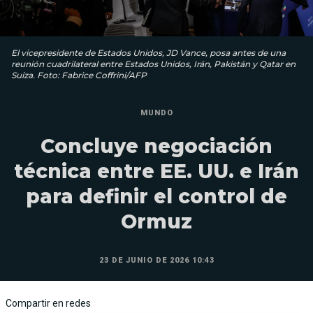
El vicepresidente de Estados Unidos, JD Vance, posa antes de una
reunión cuadrilateral entre Estados Unidos, Irán, Pakistán y Qatar en
Suiza. Foto: Fabrice Coffrini/AFP
MUNDO
Concluye negociación
técnica entre EE. UU. e Irán
para definir el control de
Ormuz
23 DE JUNIO DE 2026 10:43
Compartir en redes