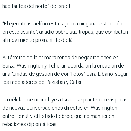
habitantes del norte” de Israel.
“El ejército israelí no está sujeto a ninguna restricción
en este asunto”, añadió sobre sus tropas, que combaten
al movimiento proiraní Hezbolá.
Al término de la primera ronda de negociaciones en
Suiza, Washington y Teherán acordaron la creación de
una “unidad de gestión de conflictos” para Líbano, según
los mediadores de Pakistán y Catar.
La célula, que no incluye a Israel, se planteó en vísperas
de nuevas conversaciones directas en Washington
entre Beirut y el Estado hebreo, que no mantienen
relaciones diplomáticas.