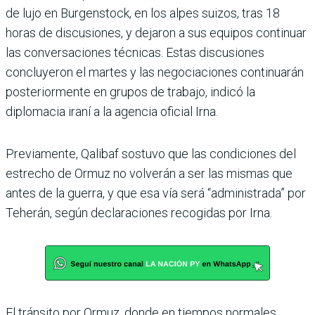
de lujo en Burgenstock, en los alpes suizos, tras 18
horas de discusiones, y dejaron a sus equipos continuar
las conversaciones técnicas. Estas discusiones
concluyeron el martes y las negociaciones continuarán
posteriormente en grupos de trabajo, indicó la
diplomacia iraní a la agencia oficial Irna.
Previamente, Qalibaf sostuvo que las condiciones del
estrecho de Ormuz no volverán a ser las mismas que
antes de la guerra, y que esa vía será “administrada” por
Teherán, según declaraciones recogidas por Irna.
El tránsito por Ormuz, donde en tiempos normales