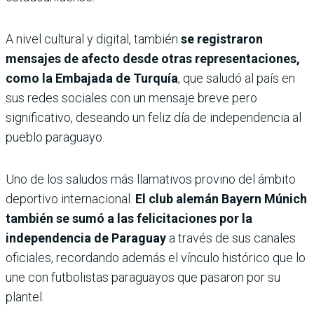
A nivel cultural y digital, también
se registraron
mensajes de afecto desde otras representaciones,
como la Embajada de Turquía
, que saludó al país en
sus redes sociales con un mensaje breve pero
significativo, deseando un feliz día de independencia al
pueblo paraguayo.
Uno de los saludos más llamativos provino del ámbito
deportivo internacional.
El club alemán Bayern Múnich
también se sumó a las felicitaciones por la
independencia de Paraguay
a través de sus canales
oficiales, recordando además el vínculo histórico que lo
une con futbolistas paraguayos que pasaron por su
plantel.