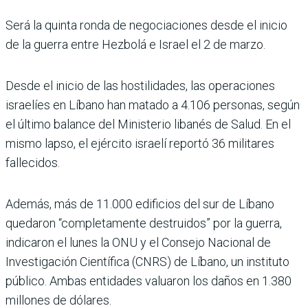
Será la quinta ronda de negociaciones desde el inicio
de la guerra entre Hezbolá e Israel el 2 de marzo.
Desde el inicio de las hostilidades, las operaciones
israelíes en Líbano han matado a 4.106 personas, según
el último balance del Ministerio libanés de Salud. En el
mismo lapso, el ejército israelí reportó 36 militares
fallecidos.
Además, más de 11.000 edificios del sur de Líbano
quedaron “completamente destruidos” por la guerra,
indicaron el lunes la ONU y el Consejo Nacional de
Investigación Científica (CNRS) de Líbano, un instituto
público. Ambas entidades valuaron los daños en 1.380
millones de dólares.