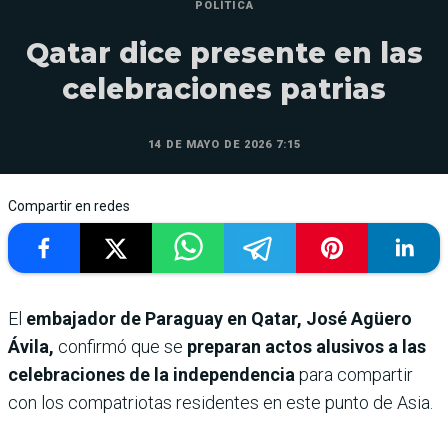
POLÍTICA
Qatar dice presente en las
celebraciones patrias
14 DE MAYO DE 2026 7:15
Compartir en redes
El
embajador de Paraguay en Qatar, José Agüero
Ávila,
confirmó que se
preparan actos alusivos a las
celebraciones de la independencia
para compartir
con los compatriotas residentes en este punto de Asia.