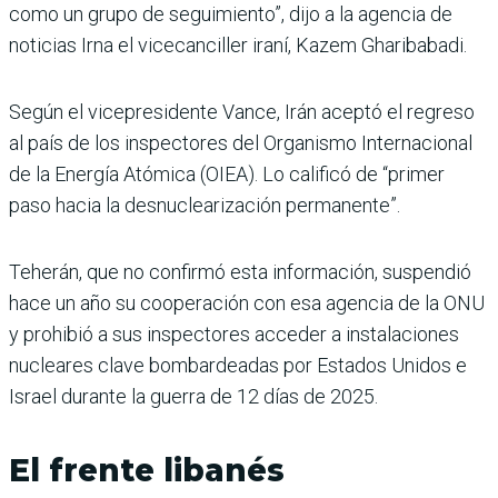
como un grupo de seguimiento”, dijo a la agencia de
noticias Irna el vicecanciller iraní, Kazem Gharibabadi.
Según el vicepresidente Vance, Irán aceptó el regreso
al país de los inspectores del Organismo Internacional
de la Energía Atómica (OIEA). Lo calificó de “primer
paso hacia la desnuclearización permanente”.
Teherán, que no confirmó esta información, suspendió
hace un año su cooperación con esa agencia de la ONU
y prohibió a sus inspectores acceder a instalaciones
nucleares clave bombardeadas por Estados Unidos e
Israel durante la guerra de 12 días de 2025.
El frente libanés