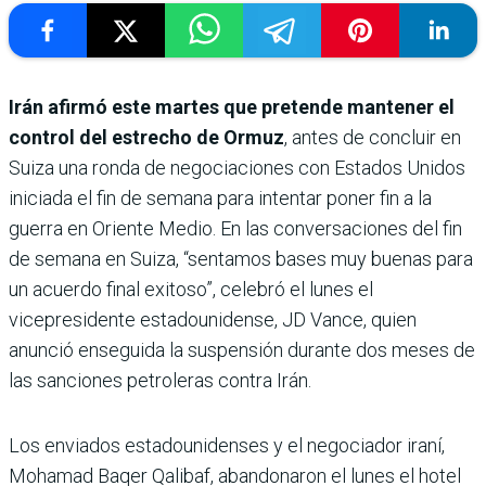
Irán afirmó este martes que pretende mantener el
control del estrecho de Ormuz
, antes de concluir en
Suiza una ronda de negociaciones con Estados Unidos
iniciada el fin de semana para intentar poner fin a la
guerra en Oriente Medio. En las conversaciones del fin
de semana en Suiza, “sentamos bases muy buenas para
un acuerdo final exitoso”, celebró el lunes el
vicepresidente estadounidense, JD Vance, quien
anunció enseguida la suspensión durante dos meses de
las sanciones petroleras contra Irán.
Los enviados estadounidenses y el negociador iraní,
Mohamad Baqer Qalibaf, abandonaron el lunes el hotel