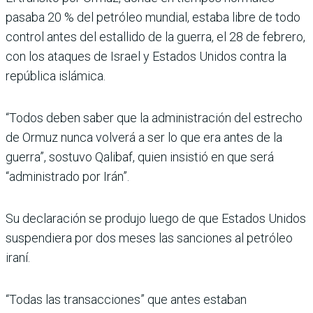
pasaba 20 % del petróleo mundial, estaba libre de todo
control antes del estallido de la guerra, el 28 de febrero,
con los ataques de Israel y Estados Unidos contra la
república islámica.
“Todos deben saber que la administración del estrecho
de Ormuz nunca volverá a ser lo que era antes de la
guerra”, sostuvo Qalibaf, quien insistió en que será
“administrado por Irán”.
Su declaración se produjo luego de que Estados Unidos
suspendiera por dos meses las sanciones al petróleo
iraní.
“Todas las transacciones” que antes estaban