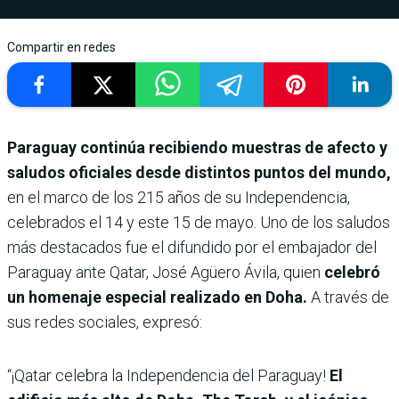
Compartir en redes
Paraguay continúa recibiendo muestras de afecto y
saludos oficiales desde distintos puntos del mundo,
en el marco de los 215 años de su Independencia,
celebrados el 14 y este 15 de mayo. Uno de los saludos
más destacados fue el difundido por el embajador del
Paraguay ante Qatar, José Agüero Ávila, quien
celebró
un homenaje especial realizado en Doha.
A través de
sus redes sociales, expresó:
“¡Qatar celebra la Independencia del Paraguay!
El