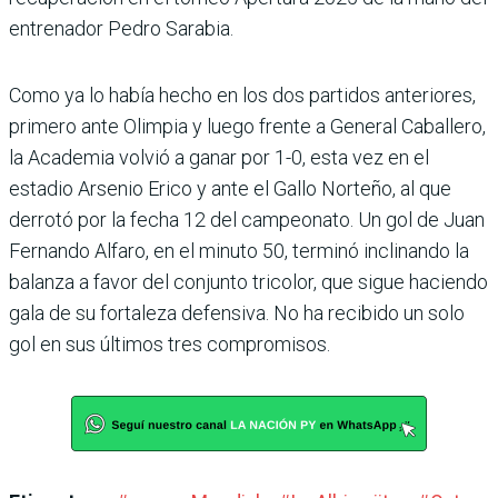
entrenador Pedro Sarabia.
Como ya lo había hecho en los dos partidos anteriores,
pri­mero ante Olimpia y luego frente a General Caballero,
la Academia volvió a ganar por 1-0, esta vez en el
estadio Arse­nio Erico y ante el Gallo Nor­teño, al que
derrotó por la fecha 12 del campeonato. Un gol de Juan
Fernando Alfaro, en el minuto 50, terminó inclinando la
balanza a favor del conjunto tricolor, que sigue haciendo
gala de su fortaleza defensiva. No ha recibido un solo
gol en sus últimos tres compromisos.