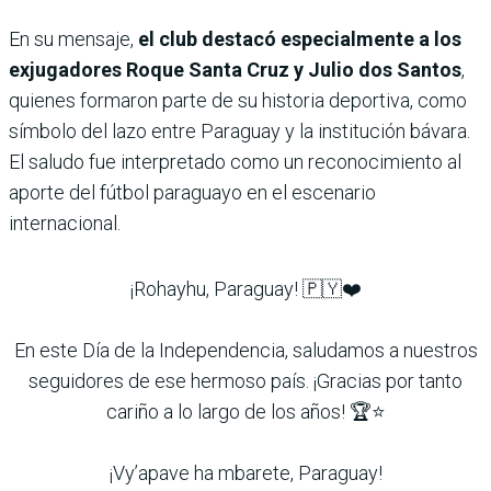
En su mensaje,
el club destacó especialmente a los
exjugadores Roque Santa Cruz y Julio dos Santos
,
quienes formaron parte de su historia deportiva, como
símbolo del lazo entre Paraguay y la institución bávara.
El saludo fue interpretado como un reconocimiento al
aporte del fútbol paraguayo en el escenario
internacional.
¡Rohayhu, Paraguay! 🇵🇾❤️
En este Día de la Independencia, saludamos a nuestros
seguidores de ese hermoso país. ¡Gracias por tanto
cariño a lo largo de los años! 🏆⭐
¡Vy’apave ha mbarete, Paraguay!