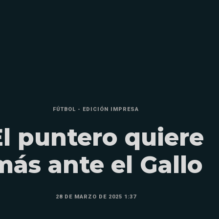
FÚTBOL - EDICIÓN IMPRESA
El puntero quiere
más ante el Gallo
28 DE MARZO DE 2025 1:37