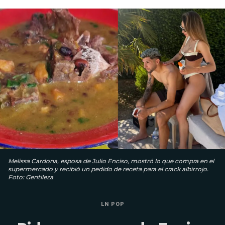
Melissa Cardona, esposa de Julio Enciso, mostró lo que compra en el
supermercado y recibió un pedido de receta para el crack albirrojo.
Foto: Gentileza
LN POP