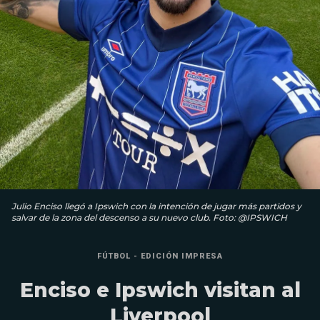
Julio Enciso llegó a Ipswich con la intención de jugar más partidos y
salvar de la zona del descenso a su nuevo club. Foto: @IPSWICH
FÚTBOL - EDICIÓN IMPRESA
Enciso e Ipswich visitan al
Liverpool