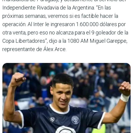
Independiente Rivadavia de la Argentina. “En las
próximas semanas, veremos si es factible hacer la
operación. Al Inter le ingresaron 1.600.000 dólares por
otra venta, pero eso no alcanza para el 9 goleador de la
Copa Libertadores”, dijo a la 1080 AM Miguel Gareppe,
representante de Álex Arce.