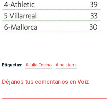
Etiquetas:
#
Julio Enciso
#
Inglaterra
Déjanos tus comentarios en Voiz