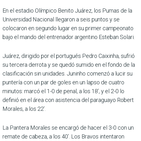
En el estadio Olímpico Benito Juárez, los Pumas de la
Universidad Nacional llegaron a seis puntos y se
colocaron en segundo lugar en su primer campeonato
bajo el mando del entrenador argentino Esteban Solari.
Juárez, dirigido por el portugués Pedro Caixinha, sufrió
su tercera derrota y se quedó sumido en el fondo de la
clasificación sin unidades. Juninho comenzó a lucir su
puntería con un par de goles en un lapso de cuatro
minutos: marcó el 1-0 de penal, a los 18’, y el 2-0 lo
definió en el área con asistencia del paraguayo Robert
Morales, a los 22’.
La Pantera Morales se encargó de hacer el 3-0 con un
remate de cabeza, a los 40’. Los Bravos intentaron