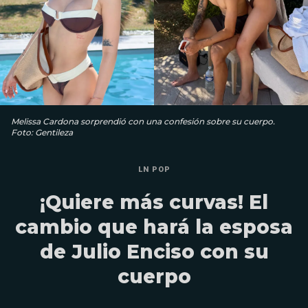
Melissa Cardona sorprendió con una confesión sobre su cuerpo.
Foto: Gentileza
LN POP
¡Quiere más curvas! El
cambio que hará la esposa
de Julio Enciso con su
cuerpo