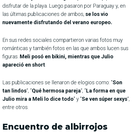
disfrutar de la playa. Luego pasaron por Paraguay y, en
las últimas publicaciones de ambos,
se los vio
nuevamente disfrutando del verano europeo.
En sus redes sociales compartieron varias fotos muy
románticas y también fotos en las que ambos lucen sus
figuras.
Meli posó en bikini, mientras que Julio
apareció en short
.
Las publicaciones se llenaron de elogios como: "
Son
tan lindos
“, ”
Qué hermosa pareja
“, ”
La forma en que
Julio mira a Meli lo dice todo
" y "
Se ven súper sexys
“,
entre otros.
Encuentro de albirrojos