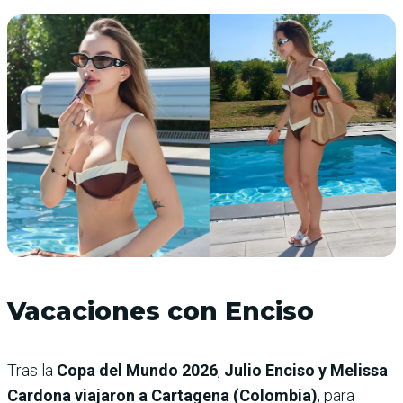
Vacaciones con Enciso
Tras la
Copa del Mundo 2026
,
Julio Enciso y Melissa
Cardona viajaron a Cartagena (Colombia)
, para