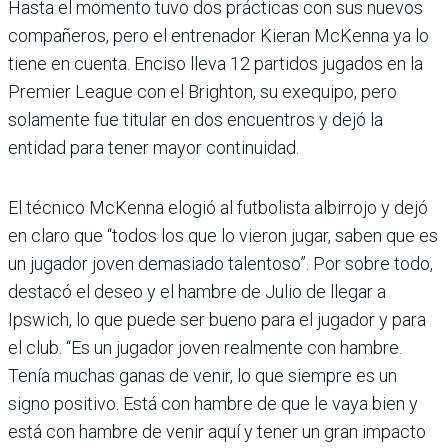
Hasta el momento tuvo dos prácticas con sus nuevos
compañeros, pero el entre­nador Kieran McKenna ya lo
tiene en cuenta. Enciso lleva 12 partidos jugados en la
Pre­mier League con el Brighton, su exequipo, pero
solamente fue titular en dos encuentros y dejó la
entidad para tener mayor continuidad.
El técnico McKenna elogió al futbolista albirrojo y dejó
en claro que “todos los que lo vieron jugar, saben que es
un jugador joven demasiado talentoso”. Por sobre todo,
destacó el deseo y el hambre de Julio de llegar a
Ipswich, lo que puede ser bueno para el jugador y para
el club. “Es un jugador joven realmente con hambre.
Tenía muchas ganas de venir, lo que siempre es un
signo positivo. Está con ham­bre de que le vaya bien y
está con hambre de venir aquí y tener un gran impacto