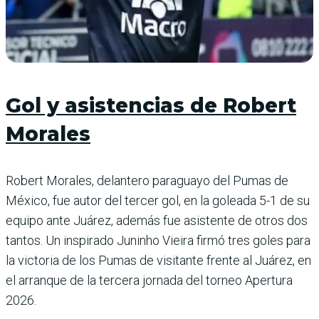
Gol y asistencias de Robert
Morales
Robert Morales, delantero paraguayo del Pumas de
México, fue autor del tercer gol, en la goleada 5-1 de su
equipo ante Juárez, además fue asistente de otros dos
tantos. Un inspirado Juninho Vieira firmó tres goles para
la victoria de los Pumas de visitante frente al Juárez, en
el arranque de la tercera jornada del torneo Apertura
2026.