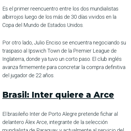
Es el primer reencuentro entre los dos mundialistas
albirrojos luego de los más de 30 días vividos en la
Copa del Mundo de Estados Unidos.
Por otro lado, Julio Enciso se encuentra negociando su
traspaso al Ipswich Town de la Premier League de
Inglaterra, donde ya tuvo un corto paso. El club inglés
avanza firmemente para concretar la compra definitiva
del jugador de 22 años.
Brasil: Inter quiere a Arce
El brasileño Inter de Porto Alegre pretende fichar al
delantero Álex Arce, integrante de la selección
mundialista de Paraguay, y actualmente al servicio del