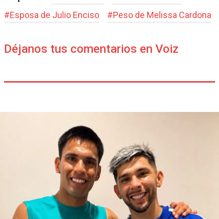
#
Esposa de Julio Enciso
#
Peso de Melissa Cardona
Déjanos tus comentarios en Voiz