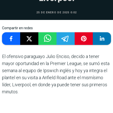
25 DE ENERO DE 2025 0:02
Compartir en redes
El ofensivo paraguayo Julio Enciso, decido a tener
mayor oportu­nidad en la Premier League, se sumó esta
semana al equipo de Ipswich inglés y hoy ya integra el
plantel en su visita a Anfield Road ante el mismísimo
líder, Liverpool, en donde ya puede tener sus primeros
minutos.