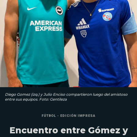
Diego Gomez (izq.) y Julio Enciso compartieron luego del amistoso
entre sus equipos. Foto: Gentileza
FÚTBOL - EDICIÓN IMPRESA
Encuentro entre Gómez y