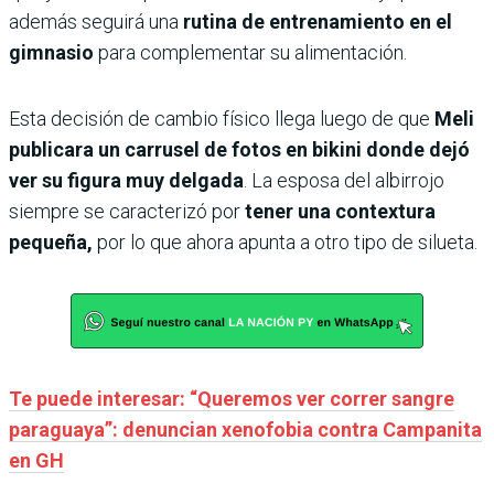
además seguirá una
rutina de entrenamiento en el
gimnasio
para complementar su alimentación.
Esta decisión de cambio físico llega luego de que
Meli
publicara un carrusel de fotos en bikini donde dejó
ver su figura muy delgada
. La esposa del albirrojo
siempre se caracterizó por
tener una contextura
pequeña,
por lo que ahora apunta a otro tipo de silueta.
Te puede interesar: “Queremos ver correr sangre
paraguaya”: denuncian xenofobia contra Campanita
en GH