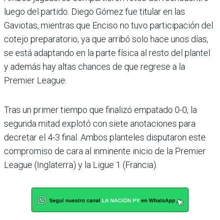
luego del partido. Diego Gómez fue titular en las
Gaviotas, mientras que Enciso no tuvo participación del
cotejo preparatorio, ya que arribó solo hace unos días,
se está adaptando en la parte física al resto del plantel
y además hay altas chances de que regrese a la
Premier League.
Tras un primer tiempo que finalizó empatado 0-0, la
segunda mitad explotó con siete anotaciones para
decretar el 4-3 final. Ambos planteles disputaron este
compromiso de cara al inminente inicio de la Premier
League (Inglaterra) y la Ligue 1 (Francia).