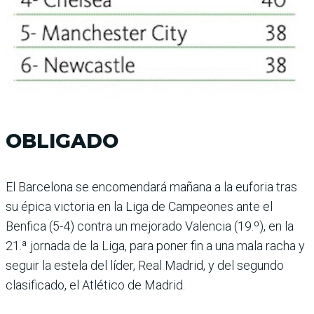
OBLIGADO
El Barcelona se encomen­dará mañana a la euforia tras
su épica victoria en la Liga de Campeones ante el
Benfica (5-4) contra un mejorado Valencia (19.º), en la
21.ª jor­nada de la Liga, para poner fin a una mala racha y
seguir la estela del líder, Real Madrid, y del segundo
clasificado, el Atlético de Madrid.