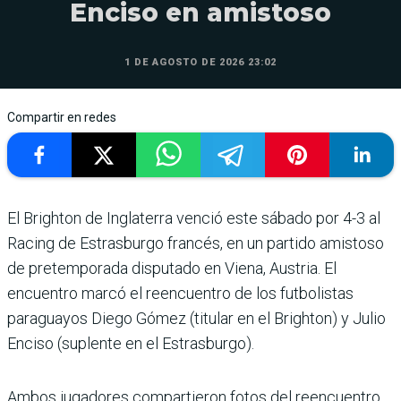
Enciso en amistoso
1 DE AGOSTO DE 2026 23:02
Compartir en redes
El Brighton de Inglaterra venció este sábado por 4-3 al
Racing de Estrasburgo francés, en un partido amistoso
de pretemporada disputado en Viena, Austria. El
encuentro marcó el reencuentro de los futbolistas
paraguayos Diego Gómez (titular en el Brighton) y Julio
Enciso (suplente en el Estrasburgo).
Ambos jugadores compartieron fotos del reencuentro