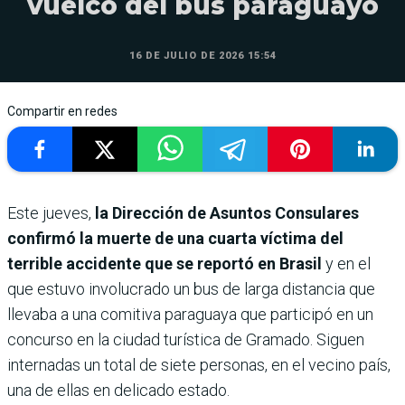
vuelco del bus paraguayo
16 DE JULIO DE 2026 15:54
Compartir en redes
Este jueves,
la Dirección de Asuntos Consulares
confirmó la muerte de una cuarta víctima del
terrible accidente que se reportó en Brasil
y en el
que estuvo involucrado un bus de larga distancia que
llevaba a una comitiva paraguaya que participó en un
concurso en la ciudad turística de Gramado. Siguen
internadas un total de siete personas, en el vecino país,
una de ellas en delicado estado.