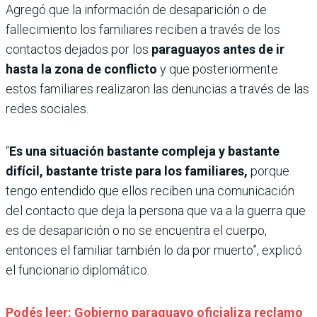
Agregó que la información de desaparición o de
fallecimiento los familiares reciben a través de los
contactos dejados por los
paraguayos antes de ir
hasta la zona de conflicto
y que posteriormente
estos familiares realizaron las denuncias a través de las
redes sociales.
“
Es una situación bastante compleja y bastante
difícil, bastante triste para los familiares,
porque
tengo entendido que ellos reciben una comunicación
del contacto que deja la persona que va a la guerra que
es de desaparición o no se encuentra el cuerpo,
entonces el familiar también lo da por muerto”, explicó
el funcionario diplomático.
Podés leer: Gobierno paraguayo oficializa reclamo