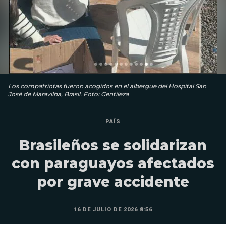
Los compatriotas fueron acogidos en el albergue del Hospital San
José de Maravilha, Brasil. Foto: Gentileza
PAÍS
Brasileños se solidarizan
con paraguayos afectados
por grave accidente
16 DE JULIO DE 2026 8:56