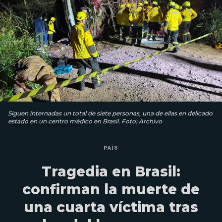
Siguen internadas un total de siete personas, una de ellas en delicado
estado en un centro médico en Brasil. Foto: Archivo
PAÍS
Tragedia en Brasil:
confirman la muerte de
una cuarta víctima tras