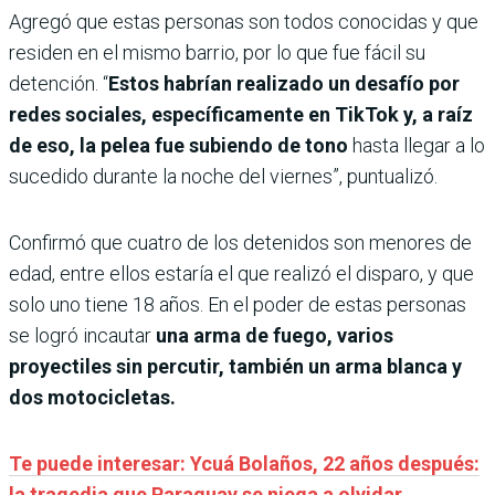
Agregó que estas personas son todos conocidas y que
residen en el mismo barrio, por lo que fue fácil su
detención. “
Estos habrían realizado un desafío por
redes sociales, específicamente en TikTok y, a raíz
de eso, la pelea fue subiendo de tono
hasta llegar a lo
sucedido durante la noche del viernes”, puntualizó.
Confirmó que cuatro de los detenidos son menores de
edad, entre ellos estaría el que realizó el disparo, y que
solo uno tiene 18 años. En el poder de estas personas
se logró incautar
una arma de fuego, varios
proyectiles sin percutir, también un arma blanca y
dos motocicletas.
Te puede interesar: Ycuá Bolaños, 22 años después:
la tragedia que Paraguay se niega a olvidar