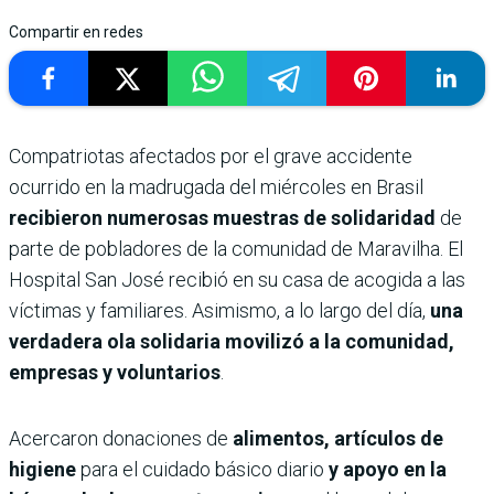
Compartir en redes
Compatriotas afectados por el grave accidente
ocurrido en la madrugada del miércoles en Brasil
recibieron numerosas muestras de solidaridad
de
parte de pobladores de la comunidad de Maravilha. El
Hospital San José recibió en su casa de acogida a las
víctimas y familiares. Asimismo, a lo largo del día,
una
verdadera ola solidaria movilizó a la comunidad,
empresas y voluntarios
.
Acercaron donaciones de
alimentos, artículos de
higiene
para el cuidado básico diario
y apoyo en la