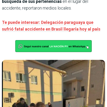
búsqueda de sus pertenencias
en el lugar del
accidente, reportaron medios locales.
Te puede interesar: Delegación paraguaya que
sufrió fatal accidente en Brasil llegaría hoy al país