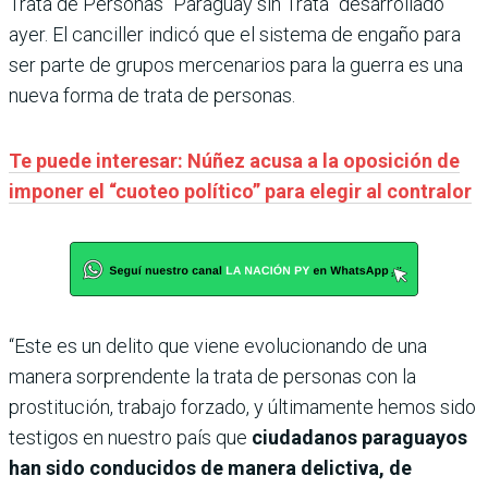
Trata de Personas “Paraguay sin Trata” desarrollado
ayer. El canciller indicó que el sistema de engaño para
ser parte de grupos mercenarios para la guerra es una
nueva forma de trata de personas.
Te puede interesar: Núñez acusa a la oposición de
imponer el “cuoteo político” para elegir al contralor
“Este es un delito que viene evolucionando de una
manera sorprendente la trata de personas con la
prostitución, trabajo forzado, y últimamente hemos sido
testigos en nuestro país que
ciudadanos paraguayos
han sido conducidos de manera delictiva, de