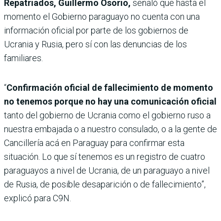
Repatriados, Guillermo Osorio,
señaló que hasta el
momento el Gobierno paraguayo no cuenta con una
información oficial por parte de los gobiernos de
Ucrania y Rusia, pero sí con las denuncias de los
familiares.
“
Confirmación oficial de fallecimiento de momento
no tenemos porque no hay una comunicación oficial
tanto del gobierno de Ucrania como el gobierno ruso a
nuestra embajada o a nuestro consulado, o a la gente de
Cancillería acá en Paraguay para confirmar esta
situación. Lo que sí tenemos es un registro de cuatro
paraguayos a nivel de Ucrania, de un paraguayo a nivel
de Rusia, de posible desaparición o de fallecimiento”,
explicó para C9N.