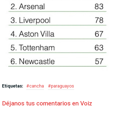
Etiquetas:
#
cancha
#
paraguayos
Déjanos tus comentarios en Voiz