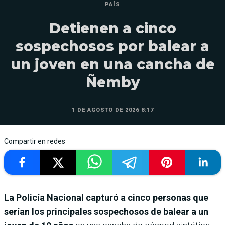
PAÍS
Detienen a cinco
sospechosos por balear a
un joven en una cancha de
Ñemby
1 DE AGOSTO DE 2026 8:17
Compartir en redes
La Policía Nacional capturó a cinco personas que
serían los principales sospechosos de balear a un