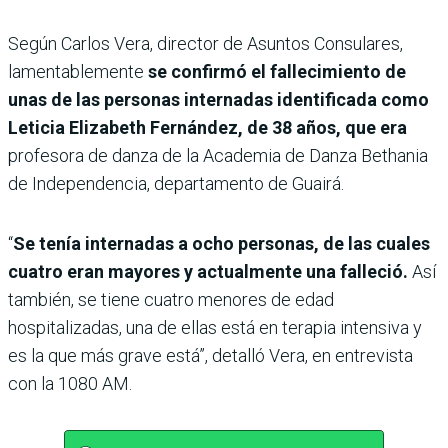
Según Carlos Vera, director de Asuntos Consulares,
lamentablemente
se confirmó el fallecimiento de
unas de las personas internadas identificada como
Leticia Elizabeth Fernández, de 38 años, que era
profesora de danza de la Academia de Danza Bethania
de Independencia, departamento de Guairá.
“
Se tenía internadas a ocho personas, de las cuales
cuatro eran mayores y actualmente una falleció.
Así
también, se tiene cuatro menores de edad
hospitalizadas, una de ellas está en terapia intensiva y
es la que más grave está”, detalló Vera, en entrevista
con la 1080 AM.