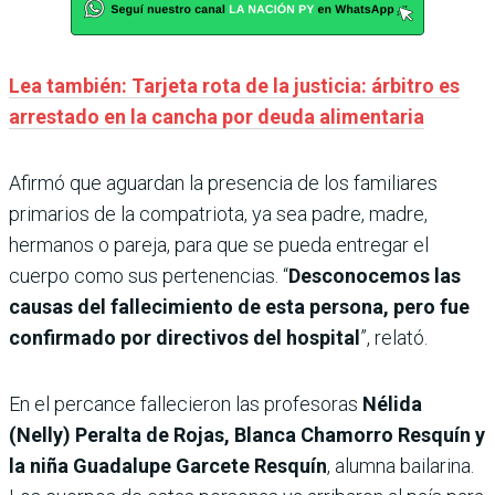
Lea también: Tarjeta rota de la justicia: árbitro es
arrestado en la cancha por deuda alimentaria
Afirmó que aguardan la presencia de los familiares
primarios de la compatriota, ya sea padre, madre,
hermanos o pareja, para que se pueda entregar el
cuerpo como sus pertenencias. “
Desconocemos las
causas del fallecimiento de esta persona, pero fue
confirmado por directivos del hospital
”, relató.
En el percance fallecieron las profesoras
Nélida
(Nelly) Peralta de Rojas, Blanca Chamorro Resquín y
la niña Guadalupe Garcete Resquín
, alumna bailarina.