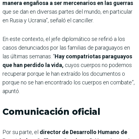
manera engañosa a ser mercenarios en las guerras
que se dan en diversas partes del mundo, en particular
en Rusia y Ucrania”, señaló el canciller.
En este contexto, el jefe diplomático se refirió a los
casos denunciados por las familias de paraguayos en
las últimas semanas. “
Hay compatriotas paraguayos
que han perdido la vida,
cuyos cuerpos no podemos
recuperar porque le han extraído los documentos o
porque no se han encontrado los cuerpos en combate”,
apuntó.
Comunicación oficial
Por su parte, el
director de Desarrollo Humano de