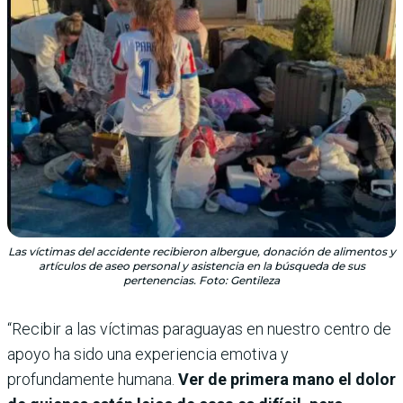
Las víctimas del accidente recibieron albergue, donación de alimentos y
artículos de aseo personal y asistencia en la búsqueda de sus
pertenencias. Foto: Gentileza
“Recibir a las víctimas paraguayas en nuestro centro de
apoyo ha sido una experiencia emotiva y
profundamente humana.
Ver de primera mano el dolor