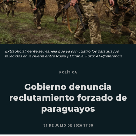
Extraoficialmente se maneja que ya son cuatro los paraguayos
fallecidos en la guerra entre Rusia y Ucrania. Foto: AFP/referencia
POLÍTICA
Gobierno denuncia
reclutamiento forzado de
paraguayos
31 DE JULIO DE 2026 17:30