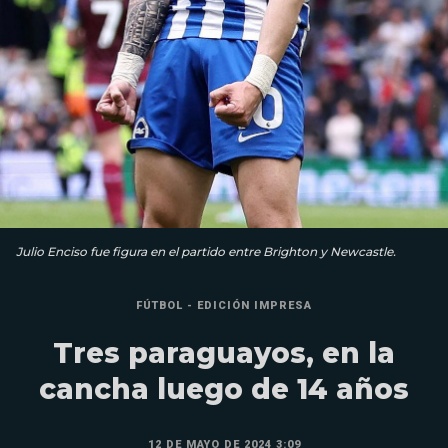
Julio Enciso fue figura en el partido entre Brighton y Newcastle.
FÚTBOL - EDICIÓN IMPRESA
Tres paraguayos, en la
cancha luego de 14 años
12 DE MAYO DE 2024 3:09