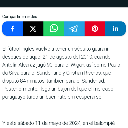
Compartir en redes
El fútbol inglés vuelve a tener un séquito gua­raní
después de aquel 21 de agosto del 2010, cuando
Antolín Alcaraz jugó 90′ para el Wigan, así como Paulo
da Silva para el Sunderland y Cristian Riveros, que
disputó 84 minutos, también para el Sunderlad.
Posteriormente, llegó un bajón del que el mer­cado
paraguayo tardó un buen rato en recuperarse.
Y este sábado 11 de mayo de 2024, en el balompié