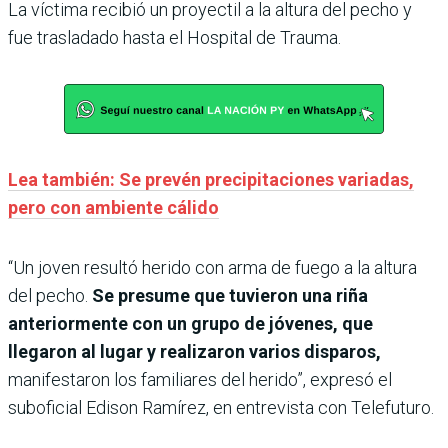
La víctima recibió un proyectil a la altura del pecho y
fue trasladado hasta el Hospital de Trauma.
Lea también: Se prevén precipitaciones variadas,
pero con ambiente cálido
“Un joven resultó herido con arma de fuego a la altura
del pecho.
Se presume que tuvieron una riña
anteriormente con un grupo de jóvenes, que
llegaron al lugar y realizaron varios disparos,
manifestaron los familiares del herido”, expresó el
suboficial Edison Ramírez, en entrevista con Telefuturo.