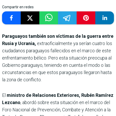
Compartir en redes
Paraguayos también son víctimas de la guerra entre
Rusia y Ucrania,
extraoficialmente ya serían cuatro los
ciudadanos paraguayos fallecidos en el marco de este
enfrentamiento bélico. Pero esta situación preocupa al
Gobierno paraguayo, teniendo en cuenta el modo o las
circunstancias en que estos paraguayos llegaron hasta
la zona de conflicto.
El
ministro de Relaciones Exteriores, Rubén Ramírez
Lezcano
, abordó sobre esta situación en el marco del
Foro Nacional de Prevención, Combate y Atención a la