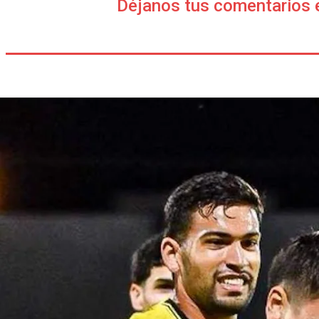
Déjanos tus comentarios 