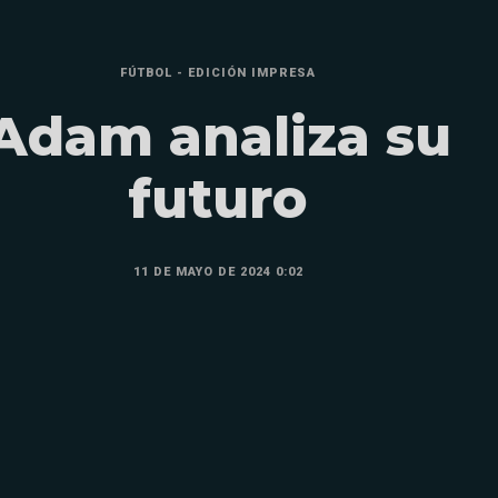
FÚTBOL - EDICIÓN IMPRESA
Adam analiza su
futuro
11 DE MAYO DE 2024 0:02