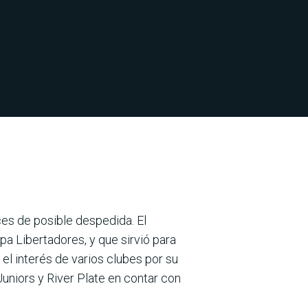
ces de posible despedida. El
opa Libertadores, y que sirvió para
 el interés de varios clubes por su
Juniors y River Plate en contar con