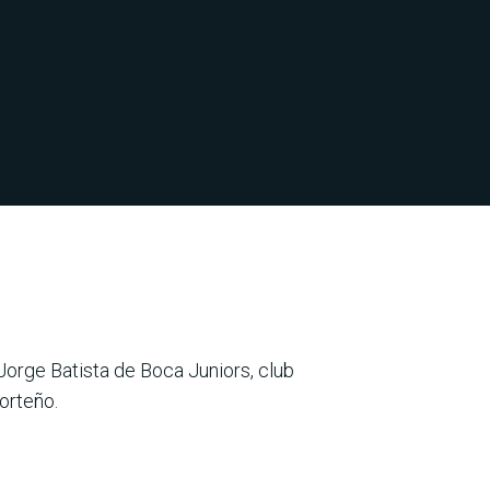
Jorge Batista de Boca Juniors, club
orteño.