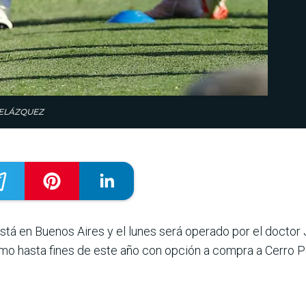
 VELÁZQUEZ
está en Buenos Aires y el lunes será operado por el doctor 
amo hasta fines de este año con opción a compra a Cerro P