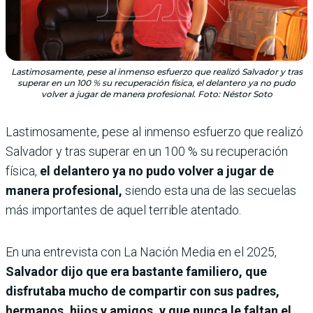
Lastimosamente, pese al inmenso esfuerzo que realizó Salvador y tras
superar en un 100 % su recuperación física, el delantero ya no pudo
volver a jugar de manera profesional. Foto: Néstor Soto
Lastimosamente, pese al inmenso esfuerzo que realizó
Salvador y tras superar en un 100 % su recuperación
física,
el delantero ya no pudo volver a jugar de
manera profesional,
siendo esta una de las secuelas
más importantes de aquel terrible atentado.
En una entrevista con La Nación Media en el 2025,
Salvador dijo que era bastante familiero, que
disfrutaba mucho de compartir con sus padres,
hermanos, hijos y amigos, y que nunca le faltan el