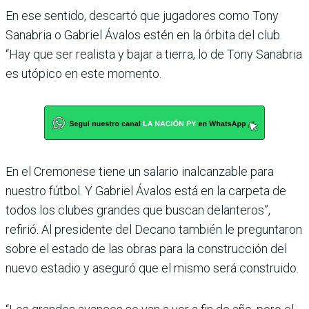
En ese sentido, descartó que jugadores como Tony
Sanabria o Gabriel Áva­los estén en la órbita del club.
“Hay que ser realista y bajar a tierra, lo de Tony Sanabria
es utópico en este momento.
En el Cremonese tiene un salario inalcanzable para
nuestro fút­bol. Y Gabriel Ávalos está en la carpeta de
todos los clubes grandes que buscan delan­teros”,
refirió. Al presidente del Decano también le pre­guntaron
sobre el estado de las obras para la construcción del
nuevo estadio y aseguró que el mismo será construido.