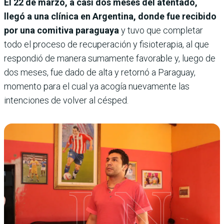
El 22 de marzo, a casi dos meses del atentado,
llegó a una clínica en Argentina, donde fue recibido
por una comitiva paraguaya
y tuvo que completar
todo el proceso de recuperación y fisioterapia, al que
respondió de manera sumamente favorable y, luego de
dos meses, fue dado de alta y retornó a Paraguay,
momento para el cual ya acogía nuevamente las
intenciones de volver al césped.