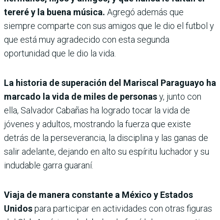
tereré y la buena música.
Agregó además que
siempre comparte con sus amigos que le dio el futbol y
que está muy agradecido con esta segunda
oportunidad que le dio la vida.
La historia de superación del Mariscal Paraguayo ha
marcado la vida de miles de personas
y, junto con
ella, Salvador Cabañas ha logrado tocar la vida de
jóvenes y adultos, mostrando la fuerza que existe
detrás de la perseverancia, la disciplina y las ganas de
salir adelante, dejando en alto su espíritu luchador y su
indudable garra guaraní.
Viaja de manera constante a México y Estados
Unidos
para participar en actividades con otras figuras