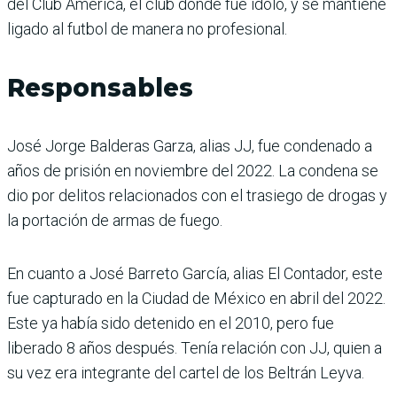
del Club América, el club donde fue ídolo, y se mantiene
ligado al futbol de manera no profesional.
Responsables
José Jorge Balderas Garza, alias JJ, fue condenado a
años de prisión en noviembre del 2022. La condena se
dio por delitos relacionados con el trasiego de drogas y
la portación de armas de fuego.
En cuanto a José Barreto García, alias El Contador, este
fue capturado en la Ciudad de México en abril del 2022.
Este ya había sido detenido en el 2010, pero fue
liberado 8 años después. Tenía relación con JJ, quien a
su vez era integrante del cartel de los Beltrán Leyva.