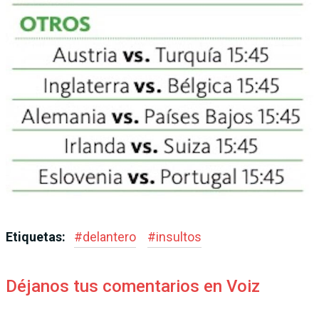
Etiquetas:
#
delantero
#
insultos
Déjanos tus comentarios en Voiz