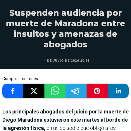
Suspenden audiencia por
muerte de Maradona entre
insultos y amenazas de
abogados
14 DE JULIO DE 2026 20:34
Compartir en redes
Los principales abogados del juicio por la muerte de
Diego Maradona estuvieron este martes al borde de
la agresión física,
en un episodio que obligó a los