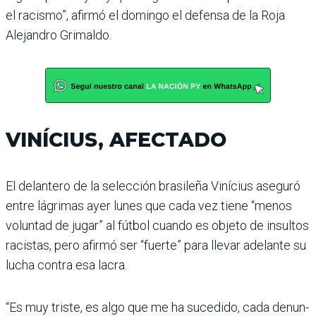
el racismo”, afirmó el domingo el defensa de la Roja
Alejandro Grimaldo.
VINÍCIUS, AFECTADO
El delantero de la selección brasileña Vinícius aseguró
entre lágrimas ayer lunes que cada vez tiene “menos
volun­tad de jugar” al fútbol cuando es objeto de insultos
racistas, pero afirmó ser “fuerte” para llevar adelante su
lucha con­tra esa lacra.
“Es muy triste, es algo que me ha sucedido, cada denun­