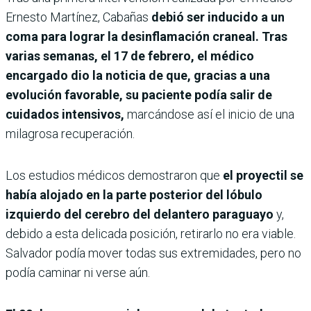
Ernesto Martínez, Cabañas
debió ser inducido a un
coma para lograr la desinflamación craneal. Tras
varias semanas, el 17 de febrero, el médico
encargado dio la noticia de que, gracias a una
evolución favorable, su paciente podía salir de
cuidados intensivos,
marcándose así el inicio de una
milagrosa recuperación.
Los estudios médicos demostraron que
el proyectil se
había alojado en la parte posterior del lóbulo
izquierdo del cerebro del delantero paraguayo
y,
debido a esta delicada posición, retirarlo no era viable.
Salvador podía mover todas sus extremidades, pero no
podía caminar ni verse aún.