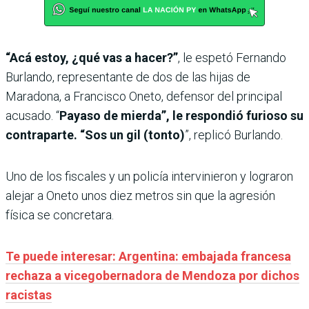
“Acá estoy, ¿qué vas a hacer?”
, le espetó Fernando
Burlando, representante de dos de las hijas de
Maradona, a Francisco Oneto, defensor del principal
acusado. “
Payaso de mierda”, le respondió furioso su
contraparte. “Sos un gil (tonto)
”, replicó Burlando.
Uno de los fiscales y un policía intervinieron y lograron
alejar a Oneto unos diez metros sin que la agresión
física se concretara.
Te puede interesar: Argentina: embajada francesa
rechaza a vicegobernadora de Mendoza por dichos
racistas