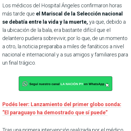
Los médicos del Hospital Ángeles confirmaron horas
más tarde que
el Mariscal de la Selección nacional
se debatía entre la vida y la muerte,
ya que, debido a
la ubicación de la bala, era bastante difícil que el
delantero pudiera sobrevivir, por lo que, de un momento
a otro, la noticia preparaba a miles de fanáticos a nivel
nacional e internacional y a sus amigos y familiares para
un final trágico.
Podés leer: Lanzamiento del primer globo sonda:
“El paraguayo ha demostrado que sí puede”
Tras una primera intervención realizada por el médico