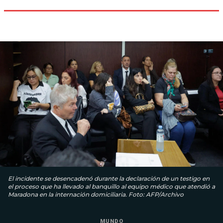
El incidente se desencadenó durante la declaración de un testigo en
el proceso que ha llevado al banquillo al equipo médico que atendió a
Maradona en la internación domiciliaria. Foto: AFP/Archivo
MUNDO