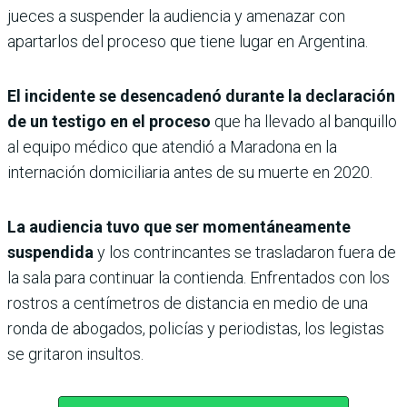
jueces a suspender la audiencia y amenazar con
apartarlos del proceso que tiene lugar en Argentina.
El incidente se desencadenó durante la declaración
de un testigo en el proceso
que ha llevado al banquillo
al equipo médico que atendió a Maradona en la
internación domiciliaria antes de su muerte en 2020.
La audiencia tuvo que ser momentáneamente
suspendida
y los contrincantes se trasladaron fuera de
la sala para continuar la contienda. Enfrentados con los
rostros a centímetros de distancia en medio de una
ronda de abogados, policías y periodistas, los legistas
se gritaron insultos.