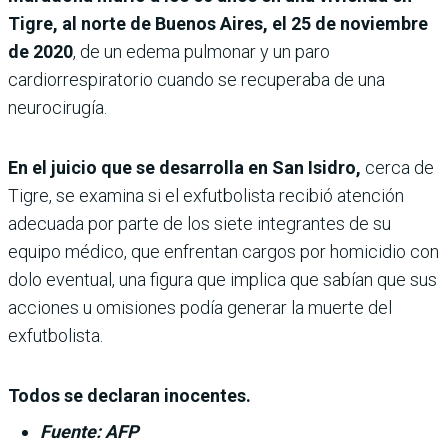
Tigre, al norte de Buenos Aires, el 25 de noviembre
de 2020
, de un edema pulmonar y un paro
cardiorrespiratorio cuando se recuperaba de una
neurocirugía.
En el juicio que se desarrolla en San Isidro,
cerca de
Tigre, se examina si el exfutbolista recibió atención
adecuada por parte de los siete integrantes de su
equipo médico, que enfrentan cargos por homicidio con
dolo eventual, una figura que implica que sabían que sus
acciones u omisiones podía generar la muerte del
exfutbolista.
Todos se declaran inocentes.
Fuente: AFP