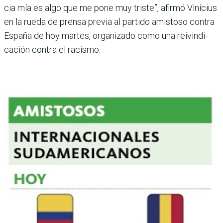
cia mía es algo que me pone muy triste”, afirmó Vinícius
en la rueda de prensa previa al partido amistoso contra
España de hoy martes, orga­nizado como una reivindi­
cación contra el racismo.