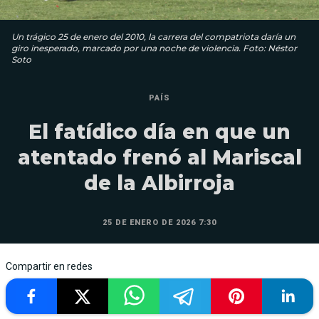
Un trágico 25 de enero del 2010, la carrera del compatriota daría un
giro inesperado, marcado por una noche de violencia. Foto: Néstor
Soto
PAÍS
El fatídico día en que un
atentado frenó al Mariscal
de la Albirroja
25 DE ENERO DE 2026 7:30
Compartir en redes