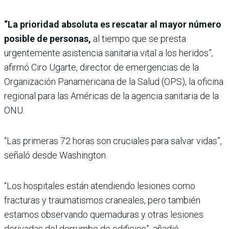
“La prioridad absoluta es rescatar al mayor número
posible de personas,
al tiempo que se presta
urgentemente asistencia sanitaria vital a los heridos”,
afirmó Ciro Ugarte, director de emergencias de la
Organización Panamericana de la Salud (OPS), la oficina
regional para las Américas de la agencia sanitaria de la
ONU.
“Las primeras 72 horas son cruciales para salvar vidas”,
señaló desde Washington.
“Los hospitales están atendiendo lesiones como
fracturas y traumatismos craneales, pero también
estamos observando quemaduras y otras lesiones
derivadas del derrumbe de edificios”, añadió.