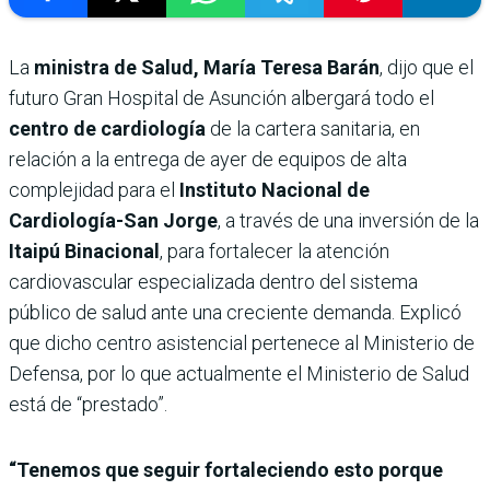
La
ministra de Salud, María Teresa Barán
, dijo que el
futuro Gran Hospital de Asunción albergará todo el
centro de cardiología
de la cartera sanitaria, en
relación a la entrega de ayer de equipos de alta
complejidad para el
Instituto Nacional de
Cardiología-San Jorge
, a través de una inversión de la
Itaipú Binacional
, para fortalecer la atención
cardiovascular especializada dentro del sistema
público de salud ante una creciente demanda. Explicó
que dicho centro asistencial pertenece al Ministerio de
Defensa, por lo que actualmente el Ministerio de Salud
está de “prestado”.
“Tenemos que seguir fortaleciendo esto porque