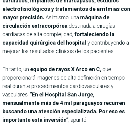
cardíacos, implantes de marcapasos, estudios
electrofisiológicos y tratamientos de arritmias con
mayor precisión.
Asimismo, una
máquina de
circulación extracorpórea
destinada a cirugías
cardíacas de alta complejidad,
fortaleciendo la
capacidad quirúrgica del hospital
y contribuyendo a
mejorar los resultados clínicos de los pacientes.
En tanto, un
equipo de rayos X Arco en C,
que
proporcionará imágenes de alta definición en tiempo
real durante procedimientos cardiovasculares y
vasculares.
“En el Hospital San Jorge,
mensualmente más de 4 mil paraguayos recurren
buscando una atención especializada. Por eso es
importante esta inversión”
, apuntó.