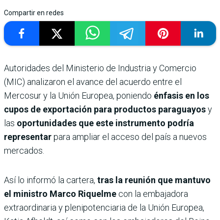
Compartir en redes
Autoridades del Ministerio de Industria y Comercio
(MIC) analizaron el avance del acuerdo entre el
Mercosur y la Unión Europea, poniendo
énfasis en los
cupos de exportación para productos paraguayos
y
las
oportunidades que este instrumento podría
representar
para ampliar el acceso del país a nuevos
mercados.
Así lo informó la cartera,
tras la reunión que mantuvo
el ministro Marco Riquelme
con la embajadora
extraordinaria y plenipotenciaria de la Unión Europea,