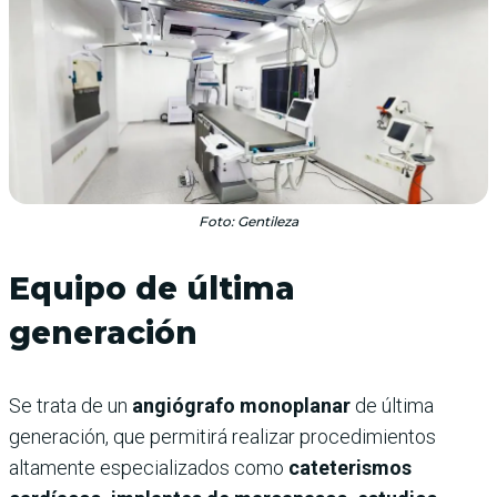
Foto: Gentileza
Equipo de última
generación
Se trata de un
angiógrafo monoplanar
de última
generación, que permitirá realizar procedimientos
altamente especializados como
cateterismos