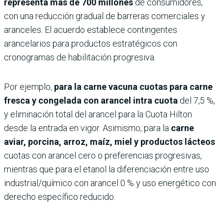
representa más de 700 millones
de consumidores,
con una reducción gradual de barreras comerciales y
aranceles. El acuerdo establece contingentes
arancelarios para productos estratégicos con
cronogramas de habilitación progresiva.
Por ejemplo,
para la carne vacuna cuotas para carne
fresca y congelada con arancel intra cuota
del 7,5 %,
y eliminación total del arancel para la Cuota Hilton
desde la entrada en vigor. Asimismo, para la
carne
aviar, porcina, arroz, maíz, miel y productos lácteos
cuotas con arancel cero o preferencias progresivas,
mientras que para el etanol la diferenciación entre uso
industrial/químico con arancel 0 % y uso energético con
derecho específico reducido.