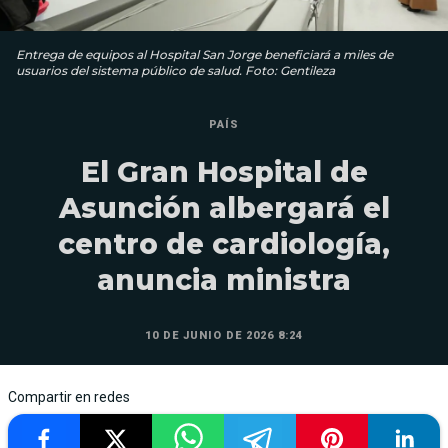
Entrega de equipos al Hospital San Jorge beneficiará a miles de
usuarios del sistema público de salud. Foto: Gentileza
PAÍS
El Gran Hospital de
Asunción albergará el
centro de cardiología,
anuncia ministra
10 DE JUNIO DE 2026 8:24
Compartir en redes