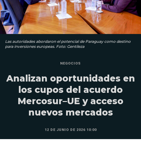
Las autoridades abordaron el potencial de Paraguay como destino
para inversiones europeas. Foto: Gentileza
NEGOCIOS
Analizan oportunidades en
los cupos del acuerdo
Mercosur–UE y acceso
nuevos mercados
12 DE JUNIO DE 2026 10:00