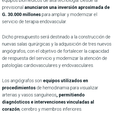
equipos biomédicos de alta tecnología. Desde la
previsional
anunciaron una inversión aproximada de
G. 30.000 millones
para ampliar y modernizar el
servicio de terapia endovascular.
Dicho presupuesto será destinado a la construcción de
nuevas salas quirúrgicas y la adquisición de tres nuevos
angiógrafos, con el objetivo de fortalecer la capacidad
de respuesta del servicio y modernizar la atención de
patologías cardiovasculares y endovasculares.
Los angiógrafos son
equipos utilizados en
procedimientos
de hemodinamia para visualizar
arterias y vasos sanguíneos
, permitiendo
diagnósticos e intervenciones vinculadas al
corazón
, cerebro y miembros inferiores.