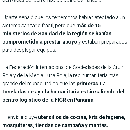
Ugarte señaló que los terremotos habían afectado a un
sistema sanitario frágil, pero que
más de 15
ministerios de Sanidad de la región se habían
comprometido a prestar apoyo
y estaban preparados
para desplegar equipos.
La Federación Internacional de Sociedades de la Cruz
Roja y de la Media Luna Roja, la red humanitaria más
grande del mundo, indicó que las
primeras 17
toneladas de ayuda humanitaria están saliendo del
centro logístico de la FICR en Panamá
.
El envío incluye
utensilios de cocina, kits de higiene,
mosquiteras, tiendas de campaña y mantas.