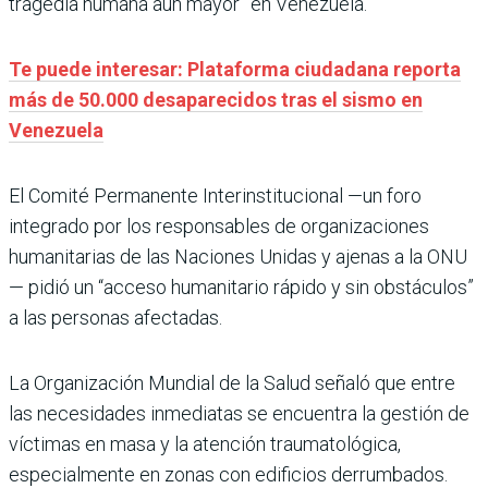
tragedia humana aún mayor” en Venezuela.
Te puede interesar: Plataforma ciudadana reporta
más de 50.000 desaparecidos tras el sismo en
Venezuela
El Comité Permanente Interinstitucional —un foro
integrado por los responsables de organizaciones
humanitarias de las Naciones Unidas y ajenas a la ONU
— pidió un “acceso humanitario rápido y sin obstáculos”
a las personas afectadas.
La Organización Mundial de la Salud señaló que entre
las necesidades inmediatas se encuentra la gestión de
víctimas en masa y la atención traumatológica,
especialmente en zonas con edificios derrumbados.