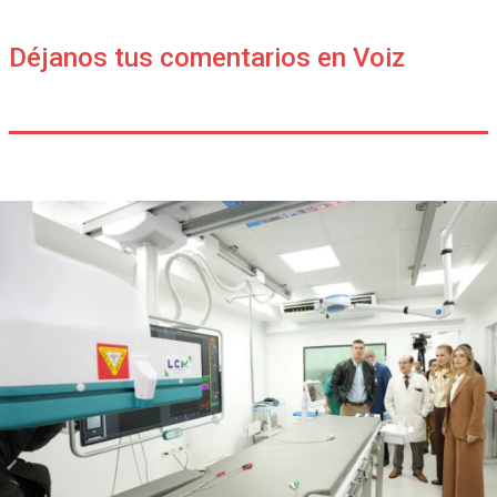
Déjanos tus comentarios en Voiz