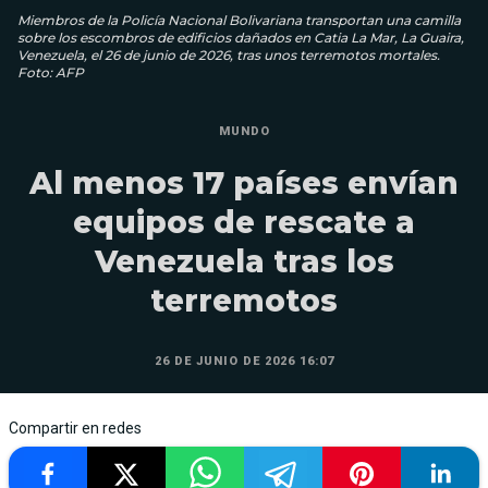
Miembros de la Policía Nacional Bolivariana transportan una camilla
sobre los escombros de edificios dañados en Catia La Mar, La Guaira,
Venezuela, el 26 de junio de 2026, tras unos terremotos mortales.
Foto: AFP
MUNDO
Al menos 17 países envían
equipos de rescate a
Venezuela tras los
terremotos
26 DE JUNIO DE 2026 16:07
Compartir en redes