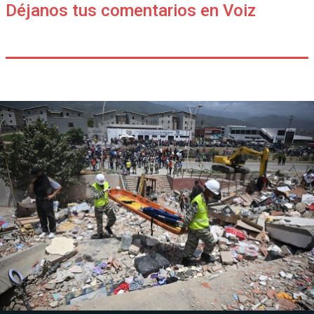
Déjanos tus comentarios en Voiz