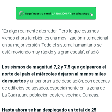
“Es algo realmente aterrador. Pero lo que estamos
viendo ahora también es una movilización internacional
en su mejor versión. Todo el sistema humanitario se
está moviendo muy rápido y a gran escala”, añadió.
Los sismos de magnitud 7,2 y 7,5 que golpearon el
norte del país el miércoles dejaron al menos miles
de muertos
y un panorama de desolación, con decenas
de edificios colapsados, especialmente en la zona de
La Guaira, una población costera vecina a Caracas.
Hasta ahora se han desplegado un total de 25