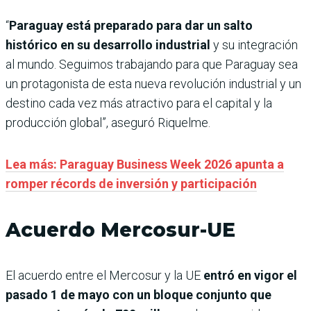
“
Paraguay está preparado para dar un salto
histórico en su desarrollo industrial
y su integración
al mundo. Seguimos trabajando para que Paraguay sea
un protagonista de esta nueva revolución industrial y un
destino cada vez más atractivo para el capital y la
producción global”, aseguró Riquelme.
Lea más: Paraguay Business Week 2026 apunta a
romper récords de inversión y participación
Acuerdo Mercosur-UE
El acuerdo entre el Mercosur y la UE
entró en vigor el
pasado 1 de mayo con un bloque conjunto que