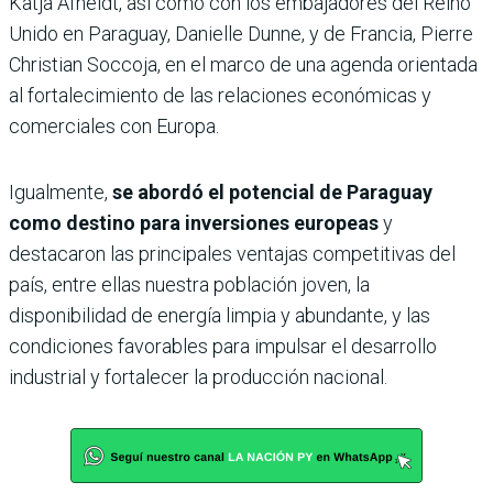
Katja Afheldt, así como con los embajadores del Reino
Unido en Paraguay, Danielle Dunne, y de Francia, Pierre
Christian Soccoja, en el marco de una agenda orientada
al fortalecimiento de las relaciones económicas y
comerciales con Europa.
Igualmente,
se abordó el potencial de Paraguay
como destino para inversiones europeas
y
destacaron las principales ventajas competitivas del
país, entre ellas nuestra población joven, la
disponibilidad de energía limpia y abundante, y las
condiciones favorables para impulsar el desarrollo
industrial y fortalecer la producción nacional.