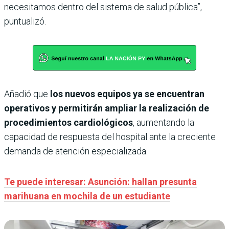
necesitamos dentro del sistema de salud pública”,
puntualizó.
Añadió que
los nuevos equipos ya se encuentran
operativos y permitirán ampliar la realización de
procedimientos cardiológicos
, aumentando la
capacidad de respuesta del hospital ante la creciente
demanda de atención especializada.
Te puede interesar: Asunción: hallan presunta
marihuana en mochila de un estudiante