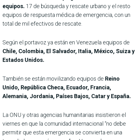
equipos.
17 de búsqueda y rescate urbano y el resto
equipos de respuesta médica de emergencia, con un
total de mil efectivos de rescate.
Según el portavoz ya están en Venezuela equipos de
Chile, Colombia, El Salvador, Italia, México, Suiza y
Estados Unidos.
También se están movilizando equipos de
Reino
Unido, República Checa, Ecuador, Francia,
Alemania, Jordania, Países Bajos, Catar y España.
La ONU y otras agencias humanitarias insistieron el
viernes en que la comunidad internacional “no debe
permitir que esta emergencia se convierta en una