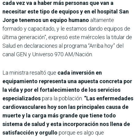
cada vez va a haber más personas que van a
necesitar este tipo de equipos y en el hospital San
Jorge tenemos un equipo humano
altamente
formado y capacitado, y le estamos dando equipos de
última generación”, expresó este miércoles la titular de
Salud en declaraciones al programa “Arriba hoy” del
canal GEN y Universo 970 AM/Nación.
La ministra resaltó que
cada inversión en
equipamiento representa una apuesta concreta por
la vida y por el fortalecimiento de los servicios
especializados
para la población.
“Las enfermedades
cardiovasculares hoy son las principales causa de
muerte y la carga más grande que tiene todo
sistema de salud y esta incorporación nos llena de
satisfacción y orgullo
porque es algo que