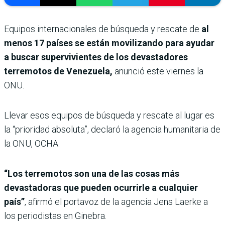
Equipos internacionales de búsqueda y rescate de
al
menos 17 países se están movilizando para ayudar
a buscar supervivientes de los devastadores
terremotos de Venezuela,
anunció este viernes la
ONU.
Llevar esos equipos de búsqueda y rescate al lugar es
la “prioridad absoluta”, declaró la agencia humanitaria de
la ONU, OCHA.
“Los terremotos son una de las cosas más
devastadoras que pueden ocurrirle a cualquier
país”
, afirmó el portavoz de la agencia Jens Laerke a
los periodistas en Ginebra.