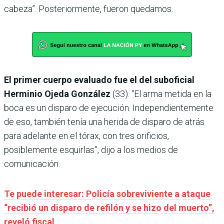
cabeza”. Posteriormente, fueron quedamos.
El primer cuerpo evaluado fue el del suboficial
Herminio Ojeda González
(33). “El arma metida en la
boca es un disparo de ejecución. Independientemente
de eso, también tenía una herida de disparo de atrás
para adelante en el tórax, con tres orificios,
posiblemente esquirlas”, dijo a los medios de
comunicación.
Te puede interesar: Policía sobreviviente a ataque
“recibió un disparo de refilón y se hizo del muerto”,
reveló fiscal