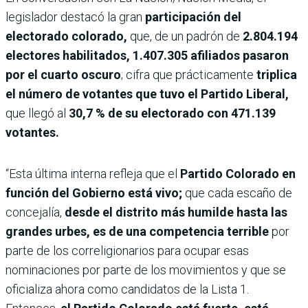
legislador destacó la gran
participación del
electorado colorado,
que, de un padrón de
2.804.194
electores habilitados,
1.407.305 afiliados pasaron
por el cuarto oscuro
; cifra que prácticamente
triplica
el número de votantes que tuvo el Partido Liberal,
que llegó al
30,7 % de su electorado con 471.139
votantes.
“Esta última interna refleja que el
Partido Colorado en
función del Gobierno está vivo;
que cada escaño de
concejalía,
desde el distrito más humilde hasta las
grandes urbes, es de una competencia terrible
por
parte de los correligionarios para ocupar esas
nominaciones por parte de los movimientos y que se
oficializa ahora como candidatos de la Lista 1.