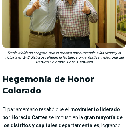
Derlis Maidana aseguró que la masiva concurrencia a las urnas y la
victoria en 243 distritos reflejan la fortaleza organizativa y electoral del
Partido Colorado. Foto: Gentileza
Hegemonía de Honor
Colorado
El parlamentario resaltó que el
movimiento liderado
por Horacio Cartes
se impuso en la
gran mayoría de
los distritos y capitales departamentales
, logrando