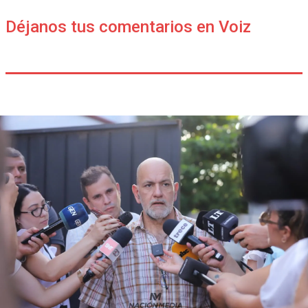
Déjanos tus comentarios en Voiz