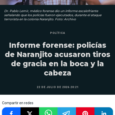
Dr. Pablo Lemir, médico forense dio un informe escalofriante
señalando que los policías fueron ejecutados, durante el ataque
terrorista en la colonia Naranjito. Foto: Archivo
POLÍTICA
Informe forense: policías
de Naranjito acusaron tiros
de gracia en la boca y la
cabeza
22 DE JULIO DE 2026 20:21
Compartir en redes