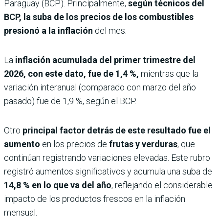
Paraguay (BCP). Principalmente,
según técnicos del
BCP, la suba de los precios de los combustibles
presionó a la inflación
del mes.
La
inflación acumulada del primer trimestre del
2026, con este dato, fue de 1,4 %,
mientras que la
variación interanual (comparado con marzo del año
pasado) fue de 1,9 %, según el BCP.
Otro
principal factor detrás de este resultado fue el
aumento
en los precios de
frutas y verduras
, que
continúan registrando variaciones elevadas. Este rubro
registró aumentos significativos y acumula una suba de
14,8 % en lo que va del año
, reflejando el considerable
impacto de los productos frescos en la inflación
mensual.