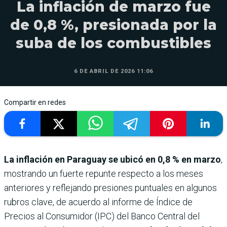
La inflación de marzo fue
de 0,8 %, presionada por la
suba de los combustibles
6 DE ABRIL DE 2026 11:06
Compartir en redes
La inflación en Paraguay se ubicó en
0,8 % en marzo
,
mostrando un fuerte repunte respecto a los meses
anteriores y reflejando presiones puntuales en algunos
rubros clave, de acuerdo al informe de Índice de
Precios al Consumidor (IPC) del Banco Central del