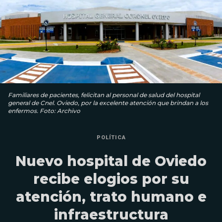
Familiares de pacientes, felicitan al personal de salud del hospital
general de Cnel. Oviedo, por la excelente atención que brindan a los
enfermos. Foto: Archivo
POLÍTICA
Nuevo hospital de Oviedo
recibe elogios por su
atención, trato humano e
infraestructura