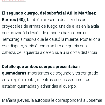
El segundo cuerpo, del suboficial Atilio Martínez
Barrios (40),
también presenta dos heridas por
proyectiles de armas de fuego, una de ellas en la axila,
que provocó la lesión de grandes bazos, con una
hemorragia masiva que le causó la muerte. Posterior a
ese disparo, recibió como un tiro de gracia en la
cabeza, de izquierda a derecha, a una corta distancia.
Detalló que ambos cuerpos presentaban
quemaduras
importantes de segundo y tercer grado
en la región frontal, mientras que las vestimentas
estaban quemadas y adheridas al cuerpo.
Mañana jueves, la autopsia le corresponderá a Josemar