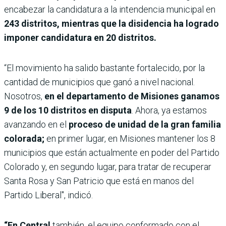
encabezar la candidatura a la intendencia municipal en
243 distritos, mientras que la disidencia ha logrado
imponer candidatura en 20 distritos.
“El movimiento ha salido bastante fortalecido, por la
cantidad de municipios que ganó a nivel nacional.
Nosotros,
en el departamento de Misiones ganamos
9 de los 10 distritos en disputa
. Ahora, ya estamos
avanzando en el
proceso de unidad de la gran familia
colorada;
en primer lugar, en Misiones mantener los 8
municipios que están actualmente en poder del Partido
Colorado y, en segundo lugar, para tratar de recuperar
Santa Rosa y San Patricio que está en manos del
Partido Liberal", indicó.
“En Central
también, el equipo conformado con el