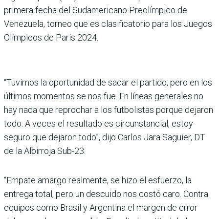
primera fecha del Sudamericano Preolímpico de
Venezuela, torneo que es clasi­ficatorio para los Juegos
Olím­picos de París 2024.
“Tuvimos la oportunidad de sacar el partido, pero en los
últimos momentos se nos fue. En líneas generales no
hay nada que reprochar a los futbolistas porque dejaron
todo. A veces el resultado es circunstancial, estoy
seguro que dejaron todo”, dijo Carlos Jara Saguier, DT
de la Albirroja Sub-23.
“Empate amargo realmente, se hizo el esfuerzo, la
entrega total, pero un descuido nos costó caro. Contra
equipos como Brasil y Argentina el margen de error