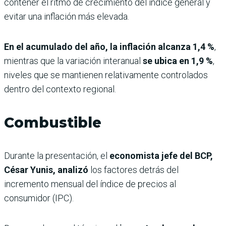
contener el ritmo de crecimiento del índice general y
evitar una inflación más elevada.
En el acumulado del año, la inflación alcanza
1,4 %
,
mientras que la variación interanual
se ubica en 1,9 %
,
niveles que se mantienen relativamente controlados
dentro del contexto regional.
Combustible
Durante la presentación, el
economista jefe del BCP,
César Yunis, analizó
los factores detrás del
incremento mensual del índice de precios al
consumidor (IPC).