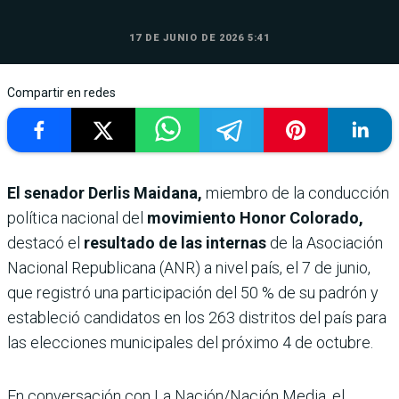
17 DE JUNIO DE 2026 5:41
Compartir en redes
El senador Derlis Maidana,
miembro de la conducción
política nacional del
movimiento Honor Colorado,
destacó el
resultado de las internas
de la Asociación
Nacional Republicana (ANR) a nivel país, el 7 de junio,
que registró una participación del 50 % de su padrón y
estableció candidatos en los 263 distritos del país para
las elecciones municipales del próximo 4 de octubre.
En conversación con La Nación/Nación Media, el