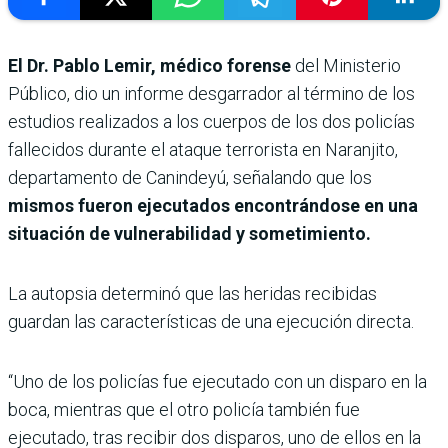
El Dr. Pablo Lemir, médico forense
del Ministerio
Público, dio un informe desgarrador al término de los
estudios realizados a los cuerpos de los dos policías
fallecidos durante el ataque terrorista en Naranjito,
departamento de Canindeyú, señalando que los
mismos fueron ejecutados encontrándose en una
situación de vulnerabilidad y sometimiento.
La autopsia determinó que las heridas recibidas
guardan las características de una ejecución directa.
“Uno de los policías fue ejecutado con un disparo en la
boca, mientras que el otro policía también fue
ejecutado, tras recibir dos disparos, uno de ellos en la