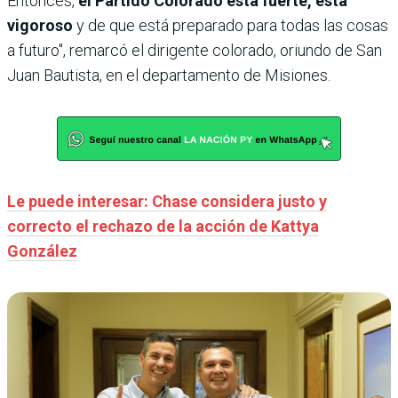
Entonces,
el Partido Colorado está fuerte, está
vigoroso
y de que está preparado para todas las cosas
a futuro", remarcó el dirigente colorado, oriundo de San
Juan Bautista, en el departamento de Misiones.
Le puede interesar: Chase considera justo y
correcto el rechazo de la acción de Kattya
González