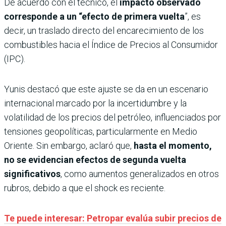
De acuerdo con el técnico, el
impacto observado
corresponde a un “efecto de primera vuelta
”, es
decir, un traslado directo del encarecimiento de los
combustibles hacia el Índice de Precios al Consumidor
(IPC).
Yunis destacó que este ajuste se da en un escenario
internacional marcado por la incertidumbre y la
volatilidad de los precios del petróleo, influenciados por
tensiones geopolíticas, particularmente en Medio
Oriente. Sin embargo, aclaró que,
hasta el momento,
no se evidencian efectos de segunda vuelta
significativos
, como aumentos generalizados en otros
rubros, debido a que el shock es reciente.
Te puede interesar: Petropar evalúa subir precios de