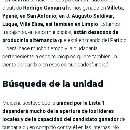
diputado
Rodrigo Gamarra
hemos ganado en
Villeta,
Ypané, en San Antonio, en J. Augusto Saldívar,
Luque, Villa Elisa, así también en Limpio
. Estamos
trabajando, en esos municipios,
están deseosos de
producir la alternancia
que está en mando del Partido
Liberal hace mucho tiempo y la ciudadanía
perteneciente a esos municipios quiere también un
viento de cambio en esas comunidades", indicó.
Búsqueda de la unidad
Maidana sostuvo que la
unidad por la Lista 1
dependerá mucho de la apertura de los líderes
locales y de la capacidad del candidato ganador
de
buscar a quien compitió contra él en las internas. No