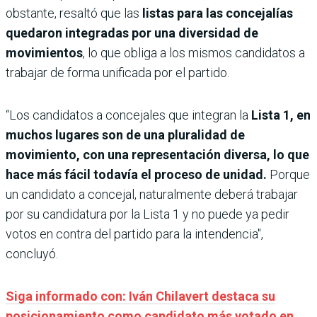
obstante, resaltó que las
listas para las concejalías
quedaron integradas por una diversidad de
movimientos
, lo que obliga a los mismos candidatos a
trabajar de forma unificada por el partido.
“Los candidatos a concejales que integran la
Lista 1, en
muchos lugares son de una pluralidad de
movimiento, con una representación diversa, lo que
hace más fácil todavía el proceso de unidad.
Porque
un candidato a concejal, naturalmente deberá trabajar
por su candidatura por la Lista 1 y no puede ya pedir
votos en contra del partido para la intendencia",
concluyó.
Siga informado con: Iván Chilavert destaca su
posicionamiento como candidato más votado en