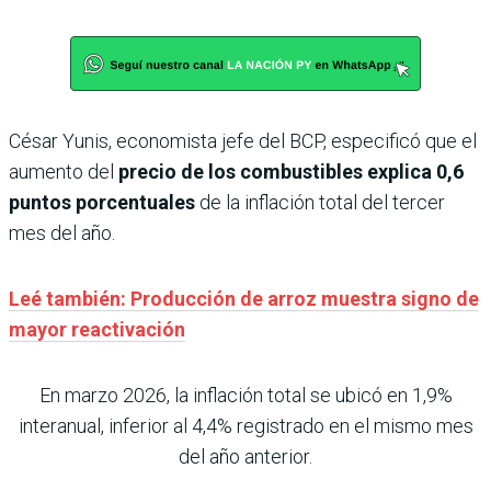
César Yunis, economista jefe del BCP, especificó que el
aumento del
precio de los combustibles explica 0,6
puntos porcentuales
de la inflación total del tercer
mes del año.
Leé también: Producción de arroz muestra signo de
mayor reactivación
En marzo 2026, la inflación total se ubicó en 1,9%
interanual, inferior al 4,4% registrado en el mismo mes
del año anterior.