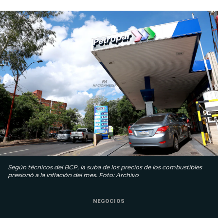
Según técnicos del BCP, la suba de los precios de los combustibles
presionó a la inflación del mes. Foto: Archivo
NEGOCIOS