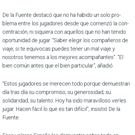
De la Fuente destacó que no ha habido un solo pro­
blema entre los jugadores desde que comenzó la con­
centración, ni siquiera con aquellos que no han tenido
oportunidad de jugar. “Saber elegir los compañe­ros de
viaje; si te equivocas puedes tener un mal viaje y
nosotros tenemos a los mejores acompañantes”. “El
bien común antes que el bien particular”, añadió.
“Estos jugadores se merecen todo porque demuestran
día tras día su compromiso, su generosidad, su
solidaridad, su talento. Hoy ha sido mara­villoso verles
jugar. Hacen fácil lo que es tan difícil”, insistió De la
Fuente.