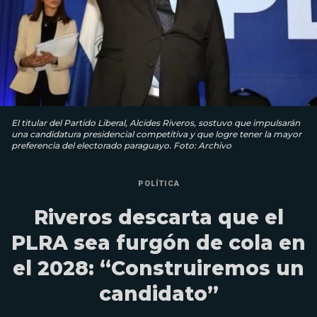
El titular del Partido Liberal, Alcides Riveros, sostuvo que impulsarán
una candidatura presidencial competitiva y que logre tener la mayor
preferencia del electorado paraguayo. Foto: Archivo
POLÍTICA
Riveros descarta que el
PLRA sea furgón de cola en
el 2028: “Construiremos un
candidato”