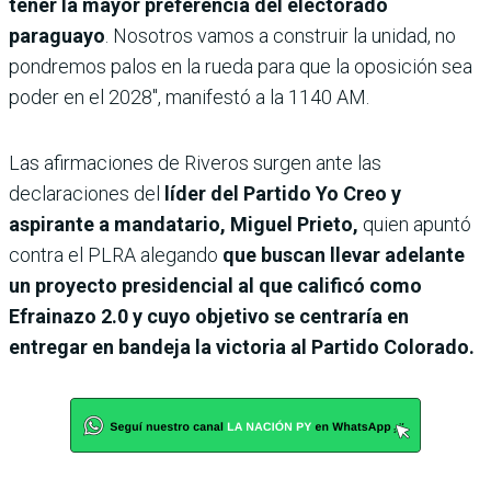
tener la mayor preferencia del electorado
paraguayo
. Nosotros vamos a construir la unidad, no
pondremos palos en la rueda para que la oposición sea
poder en el 2028″, manifestó a la 1140 AM.
Las afirmaciones de Riveros surgen ante las
declaraciones del
líder del Partido Yo Creo y
aspirante a mandatario, Miguel Prieto,
quien apuntó
contra el PLRA alegando
que buscan llevar adelante
un proyecto presidencial al que calificó
como
Efrainazo 2.0 y cuyo objetivo se centraría en
entregar en bandeja la victoria al Partido Colorado.