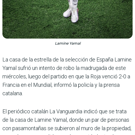
Lamine Yamal
La casa de la estrella de la selec­ción de España Lamine
Yamal sufrió un intento de robo la madrugada de este
miérco­les, luego del partido en que la Roja venció 2-0 a
Francia en el Mundial, informó la policía y la prensa
catalana.
El periódico catalán La Van­guardia indicó que se trata
de la casa de Lamine Yamal, donde un par de personas
con pasa­montañas se subieron al muro de la propiedad,