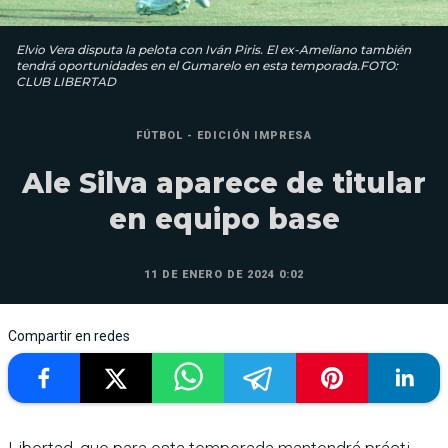
Elvio Vera disputa la pelota con Iván Piris. El ex-Ameliano también
tendrá oportunidades en el Gumarelo en esta temporada.FOTO:
CLUB LIBERTAD
FÚTBOL - EDICIÓN IMPRESA
Ale Silva aparece de titular
en equipo base
11 DE ENERO DE 2024 0:02
Compartir en redes