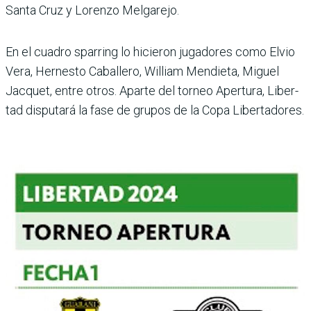
Santa Cruz y Lorenzo Melgarejo.
En el cuadro sparring lo hicie­ron jugadores como Elvio
Vera, Hernesto Caballero, William Mendieta, Miguel
Jacquet, entre otros. Aparte del torneo Apertura, Liber­
tad disputará la fase de gru­pos de la Copa Libertadores.