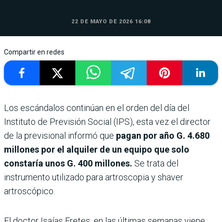
22 DE MAYO DE 2026 16:08
Compartir en redes
Los escándalos continúan en el orden del día del
Instituto de Previsión Social (IPS), esta vez el director
de la previsional informó que
pagan por año G. 4.680
millones por el alquiler de un equipo que solo
constaría unos G. 400 millones.
Se trata del
instrumento utilizado para artroscopia y shaver
artroscópico.
El doctor Isaías Fretes, en las últimas semanas viene