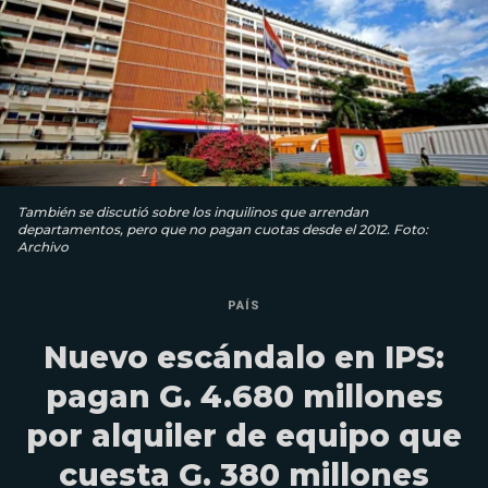
También se discutió sobre los inquilinos que arrendan
departamentos, pero que no pagan cuotas desde el 2012. Foto:
Archivo
PAÍS
Nuevo escándalo en IPS:
pagan G. 4.680 millones
por alquiler de equipo que
cuesta G. 380 millones