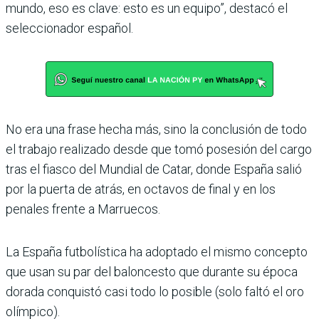
mundo, eso es clave: esto es un equipo”, destacó el
seleccionador español.
No era una frase hecha más, sino la conclusión de todo
el trabajo realizado desde que tomó posesión del cargo
tras el fiasco del Mundial de Catar, donde España salió
por la puerta de atrás, en octavos de final y en los
penales frente a Marruecos.
La España futbolística ha adoptado el mismo concepto
que usan su par del balon­cesto que durante su época
dorada conquistó casi todo lo posible (solo faltó el oro
olímpico).