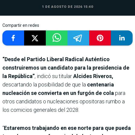
1 DE AGOSTO DE 2026 15:40
Compartir en redes
“Desde el Partido Liberal Radical Auténtico
construiremos un candidato para la presidencia de
la República”
, indicó su titular
Alcides Riveros,
descartando la posibilidad de que la
centenaria
nucleación se convierta en un furgón de cola
para
otros candidatos o nucleaciones opositoras rumbo a
los comicios generales del 2028.
“
Estaremos trabajando en ese norte para que pueda