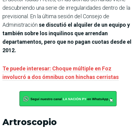
descubriendo una serie de irregularidades dentro de la
previsional. En la última sesión del Consejo de
Administración
se discutió el alquiler de un equipo y
también sobre los inquilinos que arrendan
departamentos, pero que no pagan cuotas desde el
2012.
Te puede interesar: Choque múltiple en Foz
involucró a dos ómnibus con hinchas cerristas
Artroscopio