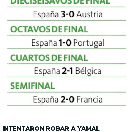
INTENTARON ROBAR A YAMAL