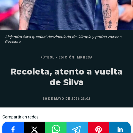
Alejandro Silva quedará desvinculado de Olimpia y podría volver a
Recoleta
FÚTBOL - EDICIÓN IMPRESA
Recoleta, atento a vuelta
de Silva
30 DE MAYO DE 2026 23:02
Compartir en redes