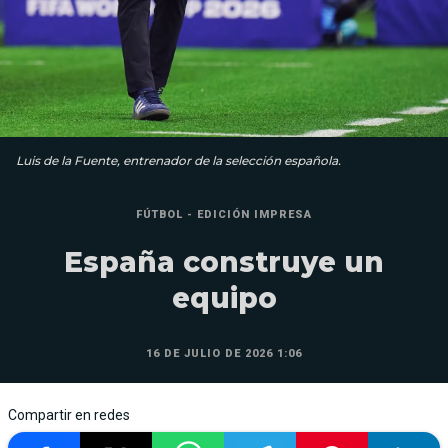
Luis de la Fuente, entrenador de la selección española.
FÚTBOL - EDICIÓN IMPRESA
España construye un
equipo
16 DE JULIO DE 2026 1:06
Compartir en redes