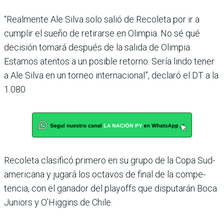
“Realmente Ale Silva solo salió de Recoleta por ir a
cumplir el sueño de retirarse en Olimpia. No sé qué
deci­sión tomará después de la salida de Olimpia.
Estamos atentos a un posible retorno. Sería lindo tener
a Ale Silva en un torneo internacional”, declaró el DT a la
1.080
Recoleta clasificó primero en su grupo de la Copa Sud­
americana y jugará los octa­vos de final de la compe­
tencia, con el ganador del playoffs que disputarán Boca
Juniors y O’Higgins de Chile.