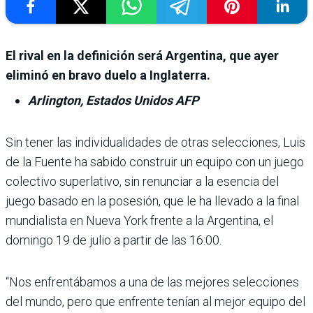
El rival en la definición será Argentina, que ayer
eliminó en bravo duelo a Inglaterra.
Arlington, Estados Unidos AFP
Sin tener las indivi­dualidades de otras selecciones, Luis
de la Fuente ha sabido cons­truir un equipo con un juego
colectivo superlativo, sin renunciar a la esencia del
juego basado en la pose­sión, que le ha llevado a la final
mundialista en Nueva York frente a la Argentina, el
domingo 19 de julio a partir de las 16:00.
“Nos enfrentábamos a una de las mejores seleccio­nes
del mundo, pero que enfrente tenían al mejor equipo del