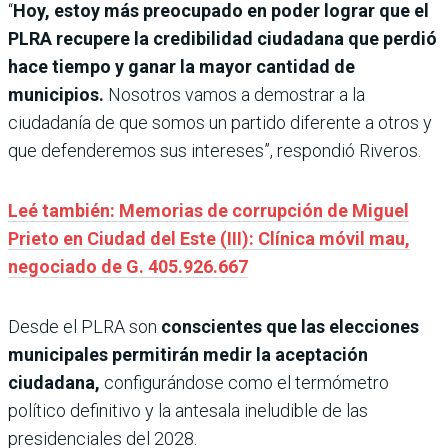
“
Hoy, estoy más preocupado en poder lograr que el
PLRA recupere la credibilidad ciudadana que perdió
hace tiempo y ganar la mayor cantidad de
municipios.
Nosotros vamos a demostrar a la
ciudadanía de que somos un partido diferente a otros y
que defenderemos sus intereses”, respondió Riveros.
Leé también: Memorias de corrupción de Miguel
Prieto en Ciudad del Este (III): Clínica móvil mau,
negociado de G. 405.926.667
Desde el PLRA son
conscientes que las elecciones
municipales permitirán medir la aceptación
ciudadana,
configurándose como el termómetro
político definitivo y la antesala ineludible de las
presidenciales del 2028.