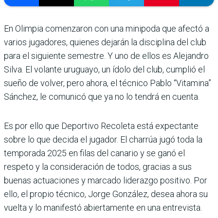
En Olimpia comenzaron con una minipoda que afectó a
varios jugadores, quienes dejarán la disciplina del club
para el siguiente semestre. Y uno de ellos es Alejandro
Silva. El volante uruguayo, un ídolo del club, cumplió el
sueño de volver, pero ahora, el técnico Pablo “Vitamina”
Sánchez, le comunicó que ya no lo tendrá en cuenta.
Es por ello que Deportivo Recoleta está expectante
sobre lo que decida el juga­dor. El charrúa jugó toda la
temporada 2025 en filas del canario y se ganó el
respeto y la consideración de todos, gracias a sus
buenas actua­ciones y marcado liderazgo positivo. Por
ello, el propio técnico, Jorge González, desea ahora su
vuelta y lo manifestó abiertamente en una entrevista.