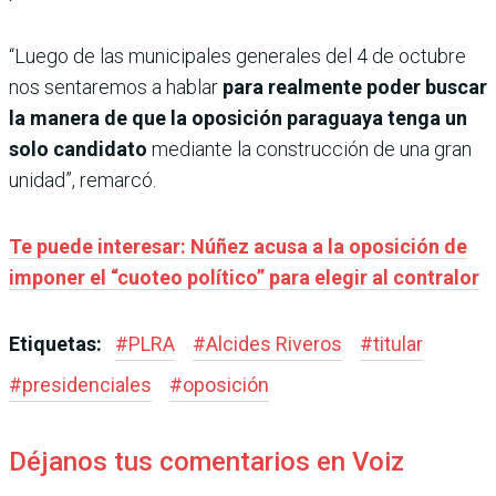
“Luego de las municipales generales del 4 de octubre
nos sentaremos a hablar
para realmente poder buscar
la manera de que la oposición paraguaya tenga un
solo candidato
mediante la construcción de una gran
unidad”, remarcó.
Te puede interesar: Núñez acusa a la oposición de
imponer el “cuoteo político” para elegir al contralor
Etiquetas:
#
PLRA
#
Alcides Riveros
#
titular
#
presidenciales
#
oposición
Déjanos tus comentarios en Voiz