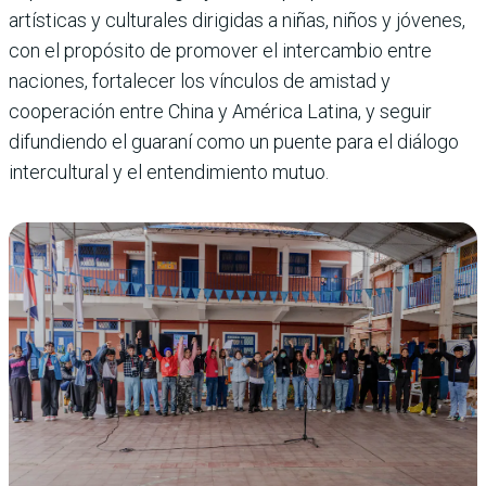
artísticas y culturales dirigidas a niñas, niños y jóvenes,
con el propósito de promover el intercambio entre
naciones, fortalecer los vínculos de amistad y
cooperación entre China y América Latina, y seguir
difundiendo el guaraní como un puente para el diálogo
intercultural y el entendimiento mutuo.