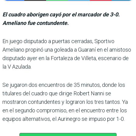
El cuadro aborigen cayó por el marcador de 3-0.
Ameliano fue contundente.
En juego disputado a puertas cerradas, Sportivo
Ameliano propinó una goleada a Gua­raní en el amistoso
disputado ayer en la Fortaleza de Villeta, escenario de
la V Azulada.
Se jugaron dos encuentros de 35 minutos, donde los
titulares del cuadro que dirige Robert Nanni se
mostraron contun­dentes y lograron los tres tan­tos. Ya
en el segundo compro­miso, en el encuentro entre los
equipos alternativos, el Auri­negro se impuso por 1-0.