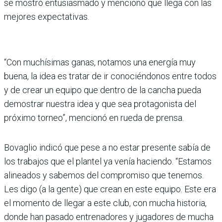
se mostró entusiasmado y mencionó que llega con las
mejores expectativas.
“Con muchísimas ganas, notamos una energía muy
buena, la idea es tratar de ir conociéndonos entre todos
y de crear un equipo que dentro de la cancha pueda
demostrar nuestra idea y que sea protagonista del
próximo torneo”, mencionó en rueda de prensa.
Bovaglio indicó que pese a no estar presente sabía de
los trabajos que el plantel ya venía haciendo. “Estamos
alineados y sabemos del compromiso que tenemos.
Les digo (a la gente) que crean en este equipo. Este era
el momento de llegar a este club, con mucha historia,
donde han pasado entrenadores y jugadores de mucha