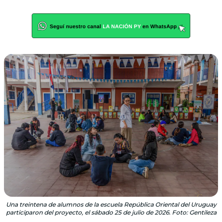
Una treintena de alumnos de la escuela República Oriental del Uruguay
participaron del proyecto, el sábado 25 de julio de 2026. Foto: Gentileza