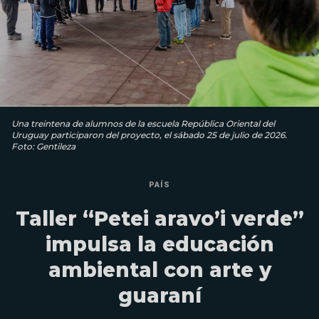
Una treintena de alumnos de la escuela República Oriental del
Uruguay participaron del proyecto, el sábado 25 de julio de 2026.
Foto: Gentileza
PAÍS
Taller “Petei aravo’i verde”
impulsa la educación
ambiental con arte y
guaraní