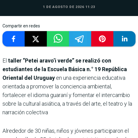
1 DE AGOSTO DE 2026 11:23
Compartir en redes
El
taller “Petei aravo’i verde” se realizó con
estudiantes de la Escuela Básica n.° 19 República
Oriental del Uruguay
en una experiencia educativa
orientada a promover la conciencia ambiental,
fortalecer el idioma guaraní y fomentar el intercambio
sobre la cultural asiática, a través del arte, el teatro y la
narración colectiva
Alrededor de 30 niñas, niños y jóvenes participaron el