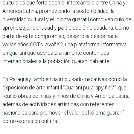
culturales que fortalecen el intercambio entre China y
América Latina, promoviendo la sostenibilidad, la
diversidad cultural y el idioma guaraní como vehículo de
aprendizaje, identidad y participación ciudadana. Como
parte de este compromiso, desarrolla desde hace
varios años CGTN Avañe’?, una plataforma informativa
en guaraní que acerca diariamente contenidos
internacionales a la población guaraní hablante.
En Paraguay también ha impulsado iniciativas como la
exposición de arte infantil “Guarani pu, arapy ñe’?”, que
reunió obras de niñas y niños de China y América Latina,
además de actividades artísticas con referentes
nacionales para promover el valor del idioma guaraní
como expresión cultural.