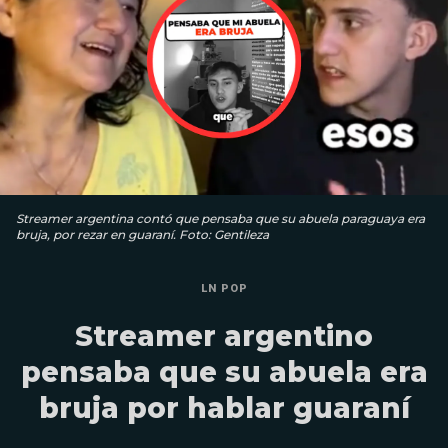
Streamer argentina contó que pensaba que su abuela paraguaya era
bruja, por rezar en guaraní. Foto: Gentileza
LN POP
Streamer argentino
pensaba que su abuela era
bruja por hablar guaraní