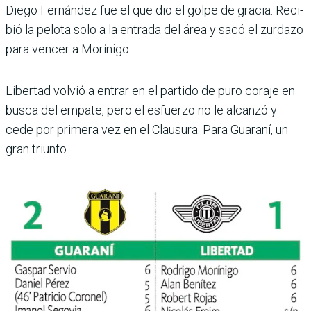
Diego Fernández fue el que dio el golpe de gracia. Reci­
bió la pelota solo a la entrada del área y sacó el zurdazo
para vencer a Morínigo.
Libertad volvió a entrar en el partido de puro coraje en
busca del empate, pero el esfuerzo no le alcanzó y
cede por primera vez en el Clausura. Para Guaraní, un
gran triunfo.