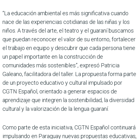
“La educación ambiental es más significativa cuando
nace de las experiencias cotidianas de las niñas y los
niños. A través del arte, el teatro y el guaraní buscamos
que puedan reconocer el valor de su entorno, fortalecer
el trabajo en equipo y descubrir que cada persona tiene
un papel importante en la construcción de
comunidades más sostenibles”, expresó Patricia
Galeano, facilitadora del taller. La propuesta forma parte
de un proyecto educativo y cultural impulsado por
CGTN Español, orientado a generar espacios de
aprendizaje que integren la sostenibilidad, la diversidad
cultural y la valorización de la lengua guaraní.
Como parte de esta iniciativa, CGTN Español continuará
impulsando en Paraguay nuevas propuestas educativas,