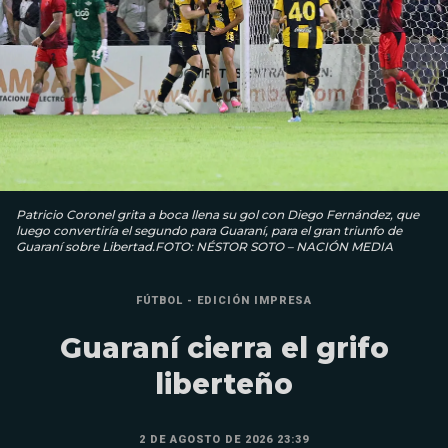
Patricio Coronel grita a boca llena su gol con Diego Fernández, que
luego convertiría el segundo para Guaraní, para el gran triunfo de
Guaraní sobre Libertad.FOTO: NÉSTOR SOTO – NACIÓN MEDIA
FÚTBOL - EDICIÓN IMPRESA
Guaraní cierra el grifo
liberteño
2 DE AGOSTO DE 2026 23:39