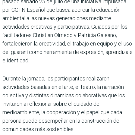
pasado sábado 25 de julio de una iniciativa impulsada
por CGTN Español que busca acercar la educación
ambiental a las nuevas generaciones mediante
actividades creativas y participativas. Guiados por los
facilitadores Christian Olmedo y Patricia Galeano,
fortalecieron la creatividad, el trabajo en equipo y el uso
del guaraní como herramienta de expresión, aprendizaje
e identidad.
Durante la jornada, los participantes realizaron
actividades basadas en el arte, el teatro, la narración
colectiva y distintas dinámicas colaborativas que los
invitaron a reflexionar sobre el cuidado del
medioambiente, la cooperación y el papel que cada
persona puede desempeñar en la construcción de
comunidades más sostenibles.