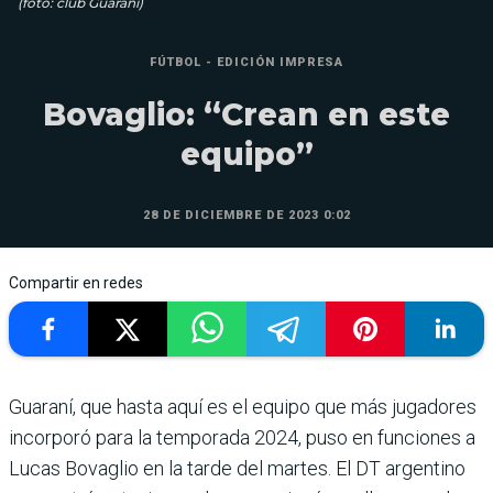
(foto: club Guaraní)
FÚTBOL - EDICIÓN IMPRESA
Bovaglio: “Crean en este
equipo”
28 DE DICIEMBRE DE 2023 0:02
Compartir en redes
Guaraní, que hasta aquí es el equipo que más jugadores
incorporó para la temporada 2024, puso en funciones a
Lucas Bovaglio en la tarde del martes. El DT argentino