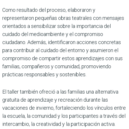
Como resultado del proceso, elaboraron y
representaron pequeñas obras teatrales con mensajes
orientados a sensibilizar sobre la importancia del
cuidado del medioambiente y el compromiso
ciudadano. Además, identificaron acciones concretas
para contribuir al cuidado del entorno y asumieron el
compromiso de compartir estos aprendizajes con sus
familias, compañeros y comunidad, promoviendo
prácticas responsables y sostenibles.
El taller también ofreció a las familias una alternativa
gratuita de aprendizaje y recreación durante las
vacaciones de invierno, fortaleciendo los vínculos entre
la escuela, la comunidad y los participantes a través del
intercambio, la creatividad y la participación activa.