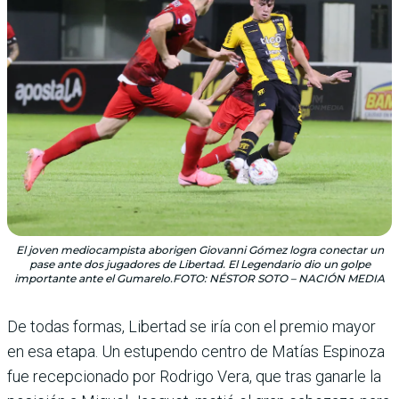
El joven mediocampista aborigen Giovanni Gómez logra conectar un
pase ante dos jugadores de Libertad. El Legendario dio un golpe
importante ante el Gumarelo.FOTO: NÉSTOR SOTO – NACIÓN MEDIA
De todas formas, Libertad se iría con el premio mayor
en esa etapa. Un estupendo centro de Matías Espi­noza
fue recepcionado por Rodrigo Vera, que tras ganarle la