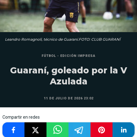
Leandro Romagnoli, técnico de Guaraní.FOTO: CLUB GUARANÍ
FÚTBOL - EDICIÓN IMPRESA
Guaraní, goleado por la V
Azulada
11 DE JULIO DE 2026 23:02
Compartir en redes