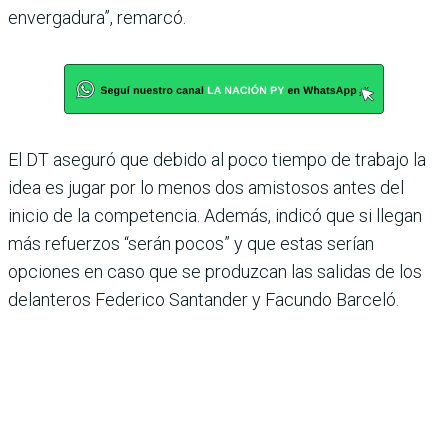
envergadura”, remarcó.
El DT aseguró que debido al poco tiempo de trabajo la
idea es jugar por lo menos dos amistosos antes del
inicio de la competencia. Además, indicó que si llegan
más refuerzos “serán pocos” y que estas serían
opciones en caso que se produzcan las salidas de los
delanteros Federico Santander y Facundo Barceló.