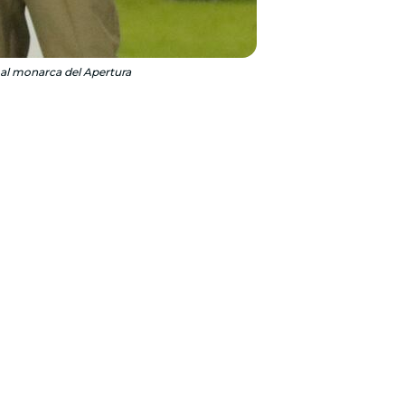
 al monarca del Apertura