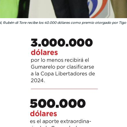
ad, Rubén di Tore recibe los 40.000 dólares como premio otorgado por Tigo