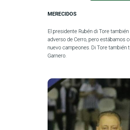
MERECIDOS
El presidente Rubén di Tore también 
adverso de Cerro, pero estábamos 
nuevo campeones. Di Tore también tu
Garnero.