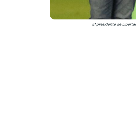
El presidente de Libert