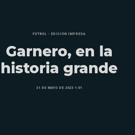
FÚTBOL - EDICIÓN IMPRESA
Garnero, en la
historia grande
21 DE MAYO DE 2023 1:01