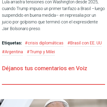
Lula arrastra tensiones con Washington desde 2025,
cuando Trump impuso un pri­mer tarifazo a Brasil –luego
suspendido en buena medida– en represalia por un
juicio por golpismo que terminó con el expresidente
Jair Bolsonaro preso.
Etiquetas:
#
crisis diplomáticas
#
Brasil con EE. UU
#
Argentina
#
Trump y Milei
Déjanos tus comentarios en Voiz