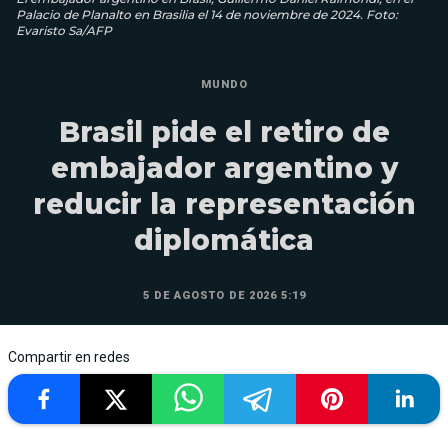
Palacio de Planalto en Brasilia el 14 de noviembre de 2024. Foto:
Evaristo Sa/AFP
MUNDO
Brasil pide el retiro de
embajador argentino y
reducir la representación
diplomática
5 DE AGOSTO DE 2026 5:19
Compartir en redes