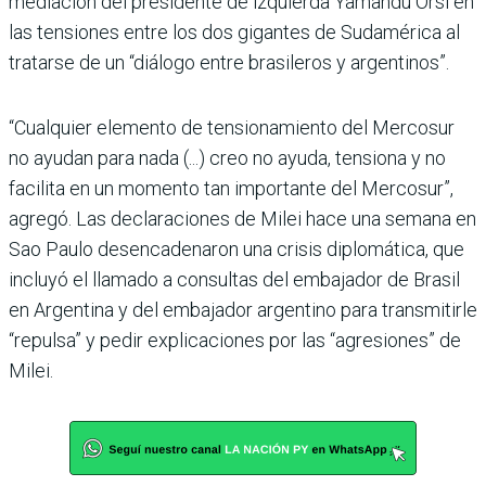
mediación del presidente de izquierda Yamandú Orsi en
las tensiones entre los dos gigantes de Sudamérica al
tratarse de un “diálogo entre brasileros y argentinos”.
“Cualquier elemento de tensionamiento del Mercosur
no ayudan para nada (...) creo no ayuda, tensiona y no
facilita en un momento tan importante del Mercosur”,
agregó. Las declaraciones de Milei hace una semana en
Sao Paulo desencadenaron una crisis diplomática, que
incluyó el llamado a consultas del embajador de Brasil
en Argentina y del embajador argentino para transmitirle
“repulsa” y pedir explicaciones por las “agresiones” de
Milei.