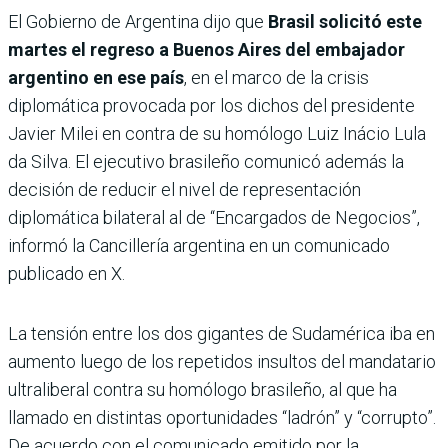
El Gobierno de Argentina dijo que
Brasil solicitó este
martes el regreso a Buenos Aires del embajador
argentino en ese país
, en el marco de la crisis
diplomática provocada por los dichos del presidente
Javier Milei en contra de su homólogo Luiz Inácio Lula
da Silva. El ejecutivo brasileño comunicó además la
decisión de reducir el nivel de representación
diplomática bilateral al de “Encargados de Negocios”,
informó la Cancillería argentina en un comunicado
publicado en X.
La tensión entre los dos gigantes de Sudamérica iba en
aumento luego de los repetidos insultos del mandatario
ultraliberal contra su homólogo brasileño, al que ha
llamado en distintas oportunidades “ladrón” y “corrupto”.
De acuerdo con el comunicado emitido por la