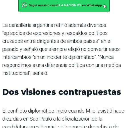
La cancillería argentina refirió además diversos
“episodios de expresiones y respaldos políticos
cruzados entre dirigentes de ambos países” en el
pasado y señaló que siempre eligió no convertir esos
intercambios “en un incidente diplomático”. “Nunca
respondimos a una diferencia política con una medida
institucional”, señaló.
Dos visiones contrapuestas
El conflicto diplomático inició cuando Milei asistió hace
diez días en Sao Paulo a la oficialización de la
candidatura presidencial del oponente derechista de