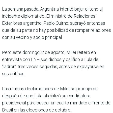
La semana pasada, Argentina intentó bajar el tono al
incidente diplomático. El ministro de Relaciones
Exteriores argentino, Pablo Quirno, subrayó entonces
que de su parte no hay posibilidad de romper relaciones
con su vecino y socio principal.
Pero este domingo, 2 de agosto, Milei reiteró en
entrevista con LN+ sus dichos y calificó a Lula de
“ladrón” tres veces seguidas, antes de explayarse en
sus críticas.
Las últimas declaraciones de Milei se produjeron
después de que Lula oficializó su candidatura
presidencial para buscar un cuarto mandato al frente de
Brasil en las elecciones de octubre.