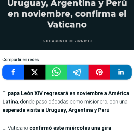
Uruguay, Argentina y Perú
en noviembre, confirma el
Vaticano
5 DE AGOSTO DE 2026 8:10
Compartir en redes
El
papa León XIV regresará en noviembre a América
Latina
, donde pasó décadas como misionero, con una
esperada visita a Uruguay, Argentina y Perú
.
El Vaticano
confirmó este miércoles una gira