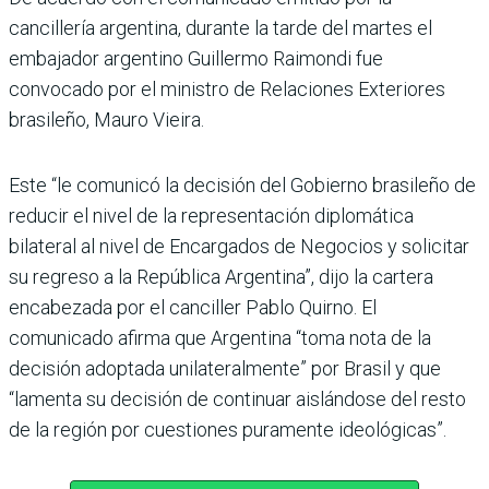
cancillería argentina, durante la tarde del martes el
embajador argentino Guillermo Raimondi fue
convocado por el ministro de Relaciones Exteriores
brasileño, Mauro Vieira.
Este “le comunicó la decisión del Gobierno brasileño de
reducir el nivel de la representación diplomática
bilateral al nivel de Encargados de Negocios y solicitar
su regreso a la República Argentina”, dijo la cartera
encabezada por el canciller Pablo Quirno. El
comunicado afirma que Argentina “toma nota de la
decisión adoptada unilateralmente” por Brasil y que
“lamenta su decisión de continuar aislándose del resto
de la región por cuestiones puramente ideológicas”.