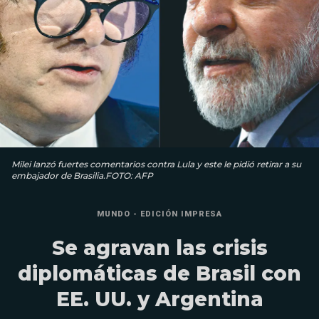
Milei lanzó fuertes comentarios contra Lula y este le pidió retirar a su
embajador de Brasilia.FOTO: AFP
MUNDO - EDICIÓN IMPRESA
Se agravan las crisis
diplomáticas de Brasil con
EE. UU. y Argentina