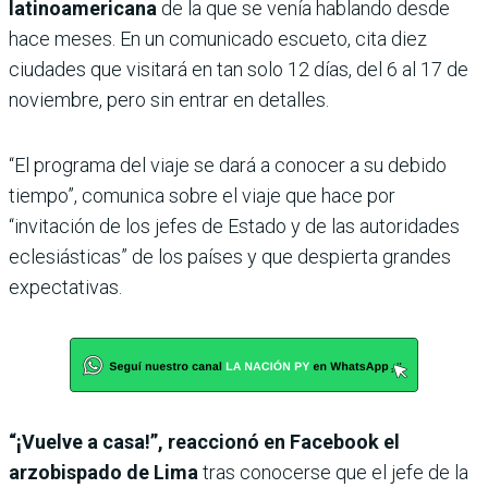
latinoamericana
de la que se venía hablando desde
hace meses. En un comunicado escueto, cita diez
ciudades que visitará en tan solo 12 días, del 6 al 17 de
noviembre, pero sin entrar en detalles.
“El programa del viaje se dará a conocer a su debido
tiempo”, comunica sobre el viaje que hace por
“invitación de los jefes de Estado y de las autoridades
eclesiásticas” de los países y que despierta grandes
expectativas.
“¡Vuelve a casa!”, reaccionó en Facebook el
arzobispado de Lima
tras conocerse que el jefe de la