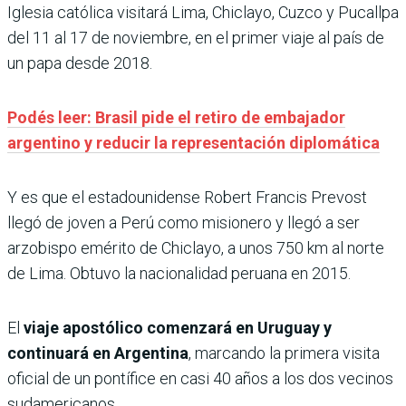
Iglesia católica visitará Lima, Chiclayo, Cuzco y Pucallpa
del 11 al 17 de noviembre, en el primer viaje al país de
un papa desde 2018.
Podés leer: Brasil pide el retiro de embajador
argentino y reducir la representación diplomática
Y es que el estadounidense Robert Francis Prevost
llegó de joven a Perú como misionero y llegó a ser
arzobispo emérito de Chiclayo, a unos 750 km al norte
de Lima. Obtuvo la nacionalidad peruana en 2015.
El
viaje apostólico comenzará en Uruguay y
continuará en Argentina
, marcando la primera visita
oficial de un pontífice en casi 40 años a los dos vecinos
sudamericanos.