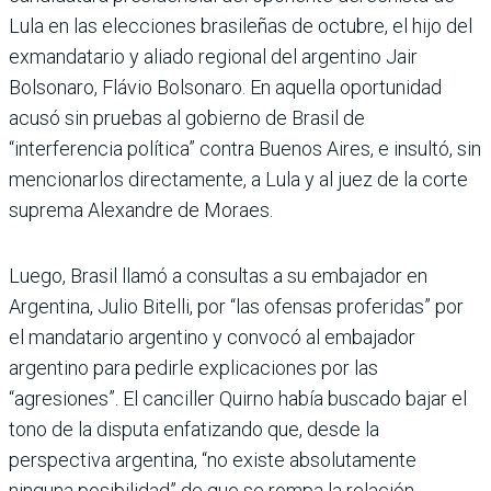
Lula en las elecciones brasileñas de octubre, el hijo del
exmandatario y aliado regional del argentino Jair
Bolsonaro, Flávio Bolsonaro. En aquella oportunidad
acusó sin pruebas al gobierno de Brasil de
“interferencia política” contra Buenos Aires, e insultó, sin
mencionarlos directamente, a Lula y al juez de la corte
suprema Alexandre de Moraes.
Luego, Brasil llamó a consultas a su embajador en
Argentina, Julio Bitelli, por “las ofensas proferidas” por
el mandatario argentino y convocó al embajador
argentino para pedirle explicaciones por las
“agresiones”. El canciller Quirno había buscado bajar el
tono de la disputa enfatizando que, desde la
perspectiva argentina, “no existe absolutamente
ninguna posibilidad” de que se rompa la relación