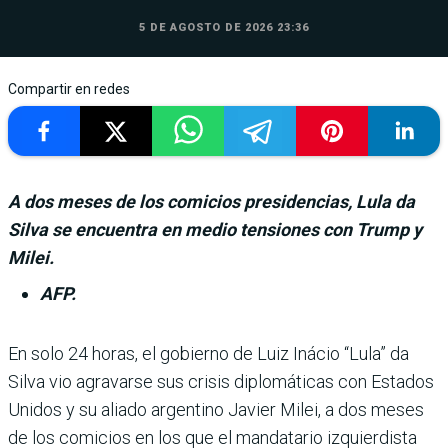
5 DE AGOSTO DE 2026 23:36
Compartir en redes
A dos meses de los comicios presidencias, Lula da
Silva se encuentra en medio tensiones con Trump y
Milei.
AFP.
En solo 24 horas, el gobierno de Luiz Iná­cio “Lula” da
Silva vio agravarse sus crisis diplomá­ticas con Estados
Unidos y su aliado argentino Javier Milei, a dos meses
de los comicios en los que el mandatario izquier­dista