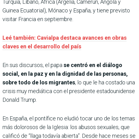
Turquía, Líbano, África (Argelia, Camerún, Angola y
Guinea Ecuatorial), Mónaco y España, y tiene previsto
visitar Francia en septiembre.
Leé también: Cavialpa destaca avances en obras
claves en el desarrollo del país
En sus discursos, el papa
se centró en el diálogo
social, en la paz y en la dignidad de las personas,
sobre todo de los migrantes
, lo que le ha costado una
crisis muy mediática con el presidente estadounidense
Donald Trump.
En España, el pontífice no eludió tocar uno de los temas
más dolorosos de la Iglesia: los abusos sexuales, que
calificó de “llaga todavía abierta”. Desde hace meses se