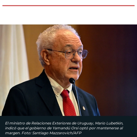
El ministro de Relaciones Exteriores de Uruguay, Mario Lubetkin,
indicó que el gobierno de Yamandú Orsi optó por mantenerse al
margen. Foto: Santiago Mazzarovich/AFP