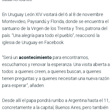
En Uruguay León XIV visitará del 6 al 8 de noviembre
Montevideo, Paysandú y Florida, donde se encuentra el
santuario de la Virgen de los Treinta y Tres, patrona del
país. “Una alegría para todo el pueblo”, reaccionó la
iglesia de Uruguay en Facebook.
“Será un
acontecimiento
para encontrarnos,
escucharnos y renovar la esperanza. Una visita abierta a
todos: a quienes creen, a quienes buscan, a quienes
tienen preguntas y a quienes necesitan una nueva razón
para esperar”, añaden.
Desde allí el papa pondrá rumbo a Argentina hasta el 11,
concretamente a la capital, Buenos Aires, pero también