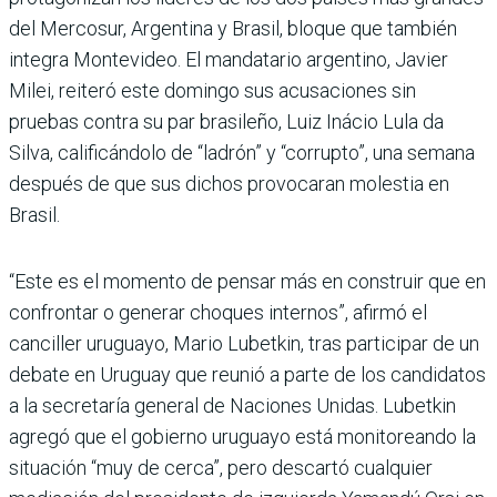
del Mercosur, Argentina y Brasil, bloque que también
integra Montevideo. El mandatario argentino, Javier
Milei, reiteró este domingo sus acusaciones sin
pruebas contra su par brasileño, Luiz Inácio Lula da
Silva, calificándolo de “ladrón” y “corrupto”, una semana
después de que sus dichos provocaran molestia en
Brasil.
“Este es el momento de pensar más en construir que en
confrontar o generar choques internos”, afirmó el
canciller uruguayo, Mario Lubetkin, tras participar de un
debate en Uruguay que reunió a parte de los candidatos
a la secretaría general de Naciones Unidas. Lubetkin
agregó que el gobierno uruguayo está monitoreando la
situación “muy de cerca”, pero descartó cualquier