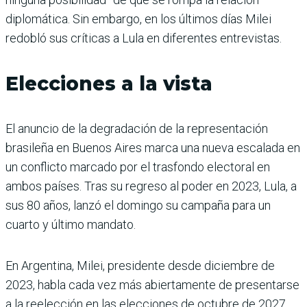
diplomática. Sin embargo, en los últimos días Milei
redobló sus críticas a Lula en diferentes entrevistas.
Elecciones a la vista
El anuncio de la degradación de la representación
brasileña en Buenos Aires marca una nueva escalada en
un conflicto marcado por el trasfondo electoral en
ambos países. Tras su regreso al poder en 2023, Lula, a
sus 80 años, lanzó el domingo su campaña para un
cuarto y último mandato.
En Argentina, Milei, presidente desde diciembre de
2023, habla cada vez más abiertamente de presentarse
a la reelección en las elecciones de octubre de 2027.