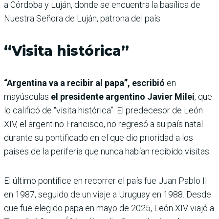
a Córdoba y Luján, donde se encuentra la basílica de
Nuestra Señora de Luján, patrona del país.
“Visita histórica”
“Argentina va a recibir al papa”, escribió
en
mayúsculas
el presidente argentino Javier Milei
, que
lo calificó de “visita histórica”. El predecesor de León
XIV, el argentino Francisco, no regresó a su país natal
durante su pontificado en el que dio prioridad a los
países de la periferia que nunca habían recibido visitas.
El último pontífice en recorrer el país fue Juan Pablo II
en 1987, seguido de un viaje a Uruguay en 1988. Desde
que fue elegido papa en mayo de 2025, León XIV viajó a