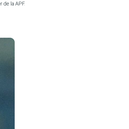
r de la APF.