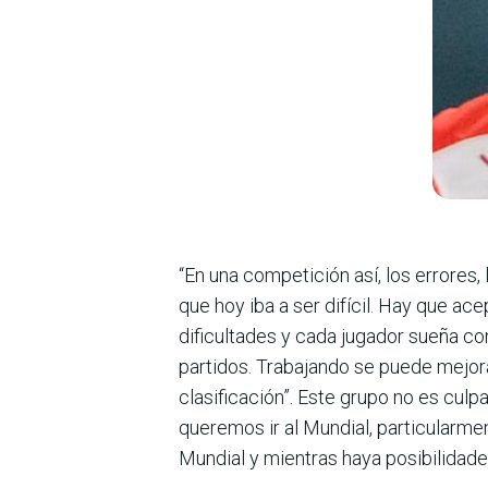
“En una competición así, los errores,
que hoy iba a ser difícil. Hay que ac
dificultades y cada jugador sueña co
partidos. Trabajando se puede mejora
clasificación”. Este grupo no es culpa
queremos ir al Mundial, particularme
Mundial y mientras haya posibilidade