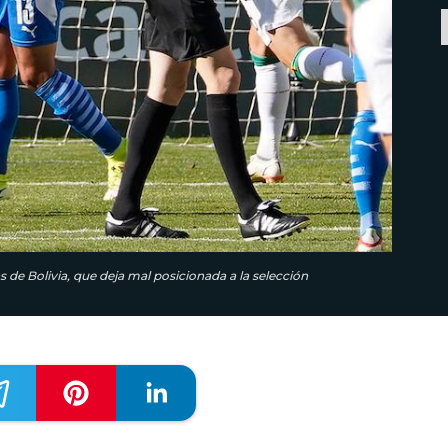
s de Bolivia, que deja mal posicionada a la selección