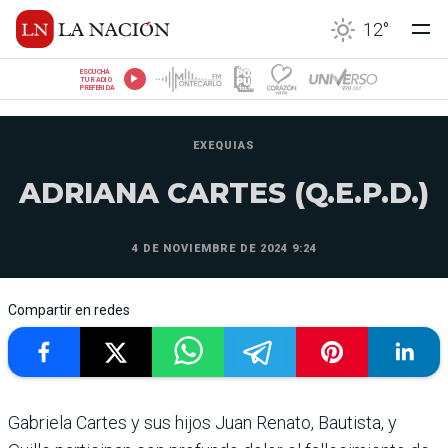
12
°
ESCUCHÁ
TU RADIO
PREFERIDA
EXEQUIAS
ADRIANA CARTES (Q.E.P.D.)
4 DE NOVIEMBRE DE 2024 9:24
Compartir en redes
Gabriela Cartes y sus hijos Juan Renato, Bautista, y