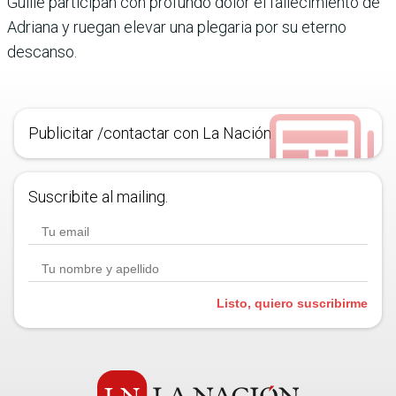
Guille participan con profundo dolor el fallecimiento de
Adriana y ruegan elevar una plegaria por su eterno
descanso.
Publicitar /contactar con La Nación
Suscribite al mailing.
Listo, quiero suscribirme