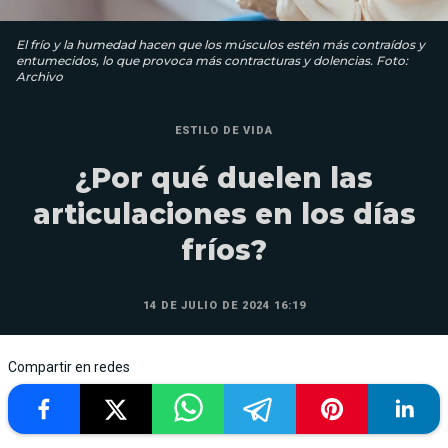
El frío y la humedad hacen que los músculos estén más contraídos y
entumecidos, lo que provoca más contracturas y dolencias. Foto:
Archivo
ESTILO DE VIDA
¿Por qué duelen las
articulaciones en los días
fríos?
14 DE JULIO DE 2024 16:19
Compartir en redes