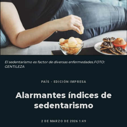
El sedentarismo es factor de diversas enfermedades.FOTO:
GENTILEZA
PAÍS - EDICIÓN IMPRESA
Alarmantes índices de
sedentarismo
2 DE MARZO DE 2026 1:49