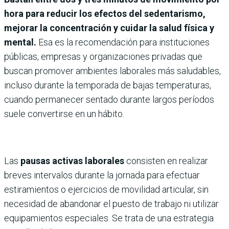
hora para reducir los efectos del sedentarismo,
mejorar la concentración y cuidar la salud física y
mental.
Esa es la recomendación para instituciones
públicas, empresas y organizaciones privadas que
buscan promover ambientes laborales más saludables,
incluso durante la temporada de bajas temperaturas,
cuando permanecer sentado durante largos períodos
suele convertirse en un hábito.
Las
pausas activas laborales
consisten en realizar
breves intervalos durante la jornada para efectuar
estiramientos o ejercicios de movilidad articular, sin
necesidad de abandonar el puesto de trabajo ni utilizar
equipamientos especiales. Se trata de una estrategia