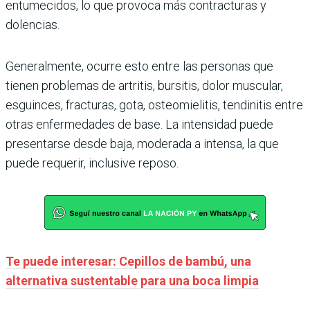
entumecidos, lo que provoca más contracturas y
dolencias.
Generalmente, ocurre esto entre las personas que
tienen problemas de artritis, bursitis, dolor muscular,
esguinces, fracturas, gota, osteomielitis, tendinitis entre
otras enfermedades de base. La intensidad puede
presentarse desde baja, moderada a intensa, la que
puede requerir, inclusive reposo.
Te puede interesar: Cepillos de bambú, una
alternativa sustentable para una boca limpia