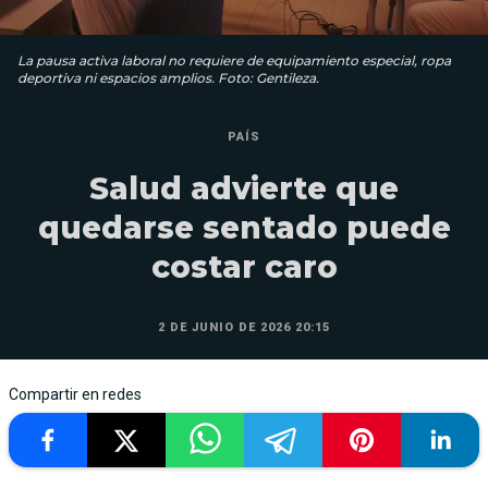
La pausa activa laboral no requiere de equipamiento especial, ropa
deportiva ni espacios amplios. Foto: Gentileza.
PAÍS
Salud advierte que
quedarse sentado puede
costar caro
2 DE JUNIO DE 2026 20:15
Compartir en redes