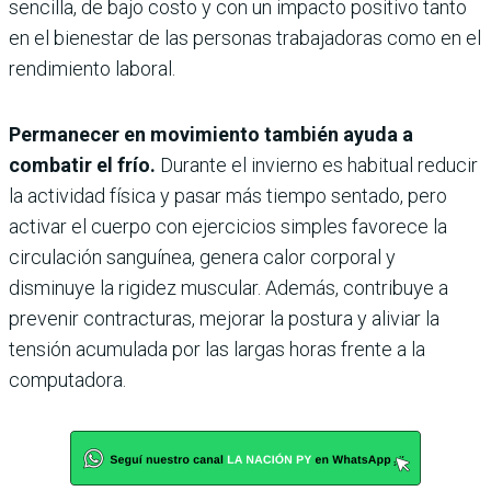
sencilla, de bajo costo y con un impacto positivo tanto
en el bienestar de las personas trabajadoras como en el
rendimiento laboral.
Permanecer en movimiento también ayuda a
combatir el frío.
Durante el invierno es habitual reducir
la actividad física y pasar más tiempo sentado, pero
activar el cuerpo con ejercicios simples favorece la
circulación sanguínea, genera calor corporal y
disminuye la rigidez muscular. Además, contribuye a
prevenir contracturas, mejorar la postura y aliviar la
tensión acumulada por las largas horas frente a la
computadora.