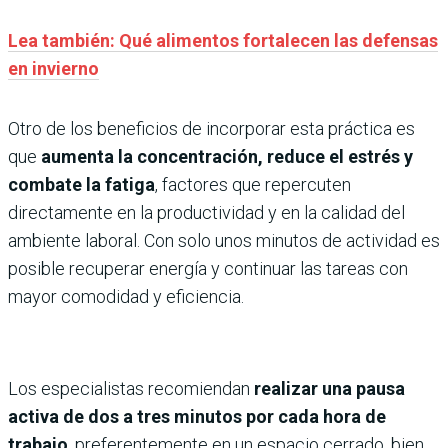
Lea también: Qué alimentos fortalecen las defensas
en invierno
Otro de los beneficios de incorporar esta práctica es
que
aumenta la concentración, reduce el estrés y
combate la fatiga
, factores que repercuten
directamente en la productividad y en la calidad del
ambiente laboral. Con solo unos minutos de actividad es
posible recuperar energía y continuar las tareas con
mayor comodidad y eficiencia.
Los especialistas recomiendan
realizar una pausa
activa de dos a tres minutos por cada hora de
trabajo
, preferentemente en un espacio cerrado, bien