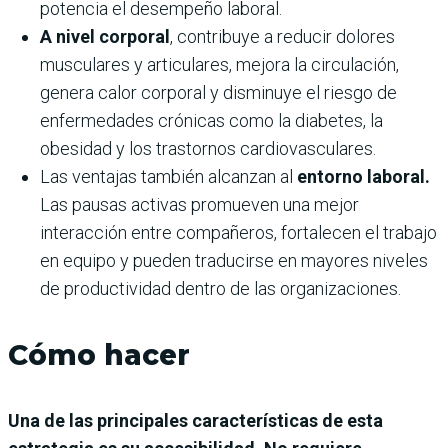
potencia el desempeño laboral.
A nivel corporal
, contribuye a reducir dolores
musculares y articulares, mejora la circulación,
genera calor corporal y disminuye el riesgo de
enfermedades crónicas como la diabetes, la
obesidad y los trastornos cardiovasculares.
Las ventajas también alcanzan al
entorno laboral.
Las pausas activas promueven una mejor
interacción entre compañeros, fortalecen el trabajo
en equipo y pueden traducirse en mayores niveles
de productividad dentro de las organizaciones.
Cómo hacer
Una de las principales características de esta