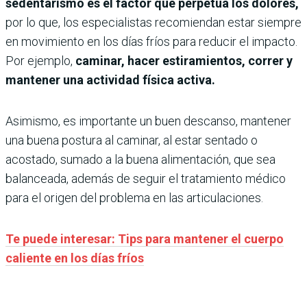
sedentarismo es el factor que perpetúa los dolores,
por lo que, los especialistas recomiendan estar siempre
en movimiento en los días fríos para reducir el impacto.
Por ejemplo,
caminar, hacer estiramientos, correr y
mantener una actividad física activa.
Asimismo, es importante un buen descanso, mantener
una buena postura al caminar, al estar sentado o
acostado, sumado a la buena alimentación, que sea
balanceada, además de seguir el tratamiento médico
para el origen del problema en las articulaciones.
Te puede interesar: Tips para mantener el cuerpo
caliente en los días fríos