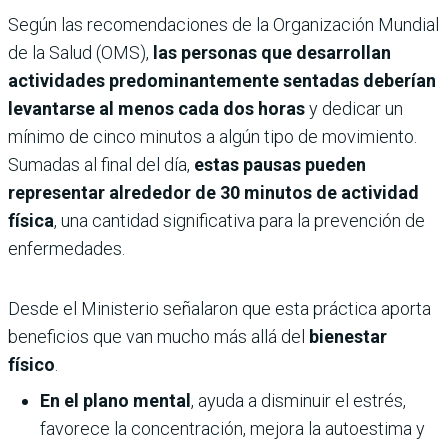
Según las recomendaciones de la Organización Mundial
de la Salud (OMS),
las personas que desarrollan
actividades predominantemente sentadas deberían
levantarse al menos cada dos horas
y dedicar un
mínimo de cinco minutos a algún tipo de movimiento.
Sumadas al final del día,
estas pausas pueden
representar alrededor de 30 minutos de actividad
física
, una cantidad significativa para la prevención de
enfermedades.
Desde el Ministerio señalaron que esta práctica aporta
beneficios que van mucho más allá del
bienestar
físico
.
En el plano mental
, ayuda a disminuir el estrés,
favorece la concentración, mejora la autoestima y