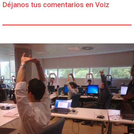
Déjanos tus comentarios en Voiz