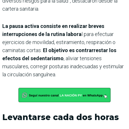
diversos riesgos para la salud”, destacaron desde la
cartera sanitaria.
La pausa activa consiste en realizar breves
interrupciones de la rutina labora
l para efectuar
ejercicios de movilidad, estiramiento, respiración o
caminatas cortas.
El objetivo es contrarrestar los
efectos del sedentarismo
, aliviar tensiones
musculares, corregir posturas inadecuadas y estimular
la circulación sanguínea.
Levantarse cada dos horas