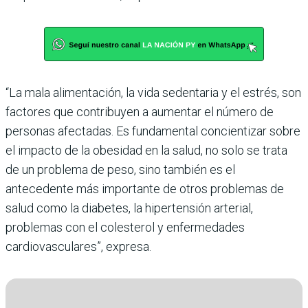
“La mala alimentación, la vida sedentaria y el estrés, son
factores que contribuyen a aumentar el número de
personas afectadas. Es fundamental concientizar sobre
el impacto de la obesidad en la salud, no solo se trata
de un problema de peso, sino también es el
antecedente más importante de otros problemas de
salud como la diabetes, la hipertensión arterial,
problemas con el colesterol y enfermedades
cardiovasculares”, expresa.