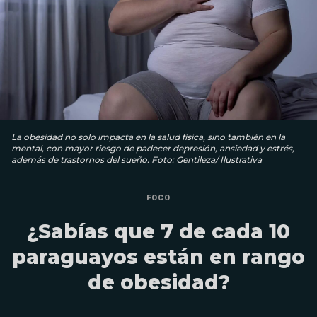
La obesidad no solo impacta en la salud física, sino también en la
mental, con mayor riesgo de padecer depresión, ansiedad y estrés,
además de trastornos del sueño. Foto: Gentileza/ Ilustrativa
FOCO
¿Sabías que 7 de cada 10
paraguayos están en rango
de obesidad?