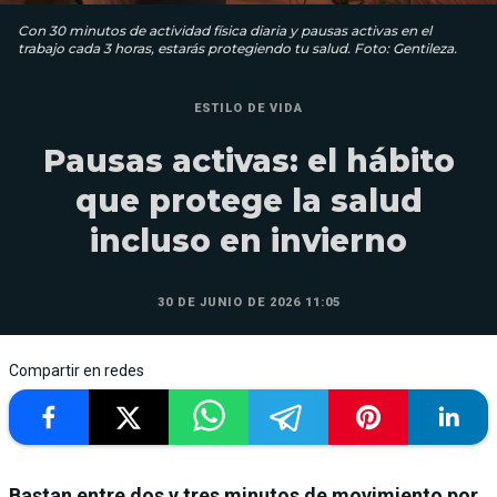
Con 30 minutos de actividad física diaria y pausas activas en el
trabajo cada 3 horas, estarás protegiendo tu salud. Foto: Gentileza.
ESTILO DE VIDA
Pausas activas: el hábito
que protege la salud
incluso en invierno
30 DE JUNIO DE 2026 11:05
Compartir en redes
Bastan entre dos y tres minutos de movimiento por