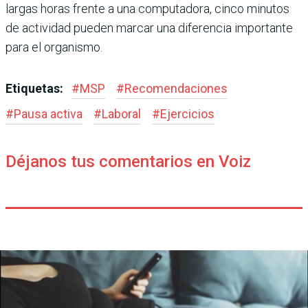
largas horas frente a una computadora, cinco minutos
de actividad pueden marcar una diferencia importante
para el organismo.
Etiquetas:
#
MSP
#
Recomendaciones
#
Pausa activa
#
Laboral
#
Ejercicios
Déjanos tus comentarios en Voiz