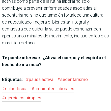
activas como parte de la rutina laboral no solo
contribuye a prevenir enfermedades asociadas al
sedentarismo, sino que también fortalece una cultura
de autocuidado, mejora el bienestar integral y
demuestra que cuidar la salud puede comenzar con
apenas unos minutos de movimiento, incluso en los días
más fríos del año.
Te puede interesar: ¿Alivia el cuerpo y el espíritu el
hecho de ir a misa?
Etiquetas:
#
pausa activa
#
sedentarismo
#
salud física
#
ambientes laborales
#
ejercicios simples