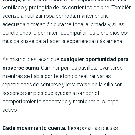
ventilado y protegido de las corrientes de aire. También
aconsejan utilizar ropa cómoda, mantener una
adecuada hidratación durante toda la jornada y, si las
condiciones lo permiten, acompañar los ejercicios con
música suave para hacer la experiencia más amena.
Asimismo, destacan que
cualquier oportunidad para
moverse suma
. Caminar por los pasillos, levantarse
mientras se habla por teléfono o realizar varias
repeticiones de sentarse y levantarse de la silla son
acciones simples que ayudan a romper el
comportamiento sedentario y mantener el cuerpo
activo.
Cada movimiento cuenta.
Incorporar las pausas