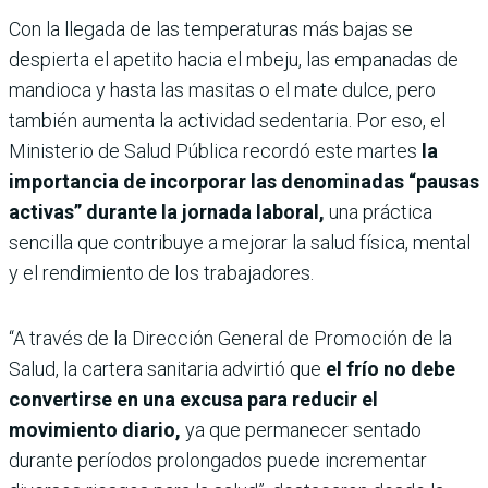
Con la llegada de las temperaturas más bajas se
despierta el apetito hacia el mbeju, las empanadas de
mandioca y hasta las masitas o el mate dulce, pero
también aumenta la actividad sedentaria. Por eso, el
Ministerio de Salud Pública recordó este martes
la
importancia de incorporar las denominadas “pausas
activas” durante la jornada laboral,
una práctica
sencilla que contribuye a mejorar la salud física, mental
y el rendimiento de los trabajadores.
“A través de la Dirección General de Promoción de la
Salud, la cartera sanitaria advirtió que
el frío no debe
convertirse en una excusa para reducir el
movimiento diario,
ya que permanecer sentado
durante períodos prolongados puede incrementar