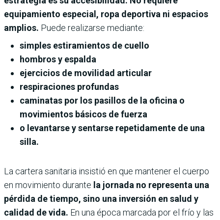
estrategia es su accesibilidad. No requiere
equipamiento especial, ropa deportiva ni espacios
amplios.
Puede realizarse mediante:
simples estiramientos de cuello
hombros y espalda
ejercicios de movilidad articular
respiraciones profundas
caminatas por los pasillos de la oficina o
movimientos básicos de fuerza
o levantarse y sentarse repetidamente de una
silla.
La cartera sanitaria insistió en que mantener el cuerpo
en movimiento durante
la jornada no representa una
pérdida de tiempo, sino una inversión en salud y
calidad de vida.
En una época marcada por el frío y las