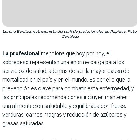
Lorena Benítez, nutricionista del staff de profesionales de Rapidoc. Foto:
Gentileza
La profesional
menciona que hoy por hoy, el
sobrepeso representan una enorme carga para los
servicios de salud, además de ser la mayor causa de
mortalidad en el país y en el mundo. Es por ello que la
prevención es clave para combatir esta enfermedad, y
las principales recomendaciones incluyen mantener
una alimentación saludable y equilibrada con frutas,
verduras, carnes magras y reducción de azúcares y
grasas saturadas.