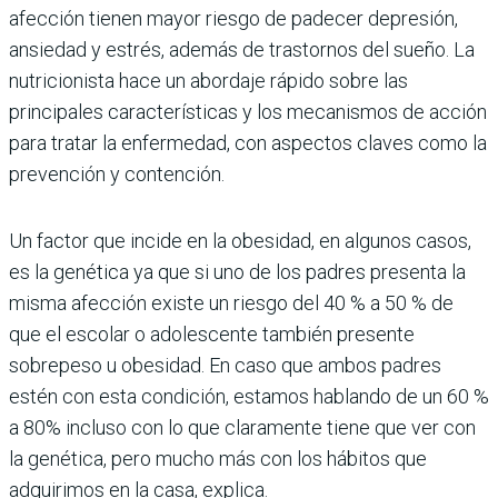
afección tienen mayor riesgo de padecer depresión,
ansiedad y estrés, además de trastornos del sueño. La
nutricionista hace un abordaje rápido sobre las
principales características y los mecanismos de acción
para tratar la enfermedad, con aspectos claves como la
prevención y contención.
Un factor que incide en la obesidad, en algunos casos,
es la genética ya que si uno de los padres presenta la
misma afección existe un riesgo del 40 % a 50 % de
que el escolar o adolescente también presente
sobrepeso u obesidad. En caso que ambos padres
estén con esta condición, estamos hablando de un 60 %
a 80% incluso con lo que claramente tiene que ver con
la genética, pero mucho más con los hábitos que
adquirimos en la casa, explica.