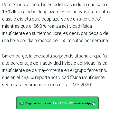
Reforzando la idea, las esta­dísticas indican que solo el
15 % lleva a cabo desplazamien­tos activos (caminatas
o usa bicicleta para desplazarse de un sitio a otro);
mientras que el 36,3 % realiza activi­dad física
insuficiente en su tiempo libre, es decir, por debajo de
una hora por día o menos de 150 minutos por semana.
Sin embargo, la encuesta sorprende al señalar que “un
alto porcentaje de inactividad física o actividad física
insu­ficiente se da mayormente en el grupo femenino,
que en el 43,9 % reporta actividad física insuficiente,
según las recomendaciones de la OMS 2020”.