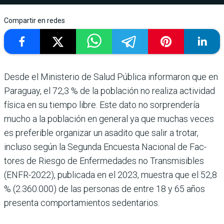
Compartir en redes
Desde el Ministerio de Salud Pública informaron que en
Paraguay, el 72,3 % de la población no realiza acti­vidad
física en su tiempo libre. Este dato no sorpren­dería
mucho a la población en general ya que muchas veces
es preferible organi­zar un asadito que salir a tro­tar,
incluso según la Segunda Encuesta Nacional de Fac­
tores de Riesgo de Enfer­medades no Transmisibles
(ENFR-2022), publicada en el 2023, muestra que el 52,8
% (2.360.000) de las per­sonas de entre 18 y 65 años
presenta comportamientos sedentarios.