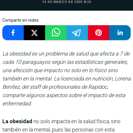
14 DE MARZO DE 2025 8:23
Compartir en redes
La obesidad es un problema de salud que afecta a 7 de
cada 10 paraguayos según las estadísticas generales,
una afección que impacto no solo en lo físico sino
también en la mental. La licenciada en nutrición, Lorena
Benítez, del staff de profesionales de Rapidoc,
comparte algunos aspectos sobre el impacto de esta
enfermedad.
La obesidad
no solo impacta en la salud física, sino
también en la mental, pues las personas con esta