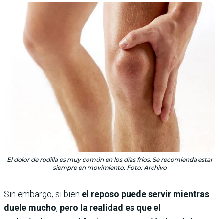
El dolor de rodilla es muy común en los días fríos. Se recomienda estar
siempre en movimiento. Foto: Archivo
Sin embargo, si bien
el reposo puede servir mientras
duele mucho
,
pero la realidad es que el