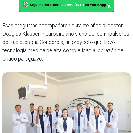
Esas preguntas acompañaron durante años al doctor
Douglas Klassen, neurocirujano y uno de los impulsores
de Radioterapia Concordia, un proyecto que llevó
tecnología médica de alta complejidad al corazón del
Chaco paraguayo.