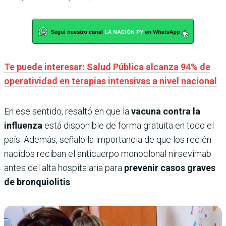
Te puede interesar: Salud Pública alcanza 94% de
operatividad en terapias intensivas a nivel nacional
En ese sentido, resaltó en que la
vacuna contra la
influenza
está disponible de forma gratuita en todo el
país. Además, señaló la importancia de que los recién
nacidos reciban el anticuerpo monoclonal nirsevimab
antes del alta hospitalaria para
prevenir casos graves
de bronquiolitis
.