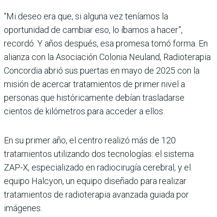
“Mi deseo era que, si alguna vez teníamos la
oportunidad de cambiar eso, lo íbamos a hacer”,
recordó. Y años después, esa promesa tomó forma. En
alianza con la Asociación Colonia Neuland, Radioterapia
Concordia abrió sus puertas en mayo de 2025 con la
misión de acercar tratamientos de primer nivel a
personas que históricamente debían trasladarse
cientos de kilómetros para acceder a ellos.
En su primer año, el centro realizó más de 120
tratamientos utilizando dos tecnologías: el sistema
ZAP-X, especializado en radiocirugía cerebral, y el
equipo Halcyon, un equipo diseñado para realizar
tratamientos de radioterapia avanzada guiada por
imágenes.