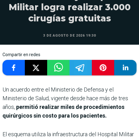
Militar logra realizar 3.000
cirugías gratuitas
3 DE AGOSTO DE 2026 19:30
Compartir en redes
Un acuerdo entre el Ministerio de Defensa y el
Ministerio de Salud, vigente desde hace más de tres
años,
permitió realizar miles de procedimientos
quirúrgicos sin costo para los pacientes.
El esquema utiliza la infraestructura del Hospital Militar