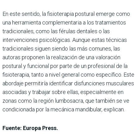
En este sentido, la fisioterapia postural emerge como
una herramienta complementaria a los tratamientos
tradicionales, como las férulas dentales o las
intervenciones psicológicas. Aunque estas técnicas
tradicionales siguen siendo las más comunes, las
autoras proponen la realización de una valoración
postural y funcional por parte de un profesional de la
fisioterapia, tanto a nivel general como específico. Este
abordaje permitiría identificar disfunciones musculares
asociadas y trabajar sobre ellas, especialmente en
zonas como la región lumbosacra, que también se ve
condicionada por la mecánica mandibular, explican.
Fuente: Europa Press.