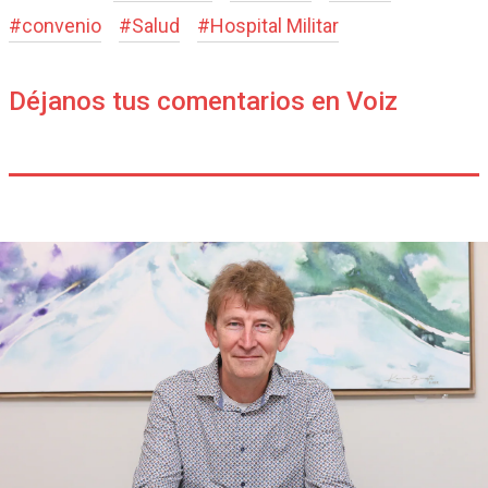
#
convenio
#
Salud
#
Hospital Militar
Déjanos tus comentarios en Voiz