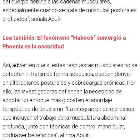
del cuerpo debido a las cadenas musculares,
especialmente cuando se trata de músculos posturales
profundos”, señala Abuín.
Lea también: El fenómeno “Haboob” sumergió a
Phoenix en la oscuridad
Así, advierten que si estas respuestas musculares no se
detectan ni tratan de forma adecuada, pueden derivar
en alteraciones posturales y sobrecargas crónicas. Por
ello, las investigadoras defienden la necesidad de
adoptar un enfoque más global en el abordaje
terapéutico del bruxismo. “La integración de ejercicios
que incluyan el trabajo de la musculatura abdominal
profunda, junto con técnicas de control mandibular,
podría ser beneficiosa”, afirma Abuín.