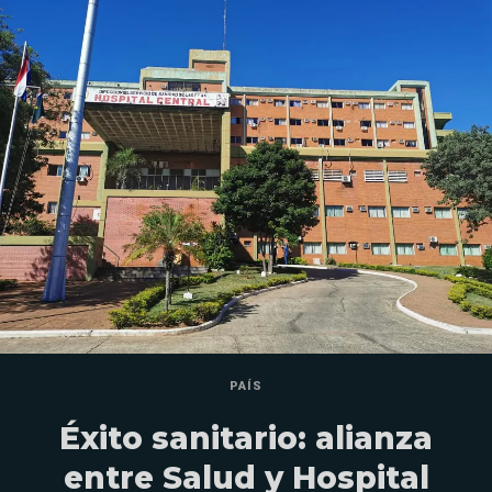
PAÍS
Éxito sanitario: alianza
entre Salud y Hospital