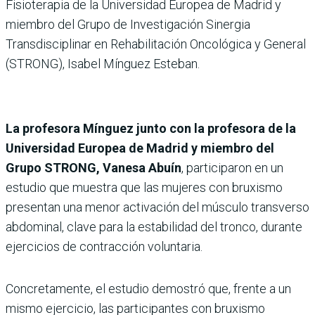
Fisioterapia de la Universidad Europea de Madrid y
miembro del Grupo de Investigación Sinergia
Transdisciplinar en Rehabilitación Oncológica y General
(STRONG), Isabel Mínguez Esteban.
La profesora Mínguez junto con la profesora de la
Universidad Europea de Madrid y miembro del
Grupo STRONG, Vanesa Abuín
, participaron en un
estudio que muestra que las mujeres con bruxismo
presentan una menor activación del músculo transverso
abdominal, clave para la estabilidad del tronco, durante
ejercicios de contracción voluntaria.
Concretamente, el estudio demostró que, frente a un
mismo ejercicio, las participantes con bruxismo