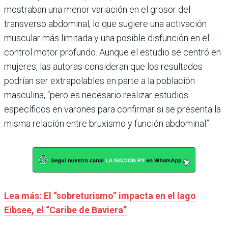
mostraban una menor variación en el grosor del
transverso abdominal, lo que sugiere una activación
muscular más limitada y una posible disfunción en el
control motor profundo. Aunque el estudio se centró en
mujeres, las autoras consideran que los resultados
podrían ser extrapolables en parte a la población
masculina, “pero es necesario realizar estudios
específicos en varones para confirmar si se presenta la
misma relación entre bruxismo y función abdominal”.
Lea más: El “sobreturismo” impacta en el lago
Eibsee, el “Caribe de Baviera”