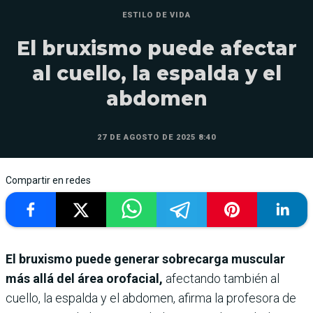
ESTILO DE VIDA
El bruxismo puede afectar
al cuello, la espalda y el
abdomen
27 DE AGOSTO DE 2025 8:40
Compartir en redes
El bruxismo puede generar sobrecarga muscular
más allá del área orofacial,
afectando también al
cuello, la espalda y el abdomen, afirma la profesora de