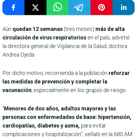
Aún
quedan 12 semanas
(tres meses)
más de alta
circulación de virus respiratorios
en el país, advirtió
la directora general de Vigilancia de la Salud, doctora
Andrea Ojeda.
Por dicho motivo, recomienda a la población
reforzar
las medidas de prevención y completar la
vacunación
, especialmente en los grupos de riesgo.
“
Menores de dos años, adultos mayores y las
personas con enfermedades de base: hipertensión,
cardiopatías, diabetes y asma,
para evitar
complicaciones y hospitalización”, señaló en la 680 AM.