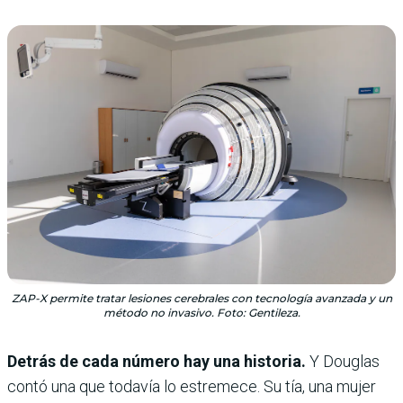
ZAP-X permite tratar lesiones cerebrales con tecnología avanzada y un
método no invasivo. Foto: Gentileza.
Detrás de cada número hay una historia.
Y Douglas
contó una que todavía lo estremece. Su tía, una mujer