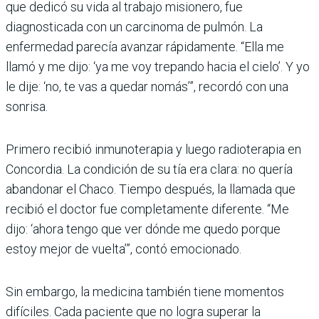
que dedicó su vida al trabajo misionero, fue
diagnosticada con un carcinoma de pulmón. La
enfermedad parecía avanzar rápidamente. “Ella me
llamó y me dijo: ‘ya me voy trepando hacia el cielo’. Y yo
le dije: ‘no, te vas a quedar nomás’”, recordó con una
sonrisa.
Primero recibió inmunoterapia y luego radioterapia en
Concordia. La condición de su tía era clara: no quería
abandonar el Chaco. Tiempo después, la llamada que
recibió el doctor fue completamente diferente. “Me
dijo: ‘ahora tengo que ver dónde me quedo porque
estoy mejor de vuelta’”, contó emocionado.
Sin embargo, la medicina también tiene momentos
difíciles. Cada paciente que no logra superar la