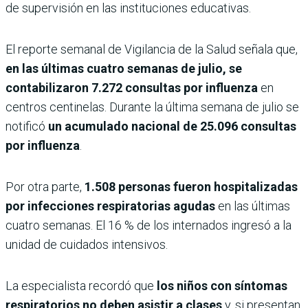
de supervisión en las instituciones educativas.
El reporte semanal de Vigilancia de la Salud señala que,
en las últimas cuatro semanas de julio, se
contabilizaron 7.272 consultas por influenza
en
centros centinelas. Durante la última semana de julio se
notificó
un acumulado nacional de 25.096 consultas
por influenza
.
Por otra parte,
1.508 personas fueron hospitalizadas
por infecciones respiratorias agudas
en las últimas
cuatro semanas. El 16 % de los internados ingresó a la
unidad de cuidados intensivos.
La especialista recordó que
los niños con síntomas
respiratorios no deben asistir a clases
y, si presentan