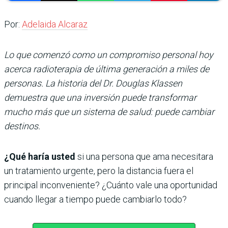
Por:
Adelaida Alcaraz
Lo que comenzó como un compromiso personal hoy
acerca radioterapia de última generación a miles de
personas. La historia del Dr. Douglas Klassen
demuestra que una inversión puede transformar
mucho más que un sistema de salud: puede cambiar
destinos.
¿Qué haría usted
si una persona que ama necesitara
un tratamiento urgente, pero la distancia fuera el
principal inconveniente? ¿Cuánto vale una oportunidad
cuando llegar a tiempo puede cambiarlo todo?