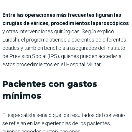
Entre las operaciones más frecuentes figuran las
cirugías de várices, procedimientos laparoscópicos
y otras intervenciones quirúrgicas. Según explicó
Lurashi, el programa atiende a pacientes de diferentes
edades y también beneficia a asegurados del Instituto
de Previsión Social (IPS), quienes pueden acceder a
estos procedimientos en el Hospital Militar.
Pacientes con gastos
mínimos
El especialista señaló que los resultados del convenio
se reflejan en las experiencias de los pacientes,
quienes acceden a intervenciones.