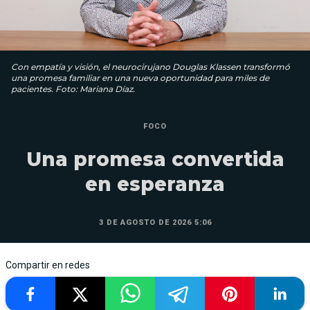
Con empatía y visión, el neurocirujano Douglas Klassen transformó
una promesa familiar en una nueva oportunidad para miles de
pacientes. Foto: Mariana Díaz.
FOCO
Una promesa convertida
en esperanza
3 DE AGOSTO DE 2026 5:06
Compartir en redes