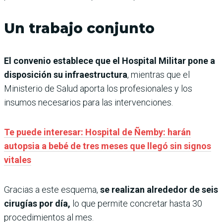
Un trabajo conjunto
El convenio establece que el Hospital Militar pone a
disposición su infraestructura
, mientras que el
Ministerio de Salud aporta los profesionales y los
insumos necesarios para las intervenciones.
Te puede interesar: Hospital de Ñemby: harán
autopsia a bebé de tres meses que llegó sin signos
vitales
Gracias a este esquema,
se realizan alrededor de seis
cirugías por día,
lo que permite concretar hasta 30
procedimientos al mes.