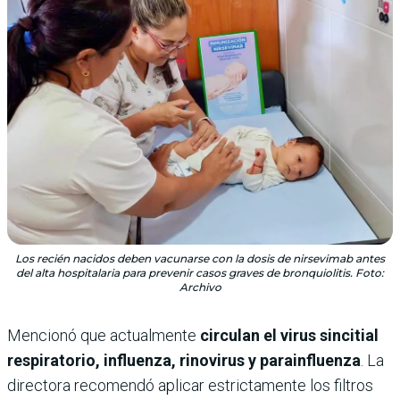
Los recién nacidos deben vacunarse con la dosis de nirsevimab antes
del alta hospitalaria para prevenir casos graves de bronquiolitis. Foto:
Archivo
Mencionó que actualmente
circulan el virus sincitial
respiratorio, influenza, rinovirus y parainfluenza
. La
directora recomendó aplicar estrictamente los filtros