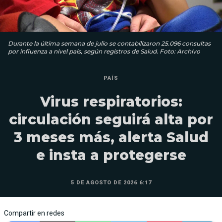
Durante la última semana de julio se contabilizaron 25.096 consultas
por influenza a nivel país, según registros de Salud. Foto: Archivo
PAÍS
Virus respiratorios:
circulación seguirá alta por
3 meses más, alerta Salud
e insta a protegerse
5 DE AGOSTO DE 2026 6:17
Compartir en redes