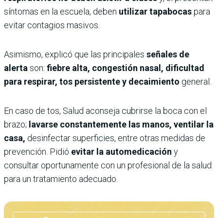
síntomas en la escuela, deben
utilizar tapabocas
para
evitar contagios masivos.
Asimismo, explicó que las principales
señales de
alerta
son:
fiebre alta, congestión nasal, dificultad
para respirar, tos persistente y decaimiento
general.
En caso de tos, Salud aconseja cubrirse la boca con el
brazo;
lavarse constantemente las manos, ventilar la
casa,
desinfectar superficies, entre otras medidas de
prevención. Pidió
evitar la automedicación
y
consultar oportunamente con un profesional de la salud
para un tratamiento adecuado.