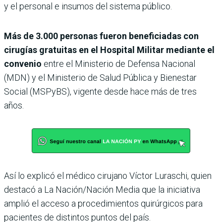
y el personal e insumos del sistema público.
Más de 3.000 personas fueron beneficiadas con
cirugías gratuitas en el Hospital Militar mediante el
convenio
entre el Ministerio de Defensa Nacional
(MDN) y el Ministerio de Salud Pública y Bienestar
Social (MSPyBS), vigente desde hace más de tres
años.
Así lo explicó el médico cirujano Víctor Luraschi, quien
destacó a La Nación/Nación Media que la iniciativa
amplió el acceso a procedimientos quirúrgicos para
pacientes de distintos puntos del país.