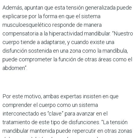
Además, apuntan que esta tensión generalizada puede
explicarse por la forma en que el sistema
musculoesquelético responde de manera
compensatoria a la hiperactividad mandibular. “Nuestro
cuerpo tiende a adaptarse, y cuando existe una
disfunción sostenida en una zona como la mandíbula,
puede comprometer la función de otras áreas como el
abdomen”.
Por este motivo, ambas expertas insisten en que
comprender el cuerpo como un sistema
interconectado es “clave” para avanzar en el
tratamiento de este tipo de disfunciones. “La tensión
mandibular mantenida puede repercutir en otras zonas