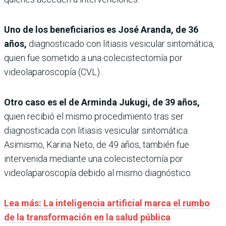
Uno de los beneficiarios es José Aranda, de 36
años,
diagnosticado con litiasis vesicular sintomática,
quien fue sometido a una colecistectomía por
videolaparoscopía (CVL) .
Otro caso es el de Arminda Jukugi, de 39 años,
quien recibió el mismo procedimiento tras ser
diagnosticada con litiasis vesicular sintomática.
Asimismo, Karina Neto, de 49 años, también fue
intervenida mediante una colecistectomía por
videolaparoscopía debido al mismo diagnóstico.
Lea más: La inteligencia artificial marca el rumbo
de la transformación en la salud pública