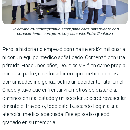
Un equipo multidisciplinario acompaña cada tratamiento con
conocimiento, compromiso y cercanía. Foto: Gentileza.
Pero la historia no empezó con una inversión millonaria
ni con un equipo médico sofisticado. Comenzó con una
pérdida. Hace unos años, Douglas vivió en carne propia
cómo su padre, un educador comprometido con las
comunidades indígenas, sufrió un accidente fatal en el
Chaco y tuvo que enfrentar kilómetros de distancia,
caminos en mal estado y un accidente cerebrovascular
durante el trayecto, todo esto buscando llegar a una
atención médica adecuada. Ese episodio quedó
grabado en su memoria.