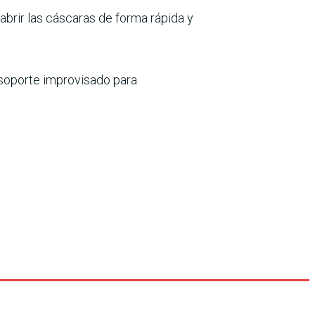
 abrir las cáscaras de forma rápida y
 soporte improvisado para