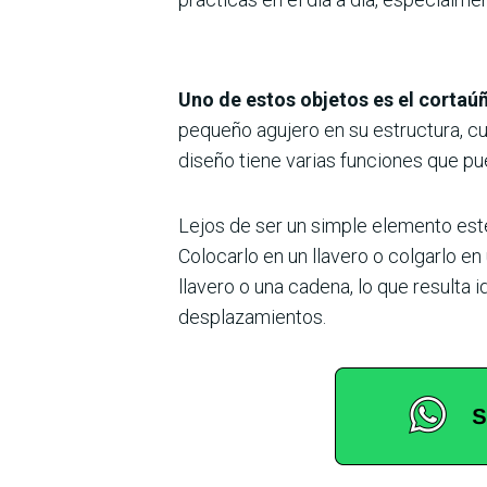
Uno de estos objetos es el cortaú
pequeño agujero en su estructura, cu
diseño tiene varias funciones que p
Lejos de ser un simple elemento estét
Colocarlo en un llavero o colgarlo en
llavero o una cadena, lo que resulta
desplazamientos.