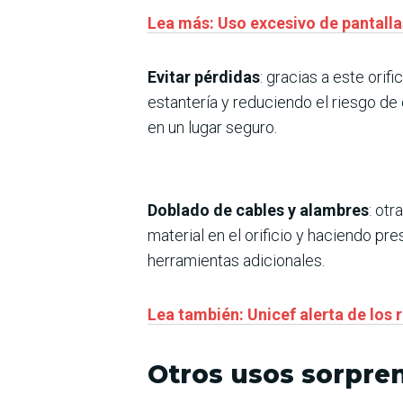
Lea más: Uso excesivo de pantalla
Evitar pérdidas
: gracias a este ori
estantería y reduciendo el riesgo de
en un lugar seguro.
Doblado de cables y alambres
: ot
material en el orificio y haciendo pr
herramientas adicionales.
Lea también: Unicef alerta de los 
Otros usos sorpre