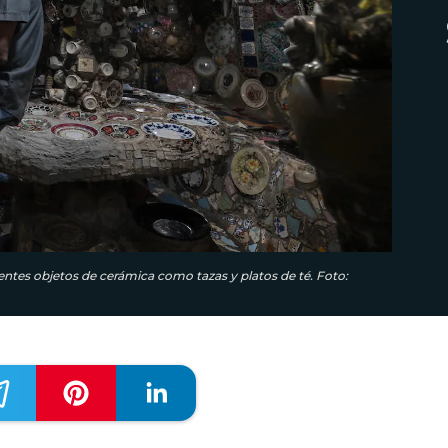
rentes objetos de cerámica como tazas y platos de té. Foto: