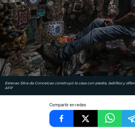
Estevao Silva da Conceicao construyó la casa con piedra, ladrillos y dife
AFP
Compartir en redes