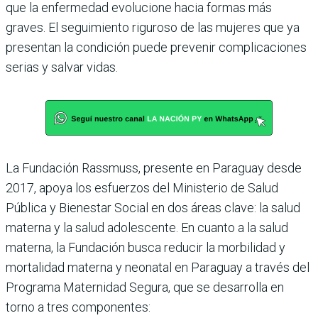
que la enfermedad evolucione hacia formas más
graves. El seguimiento riguroso de las mujeres que ya
presentan la condición puede prevenir complicaciones
serias y salvar vidas.
La Fundación Rassmuss, presente en Paraguay desde
2017, apoya los esfuerzos del Ministerio de Salud
Pública y Bienestar Social en dos áreas clave: la salud
materna y la salud adolescente. En cuanto a la salud
materna, la Fundación busca reducir la morbilidad y
mortalidad materna y neonatal en Paraguay a través del
Programa Maternidad Segura, que se desarrolla en
torno a tres componentes: