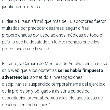
justificación médica.
El diario BirGun afirmó que más de 100 doctores fueron
multados por practicar cesáreas, según cifras
proporcionadas por asociaciones médicas de todo el
país, lo que ha desatado un fuerte rechazo entre los
profesionales de la salud.
En tanto, la Cámara de Médicos de Antalya señaló en su
sitio web que a los obstetras
se les había “impuesto
advertencias
, sometido a investigaciones
disciplinarias, suspendido temporalmente del ejercicio
de la profesión y obligado a asistir a cursos de
capacitación prenatal, debido a las elevadas tasas de
cesáreas en todo el país”.