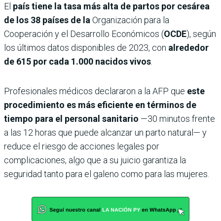
El
país tiene la tasa más alta de partos por cesárea
de los 38 países de la
Organización para la
Cooperación y el Desarrollo Económicos (
OCDE
), según
los últimos datos disponibles de 2023, con
alrededor
de 615 por cada 1.000 nacidos vivos
.
Profesionales médicos declararon a la AFP que
este
procedimiento es más eficiente en términos de
tiempo para el personal sanitario
—30 minutos frente
a las 12 horas que puede alcanzar un parto natural— y
reduce el riesgo de acciones legales por
complicaciones, algo que a su juicio garantiza la
seguridad tanto para el galeno como para las mujeres.