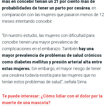
más en concebir tenían un 21 por ciento más de
probabilidades de tener un parto por cesárea
, en
comparación con las mujeres que pasaron menos de 12
meses intentando concebir.
“En nuestro estudio, las mujeres con dificultad para
concebir tienen una mayor prevalencia de
complicaciones en el embarazo. También
hay una
mayor prevalencia de problemas de salud crónicos
como diabetes mellitus y presión arterial alta entre
estas mujeres.
Sin embargo, el mayor riesgo de tener
una cesárea todavía existía para las mujeres que no
tenían estos problemas de salud”, señala Sima.
Te puede interesar: ¿Cómo lidiar con el dolor por la
muerte de una mascota?