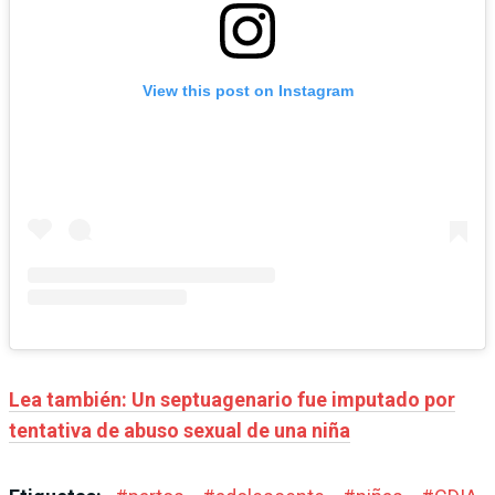
View this post on Instagram
Lea también: Un septuagenario fue imputado por
tentativa de abuso sexual de una niña