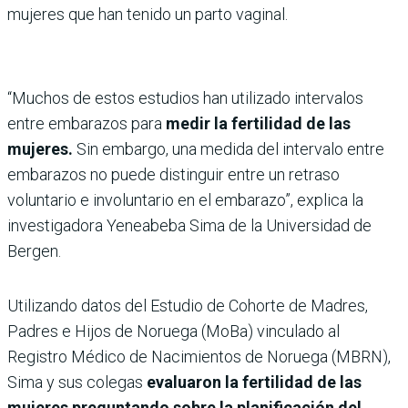
mujeres que han tenido un parto vaginal.
“Muchos de estos estudios han utilizado intervalos
entre embarazos para
medir la fertilidad de las
mujeres.
Sin embargo, una medida del intervalo entre
embarazos no puede distinguir entre un retraso
voluntario e involuntario en el embarazo”, explica la
investigadora Yeneabeba Sima de la Universidad de
Bergen.
Utilizando datos del Estudio de Cohorte de Madres,
Padres e Hijos de Noruega (MoBa) vinculado al
Registro Médico de Nacimientos de Noruega (MBRN),
Sima y sus colegas
evaluaron la fertilidad de las
mujeres preguntando sobre la planificación del