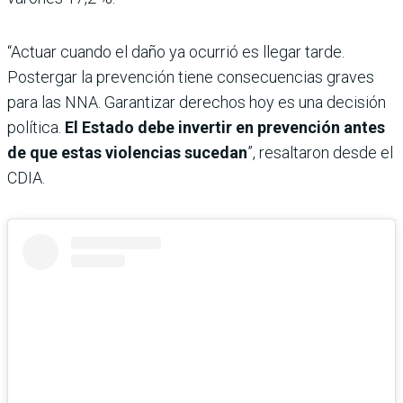
“Actuar cuando el daño ya ocurrió es llegar tarde.
Postergar la prevención tiene consecuencias graves
para las NNA. Garantizar derechos hoy es una decisión
política.
El Estado debe invertir en prevención antes
de que estas violencias sucedan
”, resaltaron desde el
CDIA.