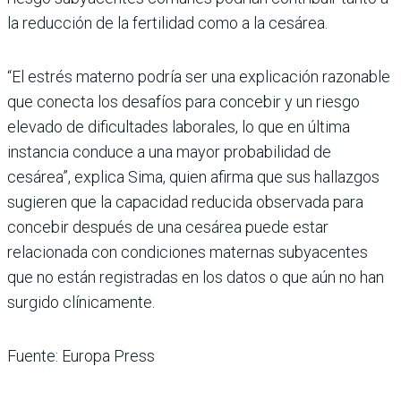
la reducción de la fertilidad como a la cesárea.
“El estrés materno podría ser una explicación razonable
que conecta los desafíos para concebir y un riesgo
elevado de dificultades laborales, lo que en última
instancia conduce a una mayor probabilidad de
cesárea”, explica Sima, quien afirma que sus hallazgos
sugieren que la capacidad reducida observada para
concebir después de una cesárea puede estar
relacionada con condiciones maternas subyacentes
que no están registradas en los datos o que aún no han
surgido clínicamente.
Fuente: Europa Press