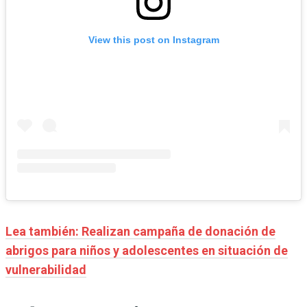
View this post on Instagram
Lea también: Realizan campaña de donación de
abrigos para niños y adolescentes en situación de
vulnerabilidad