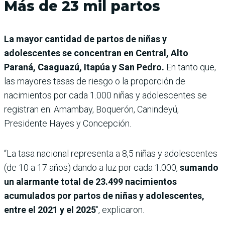
Más de 23 mil partos
La mayor cantidad de partos de niñas y
adolescentes se concentran en Central, Alto
Paraná, Caaguazú, Itapúa y San Pedro.
En tanto que,
las mayores tasas de riesgo o la proporción de
nacimientos por cada 1.000 niñas y adolescentes se
registran en: Amambay, Boquerón, Canindeyú,
Presidente Hayes y Concepción.
“La tasa nacional representa a 8,5 niñas y adolescentes
(de 10 a 17 años) dando a luz por cada 1.000,
sumando
un alarmante total de 23.499 nacimientos
acumulados por partos de niñas y adolescentes,
entre el 2021 y el 2025
″, explicaron.