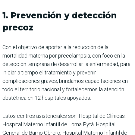
1. Prevención y detección
precoz
Con el objetivo de aportar a la reducción de la
mortalidad materna por preeclampsia, con foco en la
detección temprana de desarrollar la enfermedad, para
iniciar a tiempo el tratamiento y prevenir
complicaciones graves, brindamos capacitaciones en
todo el territorio nacional y fortalecemos la atención
obstétrica en 12 hospitales apoyados.
Estos centros asistenciales son: Hospital de Clínicas,
Hospital Materno Infantil de Loma Pytá, Hospital
General de Barrio Obrero, Hospital Materno Infantil de