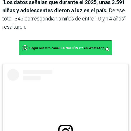
“
Los datos señalan que durante el 2025, unas 3.591
niñas y adolescentes dieron a luz en el país.
De ese
total, 345 correspondían a niñas de entre 10 y 14 años”,
resaltaron.