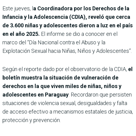
Este jueves, l
a Coordinadora por los Derechos de la
Infancia y la Adolescencia (CDIA), reveló que cerca
de 3.600 niñas y adolescentes dieron a luz en el país
en el año 2025.
El informe se dio a conocer en el
marco del “Día Nacional contra el Abuso y la
Explotación Sexual hacia Niñas, Niños y Adolescentes”.
Según el reporte dado por el observatorio de la CDIA,
el
boletín muestra la situación de vulneración de
derechos en la que viven miles de niñas, niños y
adolescentes en Paraguay
. Recordaron que persisten
situaciones de violencia sexual, desigualdades y falta
de acceso efectivo a mecanismos estatales de justicia,
protección y prevención.