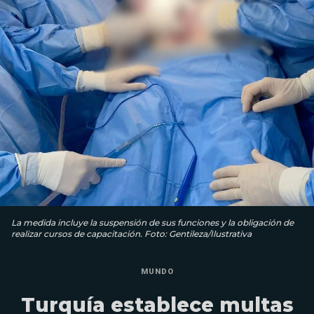
La medida incluye la suspensión de sus funciones y la obligación de
realizar cursos de capacitación. Foto: Gentileza/Ilustrativa
MUNDO
Turquía establece multas