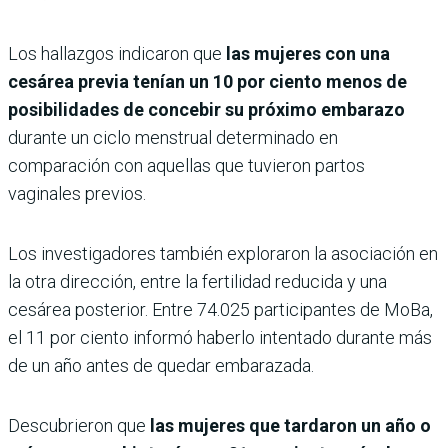
Los hallazgos indicaron que
las mujeres con una
cesárea previa tenían un 10 por ciento menos de
posibilidades de concebir su próximo embarazo
durante un ciclo menstrual determinado en
comparación con aquellas que tuvieron partos
vaginales previos.
Los investigadores también exploraron la asociación en
la otra dirección, entre la fertilidad reducida y una
cesárea posterior. Entre 74.025 participantes de MoBa,
el 11 por ciento informó haberlo intentado durante más
de un año antes de quedar embarazada.
Descubrieron que
las mujeres que tardaron un año o