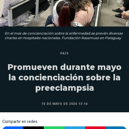
En el mes de concienciación sobre la enfermedad se prevén diversas
charlas en hospitales nacionales. Fundación Rassmuss en Paraguay
PAÍS
Promueven durante mayo
la concienciación sobre la
preeclampsia
15 DE MAYO DE 2026 13:16
Compartir en redes