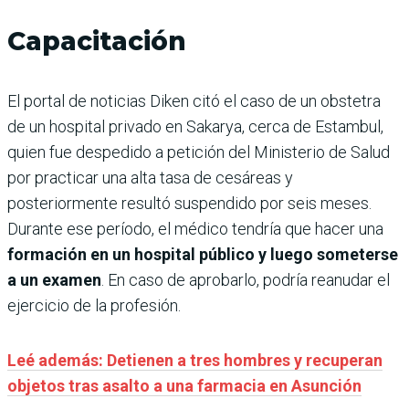
Capacitación
El portal de noticias Diken citó el caso de un obstetra
de un hospital privado en Sakarya, cerca de Estambul,
quien fue despedido a petición del Ministerio de Salud
por practicar una alta tasa de cesáreas y
posteriormente resultó suspendido por seis meses.
Durante ese período, el médico tendría que hacer una
formación en un hospital público y luego someterse
a un examen
. En caso de aprobarlo, podría reanudar el
ejercicio de la profesión.
Leé además: Detienen a tres hombres y recuperan
objetos tras asalto a una farmacia en Asunción