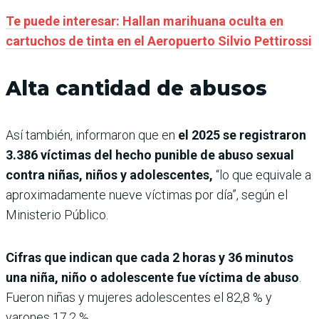
Te puede interesar: Hallan marihuana oculta en
cartuchos de tinta en el Aeropuerto Silvio Pettirossi
Alta cantidad de abusos
Así también, informaron que en
el 2025 se registraron
3.386 víctimas del hecho punible de abuso sexual
contra niñas, niños y adolescentes,
“lo que equivale a
aproximadamente nueve víctimas por día”, según el
Ministerio Público.
Cifras que indican que cada 2 horas y 36 minutos
una niña, niño o adolescente fue víctima de abuso
.
Fueron niñas y mujeres adolescentes el 82,8 % y
varones 17,2 %.