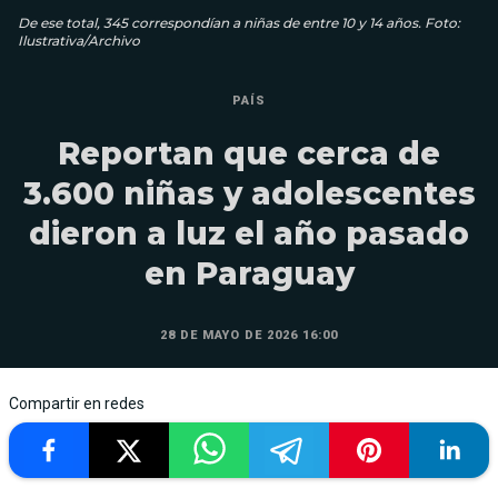
De ese total, 345 correspondían a niñas de entre 10 y 14 años. Foto:
Ilustrativa/Archivo
PAÍS
Reportan que cerca de
3.600 niñas y adolescentes
dieron a luz el año pasado
en Paraguay
28 DE MAYO DE 2026 16:00
Compartir en redes