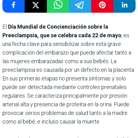
El
Día Mundial de Concienciación sobre la
Preeclampsia, que se celebra cada 22 de mayo
, es
una fecha clave para sensibilizar sobre esta grave
complicación del embarazo que puede afectar tanto a
las mujeres embarazadas como a sus bebés. La
preeclampsia es causada por un defecto en la placenta.
En sus primeras etapas no presenta síntomas y solo
puede ser detectada mediante controles prenatales
regulares. Se caracteriza principalmente por presión
arterial alta y presencia de proteína en la orina. Puede
provocar serios problemas de salud tanto a la madre
como al bebé, e incluso causar la muerte.