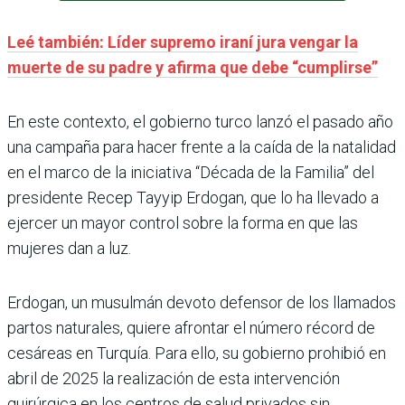
Leé también: Líder supremo iraní jura vengar la
muerte de su padre y afirma que debe “cumplirse”
En este contexto, el gobierno turco lanzó el pasado año
una campaña para hacer frente a la caída de la natalidad
en el marco de la iniciativa “Década de la Familia” del
presidente Recep Tayyip Erdogan, que lo ha llevado a
ejercer un mayor control sobre la forma en que las
mujeres dan a luz.
Erdogan, un musulmán devoto defensor de los llamados
partos naturales, quiere afrontar el número récord de
cesáreas en Turquía. Para ello, su gobierno prohibió en
abril de 2025 la realización de esta intervención
quirúrgica en los centros de salud privados sin