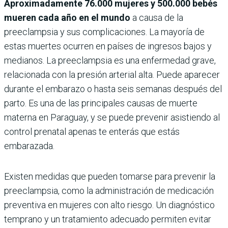
Aproximadamente 76.000 mujeres y 500.000 bebés
mueren cada año en el mundo
a causa de la
preeclampsia y sus complicaciones. La mayoría de
estas muertes ocurren en países de ingresos bajos y
medianos. La preeclampsia es una enfermedad grave,
relacionada con la presión arterial alta. Puede aparecer
durante el embarazo o hasta seis semanas después del
parto. Es una de las principales causas de muerte
materna en Paraguay, y se puede prevenir asistiendo al
control prenatal apenas te enterás que estás
embarazada.
Existen medidas que pueden tomarse para prevenir la
preeclampsia, como la administración de medicación
preventiva en mujeres con alto riesgo. Un diagnóstico
temprano y un tratamiento adecuado permiten evitar