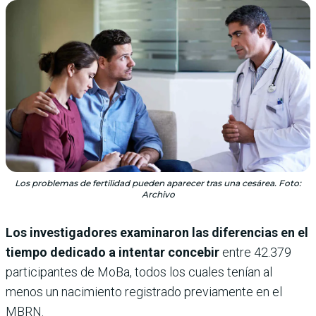
Los problemas de fertilidad pueden aparecer tras una cesárea. Foto:
Archivo
Los investigadores examinaron las diferencias en el
tiempo dedicado a intentar concebir
entre 42.379
participantes de MoBa, todos los cuales tenían al
menos un nacimiento registrado previamente en el
MBRN.