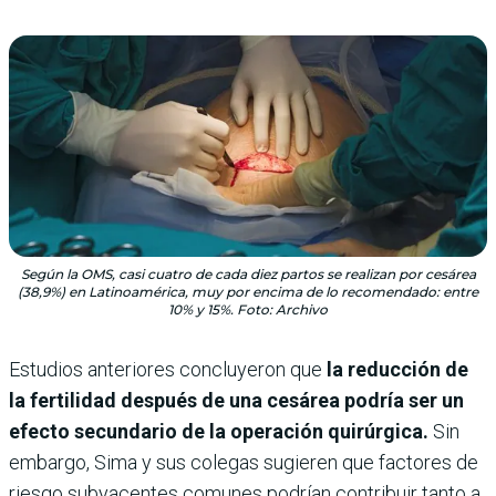
Según la OMS, casi cuatro de cada diez partos se realizan por cesárea
(38,9%) en Latinoamérica, muy por encima de lo recomendado: entre
10% y 15%. Foto: Archivo
Estudios anteriores concluyeron que
la reducción de
la fertilidad después de una cesárea podría ser un
efecto secundario de la operación quirúrgica.
Sin
embargo, Sima y sus colegas sugieren que factores de
riesgo subyacentes comunes podrían contribuir tanto a