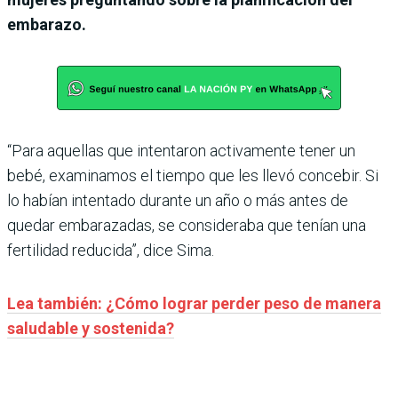
embarazo.
“Para aquellas que intentaron activamente tener un
bebé, examinamos el tiempo que les llevó concebir. Si
lo habían intentado durante un año o más antes de
quedar embarazadas, se consideraba que tenían una
fertilidad reducida”, dice Sima.
Lea también: ¿Cómo lograr perder peso de manera
saludable y sostenida?