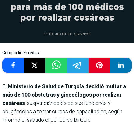
para más de 100 médicos
por realizar cesáreas
11 DE JULIO DE 2026 9:20
Compartir en redes
El
Ministerio de Salud de Turquía decidió multar a
más de 100 obstetras y ginecólogos por realizar
cesáreas
, suspendiéndolos de sus funciones y
obligándolos a tomar cursos de capacitación, según
informó el sábado el periódico BirGun.