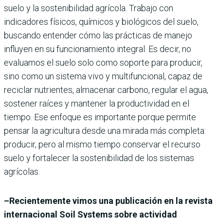
suelo y la sostenibilidad agrícola. Trabajo con
indicadores físicos, químicos y biológicos del suelo,
buscando entender cómo las prácticas de manejo
influyen en su funcionamiento integral. Es decir, no
evaluamos el suelo solo como soporte para producir,
sino como un sistema vivo y multifuncional, capaz de
reciclar nutrientes, almacenar carbono, regular el agua,
sostener raíces y mantener la productividad en el
tiempo. Ese enfoque es importante porque permite
pensar la agricultura desde una mirada más completa:
producir, pero al mismo tiempo conservar el recurso
suelo y fortalecer la sostenibilidad de los sistemas
agrícolas.
–Recientemente vimos una publicación en la revista
internacional Soil Systems sobre actividad