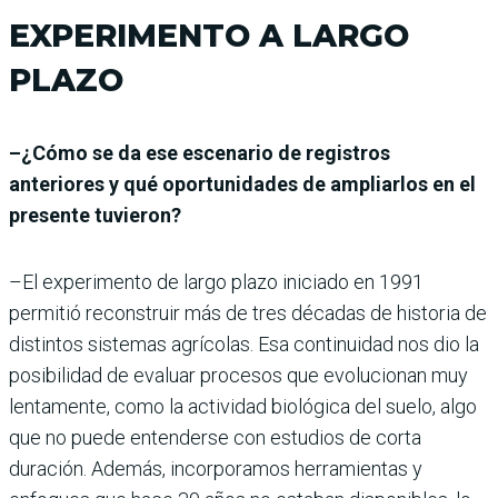
EXPERIMENTO A LARGO
PLAZO
–¿Cómo se da ese escenario de registros
anteriores y qué oportunidades de ampliarlos en el
presente tuvieron?
–El experimento de largo plazo iniciado en 1991
permitió reconstruir más de tres décadas de historia de
distintos sistemas agrícolas. Esa continuidad nos dio la
posibilidad de evaluar procesos que evolucionan muy
lentamente, como la actividad biológica del suelo, algo
que no puede entenderse con estudios de corta
duración. Además, incorporamos herramientas y