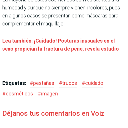
humedad y aunque no siempre vienen incoloros, pues
en algunos casos se presentan como máscaras para
complementar el maquillaje.
Lea también: ¡Cuidado! Posturas inusuales en el
sexo propician la fractura de pene, revela estudio
Etiquetas:
#
pestañas
#
trucos
#
cuidado
#
cosméticos
#
imagen
Déjanos tus comentarios en Voiz