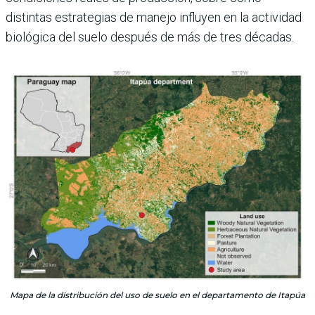
distintas estrategias de manejo influyen en la actividad
biológica del suelo después de más de tres décadas.
Mapa de la distribución del uso de suelo en el departamento de Itapúa