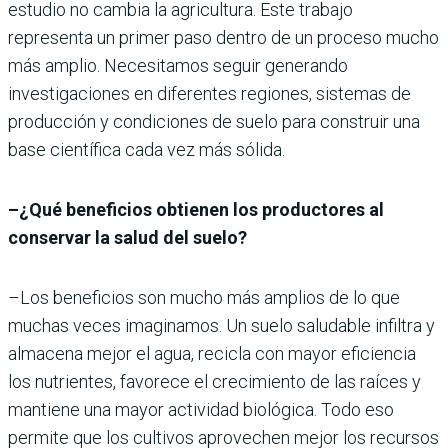
estudio no cambia la agricultura. Este trabajo
representa un primer paso dentro de un proceso mucho
más amplio. Necesitamos seguir generando
investigaciones en diferentes regiones, sistemas de
producción y condiciones de suelo para construir una
base científica cada vez más sólida.
–¿Qué beneficios obtienen los productores al
conservar la salud del suelo?
–Los beneficios son mucho más amplios de lo que
muchas veces imaginamos. Un suelo saludable infiltra y
almacena mejor el agua, recicla con mayor eficiencia
los nutrientes, favorece el crecimiento de las raíces y
mantiene una mayor actividad biológica. Todo eso
permite que los cultivos aprovechen mejor los recursos