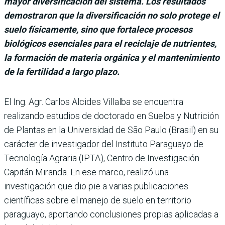
mayor diversificación del sistema. Los resultados
demostraron que la diversificación no solo protege el
suelo físicamente, sino que fortalece procesos
biológicos esenciales para el reciclaje de nutrientes,
la formación de materia orgánica y el mantenimiento
de la fertilidad a largo plazo.
El Ing. Agr. Carlos Alcides Villalba se encuentra
realizando estudios de doctorado en Suelos y Nutrición
de Plantas en la Universidad de São Paulo (Brasil) en su
carácter de investigador del Instituto Paraguayo de
Tecnología Agraria (IPTA), Centro de Investigación
Capitán Miranda. En ese marco, realizó una
investigación que dio pie a varias publicaciones
científicas sobre el manejo de suelo en territorio
paraguayo, aportando conclusiones propias aplicadas a