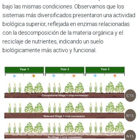
bajo las mismas condiciones. Observamos que los
sistemas más diversificados presentaron una actividad
biológica superior, reflejada en enzimas relacionadas
con la descomposición de la materia orgánica y el
reciclaje de nutrientes, indicando un suelo
biológicamente más activo y funcional.