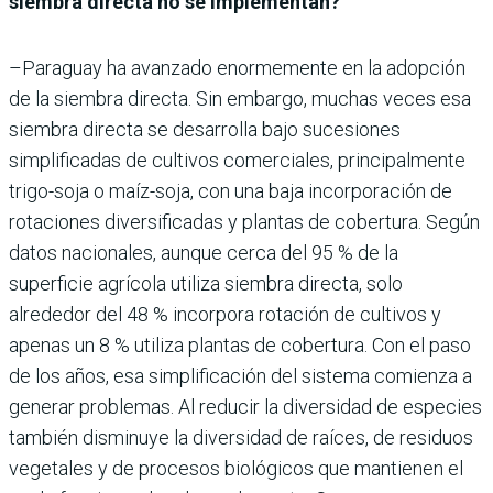
siembra directa no se implementan?
–Paraguay ha avanzado enormemente en la adopción
de la siembra directa. Sin embargo, muchas veces esa
siembra directa se desarrolla bajo sucesiones
simplificadas de cultivos comerciales, principalmente
trigo-soja o maíz-soja, con una baja incorporación de
rotaciones diversificadas y plantas de cobertura. Según
datos nacionales, aunque cerca del 95 % de la
superficie agrícola utiliza siembra directa, solo
alrededor del 48 % incorpora rotación de cultivos y
apenas un 8 % utiliza plantas de cobertura. Con el paso
de los años, esa simplificación del sistema comienza a
generar problemas. Al reducir la diversidad de especies
también disminuye la diversidad de raíces, de residuos
vegetales y de procesos biológicos que mantienen el