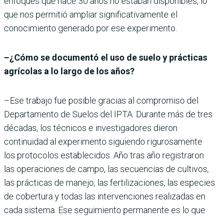
enfoques que hace 30 años no estaban disponibles, lo
que nos permitió ampliar significativamente el
conocimiento generado por ese experimento.
–¿Cómo se documentó el uso de suelo y prácticas
agrícolas a lo largo de los años?
–Ese trabajo fue posible gracias al compromiso del
Departamento de Suelos del IPTA. Durante más de tres
décadas, los técnicos e investigadores dieron
continuidad al experimento siguiendo rigurosamente
los protocolos establecidos. Año tras año registraron
las operaciones de campo, las secuencias de cultivos,
las prácticas de manejo, las fertilizaciones, las especies
de cobertura y todas las intervenciones realizadas en
cada sistema. Ese seguimiento permanente es lo que