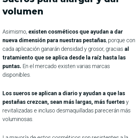
volumen
Asimismo,
existen cosméticos que ayudan a dar
nueva dimensión para nuestras pestañas
, porque con
cada aplicación ganarán densidad y grosor, gracias
al
tratamiento que se aplica desde la raíz hasta las
puntas.
En el mercado existen varias marcas
disponibles.
Los sueros se aplican a diario y ayudan a que las
pestañas crezcan, sean más largas, más fuertes
y
revitalizadas e incluso desmaquilladas parecerán más
voluminosas.
La mayoría de estos cosméticos son resistentes a la