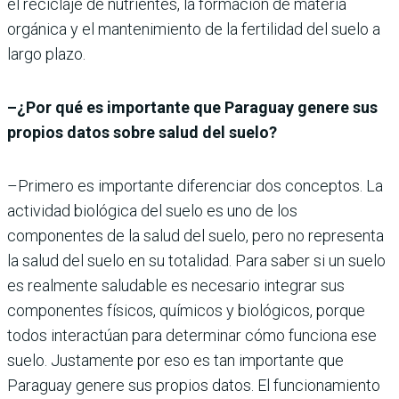
el reciclaje de nutrientes, la formación de materia
orgánica y el mantenimiento de la fertilidad del suelo a
largo plazo.
–¿Por qué es importante que Paraguay genere sus
propios datos sobre salud del suelo?
–Primero es importante diferenciar dos conceptos. La
actividad biológica del suelo es uno de los
componentes de la salud del suelo, pero no representa
la salud del suelo en su totalidad. Para saber si un suelo
es realmente saludable es necesario integrar sus
componentes físicos, químicos y biológicos, porque
todos interactúan para determinar cómo funciona ese
suelo. Justamente por eso es tan importante que
Paraguay genere sus propios datos. El funcionamiento