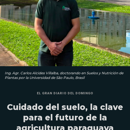
Ing. Agr. Carlos Alcides Villalba, doctorando en Suelos y Nutrición de
Plantas por la Universidad de São Paulo, Brasil
EL GRAN DIARIO DEL DOMINGO
Cuidado del suelo, la clave
para el futuro de la
agricultura paraguaya