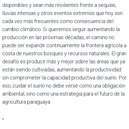
disponibles y sean más resilientes frente a sequías,
lluvias intensas y otros eventos extremos que hoy son
cada vez más frecuentes como consecuencia del
cambio climático. Si queremos seguir aumentando la
producción en las próximas décadas, el camino no
puede ser expandir continuamente la frontera agrícola a
costa de nuestros bosques y recursos naturales. El gran
desafío es producir más y mejor sobre las áreas que ya
están siendo cultivadas, aumentando la productividad
sin comprometer la capacidad productiva del suelo. Por
eso, cuidar el suelo no debe verse como una obligación
ambiental, sino como una estrategia para el futuro de la
agricultura paraguaya.
•