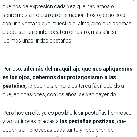
que nos da expresión cada vez que hablamos o
sonreímos ante cualquier situación. Los ojos no solo
son una ventana que muestra el alma, sino que además
puede ser un punto focal en el rostro, más aún si
lucimos unas lindas pestañas.
Por eso,
además del maquillaje que nos apliquemos
en los ojos, debemos dar protagonismo a las
pestañas,
lo que no siempre es tarea fácil debido a
que, en ocasiones, con los años, se van cayendo.
Pero hoy en día, ya es posible lucir pestañas hermosas
y voluminosas gracias a
las pestañas postizas,
que
deben ser renovadas cada tanto y requieren de