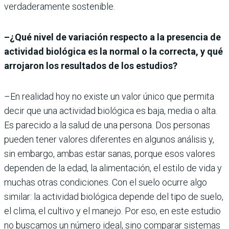
verdaderamente sostenible.
–¿Qué nivel de variación respecto a la presencia de
actividad biológica es la normal o la correcta, y qué
arrojaron los resultados de los estudios?
–En realidad hoy no existe un valor único que permita
decir que una actividad biológica es baja, media o alta.
Es parecido a la salud de una persona. Dos personas
pueden tener valores diferentes en algunos análisis y,
sin embargo, ambas estar sanas, porque esos valores
dependen de la edad, la alimentación, el estilo de vida y
muchas otras condiciones. Con el suelo ocurre algo
similar: la actividad biológica depende del tipo de suelo,
el clima, el cultivo y el manejo. Por eso, en este estudio
no buscamos un número ideal, sino comparar sistemas