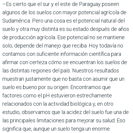
–Es cierto que el sur y el este de Paraguay poseen
algunos de los suelos con mayor potencial agrícola de
Sudamérica. Pero una cosa es el potencial natural del
suelo y otra muy distinta es su estado después de años
de producción agrícola. Ese potencial no se mantiene
solo; depende del manejo que reciba. Hoy todavía no
contamos con suficiente información científica para
afirmar con certeza cómo se encuentran los suelos de
las distintas regiones del país. Nuestros resultados
muestran justamente que no basta con asumir que un
suelo es bueno por su origen. Encontramos que
factores como el pH estuvieron estrechamente
relacionados con la actividad biológica y, en otro
estudio, observamos que la acidez del suelo fue una de
las principales limitaciones para mejorar su salud. Eso
significa que, aunque un suelo tenga un enorme