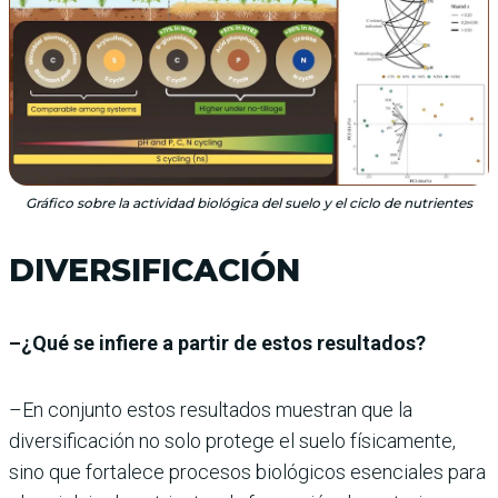
Gráfico sobre la actividad biológica del suelo y el ciclo de nutrientes
DIVERSIFICACIÓN
–¿Qué se infiere a partir de estos resultados?
–En conjunto estos resultados muestran que la
diversificación no solo protege el suelo físicamente,
sino que fortalece procesos biológicos esenciales para