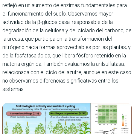
reflejó en un aumento de enzimas fundamentales para
el funcionamiento del suelo. Observamos mayor
actividad de la β-glucosidasa, responsable de la
degradación de la celulosa y del ciclado del carbono; de
la ureasa, que participa en la transformación del
nitrógeno hacia formas aprovechables por las plantas; y
de la fosfatasa ácida, que libera fósforo retenido en la
materia orgánica. También evaluamos la arilsulfatasa,
relacionada con el ciclo del azufre, aunque en este caso
no observamos diferencias significativas entre los
sistemas.