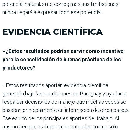
potencial natural, si no corregimos sus limitaciones
nunca llegará a expresar todo ese potencial.
EVIDENCIA CIENTÍFICA
–¿Estos resultados podrían servir como incentivo
para la consolidación de buenas prácticas de los
productores?
–Estos resultados aportan evidencia científica
generada bajo las condiciones de Paraguay y ayudan a
respaldar decisiones de manejo que muchas veces se
basaban principalmente en información de otros países.
Ese es uno de los principales aportes del trabajo. Al
mismo tiempo, es importante entender que un solo