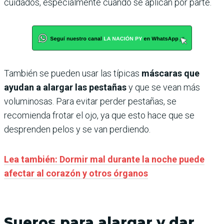
cuidados, especialmente cuando se aplican por parte.
También se pueden usar las típicas
máscaras que
ayudan a alargar las pestañas
y que se vean más
voluminosas. Para evitar perder pestañas, se
recomienda frotar el ojo, ya que esto hace que se
desprenden pelos y se van perdiendo.
Lea también: Dormir mal durante la noche puede
afectar al corazón y otros órganos
Sueros para alargar y dar