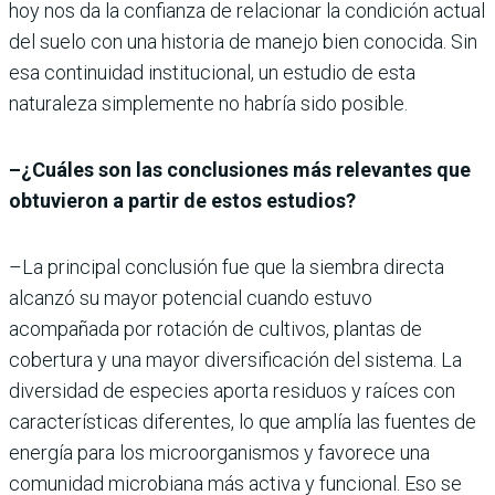
hoy nos da la confianza de relacionar la condición actual
del suelo con una historia de manejo bien conocida. Sin
esa continuidad institucional, un estudio de esta
naturaleza simplemente no habría sido posible.
–¿Cuáles son las conclusiones más relevantes que
obtuvieron a partir de estos estudios?
–La principal conclusión fue que la siembra directa
alcanzó su mayor potencial cuando estuvo
acompañada por rotación de cultivos, plantas de
cobertura y una mayor diversificación del sistema. La
diversidad de especies aporta residuos y raíces con
características diferentes, lo que amplía las fuentes de
energía para los microorganismos y favorece una
comunidad microbiana más activa y funcional. Eso se