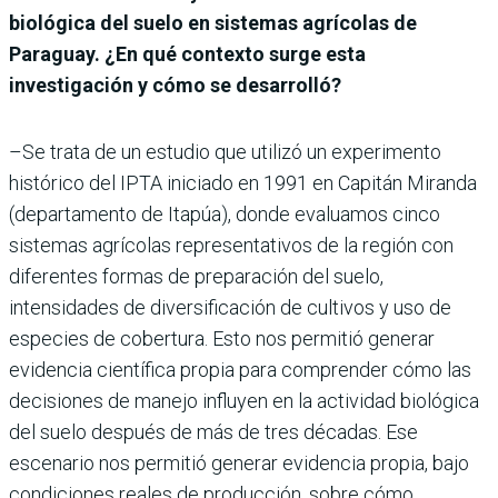
biológica del suelo en sistemas agrícolas de
Paraguay. ¿En qué contexto surge esta
investigación y cómo se desarrolló?
–Se trata de un estudio que utilizó un experimento
histórico del IPTA iniciado en 1991 en Capitán Miranda
(departamento de Itapúa), donde evaluamos cinco
sistemas agrícolas representativos de la región con
diferentes formas de preparación del suelo,
intensidades de diversificación de cultivos y uso de
especies de cobertura. Esto nos permitió generar
evidencia científica propia para comprender cómo las
decisiones de manejo influyen en la actividad biológica
del suelo después de más de tres décadas. Ese
escenario nos permitió generar evidencia propia, bajo
condiciones reales de producción, sobre cómo