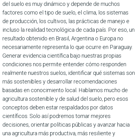
del suelo es muy dinámico y depende de muchos
factores como el tipo de suelo, el clima, los sistemas
de producción, los cultivos, las prácticas de manejo e
incluso la realidad tecnológica de cada país. Por eso, un
resultado obtenido en Brasil, Argentina o Europa no
necesariamente representa lo que ocurre en Paraguay.
Generar evidencia científica bajo nuestras propias
condiciones nos permite entender cómo responden
realmente nuestros suelos, identificar qué sistemas son
más sostenibles y desarrollar recomendaciones
basadas en conocimiento local. Hablamos mucho de
agricultura sostenible y de salud del suelo, pero esos
conceptos deben estar respaldados por datos
científicos. Solo así podremos tomar mejores
decisiones, orientar políticas públicas y avanzar hacia
una agricultura más productiva, más resiliente y