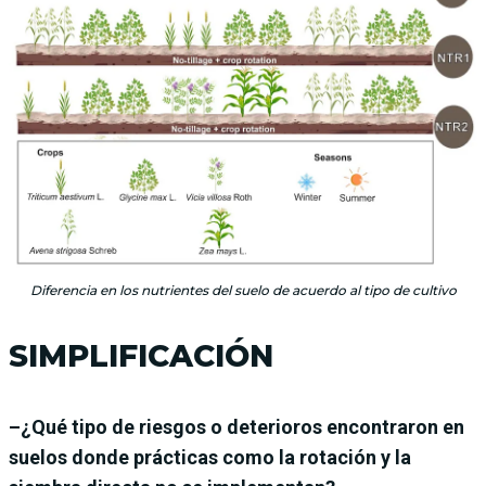
Diferencia en los nutrientes del suelo de acuerdo al tipo de cultivo
SIMPLIFICACIÓN
–¿Qué tipo de riesgos o deterioros encontraron en
suelos donde prácticas como la rotación y la