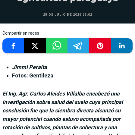
25 DE JULIO DE 2026 23:02
Compartir en redes
Jimmi Peralta
Fotos: Gentileza
El Ing. Agr. Carlos Alcides Villalba encabezó una
investigación sobre salud del suelo cuya principal
conclusión fue que la siembra directa alcanzó su
mayor potencial cuando estuvo acompañada por
rotación de cultivos, plantas de cobertura y una