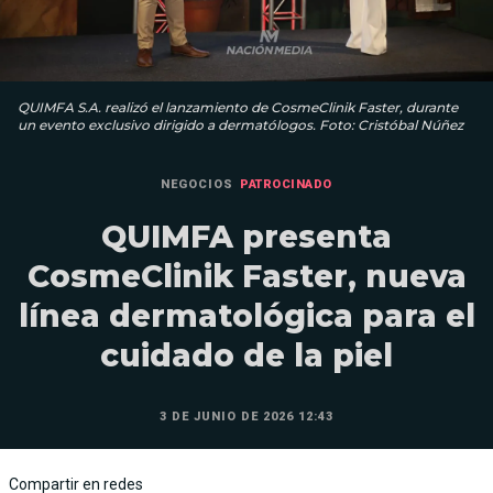
QUIMFA S.A. realizó el lanzamiento de CosmeClinik Faster, durante
un evento exclusivo dirigido a dermatólogos. Foto: Cristóbal Núñez
NEGOCIOS
PATROCINADO
QUIMFA presenta
CosmeClinik Faster, nueva
línea dermatológica para el
cuidado de la piel
3 DE JUNIO DE 2026 12:43
Compartir en redes