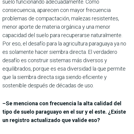
suelo funcionando adecuadamente. Como
consecuencia, aparecen con mayor frecuencia
problemas de compactación, malezas resistentes,
menor aporte de materia orgánica y una menor
capacidad del suelo para recuperarse naturalmente.
Por eso, el desafío para la agricultura paraguaya ya no
es solamente hacer siembra directa. El verdadero
desafío es construir sistemas más diversos y
equilibrados, porque es esa diversidad la que permite
que la siembra directa siga siendo eficiente y
sostenible después de décadas de uso.
–Se menciona con frecuencia la alta calidad del
tipo de suelo paraguayo en el sur y el este. ¿Existe
un registro actualizado que valide eso?