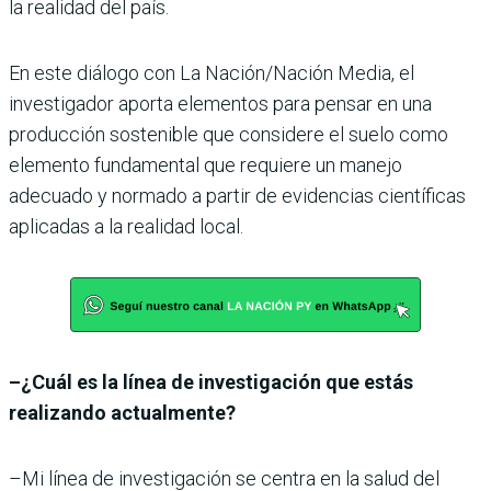
la realidad del país.
En este diálogo con La Nación/Nación Media, el
investigador aporta elementos para pensar en una
producción sostenible que considere el suelo como
elemento fundamental que requiere un manejo
adecuado y normado a partir de evidencias científicas
aplicadas a la realidad local.
–¿Cuál es la línea de investigación que estás
realizando actualmente?
–Mi línea de investigación se centra en la salud del